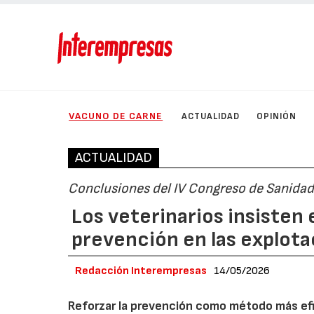
VACUNO DE CARNE
ACTUALIDAD
OPINIÓN
ACTUALIDAD
Conclusiones del IV Congreso de Sanidad
Los veterinarios insisten 
prevención en las explot
Redacción Interempresas
14/05/2026
Reforzar la prevención como método más efi