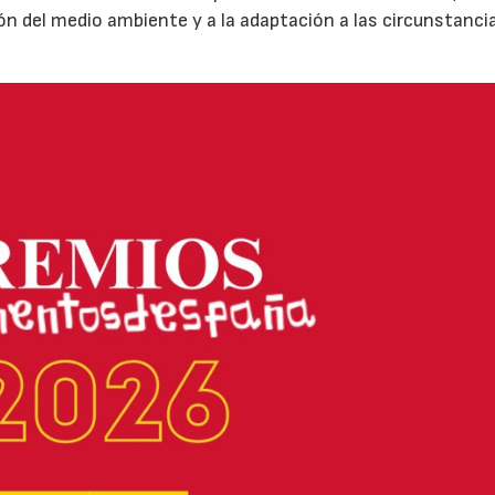
ión del medio ambiente y a la adaptación a las circunstanci