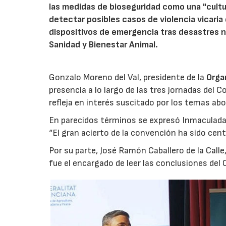
las medidas de bioseguridad como una "cultura
detectar posibles casos de violencia vicaria 
dispositivos de emergencia tras desastres n
Sanidad y Bienestar Animal.
Gonzalo Moreno del Val, presidente de la
Orga
presencia a lo largo de las tres jornadas del 
refleja en interés suscitado por los temas abord
En parecidos términos se expresó Inmaculada I
“El gran acierto de la convención ha sido cent
Por su parte, José Ramón Caballero de la Calle
fue el encargado de leer las conclusiones del