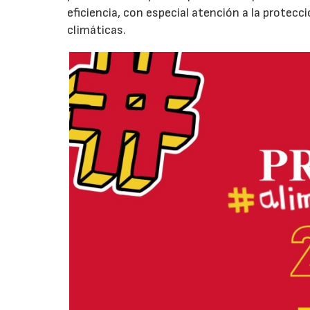
eficiencia, con especial atención a la protecc
climáticas.