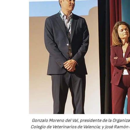
Gonzalo Moreno del Val, presidente de la Organiza
Colegio de Veterinarios de Valencia; y José Ramón C