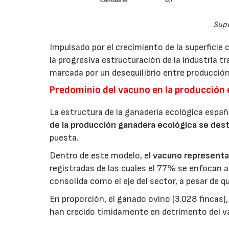
Supe
Impulsado por el crecimiento de la superficie 
la progresiva estructuración de la industria 
marcada por un desequilibrio entre producción
Predominio del vacuno en la producción 
La estructura de la ganadería ecológica españ
de la producción ganadera ecológica se dest
puesta.
Dentro de este modelo, el
vacuno representa 
registradas de las cuales el 77% se enfocan a 
consolida como el eje del sector, a pesar de 
En proporción, el ganado ovino (3.028 fincas),
han crecido tímidamente en detrimento del v