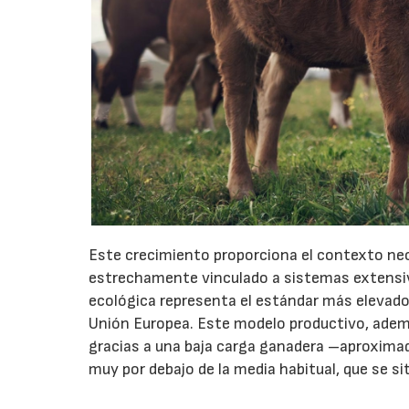
Este crecimiento proporciona el contexto nec
estrechamente vinculado a sistemas extensivo
ecológica representa el estándar más elevado 
Unión Europea. Este modelo productivo, además,
gracias a una baja carga ganadera –aproxim
muy por debajo de la media habitual, que se s