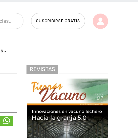
SUSCRIBIRSE GRATIS
AS
REVISTAS