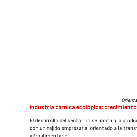
Orienta
Industria cárnica ecológica: crecimiento
El desarrollo del sector no se limita a la prod
con un tejido empresarial orientado a la tra
agroalimentario.