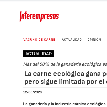
VACUNO DE CARNE
ACTUALIDAD
OPINIÓN
ACTUALIDAD
Más del 50% de la ganadería ecológica es
La carne ecológica gana p
pero sigue limitada por e
12/05/2026
La ganadería y la industria cárnica ecológic