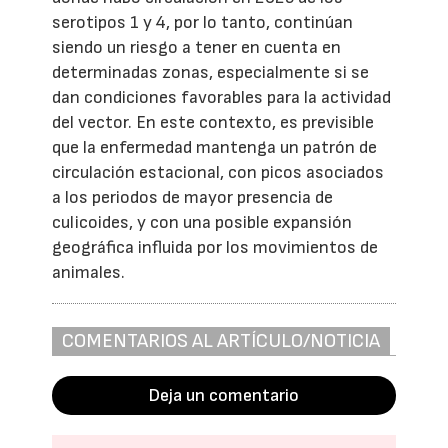
serotipos 1 y 4, por lo tanto, continúan
siendo un riesgo a tener en cuenta en
determinadas zonas, especialmente si se
dan condiciones favorables para la actividad
del vector. En este contexto, es previsible
que la enfermedad mantenga un patrón de
circulación estacional, con picos asociados
a los periodos de mayor presencia de
culicoides, y con una posible expansión
geográfica influida por los movimientos de
animales.
COMENTARIOS AL ARTÍCULO/NOTICIA
Deja un comentario