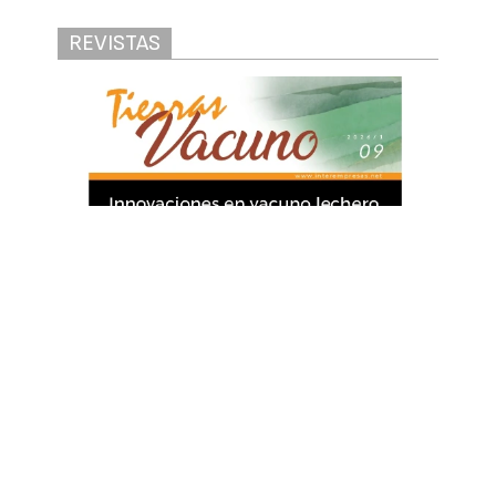
REVISTAS