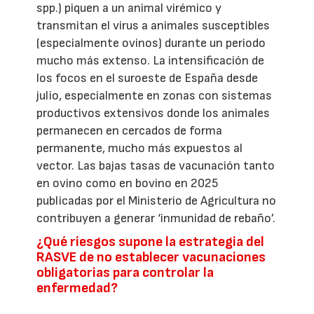
spp.) piquen a un animal virémico y
transmitan el virus a animales susceptibles
(especialmente ovinos) durante un periodo
mucho más extenso. La intensificación de
los focos en el suroeste de España desde
julio, especialmente en zonas con sistemas
productivos extensivos donde los animales
permanecen en cercados de forma
permanente, mucho más expuestos al
vector. Las bajas tasas de vacunación tanto
en ovino como en bovino en 2025
publicadas por el Ministerio de Agricultura no
contribuyen a generar ‘inmunidad de rebaño’.
¿Qué riesgos supone la estrategia del
RASVE de no establecer vacunaciones
obligatorias para controlar la
enfermedad?