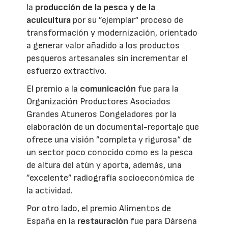
la
producción de la pesca y de la
acuicultura
por su ”ejemplar“ proceso de
transformación y modernización, orientado
a generar valor añadido a los productos
pesqueros artesanales sin incrementar el
esfuerzo extractivo.
El premio a la
comunicación
fue para la
Organización Productores Asociados
Grandes Atuneros Congeladores por la
elaboración de un documental-reportaje que
ofrece una visión ”completa y rigurosa“ de
un sector poco conocido como es la pesca
de altura del atún y aporta, además, una
”excelente” radiografía socioeconómica de
la actividad.
Por otro lado, el premio Alimentos de
España en la
restauración
fue para Dársena