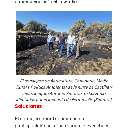
consecuencias” del incendio.
El consejero de Agricultura, Ganadería, Medio
Rural y Política Ambiental de la Junta de Castilla y
León, Joaquín Antonio Pino, visitó las zonas
afectadas por el incendio de Fermoselle (Zamora).
Soluciones
El consejero mostró además su
predisposición a la “permanente escucha y