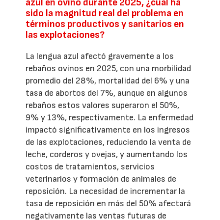
azul en ovino durante 2025, ¿cuál ha
sido la magnitud real del problema en
términos productivos y sanitarios en
las explotaciones?
La lengua azul afectó gravemente a los
rebaños ovinos en 2025, con una morbilidad
promedio del 28%, mortalidad del 6% y una
tasa de abortos del 7%, aunque en algunos
rebaños estos valores superaron el 50%,
9% y 13%, respectivamente. La enfermedad
impactó significativamente en los ingresos
de las explotaciones, reduciendo la venta de
leche, corderos y ovejas, y aumentando los
costos de tratamientos, servicios
veterinarios y formación de animales de
reposición. La necesidad de incrementar la
tasa de reposición en más del 50% afectará
negativamente las ventas futuras de