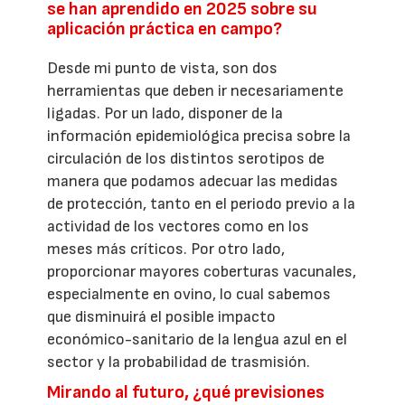
se han aprendido en 2025 sobre su
aplicación práctica en campo?
Desde mi punto de vista, son dos
herramientas que deben ir necesariamente
ligadas. Por un lado, disponer de la
información epidemiológica precisa sobre la
circulación de los distintos serotipos de
manera que podamos adecuar las medidas
de protección, tanto en el periodo previo a la
actividad de los vectores como en los
meses más críticos. Por otro lado,
proporcionar mayores coberturas vacunales,
especialmente en ovino, lo cual sabemos
que disminuirá el posible impacto
económico-sanitario de la lengua azul en el
sector y la probabilidad de trasmisión.
Mirando al futuro, ¿qué previsiones