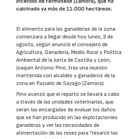
incendio de Fermoselle (Zamora), que ha
calcinado ya más de 11.000 hectáreas.
El alimento para las ganaderías de la zona
comenzará a llegar desde hoy lunes, 3 de
agosto, según anunció el consejero de
Agricultura, Ganadería, Medio Rural y Política
Ambiental de la Junta de Castilla y León,
Joaquín Antonio Pino, tras una reunión
mantenida con alcaldes y ganaderos de la
zona en Pazuelo de Sayago (Zamora).
Pino avanzó que el reparto se llevará a cabo
a través de las unidades veterinarias, que
serán las encargadas de evaluar los daños
que se han producido en las explotacionies
ganaderas y ver las necesidades de
alimentación de las reses para “resarcir las