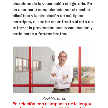
abandono de la vacunación obligatoria. En
un escenario condicionado por el cambio
climático y la circulación de múltiples
serotipos, el sector se enfrenta al reto de
reforzar la prevención con la vacunación y
anticiparse a futuros brotes.
Raúl Martínez.
En relación con el impacto de la lengua