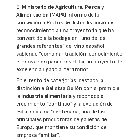
El
Ministerio de Agricultura, Pesca y
Alimentación
(MAPA) informó de la
concesión a Protos de dicha distinción en
reconocimiento a una trayectoria que ha
convertido a la bodega en “uno de los
grandes referentes“ del vino español
sabiendo ”combinar tradición, conocimiento
e innovación para consolidar un proyecto de
excelencia ligado al territorio”.
En el resto de categorías, destaca la
distinción a Galletas Gullón con el premio a
la
industria alimentaria
y reconoce el
crecimiento “continuo“ y la evolución de
esta industria ”centenaria, una de las
principales productoras de galletas de
Europa, que mantiene su condición de
empresa familiar”.