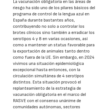
La vacunación obligatoria en las áreas de
riesgo ha sido uno de los pilares básicos del
programa de control de la lengua azul en
España durante bastantes años,
contribuyendo no solo a controlar los
brotes clínicos sino también a erradicar los
serotipos 4 y 8 en varias ocasiones, así
como a mantener un status favorable para
la exportación de animales tanto dentro
como fuera de la UE. Sin embargo, en 2024
vivimos una situación epidemiológica
excepcional hasta entonces, con la
circulación simultánea de 4 serotipos
distintos. Esta situación provocó el
replanteamiento de la estrategia de
vacunación obligatoria en el marco del
RASVE con el consenso unánime de
comunidades autónomas, sectores