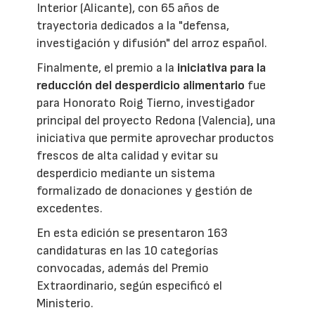
Interior (Alicante), con 65 años de
trayectoria dedicados a la "defensa,
investigación y difusión" del arroz español.
Finalmente, el premio a la
iniciativa para la
reducción del desperdicio alimentario
fue
para Honorato Roig Tierno, investigador
principal del proyecto Redona (Valencia), una
iniciativa que permite aprovechar productos
frescos de alta calidad y evitar su
desperdicio mediante un sistema
formalizado de donaciones y gestión de
excedentes.
En esta edición se presentaron 163
candidaturas en las 10 categorías
convocadas, además del Premio
Extraordinario, según especificó el
Ministerio.