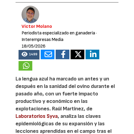
Víctor Molano
Periodista especializado en ganadería
·
Interempresas Media
18/05/2026
1499
La lengua azul ha marcado un antes y un
después en la sanidad del ovino durante el
pasado año, con un fuerte impacto
productivo y económico en las
explotaciones. Raúl Martínez, de
Laboratorios Syva
, analiza las claves
epidemiológicas de su expansión y las
lecciones aprendidas en el campo tras el