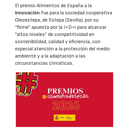
El premio Alimentos de España a la
innovación
fue para la sociedad cooperativa
Oleoestepa, de Estepa (Sevilla), por su
“firme“ apuesta por la I+D+i para alcanzar
”altos niveles” de competitividad en
sostenibilidad, calidad y eficiencia, con
especial atención a la protección del medio
ambiente y a la adaptación a las
circunstancias climáticas.