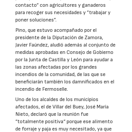
contacto“ con agricultores y ganaderos
para recoger sus necesidades y ”trabajar y
poner soluciones”.
Pino, que estuvo acompañado por el
presidente de la Diputación de Zamora,
Javier Faúndez, aludió además al conjunto de
medidas aprobadas en Consejo de Gobierno
por la Junta de Castilla y León para ayudar a
las zonas afectadas por los grandes
incendios de la comunidad, de las que se
beneficiarán también los damnificados en el
incendio de Fermoselle.
Uno de los alcaldes de los municipios
afectados, el de Villar del Buey, José María
Nieto, declaró que la reunión fue
“totalmente positiva“ porque ese alimento
de forraje y paja es muy necesitado, ya que