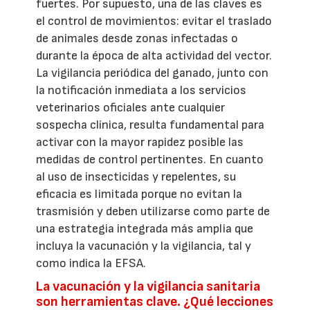
fuertes. Por supuesto, una de las claves es
el control de movimientos: evitar el traslado
de animales desde zonas infectadas o
durante la época de alta actividad del vector.
La vigilancia periódica del ganado, junto con
la notificación inmediata a los servicios
veterinarios oficiales ante cualquier
sospecha clínica, resulta fundamental para
activar con la mayor rapidez posible las
medidas de control pertinentes. En cuanto
al uso de insecticidas y repelentes, su
eficacia es limitada porque no evitan la
trasmisión y deben utilizarse como parte de
una estrategia integrada más amplia que
incluya la vacunación y la vigilancia, tal y
como indica la EFSA.
La vacunación y la vigilancia sanitaria
son herramientas clave. ¿Qué lecciones