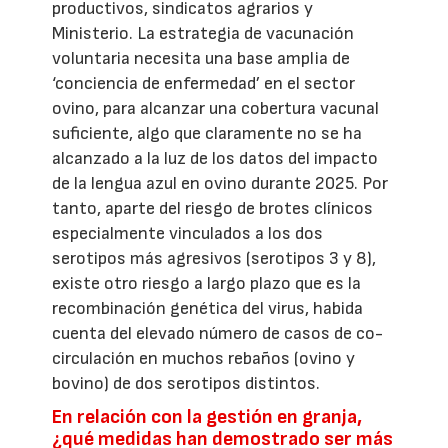
productivos, sindicatos agrarios y
Ministerio. La estrategia de vacunación
voluntaria necesita una base amplia de
‘conciencia de enfermedad’ en el sector
ovino, para alcanzar una cobertura vacunal
suficiente, algo que claramente no se ha
alcanzado a la luz de los datos del impacto
de la lengua azul en ovino durante 2025. Por
tanto, aparte del riesgo de brotes clínicos
especialmente vinculados a los dos
serotipos más agresivos (serotipos 3 y 8),
existe otro riesgo a largo plazo que es la
recombinación genética del virus, habida
cuenta del elevado número de casos de co-
circulación en muchos rebaños (ovino y
bovino) de dos serotipos distintos.
En relación con la gestión en granja,
¿qué medidas han demostrado ser más