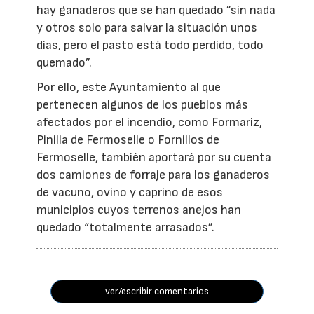
hay ganaderos que se han quedado ”sin nada
y otros solo para salvar la situación unos
días, pero el pasto está todo perdido, todo
quemado”.
Por ello, este Ayuntamiento al que
pertenecen algunos de los pueblos más
afectados por el incendio, como Formariz,
Pinilla de Fermoselle o Fornillos de
Fermoselle, también aportará por su cuenta
dos camiones de forraje para los ganaderos
de vacuno, ovino y caprino de esos
municipios cuyos terrenos anejos han
quedado “totalmente arrasados”.
ver/escribir comentarios