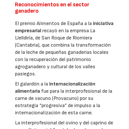
Reconocimientos en el sector
ganadero
El premio Alimentos de España a la
iniciativa
empresarial
recayó en la empresa La
Llelldiría, de San Roque de Riomiera
(Cantabria), que combina la transformación
de la leche de pequeñas ganaderías locales
con la recuperación del patrimonio
agroganadero y cultural de los valles
pasiegos.
El galardón a la
internacionalización
alimentaria
fue para la interprofesional de la
carne de vacuno (Provacuno) por su
estrategia “progresiva” de impulso a la
internacionalización de esta carne.
La interprofesional del ovino y del caprino de