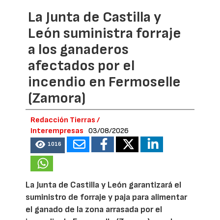
La Junta de Castilla y
León suministra forraje
a los ganaderos
afectados por el
incendio en Fermoselle
(Zamora)
Redacción Tierras /
Interempresas
03/08/2026
1016
La Junta de Castilla y León garantizará el
suministro de forraje y paja para alimentar
el ganado de la zona arrasada por el