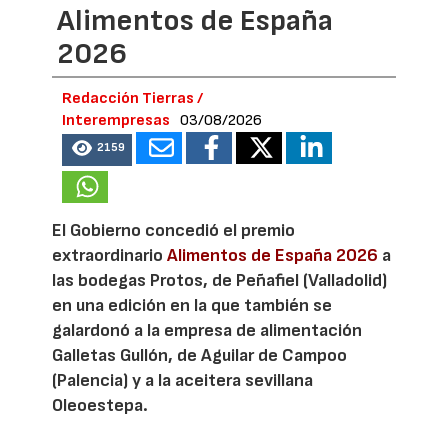
Alimentos de España
2026
Redacción Tierras /
Interempresas
03/08/2026
2159
El Gobierno concedió el premio
extraordinario
Alimentos de España 2026
a
las bodegas Protos, de Peñafiel (Valladolid)
en una edición en la que también se
galardonó a la empresa de alimentación
Galletas Gullón, de Aguilar de Campoo
(Palencia) y a la aceitera sevillana
Oleoestepa.