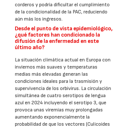
corderos y podría dificultar el cumplimiento
de la condicionalidad de la PAC, reduciendo
aún más los ingresos.
Desde el punto de vista epidemiológico,
¿qué factores han condicionado la
difusión de la enfermedad en este
último año?
La situación climática actual en Europa con
inviernos más suaves y temperaturas
medias más elevadas generan las
condiciones ideales para la trasmisión y
supervivencia de los orbivirus. La circulación
simultánea de cuatro serotipos de lengua
azul en 2024 incluyendo el serotipo 3, que
provoca unas viremias muy prolongadas
aumentando exponencialmente la
probabilidad de que los vectores (Culicoides