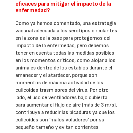
eficaces para mitigar el impacto de la
enfermedad?
Como ya hemos comentado, una estrategia
vacunal adecuada a los serotipos circulantes
en la zona es la base para protegernos del
impacto de la enfermedad, pero debemos
tener en cuenta todas las medidas posibles
en los momentos críticos, como alojar a los
animales dentro de los establos durante el
amanecer y el atardecer, porque son
momentos de máxima actividad de los
culicoides trasmisores del virus. Por otro
lado, el uso de ventiladores bajo cubierta
para aumentar el flujo de aire (más de 3 m/s),
contribuye a reducir las picaduras ya que los
culicoides son ‘malos voladores’ por su
pequeño tamaño y evitan corrientes