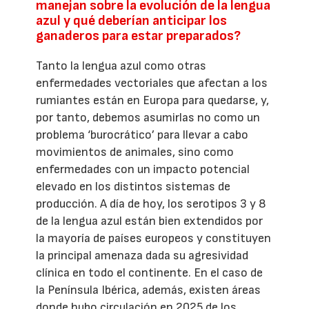
manejan sobre la evolución de la lengua
azul y qué deberían anticipar los
ganaderos para estar preparados?
Tanto la lengua azul como otras
enfermedades vectoriales que afectan a los
rumiantes están en Europa para quedarse, y,
por tanto, debemos asumirlas no como un
problema ‘burocrático’ para llevar a cabo
movimientos de animales, sino como
enfermedades con un impacto potencial
elevado en los distintos sistemas de
producción. A día de hoy, los serotipos 3 y 8
de la lengua azul están bien extendidos por
la mayoría de países europeos y constituyen
la principal amenaza dada su agresividad
clínica en todo el continente. En el caso de
la Península Ibérica, además, existen áreas
donde hubo circulación en 2025 de los