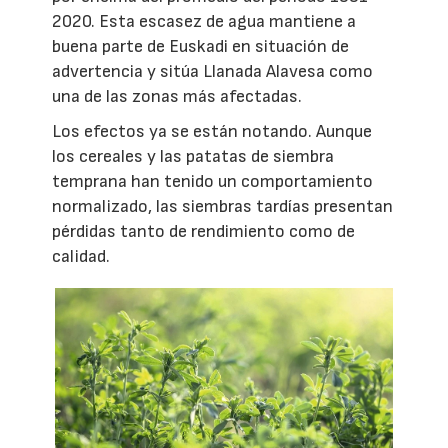
2020. Esta escasez de agua mantiene a
buena parte de Euskadi en situación de
advertencia y sitúa Llanada Alavesa como
una de las zonas más afectadas.
Los efectos ya se están notando. Aunque
los cereales y las patatas de siembra
temprana han tenido un comportamiento
normalizado, las siembras tardías presentan
pérdidas tanto de rendimiento como de
calidad.