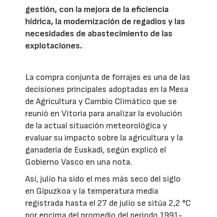
gestión, con la mejora de la eficiencia
hídrica, la modernización de regadíos y las
necesidades de abastecimiento de las
explotaciones.
La compra conjunta de forrajes es una de las
decisiones principales adoptadas en la Mesa
de Agricultura y Cambio Climático que se
reunió en Vitoria para analizar la evolución
de la actual situación meteorológica y
evaluar su impacto sobre la agricultura y la
ganadería de Euskadi, según explicó el
Gobierno Vasco en una nota.
Así, julio ha sido el mes más seco del siglo
en Gipuzkoa y la temperatura media
registrada hasta el 27 de julio se sitúa 2,2 °C
por encima del promedio del periodo 1991-