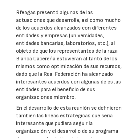
Rfeagas presentó algunas de las
actuaciones que desarrolla, así como mucho
de los acuerdos alcanzados con diferentes
entidades y empresas (universidades,
entidades bancarias, laboratorios, etc.), al
objeto de que los representantes de la raza
Blanca Cacereña estuvieran al tanto de los
mismos como optimización de sus recursos,
dado que la Real Federación ha alcanzado
interesantes acuerdos con algunas de estas
entidades para el beneficio de sus
organizaciones miembro.
En el desarrollo de esta reunión se definieron
también las líneas estratégicas que sería
interesante que pudiera seguir la
organización y el desarrollo de su programa