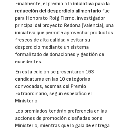
Finalmente, el premio a la
iniciativa para la
reducción del desperdicio alimentario
fue
para Honorato Roig Tierno, investigador
principal del proyecto Redona (Valencia), una
iniciativa que permite aprovechar productos
frescos de alta calidad y evitar su
desperdicio mediante un sistema
formalizado de donaciones y gestión de
excedentes.
En esta edición se presentaron 163
candidaturas en las 10 categorías
convocadas, además del Premio
Extraordinario, según especificó el
Ministerio.
Los premiados tendrán preferencia en las
acciones de promoción diseñadas por el
Ministerio, mientras que la gala de entrega