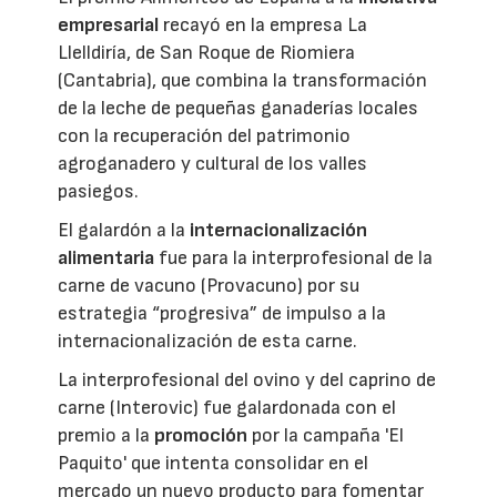
empresarial
recayó en la empresa La
Llelldiría, de San Roque de Riomiera
(Cantabria), que combina la transformación
de la leche de pequeñas ganaderías locales
con la recuperación del patrimonio
agroganadero y cultural de los valles
pasiegos.
El galardón a la
internacionalización
alimentaria
fue para la interprofesional de la
carne de vacuno (Provacuno) por su
estrategia “progresiva” de impulso a la
internacionalización de esta carne.
La interprofesional del ovino y del caprino de
carne (Interovic) fue galardonada con el
premio a la
promoción
por la campaña 'El
Paquito' que intenta consolidar en el
mercado un nuevo producto para fomentar