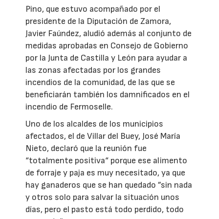
Pino, que estuvo acompañado por el
presidente de la Diputación de Zamora,
Javier Faúndez, aludió además al conjunto de
medidas aprobadas en Consejo de Gobierno
por la Junta de Castilla y León para ayudar a
las zonas afectadas por los grandes
incendios de la comunidad, de las que se
beneficiarán también los damnificados en el
incendio de Fermoselle.
Uno de los alcaldes de los municipios
afectados, el de Villar del Buey, José María
Nieto, declaró que la reunión fue
“totalmente positiva“ porque ese alimento
de forraje y paja es muy necesitado, ya que
hay ganaderos que se han quedado ”sin nada
y otros solo para salvar la situación unos
días, pero el pasto está todo perdido, todo