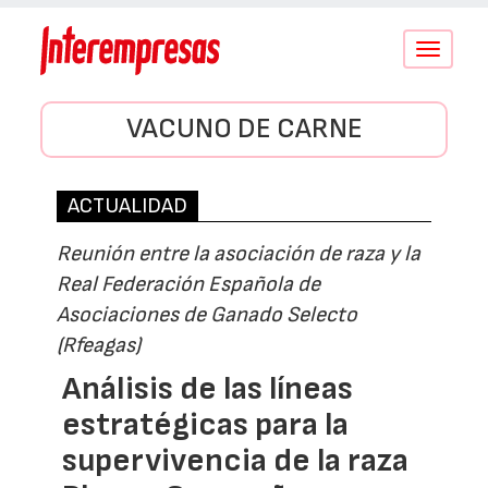
Conmutar
navegació
VACUNO DE CARNE
ACTUALIDAD
Reunión entre la asociación de raza y la
Real Federación Española de
Asociaciones de Ganado Selecto
(Rfeagas)
Análisis de las líneas
estratégicas para la
supervivencia de la raza