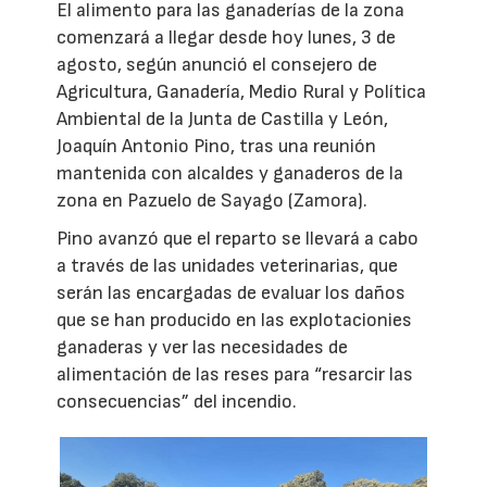
El alimento para las ganaderías de la zona
comenzará a llegar desde hoy lunes, 3 de
agosto, según anunció el consejero de
Agricultura, Ganadería, Medio Rural y Política
Ambiental de la Junta de Castilla y León,
Joaquín Antonio Pino, tras una reunión
mantenida con alcaldes y ganaderos de la
zona en Pazuelo de Sayago (Zamora).
Pino avanzó que el reparto se llevará a cabo
a través de las unidades veterinarias, que
serán las encargadas de evaluar los daños
que se han producido en las explotacionies
ganaderas y ver las necesidades de
alimentación de las reses para “resarcir las
consecuencias” del incendio.