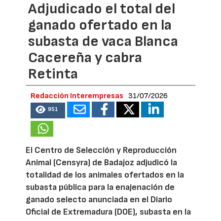
Adjudicado el total del
ganado ofertado en la
subasta de vaca Blanca
Cacereña y cabra
Retinta
Redacción Interempresas
31/07/2026
951
El Centro de Selección y Reproducción
Animal (Censyra) de Badajoz adjudicó la
totalidad de los animales ofertados en la
subasta pública para la enajenación de
ganado selecto anunciada en el Diario
Oficial de Extremadura (DOE), subasta en la