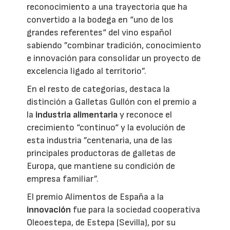
reconocimiento a una trayectoria que ha
convertido a la bodega en “uno de los
grandes referentes“ del vino español
sabiendo ”combinar tradición, conocimiento
e innovación para consolidar un proyecto de
excelencia ligado al territorio”.
En el resto de categorías, destaca la
distinción a Galletas Gullón con el premio a
la
industria alimentaria
y reconoce el
crecimiento “continuo“ y la evolución de
esta industria ”centenaria, una de las
principales productoras de galletas de
Europa, que mantiene su condición de
empresa familiar”.
El premio Alimentos de España a la
innovación
fue para la sociedad cooperativa
Oleoestepa, de Estepa (Sevilla), por su