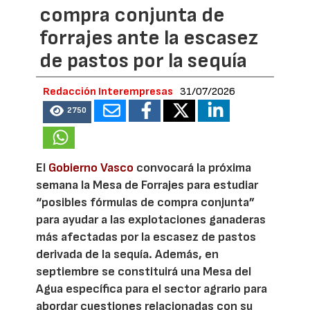
compra conjunta de
forrajes ante la escasez
de pastos por la sequía
Redacción Interempresas
31/07/2026
2750
El
Gobierno Vasco
convocará la próxima
semana la Mesa de Forrajes para estudiar
“posibles fórmulas de compra conjunta”
para ayudar a las explotaciones ganaderas
más afectadas por la escasez de pastos
derivada de la sequía. Además, en
septiembre se constituirá una Mesa del
Agua específica para el sector agrario para
abordar cuestiones relacionadas con su