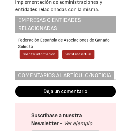
implementación de administraciones y
entidades relacionadas con la misma.
EMPRESAS O ENTIDADES
RELACIONADAS
Federación Española de Asociaciones de Ganado
Selecto
Solicitar información
Ver stand virtual
COMENTARIOS AL ARTÍCULO/NOTICIA
Deja un comentario
Suscríbase a nuestra
Newsletter -
Ver ejemplo