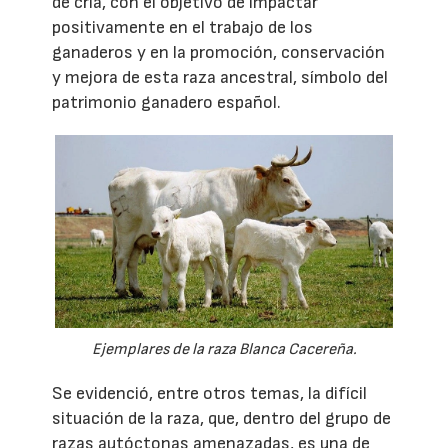
de cría, con el objetivo de impactar
positivamente en el trabajo de los
ganaderos y en la promoción, conservación
y mejora de esta raza ancestral, símbolo del
patrimonio ganadero español.
Ejemplares de la raza Blanca Cacereña.
Se evidenció, entre otros temas, la difícil
situación de la raza, que, dentro del grupo de
razas autóctonas amenazadas, es una de