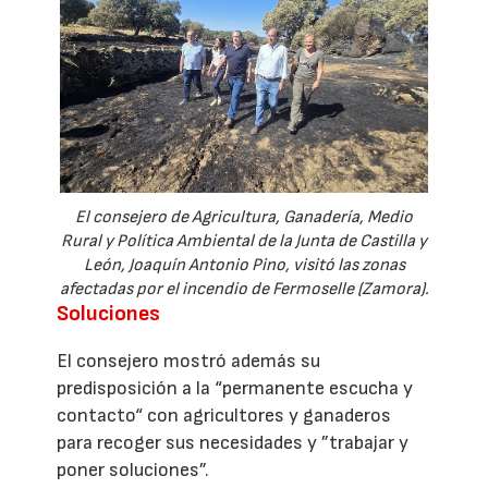
El consejero de Agricultura, Ganadería, Medio
Rural y Política Ambiental de la Junta de Castilla y
León, Joaquín Antonio Pino, visitó las zonas
afectadas por el incendio de Fermoselle (Zamora).
Soluciones
El consejero mostró además su
predisposición a la “permanente escucha y
contacto“ con agricultores y ganaderos
para recoger sus necesidades y ”trabajar y
poner soluciones”.