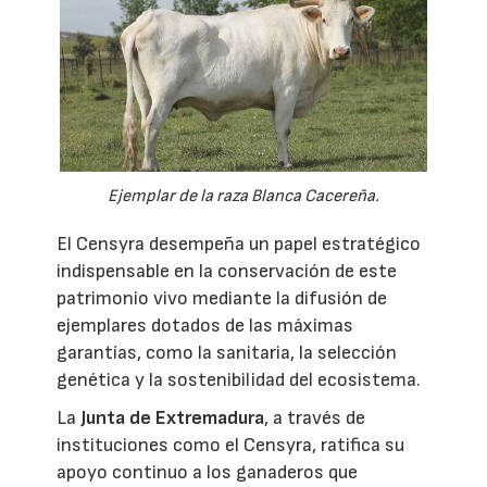
Ejemplar de la raza Blanca Cacereña.
El Censyra desempeña un papel estratégico
indispensable en la conservación de este
patrimonio vivo mediante la difusión de
ejemplares dotados de las máximas
garantías, como la sanitaria, la selección
genética y la sostenibilidad del ecosistema.
La
Junta de Extremadura
, a través de
instituciones como el Censyra, ratifica su
apoyo continuo a los ganaderos que