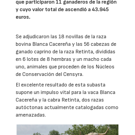
que participaron 11 ganaderos de la región
y cuyo valor total de ascendió a 43.945
euros.
Se adjudicaron las 18 novillas de la raza
bovina Blanca Cacereña y las 56 cabezas de
ganado caprino de la raza Retinta, divididas
en 6 lotes de 8 hembras y un macho cada
uno, animales que proceden de los Núcleos
de Conservación del Censyra.
El excelente resultado de esta subasta
supone un impulso vital para la vaca Blanca
Cacereña y la cabra Retinta, dos razas
autóctonas actualmente catalogadas como
amenazadas.