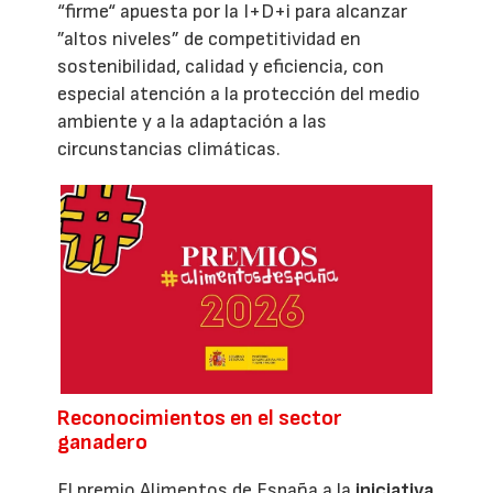
“firme“ apuesta por la I+D+i para alcanzar
”altos niveles” de competitividad en
sostenibilidad, calidad y eficiencia, con
especial atención a la protección del medio
ambiente y a la adaptación a las
circunstancias climáticas.
Reconocimientos en el sector
ganadero
El premio Alimentos de España a la
iniciativa