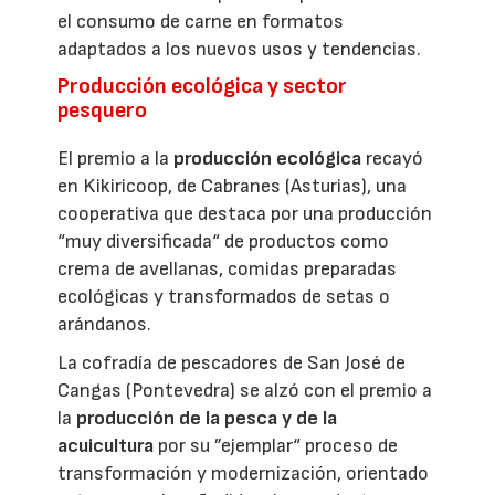
el consumo de carne en formatos
adaptados a los nuevos usos y tendencias.
Producción ecológica y sector
pesquero
El premio a la
producción ecológica
recayó
en Kikiricoop, de Cabranes (Asturias), una
cooperativa que destaca por una producción
“muy diversificada“ de productos como
crema de avellanas, comidas preparadas
ecológicas y transformados de setas o
arándanos.
La cofradía de pescadores de San José de
Cangas (Pontevedra) se alzó con el premio a
la
producción de la pesca y de la
acuicultura
por su ”ejemplar“ proceso de
transformación y modernización, orientado