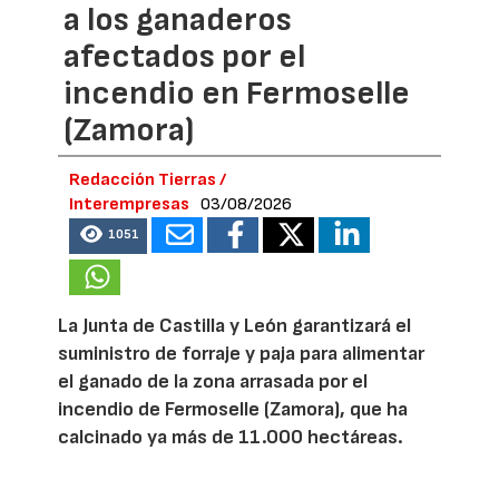
a los ganaderos
afectados por el
incendio en Fermoselle
(Zamora)
Redacción Tierras /
Interempresas
03/08/2026
1051
La Junta de Castilla y León garantizará el
suministro de forraje y paja para alimentar
el ganado de la zona arrasada por el
incendio de Fermoselle (Zamora), que ha
calcinado ya más de 11.000 hectáreas.