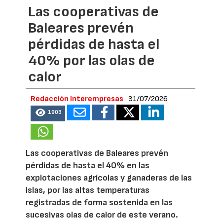
Las cooperativas de
Baleares prevén
pérdidas de hasta el
40% por las olas de
calor
Redacción Interempresas
31/07/2026
1903
Las cooperativas de Baleares prevén
pérdidas de hasta el 40% en las
explotaciones agrícolas y ganaderas de las
islas, por las altas temperaturas
registradas de forma sostenida en las
sucesivas olas de calor de este verano.