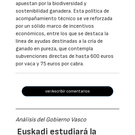
apuestan por la biodiversidad y
sostenibilidad ganadera. Esta política de
acompañamiento técnico se ve reforzada
por un sólido marco de incentivos
económicos, entre los que se destaca la
línea de ayudas destinadas a la cría de
ganado en pureza, que contempla
subvenciones directas de hasta 600 euros
por vaca y 75 euros por cabra.
ver/escribir comentarios
Análisis del Gobierno Vasco
Euskadi estudiará la