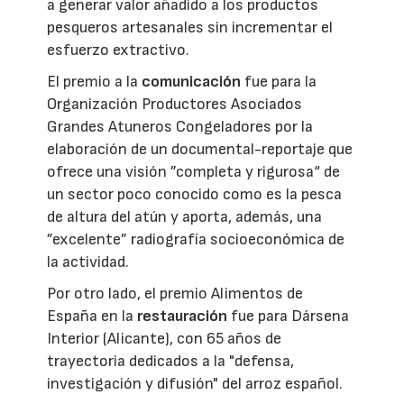
a generar valor añadido a los productos
pesqueros artesanales sin incrementar el
esfuerzo extractivo.
El premio a la
comunicación
fue para la
Organización Productores Asociados
Grandes Atuneros Congeladores por la
elaboración de un documental-reportaje que
ofrece una visión ”completa y rigurosa“ de
un sector poco conocido como es la pesca
de altura del atún y aporta, además, una
”excelente” radiografía socioeconómica de
la actividad.
Por otro lado, el premio Alimentos de
España en la
restauración
fue para Dársena
Interior (Alicante), con 65 años de
trayectoria dedicados a la "defensa,
investigación y difusión" del arroz español.