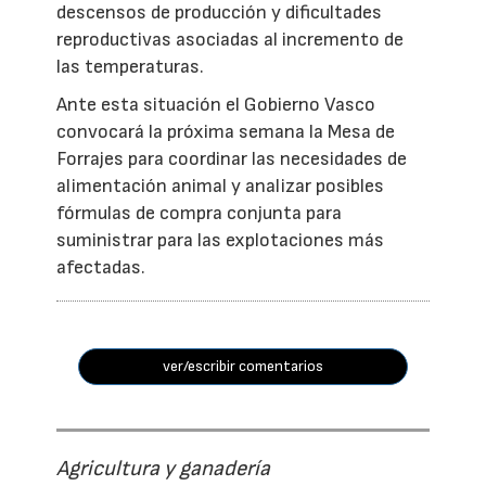
descensos de producción y dificultades
reproductivas asociadas al incremento de
las temperaturas.
Ante esta situación el Gobierno Vasco
convocará la próxima semana la Mesa de
Forrajes para coordinar las necesidades de
alimentación animal y analizar posibles
fórmulas de compra conjunta para
suministrar para las explotaciones más
afectadas.
ver/escribir comentarios
Agricultura y ganadería