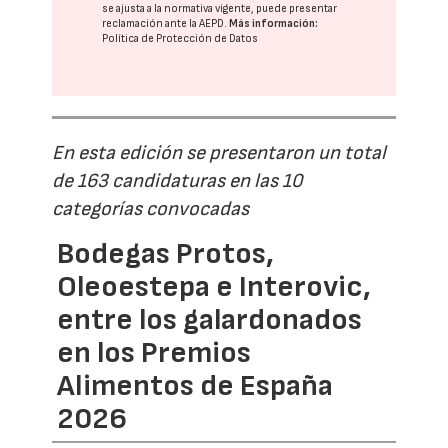
se ajusta a la normativa vigente, puede presentar
reclamación ante la
AEPD
.
Más información:
Política de Protección de Datos
En esta edición se presentaron un total
de 163 candidaturas en las 10
categorías convocadas
Bodegas Protos,
Oleoestepa e Interovic,
entre los galardonados
en los Premios
Alimentos de España
2026