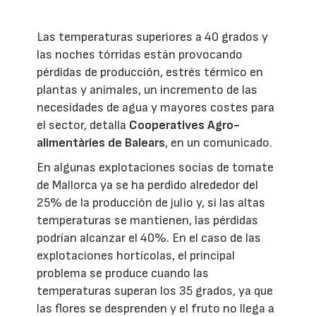
Las temperaturas superiores a 40 grados y
las noches tórridas están provocando
pérdidas de producción, estrés térmico en
plantas y animales, un incremento de las
necesidades de agua y mayores costes para
el sector, detalla
Cooperatives Agro-
alimentàries de Balears
, en un comunicado.
En algunas explotaciones socias de tomate
de Mallorca ya se ha perdido alrededor del
25% de la producción de julio y, si las altas
temperaturas se mantienen, las pérdidas
podrían alcanzar el 40%. En el caso de las
explotaciones hortícolas, el principal
problema se produce cuando las
temperaturas superan los 35 grados, ya que
las flores se desprenden y el fruto no llega a