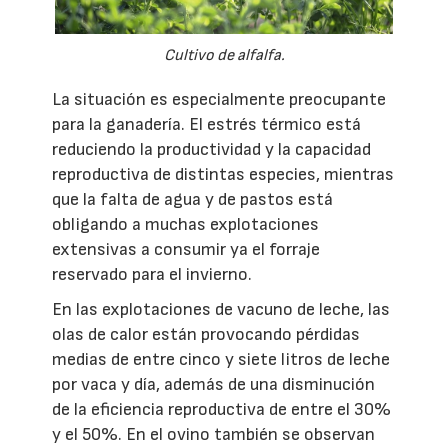
Cultivo de alfalfa.
La situación es especialmente preocupante
para la ganadería. El estrés térmico está
reduciendo la productividad y la capacidad
reproductiva de distintas especies, mientras
que la falta de agua y de pastos está
obligando a muchas explotaciones
extensivas a consumir ya el forraje
reservado para el invierno.
En las explotaciones de vacuno de leche, las
olas de calor están provocando pérdidas
medias de entre cinco y siete litros de leche
por vaca y día, además de una disminución
de la eficiencia reproductiva de entre el 30%
y el 50%. En el ovino también se observan