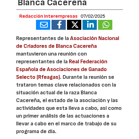
Blanca Cacereña
Redacción Interempresas
07/02/2025
Representantes de la
Asociación Nacional
de Criadores de Blanca Cacereña
mantuvieron una reunión con
representantes de la
Real Federación
Española de Asociaciones de Ganado
Selecto (Rfeagas)
. Durante la reunión se
trataron temas clave relacionados con la
situación actual de la raza Blanca
Cacereña, el estado de la asociación y las
actividades que esta lleva a cabo, así como
un primer análisis de las actuaciones a
llevar a cabo en el marco de trabajo de su
programa de día.