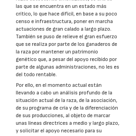
las que se encuentra en un estado más
crítico, lo que hace difícil, en base a su poco
censo e infraestructura, poner en marcha
actuaciones de gran calado a largo plazo.
También se puso de relieve el gran esfuerzo
que se realiza por parte de los ganaderos de
la raza por mantener un patrimonio
genético que, a pesar del apoyo recibido por
parte de algunas administraciones, no les es
del todo rentable.
Por ello, en el momento actual están
llevando a cabo un análisis profundo de la
situación actual de la raza, de la asociación,
de su programa de cría y de la diferenciación
de sus producciones, al objeto de marcar
unas líneas directrices a medio y largo plazo,
y solicitar el apoyo necesario para su