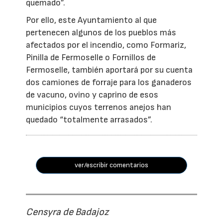
quemado”.
Por ello, este Ayuntamiento al que
pertenecen algunos de los pueblos más
afectados por el incendio, como Formariz,
Pinilla de Fermoselle o Fornillos de
Fermoselle, también aportará por su cuenta
dos camiones de forraje para los ganaderos
de vacuno, ovino y caprino de esos
municipios cuyos terrenos anejos han
quedado “totalmente arrasados”.
ver/escribir comentarios
Censyra de Badajoz