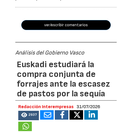
ver/escribir comentarios
Análisis del Gobierno Vasco
Euskadi estudiará la
compra conjunta de
forrajes ante la escasez
de pastos por la sequía
Redacción Interempresas
31/07/2026
2937