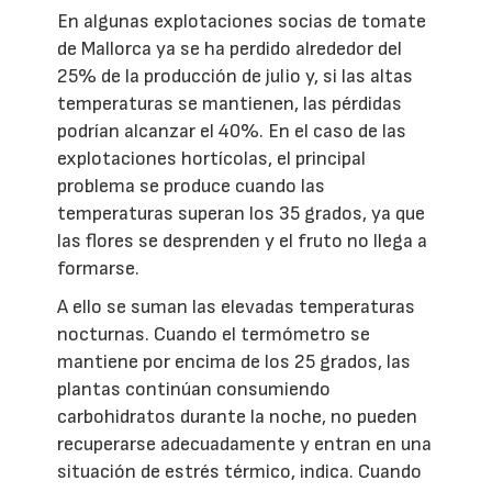
En algunas explotaciones socias de tomate
de Mallorca ya se ha perdido alrededor del
25% de la producción de julio y, si las altas
temperaturas se mantienen, las pérdidas
podrían alcanzar el 40%. En el caso de las
explotaciones hortícolas, el principal
problema se produce cuando las
temperaturas superan los 35 grados, ya que
las flores se desprenden y el fruto no llega a
formarse.
A ello se suman las elevadas temperaturas
nocturnas. Cuando el termómetro se
mantiene por encima de los 25 grados, las
plantas continúan consumiendo
carbohidratos durante la noche, no pueden
recuperarse adecuadamente y entran en una
situación de estrés térmico, indica. Cuando