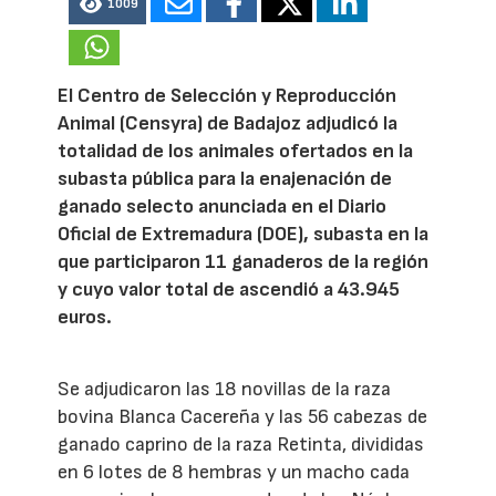
1009
El Centro de Selección y Reproducción
Animal (Censyra) de Badajoz adjudicó la
totalidad de los animales ofertados en la
subasta pública para la enajenación de
ganado selecto anunciada en el Diario
Oficial de Extremadura (DOE), subasta en la
que participaron 11 ganaderos de la región
y cuyo valor total de ascendió a 43.945
euros.
Se adjudicaron las 18 novillas de la raza
bovina Blanca Cacereña y las 56 cabezas de
ganado caprino de la raza Retinta, divididas
en 6 lotes de 8 hembras y un macho cada