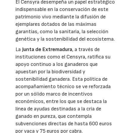
El Censyra desempeña un papel estratégico
indispensable en la conservación de este
patrimonio vivo mediante la difusión de
ejemplares dotados de las máximas
garantías, como la sanitaria, la selección
genética y la sostenibilidad del ecosistema.
La
Junta de Extremadura
, a través de
instituciones como el Censyra, ratifica su
apoyo continuo a los ganaderos que
apuestan por la biodiversidad y
sostenibilidad ganadera. Esta política de
acompañamiento técnico se ve reforzada
por un sólido marco de incentivos
económicos, entre los que se destaca la
línea de ayudas destinadas a la cría de
ganado en pureza, que contempla
subvenciones directas de hasta 600 euros
por vaca y 75 euros por cabra.