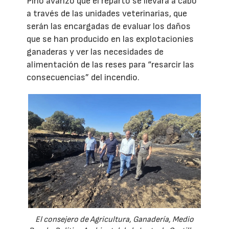
Pino avanzó que el reparto se llevará a cabo
a través de las unidades veterinarias, que
serán las encargadas de evaluar los daños
que se han producido en las explotacionies
ganaderas y ver las necesidades de
alimentación de las reses para “resarcir las
consecuencias” del incendio.
El consejero de Agricultura, Ganadería, Medio