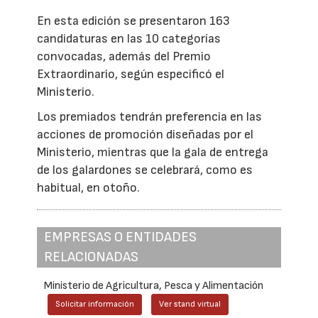
En esta edición se presentaron 163
candidaturas en las 10 categorías
convocadas, además del Premio
Extraordinario, según especificó el
Ministerio.
Los premiados tendrán preferencia en las
acciones de promoción diseñadas por el
Ministerio, mientras que la gala de entrega
de los galardones se celebrará, como es
habitual, en otoño.
EMPRESAS O ENTIDADES
RELACIONADAS
Ministerio de Agricultura, Pesca y Alimentación
Solicitar información
Ver stand virtual