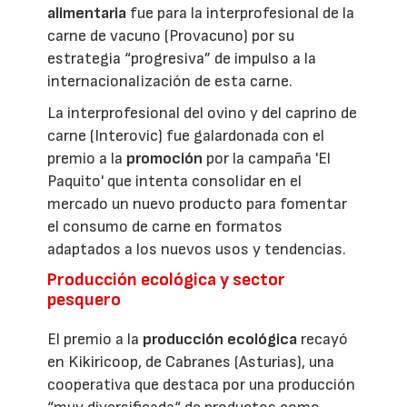
alimentaria
fue para la interprofesional de la
carne de vacuno (Provacuno) por su
estrategia “progresiva” de impulso a la
internacionalización de esta carne.
La interprofesional del ovino y del caprino de
carne (Interovic) fue galardonada con el
premio a la
promoción
por la campaña 'El
Paquito' que intenta consolidar en el
mercado un nuevo producto para fomentar
el consumo de carne en formatos
adaptados a los nuevos usos y tendencias.
Producción ecológica y sector
pesquero
El premio a la
producción ecológica
recayó
en Kikiricoop, de Cabranes (Asturias), una
cooperativa que destaca por una producción