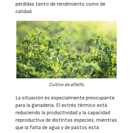
pérdidas tanto de rendimiento como de
calidad.
Cultivo de alfalfa.
La situación es especialmente preocupante
para la ganadería. El estrés térmico está
reduciendo la productividad y la capacidad
reproductiva de distintas especies, mientras
que la falta de agua y de pastos está