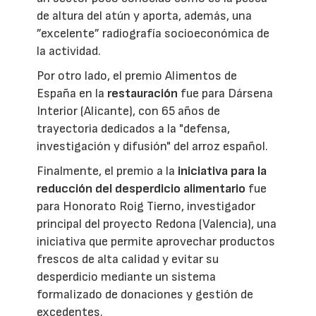
de altura del atún y aporta, además, una
”excelente” radiografía socioeconómica de
la actividad.
Por otro lado, el premio Alimentos de
España en la
restauración
fue para Dársena
Interior (Alicante), con 65 años de
trayectoria dedicados a la "defensa,
investigación y difusión" del arroz español.
Finalmente, el premio a la
iniciativa para la
reducción del desperdicio alimentario
fue
para Honorato Roig Tierno, investigador
principal del proyecto Redona (Valencia), una
iniciativa que permite aprovechar productos
frescos de alta calidad y evitar su
desperdicio mediante un sistema
formalizado de donaciones y gestión de
excedentes.