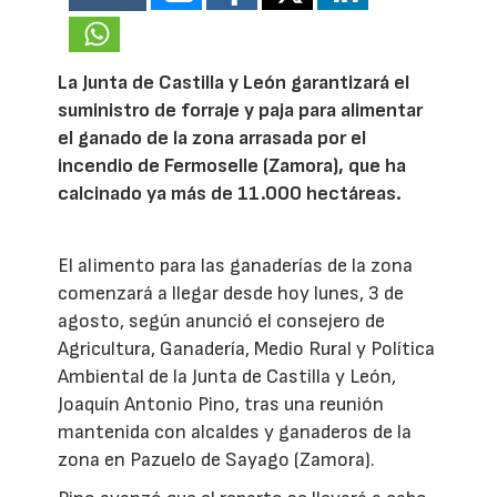
La Junta de Castilla y León garantizará el
suministro de forraje y paja para alimentar
el ganado de la zona arrasada por el
incendio de Fermoselle (Zamora), que ha
calcinado ya más de 11.000 hectáreas.
El alimento para las ganaderías de la zona
comenzará a llegar desde hoy lunes, 3 de
agosto, según anunció el consejero de
Agricultura, Ganadería, Medio Rural y Política
Ambiental de la Junta de Castilla y León,
Joaquín Antonio Pino, tras una reunión
mantenida con alcaldes y ganaderos de la
zona en Pazuelo de Sayago (Zamora).