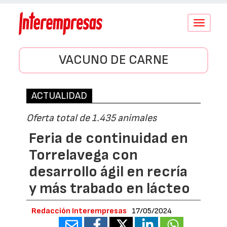
Conmutar
navegació
VACUNO DE CARNE
ACTUALIDAD
Oferta total de 1.435 animales
Feria de continuidad en
Torrelavega con
desarrollo ágil en recría
y más trabado en lácteo
Redacción Interempresas
17/05/2024