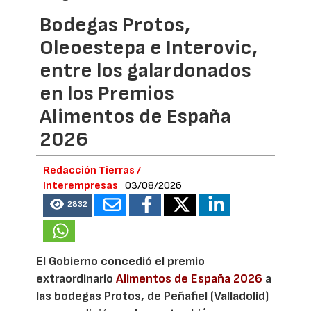
Bodegas Protos,
Oleoestepa e Interovic,
entre los galardonados
en los Premios
Alimentos de España
2026
Redacción Tierras /
Interempresas
03/08/2026
2832
El Gobierno concedió el premio
extraordinario
Alimentos de España 2026
a
las bodegas Protos, de Peñafiel (Valladolid)