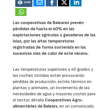
2096
Las cooperativas de Baleares prevén
pérdidas de hasta el 40% en las
explotaciones agrícolas y ganaderas de las
islas, por las altas temperaturas
registradas de forma sostenida en las
sucesivas olas de calor de este verano.
Las temperaturas superiores a 40 grados y
las noches tórridas están provocando
pérdidas de producción, estrés térmico en
plantas y animales, un incremento de las
necesidades de agua y mayores costes para
el sector, detalla
Cooperatives Agro-
alimentàries de Balears
, en un comunicado.