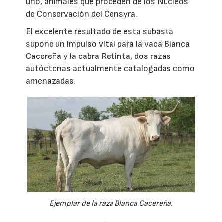
uno, animales que proceden de los Núcleos
de Conservación del Censyra.
El excelente resultado de esta subasta
supone un impulso vital para la vaca Blanca
Cacereña y la cabra Retinta, dos razas
autóctonas actualmente catalogadas como
amenazadas.
Ejemplar de la raza Blanca Cacereña.