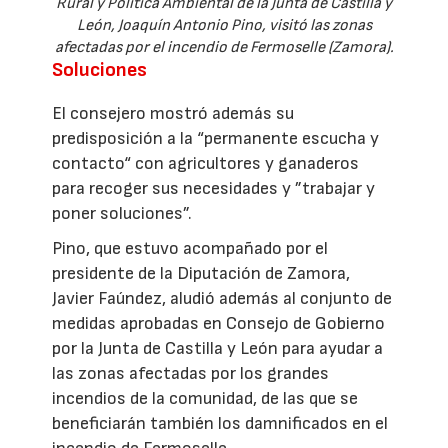
Rural y Política Ambiental de la Junta de Castilla y
León, Joaquín Antonio Pino, visitó las zonas
afectadas por el incendio de Fermoselle (Zamora).
Soluciones
El consejero mostró además su
predisposición a la “permanente escucha y
contacto“ con agricultores y ganaderos
para recoger sus necesidades y ”trabajar y
poner soluciones”.
Pino, que estuvo acompañado por el
presidente de la Diputación de Zamora,
Javier Faúndez, aludió además al conjunto de
medidas aprobadas en Consejo de Gobierno
por la Junta de Castilla y León para ayudar a
las zonas afectadas por los grandes
incendios de la comunidad, de las que se
beneficiarán también los damnificados en el