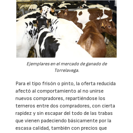
Ejemplares en el mercado de ganado de
Torrelavega.
Para el tipo frisón o pinto, la oferta reducida
afectó al comportamiento al no unirse
nuevos compradores, repartiéndose los
terneros entre dos compradores, con cierta
rapidez y sin escapar del todo de las trabas
que vienen padeciendo básicamente por la
escasa calidad, también con precios que