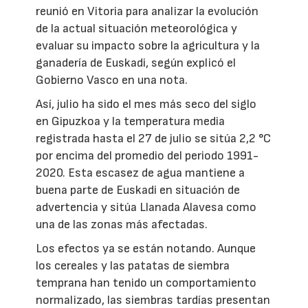
reunió en Vitoria para analizar la evolución
de la actual situación meteorológica y
evaluar su impacto sobre la agricultura y la
ganadería de Euskadi, según explicó el
Gobierno Vasco en una nota.
Así, julio ha sido el mes más seco del siglo
en Gipuzkoa y la temperatura media
registrada hasta el 27 de julio se sitúa 2,2 °C
por encima del promedio del periodo 1991-
2020. Esta escasez de agua mantiene a
buena parte de Euskadi en situación de
advertencia y sitúa Llanada Alavesa como
una de las zonas más afectadas.
Los efectos ya se están notando. Aunque
los cereales y las patatas de siembra
temprana han tenido un comportamiento
normalizado, las siembras tardías presentan