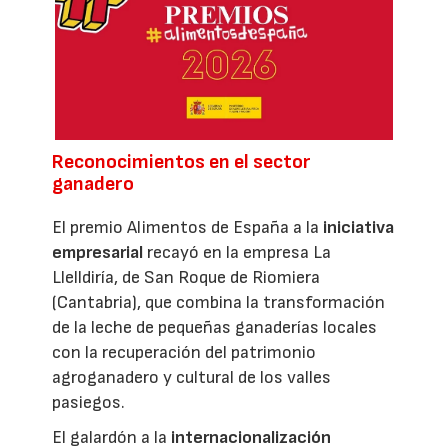
Reconocimientos en el sector
ganadero
El premio Alimentos de España a la
iniciativa
empresarial
recayó en la empresa La
Llelldiría, de San Roque de Riomiera
(Cantabria), que combina la transformación
de la leche de pequeñas ganaderías locales
con la recuperación del patrimonio
agroganadero y cultural de los valles
pasiegos.
El galardón a la
internacionalización