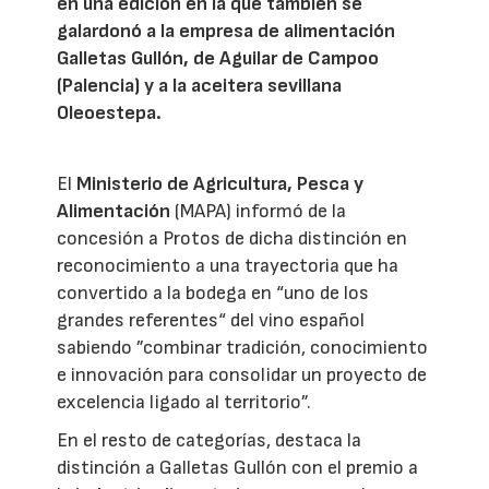
en una edición en la que también se
galardonó a la empresa de alimentación
Galletas Gullón, de Aguilar de Campoo
(Palencia) y a la aceitera sevillana
Oleoestepa.
El
Ministerio de Agricultura, Pesca y
Alimentación
(MAPA) informó de la
concesión a Protos de dicha distinción en
reconocimiento a una trayectoria que ha
convertido a la bodega en “uno de los
grandes referentes“ del vino español
sabiendo ”combinar tradición, conocimiento
e innovación para consolidar un proyecto de
excelencia ligado al territorio”.
En el resto de categorías, destaca la
distinción a Galletas Gullón con el premio a