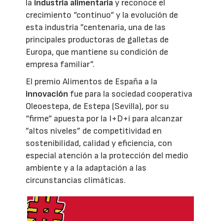
la
industria alimentaria
y reconoce el
crecimiento “continuo“ y la evolución de
esta industria ”centenaria, una de las
principales productoras de galletas de
Europa, que mantiene su condición de
empresa familiar”.
El premio Alimentos de España a la
innovación
fue para la sociedad cooperativa
Oleoestepa, de Estepa (Sevilla), por su
“firme“ apuesta por la I+D+i para alcanzar
”altos niveles” de competitividad en
sostenibilidad, calidad y eficiencia, con
especial atención a la protección del medio
ambiente y a la adaptación a las
circunstancias climáticas.