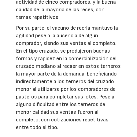
actividad de cinco compradores, y la buena
calidad de la mayoría de las reses, con
temas repetitivos.
Por su parte, el vacuno de recría mantuvo la
agilidad pese a la ausencia de algún
comprador, siendo sus ventas al completo.
En el tipo cruzado, se produjeron buenas
formas y rapidez en la comercialización del
cruzado mediano al recaer en estos terneros
la mayor parte de la demanda, beneficiando
indirectamente a los terneros del cruzado
menor al utilizarse por los compradores de
pasteros para completar sus lotes. Pese a
alguna dificultad entre los terneros de
menor calidad sus ventas fueron al
completo, con cotizaciones repetitivas
entre todo el tipo.