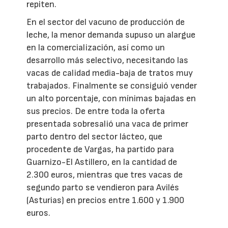
repiten.
En el sector del vacuno de producción de
leche, la menor demanda supuso un alargue
en la comercialización, así como un
desarrollo más selectivo, necesitando las
vacas de calidad media-baja de tratos muy
trabajados. Finalmente se consiguió vender
un alto porcentaje, con mínimas bajadas en
sus precios. De entre toda la oferta
presentada sobresalió una vaca de primer
parto dentro del sector lácteo, que
procedente de Vargas, ha partido para
Guarnizo-El Astillero, en la cantidad de
2.300 euros, mientras que tres vacas de
segundo parto se vendieron para Avilés
(Asturias) en precios entre 1.600 y 1.900
euros.