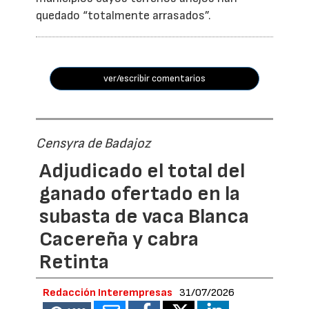
quedado “totalmente arrasados”.
ver/escribir comentarios
Censyra de Badajoz
Adjudicado el total del
ganado ofertado en la
subasta de vaca Blanca
Cacereña y cabra
Retinta
Redacción Interempresas
31/07/2026