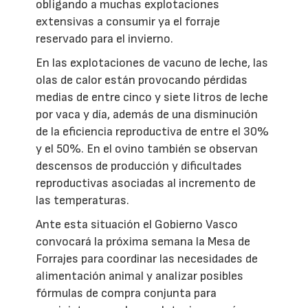
obligando a muchas explotaciones
extensivas a consumir ya el forraje
reservado para el invierno.
En las explotaciones de vacuno de leche, las
olas de calor están provocando pérdidas
medias de entre cinco y siete litros de leche
por vaca y día, además de una disminución
de la eficiencia reproductiva de entre el 30%
y el 50%. En el ovino también se observan
descensos de producción y dificultades
reproductivas asociadas al incremento de
las temperaturas.
Ante esta situación el Gobierno Vasco
convocará la próxima semana la Mesa de
Forrajes para coordinar las necesidades de
alimentación animal y analizar posibles
fórmulas de compra conjunta para