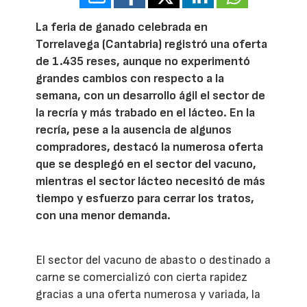
La feria de ganado celebrada en
Torrelavega (Cantabria) registró una oferta
de 1.435 reses, aunque no experimentó
grandes cambios con respecto a la
semana, con un desarrollo ágil el sector de
la recría y más trabado en el lácteo. En la
recría, pese a la ausencia de algunos
compradores, destacó la numerosa oferta
que se desplegó en el sector del vacuno,
mientras el sector lácteo necesitó de más
tiempo y esfuerzo para cerrar los tratos,
con una menor demanda.
El sector del vacuno de abasto o destinado a
carne se comercializó con cierta rapidez
gracias a una oferta numerosa y variada, la