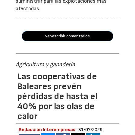
suministrar para las explotaciones más
afectadas.
ver/escribir comentarios
Agricultura y ganadería
Las cooperativas de
Baleares prevén
pérdidas de hasta el
40% por las olas de
calor
Redacción Interempresas
31/07/2026