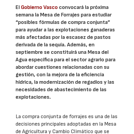
El
Gobierno Vasco
convocará la próxima
semana la Mesa de Forrajes para estudiar
“posibles fórmulas de compra conjunta”
para ayudar a las explotaciones ganaderas
más afectadas por la escasez de pastos
derivada de la sequía. Además, en
septiembre se constituirá una Mesa del
Agua específica para el sector agrario para
abordar cuestiones relacionadas con su
gestión, con la mejora de la eficiencia
hídrica, la modernización de regadíos y las
necesidades de abastecimiento de las
explotaciones.
La compra conjunta de forrajes es una de las
decisiones principales adoptadas en la Mesa
de Agricultura y Cambio Climático que se