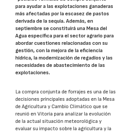
para ayudar a las explotaciones ganaderas
más afectadas por la escasez de pastos
derivada de la sequía. Además, en
septiembre se constituirá una Mesa del
Agua específica para el sector agrario para
abordar cuestiones relacionadas con su
gestión, con la mejora de la eficiencia
hídrica, la modernización de regadíos y las
necesidades de abastecimiento de las
explotaciones.
La compra conjunta de forrajes es una de las
decisiones principales adoptadas en la Mesa
de Agricultura y Cambio Climático que se
reunió en Vitoria para analizar la evolución
de la actual situación meteorológica y
evaluar su impacto sobre la agricultura y la