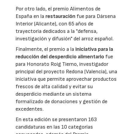
Por otro lado, el premio Alimentos de
España en la
restauración
fue para Dársena
Interior (Alicante), con 65 años de
trayectoria dedicados a la "defensa,
investigación y difusión" del arroz español.
Finalmente, el premio a la
iniciativa para la
reducción del desperdicio alimentario
fue
para Honorato Roig Tierno, investigador
principal del proyecto Redona (Valencia), una
iniciativa que permite aprovechar productos
frescos de alta calidad y evitar su
desperdicio mediante un sistema
formalizado de donaciones y gestión de
excedentes.
En esta edición se presentaron 163
candidaturas en las 10 categorías