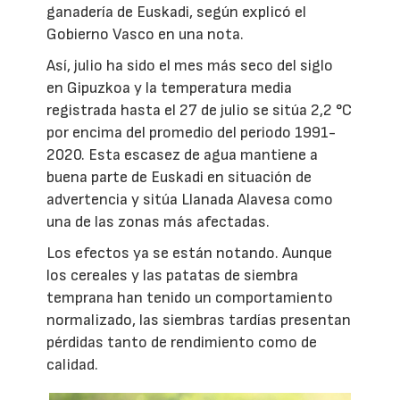
ganadería de Euskadi, según explicó el
Gobierno Vasco en una nota.
Así, julio ha sido el mes más seco del siglo
en Gipuzkoa y la temperatura media
registrada hasta el 27 de julio se sitúa 2,2 °C
por encima del promedio del periodo 1991-
2020. Esta escasez de agua mantiene a
buena parte de Euskadi en situación de
advertencia y sitúa Llanada Alavesa como
una de las zonas más afectadas.
Los efectos ya se están notando. Aunque
los cereales y las patatas de siembra
temprana han tenido un comportamiento
normalizado, las siembras tardías presentan
pérdidas tanto de rendimiento como de
calidad.