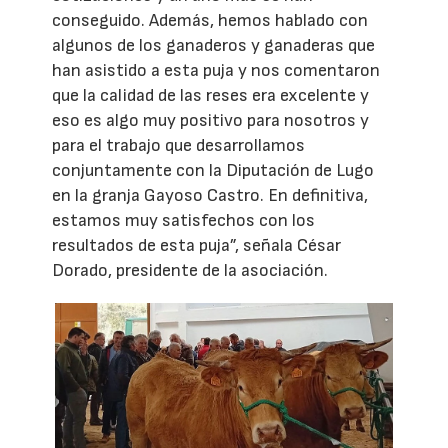
conseguido. Además, hemos hablado con
algunos de los ganaderos y ganaderas que
han asistido a esta puja y nos comentaron
que la calidad de las reses era excelente y
eso es algo muy positivo para nosotros y
para el trabajo que desarrollamos
conjuntamente con la Diputación de Lugo
en la granja Gayoso Castro. En definitiva,
estamos muy satisfechos con los
resultados de esta puja”, señala César
Dorado, presidente de la asociación.