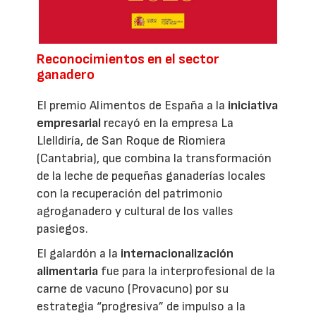
Reconocimientos en el sector
ganadero
El premio Alimentos de España a la
iniciativa
empresarial
recayó en la empresa La
Llelldiría, de San Roque de Riomiera
(Cantabria), que combina la transformación
de la leche de pequeñas ganaderías locales
con la recuperación del patrimonio
agroganadero y cultural de los valles
pasiegos.
El galardón a la
internacionalización
alimentaria
fue para la interprofesional de la
carne de vacuno (Provacuno) por su
estrategia “progresiva” de impulso a la