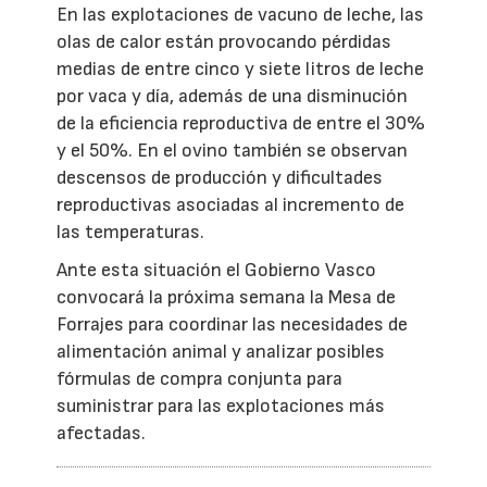
En las explotaciones de vacuno de leche, las
olas de calor están provocando pérdidas
medias de entre cinco y siete litros de leche
por vaca y día, además de una disminución
de la eficiencia reproductiva de entre el 30%
y el 50%. En el ovino también se observan
descensos de producción y dificultades
reproductivas asociadas al incremento de
las temperaturas.
Ante esta situación el Gobierno Vasco
convocará la próxima semana la Mesa de
Forrajes para coordinar las necesidades de
alimentación animal y analizar posibles
fórmulas de compra conjunta para
suministrar para las explotaciones más
afectadas.