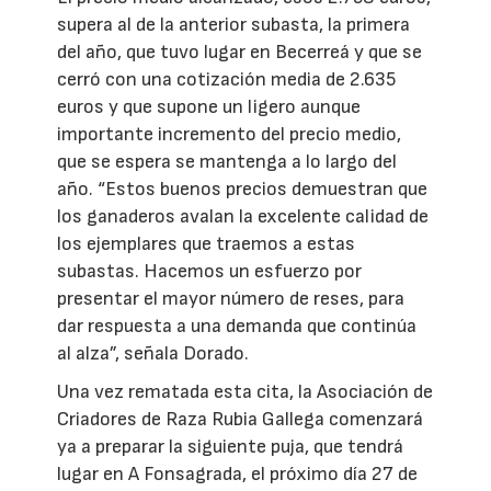
supera al de la anterior subasta, la primera
del año, que tuvo lugar en Becerreá y que se
cerró con una cotización media de 2.635
euros y que supone un ligero aunque
importante incremento del precio medio,
que se espera se mantenga a lo largo del
año. “Estos buenos precios demuestran que
los ganaderos avalan la excelente calidad de
los ejemplares que traemos a estas
subastas. Hacemos un esfuerzo por
presentar el mayor número de reses, para
dar respuesta a una demanda que continúa
al alza”, señala Dorado.
Una vez rematada esta cita, la Asociación de
Criadores de Raza Rubia Gallega comenzará
ya a preparar la siguiente puja, que tendrá
lugar en A Fonsagrada, el próximo día 27 de