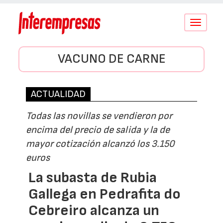
Conmutar
navegació
VACUNO DE CARNE
ACTUALIDAD
Todas las novillas se vendieron por
encima del precio de salida y la de
mayor cotización alcanzó los 3.150
euros
La subasta de Rubia
Gallega en Pedrafita do
Cebreiro alcanza un