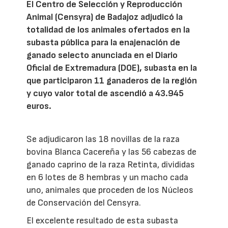
El Centro de Selección y Reproducción
Animal (Censyra) de Badajoz adjudicó la
totalidad de los animales ofertados en la
subasta pública para la enajenación de
ganado selecto anunciada en el Diario
Oficial de Extremadura (DOE), subasta en la
que participaron 11 ganaderos de la región
y cuyo valor total de ascendió a 43.945
euros.
Se adjudicaron las 18 novillas de la raza
bovina Blanca Cacereña y las 56 cabezas de
ganado caprino de la raza Retinta, divididas
en 6 lotes de 8 hembras y un macho cada
uno, animales que proceden de los Núcleos
de Conservación del Censyra.
El excelente resultado de esta subasta