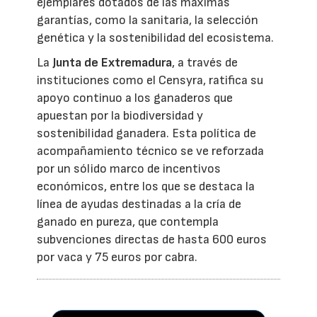
ejemplares dotados de las máximas
garantías, como la sanitaria, la selección
genética y la sostenibilidad del ecosistema.
La
Junta de Extremadura
, a través de
instituciones como el Censyra, ratifica su
apoyo continuo a los ganaderos que
apuestan por la biodiversidad y
sostenibilidad ganadera. Esta política de
acompañamiento técnico se ve reforzada
por un sólido marco de incentivos
económicos, entre los que se destaca la
línea de ayudas destinadas a la cría de
ganado en pureza, que contempla
subvenciones directas de hasta 600 euros
por vaca y 75 euros por cabra.