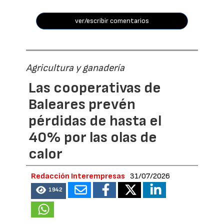
ver/escribir comentarios
Agricultura y ganadería
Las cooperativas de
Baleares prevén
pérdidas de hasta el
40% por las olas de
calor
Redacción Interempresas
31/07/2026
1942