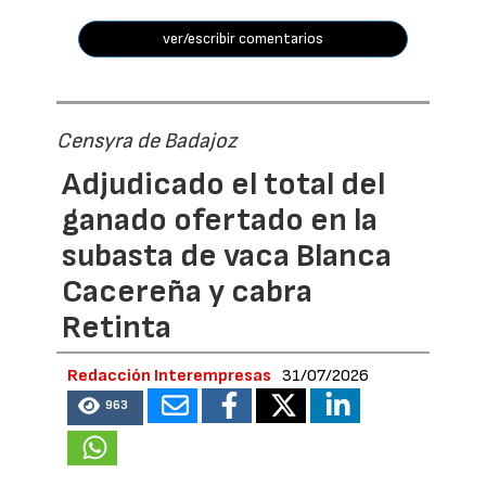
ver/escribir comentarios
Censyra de Badajoz
Adjudicado el total del
ganado ofertado en la
subasta de vaca Blanca
Cacereña y cabra
Retinta
Redacción Interempresas
31/07/2026
963