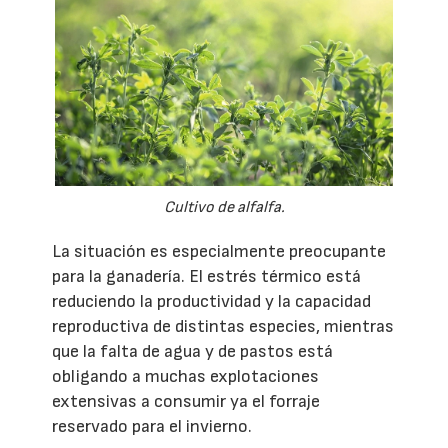
Cultivo de alfalfa.
La situación es especialmente preocupante
para la ganadería. El estrés térmico está
reduciendo la productividad y la capacidad
reproductiva de distintas especies, mientras
que la falta de agua y de pastos está
obligando a muchas explotaciones
extensivas a consumir ya el forraje
reservado para el invierno.