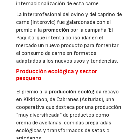
internacionalización de esta carne.
La interprofesional del ovino y del caprino de
carne (Interovic) fue galardonada con el
premio a la
promoción
por la campaña 'El
Paquito' que intenta consolidar en el
mercado un nuevo producto para fomentar
el consumo de carne en formatos
adaptados a los nuevos usos y tendencias.
Producción ecológica y sector
pesquero
El premio a la
producción ecológica
recayó
en Kikiricoop, de Cabranes (Asturias), una
cooperativa que destaca por una producción
“muy diversificada“ de productos como
crema de avellanas, comidas preparadas
ecológicas y transformados de setas o
arándanos.