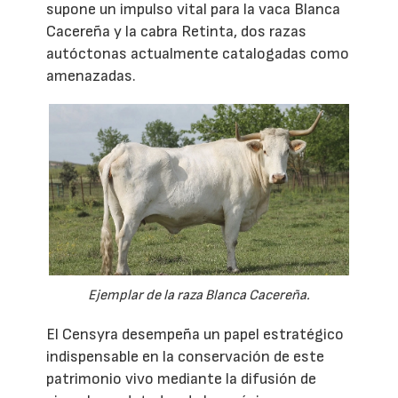
supone un impulso vital para la vaca Blanca
Cacereña y la cabra Retinta, dos razas
autóctonas actualmente catalogadas como
amenazadas.
Ejemplar de la raza Blanca Cacereña.
El Censyra desempeña un papel estratégico
indispensable en la conservación de este
patrimonio vivo mediante la difusión de