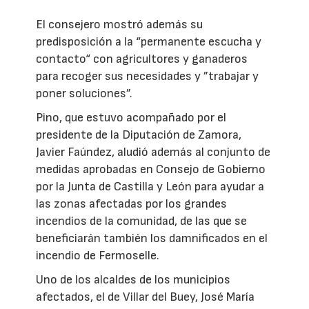
El consejero mostró además su
predisposición a la “permanente escucha y
contacto“ con agricultores y ganaderos
para recoger sus necesidades y ”trabajar y
poner soluciones”.
Pino, que estuvo acompañado por el
presidente de la Diputación de Zamora,
Javier Faúndez, aludió además al conjunto de
medidas aprobadas en Consejo de Gobierno
por la Junta de Castilla y León para ayudar a
las zonas afectadas por los grandes
incendios de la comunidad, de las que se
beneficiarán también los damnificados en el
incendio de Fermoselle.
Uno de los alcaldes de los municipios
afectados, el de Villar del Buey, José María