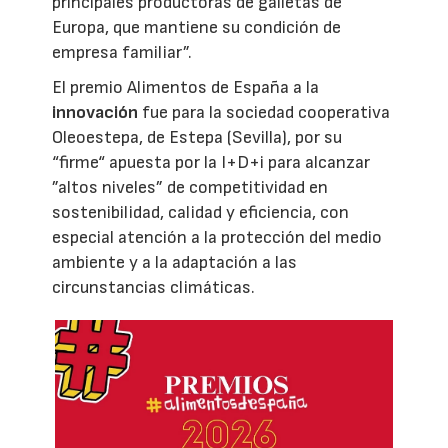
principales productoras de galletas de
Europa, que mantiene su condición de
empresa familiar”.
El premio Alimentos de España a la
innovación
fue para la sociedad cooperativa
Oleoestepa, de Estepa (Sevilla), por su
“firme“ apuesta por la I+D+i para alcanzar
”altos niveles” de competitividad en
sostenibilidad, calidad y eficiencia, con
especial atención a la protección del medio
ambiente y a la adaptación a las
circunstancias climáticas.