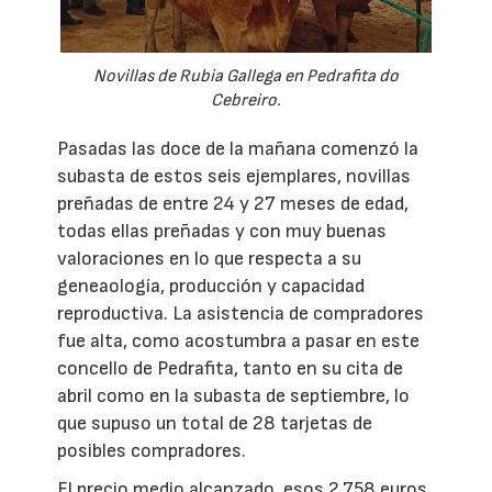
Novillas de Rubia Gallega en Pedrafita do
Cebreiro.
Pasadas las doce de la mañana comenzó la
subasta de estos seis ejemplares, novillas
preñadas de entre 24 y 27 meses de edad,
todas ellas preñadas y con muy buenas
valoraciones en lo que respecta a su
geneaología, producción y capacidad
reproductiva. La asistencia de compradores
fue alta, como acostumbra a pasar en este
concello de Pedrafita, tanto en su cita de
abril como en la subasta de septiembre, lo
que supuso un total de 28 tarjetas de
posibles compradores.
El precio medio alcanzado, esos 2.758 euros,