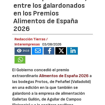
entre los galardonados
en los Premios
Alimentos de España
2026
Redacción Tierras /
Interempresas
03/08/2026
2410
El Gobierno concedió el premio
extraordinario
Alimentos de España 2026
a
las bodegas Protos, de Peñafiel (Valladolid)
en una edición en la que también se
galardonó a la empresa de alimentación
Galletas Gullón, de Aguilar de Campoo