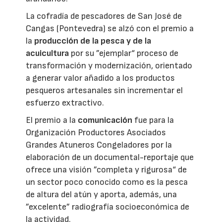
La cofradía de pescadores de San José de
Cangas (Pontevedra) se alzó con el premio a
la
producción de la pesca y de la
acuicultura
por su ”ejemplar“ proceso de
transformación y modernización, orientado
a generar valor añadido a los productos
pesqueros artesanales sin incrementar el
esfuerzo extractivo.
El premio a la
comunicación
fue para la
Organización Productores Asociados
Grandes Atuneros Congeladores por la
elaboración de un documental-reportaje que
ofrece una visión ”completa y rigurosa“ de
un sector poco conocido como es la pesca
de altura del atún y aporta, además, una
”excelente” radiografía socioeconómica de
la actividad.