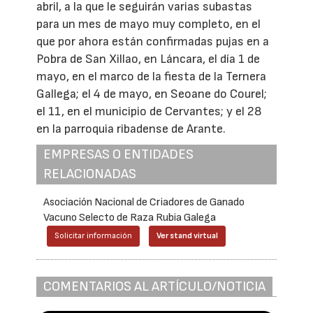
abril, a la que le seguirán varias subastas
para un mes de mayo muy completo, en el
que por ahora están confirmadas pujas en a
Pobra de San Xillao, en Láncara, el día 1 de
mayo, en el marco de la fiesta de la Ternera
Gallega; el 4 de mayo, en Seoane do Courel;
el 11, en el municipio de Cervantes; y el 28
en la parroquia ribadense de Arante.
EMPRESAS O ENTIDADES
RELACIONADAS
Asociación Nacional de Criadores de Ganado
Vacuno Selecto de Raza Rubia Galega
Solicitar información
Ver stand virtual
COMENTARIOS AL ARTÍCULO/NOTICIA