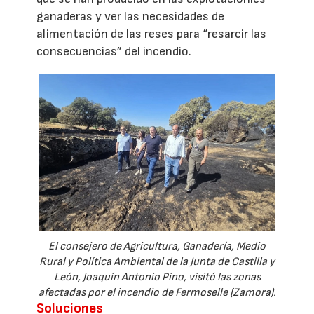
ganaderas y ver las necesidades de
alimentación de las reses para “resarcir las
consecuencias” del incendio.
El consejero de Agricultura, Ganadería, Medio
Rural y Política Ambiental de la Junta de Castilla y
León, Joaquín Antonio Pino, visitó las zonas
afectadas por el incendio de Fermoselle (Zamora).
Soluciones