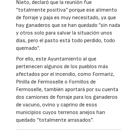
Nieto, declaró que la reunión fue
“totalmente positiva“ porque ese alimento
de forraje y paja es muy necesitado, ya que
hay ganaderos que se han quedado ”sin nada
y otros solo para salvar la situación unos
días, pero el pasto está todo perdido, todo
quemado”.
Por ello, este Ayuntamiento al que
pertenecen algunos de los pueblos más
afectados por el incendio, como Formariz,
Pinilla de Fermoselle o Fornillos de
Fermoselle, también aportará por su cuenta
dos camiones de forraje para los ganaderos
de vacuno, ovino y caprino de esos
municipios cuyos terrenos anejos han
quedado “totalmente arrasados”.