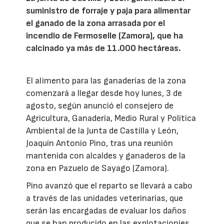
suministro de forraje y paja para alimentar
el ganado de la zona arrasada por el
incendio de Fermoselle (Zamora), que ha
calcinado ya más de 11.000 hectáreas.
El alimento para las ganaderías de la zona
comenzará a llegar desde hoy lunes, 3 de
agosto, según anunció el consejero de
Agricultura, Ganadería, Medio Rural y Política
Ambiental de la Junta de Castilla y León,
Joaquín Antonio Pino, tras una reunión
mantenida con alcaldes y ganaderos de la
zona en Pazuelo de Sayago (Zamora).
Pino avanzó que el reparto se llevará a cabo
a través de las unidades veterinarias, que
serán las encargadas de evaluar los daños
que se han producido en las explotacionies