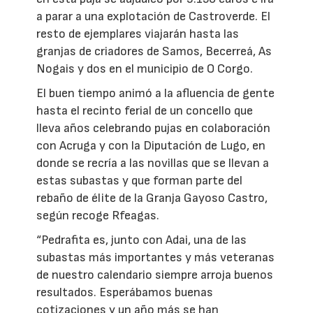
a parar a una explotación de Castroverde. El
resto de ejemplares viajarán hasta las
granjas de criadores de Samos, Becerreá, As
Nogais y dos en el municipio de O Corgo.
El buen tiempo animó a la afluencia de gente
hasta el recinto ferial de un concello que
lleva años celebrando pujas en colaboración
con Acruga y con la Diputación de Lugo, en
donde se recría a las novillas que se llevan a
estas subastas y que forman parte del
rebaño de élite de la Granja Gayoso Castro,
según recoge Rfeagas.
“Pedrafita es, junto con Adai, una de las
subastas más importantes y más veteranas
de nuestro calendario siempre arroja buenos
resultados. Esperábamos buenas
cotizaciones y un año más se han