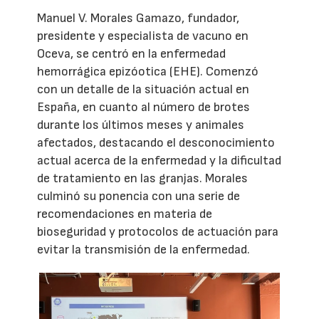
Manuel V. Morales Gamazo, fundador,
presidente y especialista de vacuno en
Oceva, se centró en la enfermedad
hemorrágica epizóotica (EHE). Comenzó
con un detalle de la situación actual en
España, en cuanto al número de brotes
durante los últimos meses y animales
afectados, destacando el desconocimiento
actual acerca de la enfermedad y la dificultad
de tratamiento en las granjas. Morales
culminó su ponencia con una serie de
recomendaciones en materia de
bioseguridad y protocolos de actuación para
evitar la transmisión de la enfermedad.