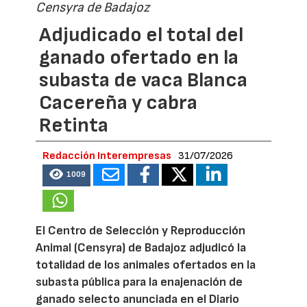
Censyra de Badajoz
Adjudicado el total del
ganado ofertado en la
subasta de vaca Blanca
Cacereña y cabra
Retinta
Redacción Interempresas
31/07/2026
1009
El Centro de Selección y Reproducción
Animal (Censyra) de Badajoz adjudicó la
totalidad de los animales ofertados en la
subasta pública para la enajenación de
ganado selecto anunciada en el Diario