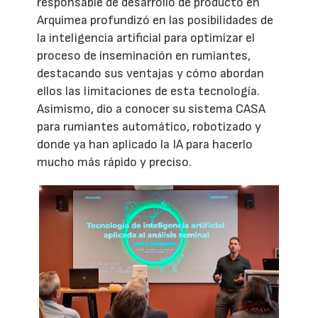
responsable de desarrollo de producto en
Arquimea profundizó en las posibilidades de
la inteligencia artificial para optimizar el
proceso de inseminación en rumiantes,
destacando sus ventajas y cómo abordan
ellos las limitaciones de esta tecnología.
Asimismo, dio a conocer su sistema CASA
para rumiantes automático, robotizado y
donde ya han aplicado la IA para hacerlo
mucho más rápido y preciso.