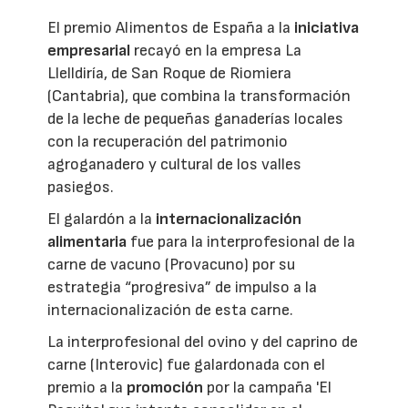
El premio Alimentos de España a la
iniciativa
empresarial
recayó en la empresa La
Llelldiría, de San Roque de Riomiera
(Cantabria), que combina la transformación
de la leche de pequeñas ganaderías locales
con la recuperación del patrimonio
agroganadero y cultural de los valles
pasiegos.
El galardón a la
internacionalización
alimentaria
fue para la interprofesional de la
carne de vacuno (Provacuno) por su
estrategia “progresiva” de impulso a la
internacionalización de esta carne.
La interprofesional del ovino y del caprino de
carne (Interovic) fue galardonada con el
premio a la
promoción
por la campaña 'El