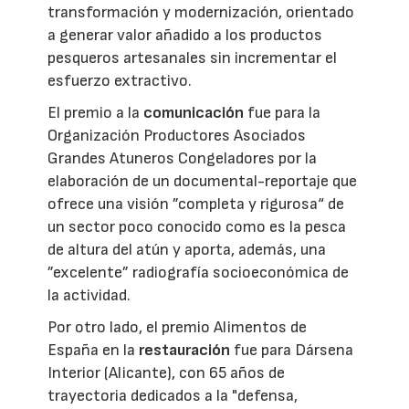
transformación y modernización, orientado
a generar valor añadido a los productos
pesqueros artesanales sin incrementar el
esfuerzo extractivo.
El premio a la
comunicación
fue para la
Organización Productores Asociados
Grandes Atuneros Congeladores por la
elaboración de un documental-reportaje que
ofrece una visión ”completa y rigurosa“ de
un sector poco conocido como es la pesca
de altura del atún y aporta, además, una
”excelente” radiografía socioeconómica de
la actividad.
Por otro lado, el premio Alimentos de
España en la
restauración
fue para Dársena
Interior (Alicante), con 65 años de
trayectoria dedicados a la "defensa,