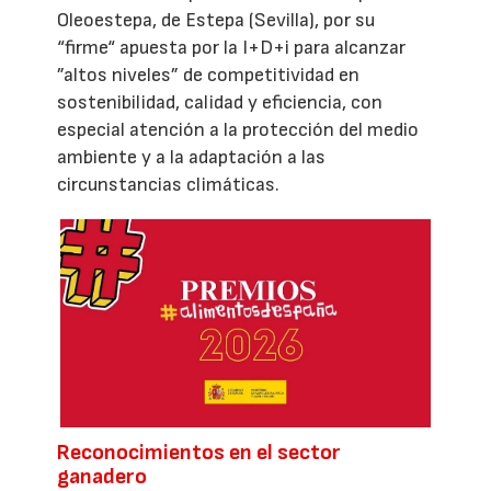
Oleoestepa, de Estepa (Sevilla), por su
“firme“ apuesta por la I+D+i para alcanzar
”altos niveles” de competitividad en
sostenibilidad, calidad y eficiencia, con
especial atención a la protección del medio
ambiente y a la adaptación a las
circunstancias climáticas.
Reconocimientos en el sector
ganadero