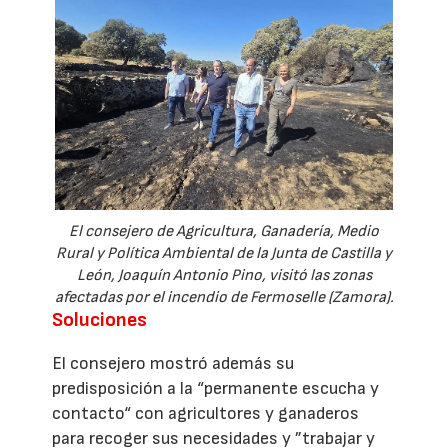
El consejero de Agricultura, Ganadería, Medio
Rural y Política Ambiental de la Junta de Castilla y
León, Joaquín Antonio Pino, visitó las zonas
afectadas por el incendio de Fermoselle (Zamora).
Soluciones
El consejero mostró además su
predisposición a la “permanente escucha y
contacto“ con agricultores y ganaderos
para recoger sus necesidades y ”trabajar y