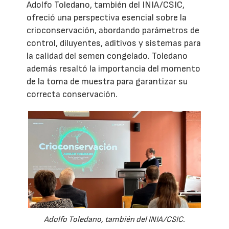
Adolfo Toledano, también del INIA/CSIC,
ofreció una perspectiva esencial sobre la
crioconservación, abordando parámetros de
control, diluyentes, aditivos y sistemas para
la calidad del semen congelado. Toledano
además resaltó la importancia del momento
de la toma de muestra para garantizar su
correcta conservación.
Adolfo Toledano, también del INIA/CSIC.