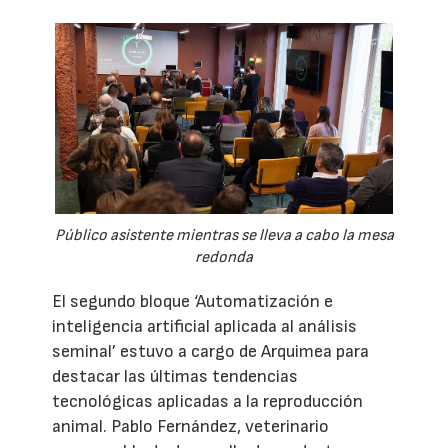
Público asistente mientras se lleva a cabo la mesa
redonda
El segundo bloque ‘Automatización e
inteligencia artificial aplicada al análisis
seminal’ estuvo a cargo de Arquimea para
destacar las últimas tendencias
tecnológicas aplicadas a la reproducción
animal. Pablo Fernández, veterinario