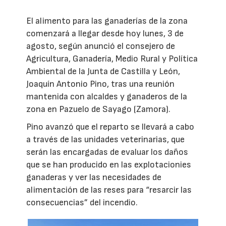
El alimento para las ganaderías de la zona
comenzará a llegar desde hoy lunes, 3 de
agosto, según anunció el consejero de
Agricultura, Ganadería, Medio Rural y Política
Ambiental de la Junta de Castilla y León,
Joaquín Antonio Pino, tras una reunión
mantenida con alcaldes y ganaderos de la
zona en Pazuelo de Sayago (Zamora).
Pino avanzó que el reparto se llevará a cabo
a través de las unidades veterinarias, que
serán las encargadas de evaluar los daños
que se han producido en las explotacionies
ganaderas y ver las necesidades de
alimentación de las reses para “resarcir las
consecuencias” del incendio.