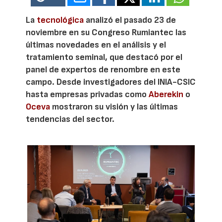
La
tecnológica
analizó el pasado 23 de
noviembre en su Congreso Rumiantec las
últimas novedades en el análisis y el
tratamiento seminal, que destacó por el
panel de expertos de renombre en este
campo. Desde investigadores del INIA-CSIC
hasta empresas privadas como
Aberekin
o
Oceva
mostraron su visión y las últimas
tendencias del sector.