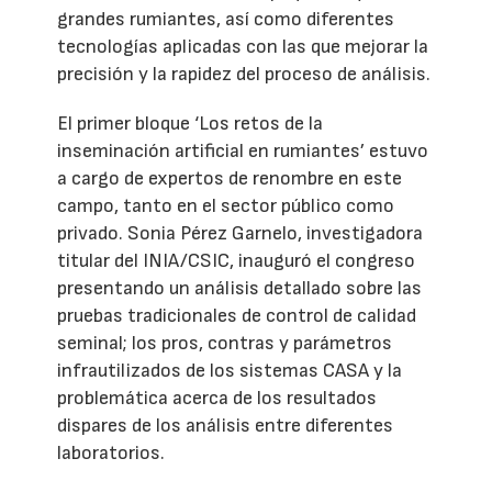
grandes rumiantes, así como diferentes
tecnologías aplicadas con las que mejorar la
precisión y la rapidez del proceso de análisis.
El primer bloque ‘Los retos de la
inseminación artificial en rumiantes’ estuvo
a cargo de expertos de renombre en este
campo, tanto en el sector público como
privado. Sonia Pérez Garnelo, investigadora
titular del INIA/CSIC, inauguró el congreso
presentando un análisis detallado sobre las
pruebas tradicionales de control de calidad
seminal; los pros, contras y parámetros
infrautilizados de los sistemas CASA y la
problemática acerca de los resultados
dispares de los análisis entre diferentes
laboratorios.