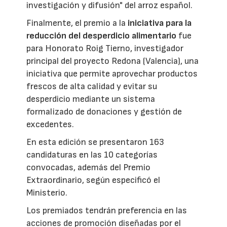
investigación y difusión" del arroz español.
Finalmente, el premio a la
iniciativa para la
reducción del desperdicio alimentario
fue
para Honorato Roig Tierno, investigador
principal del proyecto Redona (Valencia), una
iniciativa que permite aprovechar productos
frescos de alta calidad y evitar su
desperdicio mediante un sistema
formalizado de donaciones y gestión de
excedentes.
En esta edición se presentaron 163
candidaturas en las 10 categorías
convocadas, además del Premio
Extraordinario, según especificó el
Ministerio.
Los premiados tendrán preferencia en las
acciones de promoción diseñadas por el