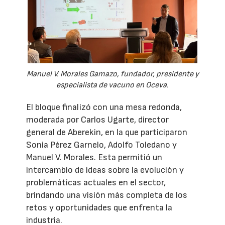
Manuel V. Morales Gamazo, fundador, presidente y
especialista de vacuno en Oceva.
El bloque finalizó con una mesa redonda,
moderada por Carlos Ugarte, director
general de Aberekin, en la que participaron
Sonia Pérez Garnelo, Adolfo Toledano y
Manuel V. Morales. Esta permitió un
intercambio de ideas sobre la evolución y
problemáticas actuales en el sector,
brindando una visión más completa de los
retos y oportunidades que enfrenta la
industria.