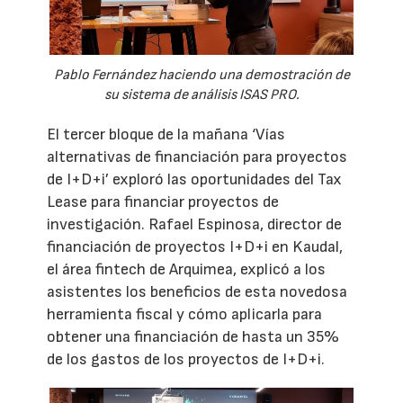
Pablo Fernández haciendo una demostración de
su sistema de análisis ISAS PRO.
El tercer bloque de la mañana ‘Vías
alternativas de financiación para proyectos
de I+D+i’ exploró las oportunidades del Tax
Lease para financiar proyectos de
investigación. Rafael Espinosa, director de
financiación de proyectos I+D+i en Kaudal,
el área fintech de Arquimea, explicó a los
asistentes los beneficios de esta novedosa
herramienta fiscal y cómo aplicarla para
obtener una financiación de hasta un 35%
de los gastos de los proyectos de I+D+i.