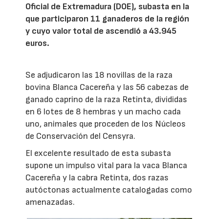
Oficial de Extremadura (DOE), subasta en la
que participaron 11 ganaderos de la región
y cuyo valor total de ascendió a 43.945
euros.
Se adjudicaron las 18 novillas de la raza
bovina Blanca Cacereña y las 56 cabezas de
ganado caprino de la raza Retinta, divididas
en 6 lotes de 8 hembras y un macho cada
uno, animales que proceden de los Núcleos
de Conservación del Censyra.
El excelente resultado de esta subasta
supone un impulso vital para la vaca Blanca
Cacereña y la cabra Retinta, dos razas
autóctonas actualmente catalogadas como
amenazadas.