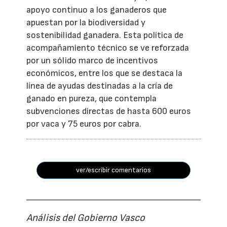
apoyo continuo a los ganaderos que
apuestan por la biodiversidad y
sostenibilidad ganadera. Esta política de
acompañamiento técnico se ve reforzada
por un sólido marco de incentivos
económicos, entre los que se destaca la
línea de ayudas destinadas a la cría de
ganado en pureza, que contempla
subvenciones directas de hasta 600 euros
por vaca y 75 euros por cabra.
ver/escribir comentarios
Análisis del Gobierno Vasco