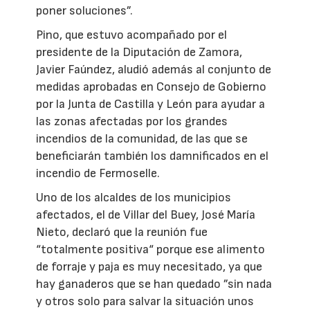
poner soluciones”.
Pino, que estuvo acompañado por el
presidente de la Diputación de Zamora,
Javier Faúndez, aludió además al conjunto de
medidas aprobadas en Consejo de Gobierno
por la Junta de Castilla y León para ayudar a
las zonas afectadas por los grandes
incendios de la comunidad, de las que se
beneficiarán también los damnificados en el
incendio de Fermoselle.
Uno de los alcaldes de los municipios
afectados, el de Villar del Buey, José María
Nieto, declaró que la reunión fue
“totalmente positiva“ porque ese alimento
de forraje y paja es muy necesitado, ya que
hay ganaderos que se han quedado ”sin nada
y otros solo para salvar la situación unos