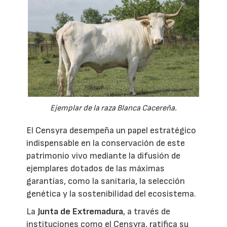
Ejemplar de la raza Blanca Cacereña.
El Censyra desempeña un papel estratégico
indispensable en la conservación de este
patrimonio vivo mediante la difusión de
ejemplares dotados de las máximas
garantías, como la sanitaria, la selección
genética y la sostenibilidad del ecosistema.
La
Junta de Extremadura
, a través de
instituciones como el Censyra, ratifica su