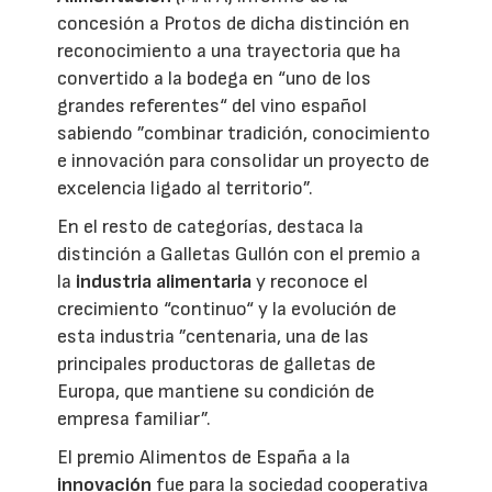
concesión a Protos de dicha distinción en
reconocimiento a una trayectoria que ha
convertido a la bodega en “uno de los
grandes referentes“ del vino español
sabiendo ”combinar tradición, conocimiento
e innovación para consolidar un proyecto de
excelencia ligado al territorio”.
En el resto de categorías, destaca la
distinción a Galletas Gullón con el premio a
la
industria alimentaria
y reconoce el
crecimiento “continuo“ y la evolución de
esta industria ”centenaria, una de las
principales productoras de galletas de
Europa, que mantiene su condición de
empresa familiar”.
El premio Alimentos de España a la
innovación
fue para la sociedad cooperativa