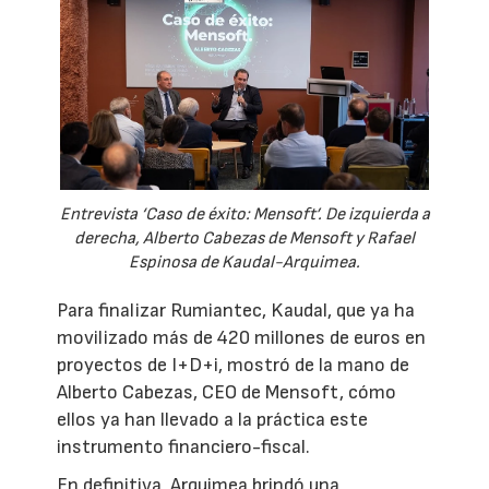
Entrevista ‘Caso de éxito: Mensoft’. De izquierda a
derecha, Alberto Cabezas de Mensoft y Rafael
Espinosa de Kaudal-Arquimea.
Para finalizar Rumiantec, Kaudal, que ya ha
movilizado más de 420 millones de euros en
proyectos de I+D+i, mostró de la mano de
Alberto Cabezas, CEO de Mensoft, cómo
ellos ya han llevado a la práctica este
instrumento financiero-fiscal.
En definitiva, Arquimea brindó una