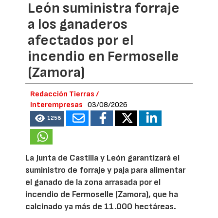
León suministra forraje
a los ganaderos
afectados por el
incendio en Fermoselle
(Zamora)
Redacción Tierras /
Interempresas
03/08/2026
1258
La Junta de Castilla y León garantizará el
suministro de forraje y paja para alimentar
el ganado de la zona arrasada por el
incendio de Fermoselle (Zamora), que ha
calcinado ya más de 11.000 hectáreas.