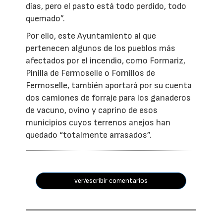
días, pero el pasto está todo perdido, todo
quemado”.
Por ello, este Ayuntamiento al que
pertenecen algunos de los pueblos más
afectados por el incendio, como Formariz,
Pinilla de Fermoselle o Fornillos de
Fermoselle, también aportará por su cuenta
dos camiones de forraje para los ganaderos
de vacuno, ovino y caprino de esos
municipios cuyos terrenos anejos han
quedado “totalmente arrasados”.
ver/escribir comentarios