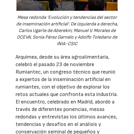
Mesa redonda ‘Evolución y tendencias del sector
de inseminación artificial’. De izquierda a derecha,
Carlos Ugarte de Aberekin; Manuel V. Morales de
OCEVA; Sonia Pérez Garnelo y Adolfo Toledano de
INIA-CSIC
Arquimea, desde su área agroalimentaria,
celebró el pasado 23 de noviembre
Rumiantec, un congreso técnico que reunió
a expertos de la inseminación artificial en
rumiantes, con el objetivo de explorar los
retos actuales que confronta esta industria.
El encuentro, celebrado en Madrid, abordó a
través de diferentes ponencias, mesas
redondas y entrevistas los últimos avances,
tendencias y desafíos en el análisis y
conservación seminal de pequeños y