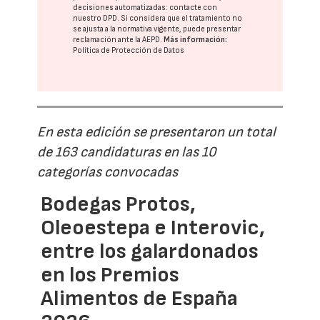
decisiones automatizadas:
contacte con
nuestro DPD
. Si considera que el tratamiento no
se ajusta a la normativa vigente, puede presentar
reclamación ante la
AEPD
.
Más información:
Política de Protección de Datos
En esta edición se presentaron un total
de 163 candidaturas en las 10
categorías convocadas
Bodegas Protos,
Oleoestepa e Interovic,
entre los galardonados
en los Premios
Alimentos de España