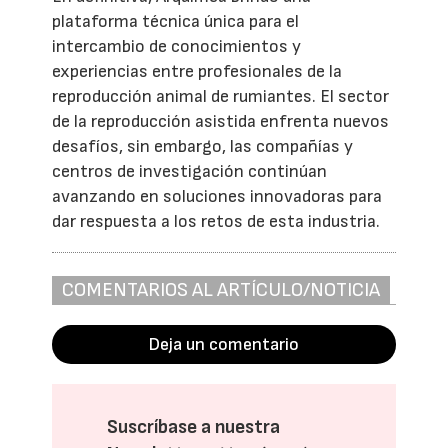
plataforma técnica única para el
intercambio de conocimientos y
experiencias entre profesionales de la
reproducción animal de rumiantes. El sector
de la reproducción asistida enfrenta nuevos
desafíos, sin embargo, las compañías y
centros de investigación continúan
avanzando en soluciones innovadoras para
dar respuesta a los retos de esta industria.
COMENTARIOS AL ARTÍCULO/NOTICIA
Deja un comentario
Suscríbase a nuestra