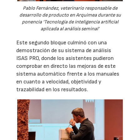
Pablo Fernández, veterinario responsable de
desarrollo de producto en Arquimea durante su
ponencia ‘Tecnología de inteligencia artificial
aplicada al análisis seminal’
Este segundo bloque culminó con una
demostración de su sistema de análisis
ISAS PRO, donde los asistentes pudieron
comprobar en directo las mejoras de este
sistema automático frente a los manuales
en cuanto a velocidad, objetividad y
trazabilidad en los resultados.