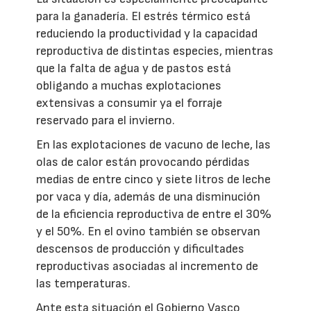
para la ganadería. El estrés térmico está
reduciendo la productividad y la capacidad
reproductiva de distintas especies, mientras
que la falta de agua y de pastos está
obligando a muchas explotaciones
extensivas a consumir ya el forraje
reservado para el invierno.
En las explotaciones de vacuno de leche, las
olas de calor están provocando pérdidas
medias de entre cinco y siete litros de leche
por vaca y día, además de una disminución
de la eficiencia reproductiva de entre el 30%
y el 50%. En el ovino también se observan
descensos de producción y dificultades
reproductivas asociadas al incremento de
las temperaturas.
Ante esta situación el Gobierno Vasco