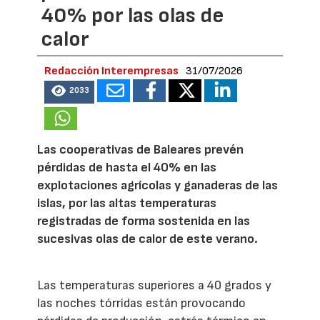
40% por las olas de
calor
Redacción Interempresas
31/07/2026
2033
Las cooperativas de Baleares prevén
pérdidas de hasta el 40% en las
explotaciones agrícolas y ganaderas de las
islas, por las altas temperaturas
registradas de forma sostenida en las
sucesivas olas de calor de este verano.
Las temperaturas superiores a 40 grados y
las noches tórridas están provocando