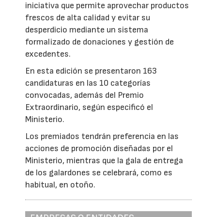
iniciativa que permite aprovechar productos
frescos de alta calidad y evitar su
desperdicio mediante un sistema
formalizado de donaciones y gestión de
excedentes.
En esta edición se presentaron 163
candidaturas en las 10 categorías
convocadas, además del Premio
Extraordinario, según especificó el
Ministerio.
Los premiados tendrán preferencia en las
acciones de promoción diseñadas por el
Ministerio, mientras que la gala de entrega
de los galardones se celebrará, como es
habitual, en otoño.