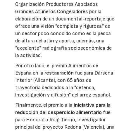
Organización Productores Asociados
Grandes Atuneros Congeladores por la
elaboración de un documental-reportaje que
ofrece una visión ”completa y rigurosa“ de
un sector poco conocido como es la pesca
de altura del atún y aporta, además, una
”excelente” radiografía socioeconómica de
la actividad.
Por otro lado, el premio Alimentos de
España en la
restauración
fue para Dársena
Interior (Alicante), con 65 años de
trayectoria dedicados a la "defensa,
investigación y difusión" del arroz español.
Finalmente, el premio a la
iniciativa para la
reducción del desperdicio alimentario
fue
para Honorato Roig Tierno, investigador
principal del proyecto Redona (Valencia), una