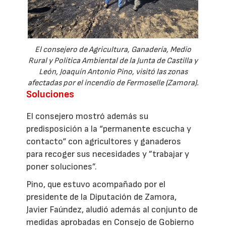
El consejero de Agricultura, Ganadería, Medio
Rural y Política Ambiental de la Junta de Castilla y
León, Joaquín Antonio Pino, visitó las zonas
afectadas por el incendio de Fermoselle (Zamora).
Soluciones
El consejero mostró además su
predisposición a la “permanente escucha y
contacto“ con agricultores y ganaderos
para recoger sus necesidades y ”trabajar y
poner soluciones”.
Pino, que estuvo acompañado por el
presidente de la Diputación de Zamora,
Javier Faúndez, aludió además al conjunto de
medidas aprobadas en Consejo de Gobierno