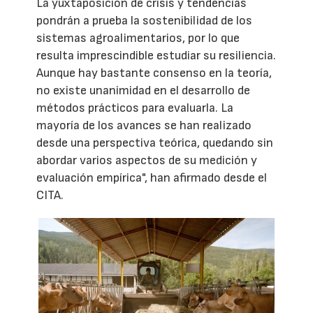
La yuxtaposición de crisis y tendencias
pondrán a prueba la sostenibilidad de los
sistemas agroalimentarios, por lo que
resulta imprescindible estudiar su resiliencia.
Aunque hay bastante consenso en la teoría,
no existe unanimidad en el desarrollo de
métodos prácticos para evaluarla. La
mayoría de los avances se han realizado
desde una perspectiva teórica, quedando sin
abordar varios aspectos de su medición y
evaluación empírica", han afirmado desde el
CITA.