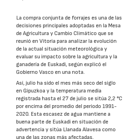
La compra conjunta de forrajes es una de las
decisiones principales adoptadas en la Mesa
de Agricultura y Cambio Climático que se
reunió en Vitoria para analizar la evolución
de la actual situación meteorológica y
evaluar su impacto sobre la agricultura y la
ganadería de Euskadi, según explicó el
Gobierno Vasco en una nota.
Así, julio ha sido el mes más seco del siglo
en Gipuzkoa y la temperatura media
registrada hasta el 27 de julio se sitúa 2,2 °C
por encima del promedio del periodo 1991-
2020. Esta escasez de agua mantiene a
buena parte de Euskadi en situación de
advertencia y sitúa Llanada Alavesa como
una de las zonas más afectadas.