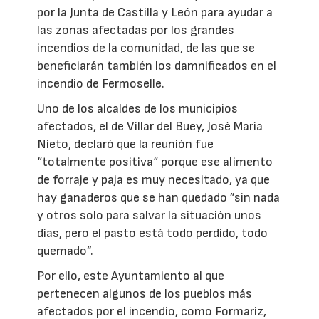
por la Junta de Castilla y León para ayudar a
las zonas afectadas por los grandes
incendios de la comunidad, de las que se
beneficiarán también los damnificados en el
incendio de Fermoselle.
Uno de los alcaldes de los municipios
afectados, el de Villar del Buey, José María
Nieto, declaró que la reunión fue
“totalmente positiva“ porque ese alimento
de forraje y paja es muy necesitado, ya que
hay ganaderos que se han quedado ”sin nada
y otros solo para salvar la situación unos
días, pero el pasto está todo perdido, todo
quemado”.
Por ello, este Ayuntamiento al que
pertenecen algunos de los pueblos más
afectados por el incendio, como Formariz,