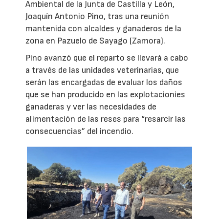
Ambiental de la Junta de Castilla y León,
Joaquín Antonio Pino, tras una reunión
mantenida con alcaldes y ganaderos de la
zona en Pazuelo de Sayago (Zamora).
Pino avanzó que el reparto se llevará a cabo
a través de las unidades veterinarias, que
serán las encargadas de evaluar los daños
que se han producido en las explotacionies
ganaderas y ver las necesidades de
alimentación de las reses para “resarcir las
consecuencias” del incendio.