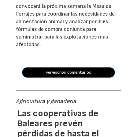
convocará la próxima semana la Mesa de
Forrajes para coordinar las necesidades de
alimentación animal y analizar posibles
fórmulas de compra conjunta para
suministrar para las explotaciones más
afectadas.
ver/escribir comentarios
Agricultura y ganadería
Las cooperativas de
Baleares prevén
pérdidas de hasta el