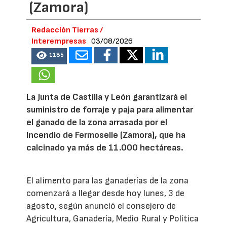
(Zamora)
Redacción Tierras /
Interempresas
03/08/2026
1185
La Junta de Castilla y León garantizará el
suministro de forraje y paja para alimentar
el ganado de la zona arrasada por el
incendio de Fermoselle (Zamora), que ha
calcinado ya más de 11.000 hectáreas.
El alimento para las ganaderías de la zona
comenzará a llegar desde hoy lunes, 3 de
agosto, según anunció el consejero de
Agricultura, Ganadería, Medio Rural y Política