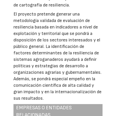
de cartografía de resiliencia.
El proyecto pretende generar una
metodología validada de evaluación de
resiliencia basada en indicadores a nivel de
explotación y territorial que se pondrá a
disposición de los sectores interesados y el
público general. La identificación de
factores determinantes de la resiliencia de
sistemas agroganaderos ayudará a definir
políticas y estrategias de desarrollo a
organizaciones agrarias y gubernamentales.
Además, se pondrá especial empeño en la
comunicación científica de alta calidad y
gran impacto y en la internacionalización de
sus resultados.
EMPRESAS O ENTIDADES
RELACIONADAS