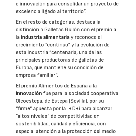
e innovación para consolidar un proyecto de
excelencia ligado al territorio”.
En el resto de categorías, destaca la
distinción a Galletas Gullón con el premio a
la
industria alimentaria
y reconoce el
crecimiento “continuo“ y la evolución de
esta industria ”centenaria, una de las
principales productoras de galletas de
Europa, que mantiene su condición de
empresa familiar”.
El premio Alimentos de España a la
innovación
fue para la sociedad cooperativa
Oleoestepa, de Estepa (Sevilla), por su
“firme“ apuesta por la I+D+i para alcanzar
”altos niveles” de competitividad en
sostenibilidad, calidad y eficiencia, con
especial atención a la protección del medio