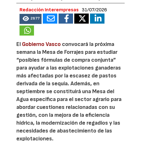
Redacción Interempresas
31/07/2026
2877
El
Gobierno Vasco
convocará la próxima
semana la Mesa de Forrajes para estudiar
“posibles fórmulas de compra conjunta”
para ayudar a las explotaciones ganaderas
más afectadas por la escasez de pastos
derivada de la sequía. Además, en
septiembre se constituirá una Mesa del
Agua específica para el sector agrario para
abordar cuestiones relacionadas con su
gestión, con la mejora de la eficiencia
hídrica, la modernización de regadíos y las
necesidades de abastecimiento de las
explotaciones.