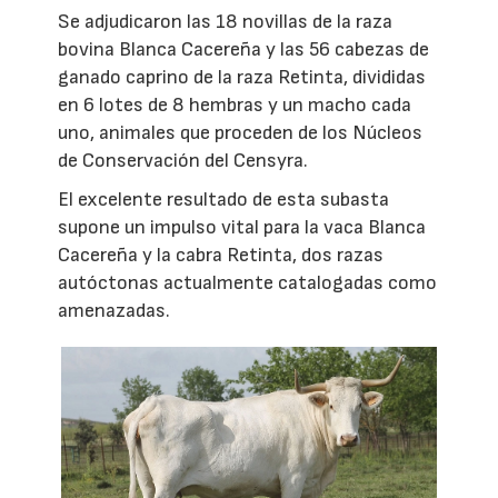
Se adjudicaron las 18 novillas de la raza
bovina Blanca Cacereña y las 56 cabezas de
ganado caprino de la raza Retinta, divididas
en 6 lotes de 8 hembras y un macho cada
uno, animales que proceden de los Núcleos
de Conservación del Censyra.
El excelente resultado de esta subasta
supone un impulso vital para la vaca Blanca
Cacereña y la cabra Retinta, dos razas
autóctonas actualmente catalogadas como
amenazadas.