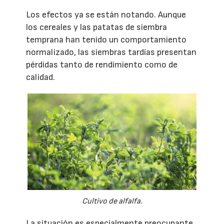
Los efectos ya se están notando. Aunque
los cereales y las patatas de siembra
temprana han tenido un comportamiento
normalizado, las siembras tardías presentan
pérdidas tanto de rendimiento como de
calidad.
Cultivo de alfalfa.
La situación es especialmente preocupante