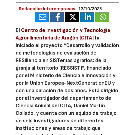
Redacción Interempresas
12/10/2023
El
Centro de Investigación y Tecnología
Agroalimentaria de Aragón (CITA)
ha
iniciado el proyecto “Desarrollo y validación
de metodologías de evaluación de
RESiliencia en SISTemas agrarios: de la
granja al territorio (RESSIST)”, financiado
por el Ministerio de Ciencia e Innovación y
por la Unión Europea-NextGenerationEU y
con una duración de dos años. Está dirigido
por el investigador del departamento de
Ciencia Animal del CITA, Daniel Martín
Collado, y cuenta con un equipo de trabajo
de seis investigadores de diferentes
instituciones y áreas de trabajo que