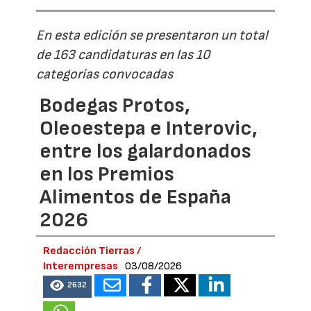
En esta edición se presentaron un total
de 163 candidaturas en las 10
categorías convocadas
Bodegas Protos,
Oleoestepa e Interovic,
entre los galardonados
en los Premios
Alimentos de España
2026
Redacción Tierras /
Interempresas
03/08/2026
2632