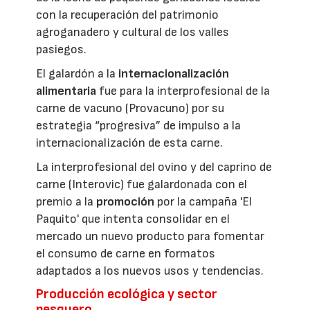
con la recuperación del patrimonio
agroganadero y cultural de los valles
pasiegos.
El galardón a la
internacionalización
alimentaria
fue para la interprofesional de la
carne de vacuno (Provacuno) por su
estrategia “progresiva” de impulso a la
internacionalización de esta carne.
La interprofesional del ovino y del caprino de
carne (Interovic) fue galardonada con el
premio a la
promoción
por la campaña 'El
Paquito' que intenta consolidar en el
mercado un nuevo producto para fomentar
el consumo de carne en formatos
adaptados a los nuevos usos y tendencias.
Producción ecológica y sector
pesquero