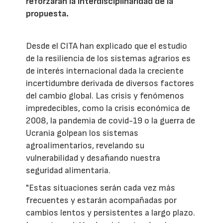
reforzarán la interdisciplinaridad de la
propuesta.
Desde el CITA han explicado que el estudio
de la resiliencia de los sistemas agrarios es
de interés internacional dada la creciente
incertidumbre derivada de diversos factores
del cambio global. Las crisis y fenómenos
impredecibles, como la crisis económica de
2008, la pandemia de covid-19 o la guerra de
Ucrania golpean los sistemas
agroalimentarios, revelando su
vulnerabilidad y desafiando nuestra
seguridad alimentaria.
"Estas situaciones serán cada vez más
frecuentes y estarán acompañadas por
cambios lentos y persistentes a largo plazo.