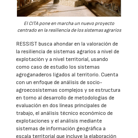
El CITA pone en marcha un nuevo proyecto
centrado en la resiliencia de los sistemas agrarios
RESSIST busca ahondar en la valoración de
la resiliencia de sistemas agrarios a nivel de
explotación y a nivel territorial, usando
como caso de estudio los sistemas
agroganaderos ligados al territorio. Cuenta
con un enfoque de análisis de socio-
agroecosistemas complejos y se estructura
en torno al desarrollo de metodologías de
evaluación en dos líneas principales de
trabajo, el análisis técnico económico de
explotaciones y el análisis mediante
sistemas de información geográfica a
escala territorial que incluye la elaboración