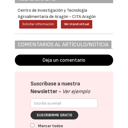
Centro de Investigación y Tecnología
Agroalimentaria de Aragón - CITA Aragón
Solicitar información
Ver stand virtual
COMENTARIOS AL ARTÍCULO/NOTICIA
Deja un comentario
Suscríbase a nuestra
Newsletter -
Ver ejemplo
SUSCRIBIRME GRATIS
Marcar todos