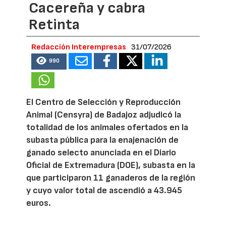
Cacereña y cabra
Retinta
Redacción Interempresas
31/07/2026
990
El Centro de Selección y Reproducción
Animal (Censyra) de Badajoz adjudicó la
totalidad de los animales ofertados en la
subasta pública para la enajenación de
ganado selecto anunciada en el Diario
Oficial de Extremadura (DOE), subasta en la
que participaron 11 ganaderos de la región
y cuyo valor total de ascendió a 43.945
euros.