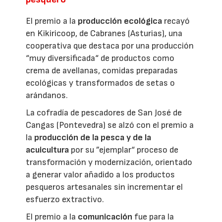
El premio a la
producción ecológica
recayó
en Kikiricoop, de Cabranes (Asturias), una
cooperativa que destaca por una producción
“muy diversificada“ de productos como
crema de avellanas, comidas preparadas
ecológicas y transformados de setas o
arándanos.
La cofradía de pescadores de San José de
Cangas (Pontevedra) se alzó con el premio a
la
producción de la pesca y de la
acuicultura
por su ”ejemplar“ proceso de
transformación y modernización, orientado
a generar valor añadido a los productos
pesqueros artesanales sin incrementar el
esfuerzo extractivo.
El premio a la
comunicación
fue para la