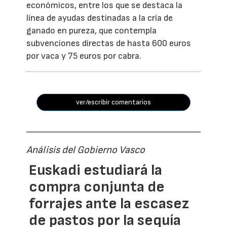
económicos, entre los que se destaca la
línea de ayudas destinadas a la cría de
ganado en pureza, que contempla
subvenciones directas de hasta 600 euros
por vaca y 75 euros por cabra.
ver/escribir comentarios
Análisis del Gobierno Vasco
Euskadi estudiará la
compra conjunta de
forrajes ante la escasez
de pastos por la sequía