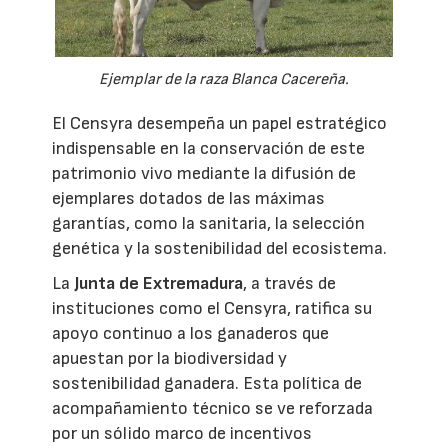
Ejemplar de la raza Blanca Cacereña.
El Censyra desempeña un papel estratégico
indispensable en la conservación de este
patrimonio vivo mediante la difusión de
ejemplares dotados de las máximas
garantías, como la sanitaria, la selección
genética y la sostenibilidad del ecosistema.
La
Junta de Extremadura
, a través de
instituciones como el Censyra, ratifica su
apoyo continuo a los ganaderos que
apuestan por la biodiversidad y
sostenibilidad ganadera. Esta política de
acompañamiento técnico se ve reforzada
por un sólido marco de incentivos