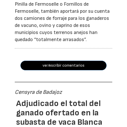
Pinilla de Fermoselle o Fornillos de
Fermoselle, también aportará por su cuenta
dos camiones de forraje para los ganaderos
de vacuno, ovino y caprino de esos
municipios cuyos terrenos anejos han
quedado “totalmente arrasados”.
ver/escribir comentarios
Censyra de Badajoz
Adjudicado el total del
ganado ofertado en la
subasta de vaca Blanca