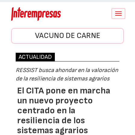
Conmutar
navegació
VACUNO DE CARNE
ACTUALIDAD
RESSIST busca ahondar en la valoración
de la resiliencia de sistemas agrarios
El CITA pone en marcha
un nuevo proyecto
centrado en la
resiliencia de los
sistemas agrarios