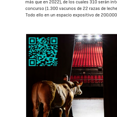
más que en 2022), de los cuales 310 serán int
concurso (1.300 vacunos de 22 razas de leche 
Todo ello en un espacio expositivo de 200.00