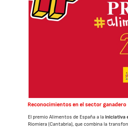
Reconocimientos en el sector ganadero
El premio Alimentos de España a la
iniciativa
Riomiera (Cantabria), que combina la transfor