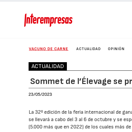
VACUNO DE CARNE
ACTUALIDAD
OPINIÓN
ACTUALIDAD
Sommet de l’Élevage se pr
23/05/2023
La 32º edición de la feria internacional de ga
se llevará a cabo del 3 al 6 de octubre y se e
(5.000 más que en 2022) de los cuales más de 