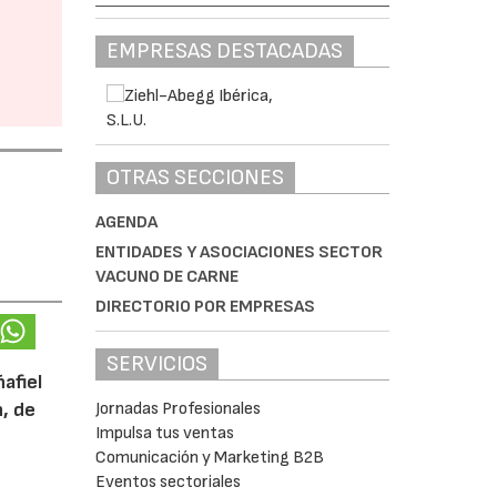
EMPRESAS DESTACADAS
OTRAS SECCIONES
AGENDA
ENTIDADES Y ASOCIACIONES SECTOR
VACUNO DE CARNE
DIRECTORIO POR EMPRESAS
SERVICIOS
afiel
n, de
Jornadas Profesionales
Impulsa tus ventas
Comunicación y Marketing B2B
Eventos sectoriales