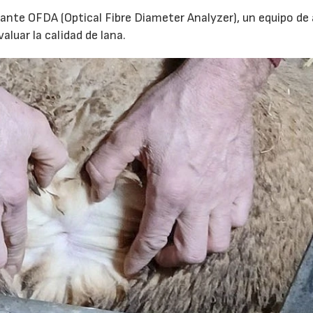
iante OFDA (Optical Fibre Diameter Analyzer), un equipo de 
aluar la calidad de lana.