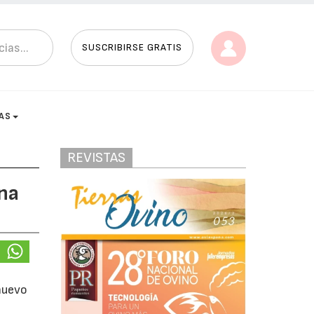
SUSCRIBIRSE GRATIS
AS
REVISTAS
ana
nuevo