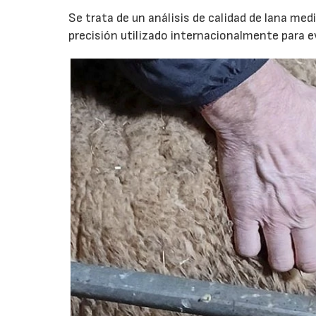
Se trata de un análisis de calidad de lana med
precisión utilizado internacionalmente para ev