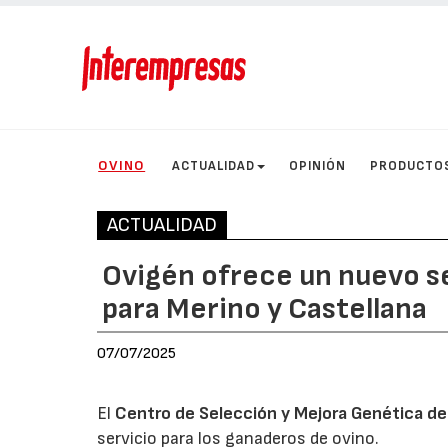
OVINO
ACTUALIDAD
OPINIÓN
PRODUCTO
ACTUALIDAD
Ovigén ofrece un nuevo ser
para Merino y Castellana
07/07/2025
El
Centro de Selección y Mejora Genética de 
servicio para los ganaderos de ovino.