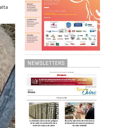
alta
NEWSLETTERS