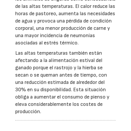
de las altas temperaturas. El calor reduce las
horas de pastoreo, aumenta las necesidades
de agua y provoca una pérdida de condición
corporal, una menor producción de carne y
una mayor incidencia de neumonías
asociadas al estrés térmico.
Las altas temperaturas también están
afectando a la alimentación estival del
ganado porque el rastrojo y la hierba se
secan o se queman antes de tiempo, con
una reducción estimada de alrededor del
30% en su disponibilidad. Esta situación
obliga a aumentar el consumo de pienso y
eleva considerablemente los costes de
producción.