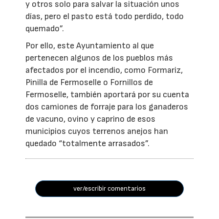
y otros solo para salvar la situación unos
días, pero el pasto está todo perdido, todo
quemado”.
Por ello, este Ayuntamiento al que
pertenecen algunos de los pueblos más
afectados por el incendio, como Formariz,
Pinilla de Fermoselle o Fornillos de
Fermoselle, también aportará por su cuenta
dos camiones de forraje para los ganaderos
de vacuno, ovino y caprino de esos
municipios cuyos terrenos anejos han
quedado “totalmente arrasados”.
ver/escribir comentarios