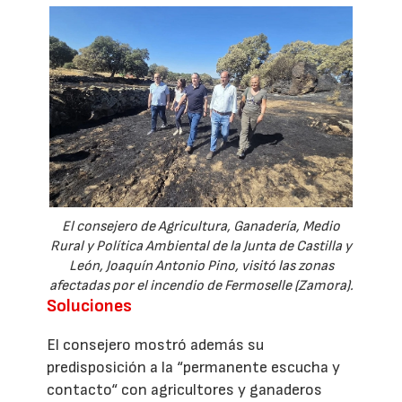
El consejero de Agricultura, Ganadería, Medio
Rural y Política Ambiental de la Junta de Castilla y
León, Joaquín Antonio Pino, visitó las zonas
afectadas por el incendio de Fermoselle (Zamora).
Soluciones
El consejero mostró además su
predisposición a la “permanente escucha y
contacto“ con agricultores y ganaderos