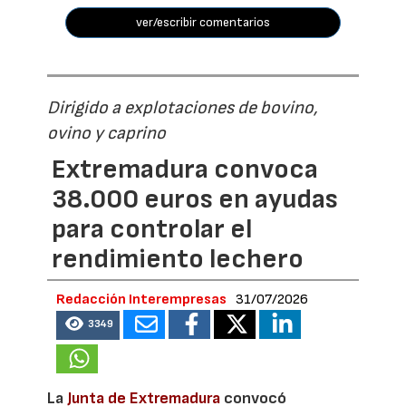
ver/escribir comentarios
Dirigido a explotaciones de bovino,
ovino y caprino
Extremadura convoca
38.000 euros en ayudas
para controlar el
rendimiento lechero
Redacción Interempresas
31/07/2026
3349
La
Junta de Extremadura
convocó