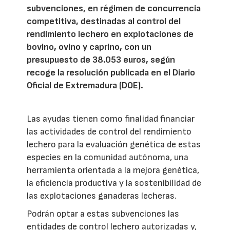
subvenciones, en régimen de concurrencia
competitiva, destinadas al control del
rendimiento lechero en explotaciones de
bovino, ovino y caprino, con un
presupuesto de 38.053 euros, según
recoge la resolución publicada en el Diario
Oficial de Extremadura (DOE).
Las ayudas tienen como finalidad financiar
las actividades de control del rendimiento
lechero para la evaluación genética de estas
especies en la comunidad autónoma, una
herramienta orientada a la mejora genética,
la eficiencia productiva y la sostenibilidad de
las explotaciones ganaderas lecheras.
Podrán optar a estas subvenciones las
entidades de control lechero autorizadas y,