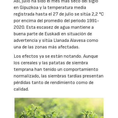
Así, julio ha sido el mes más seco del siglo
en Gipuzkoa y la temperatura media
registrada hasta el 27 de julio se sitúa 2,2 °C
por encima del promedio del periodo 1991-
2020. Esta escasez de agua mantiene a
buena parte de Euskadi en situación de
advertencia y sitúa Llanada Alavesa como
una de las zonas más afectadas.
Los efectos ya se están notando. Aunque
los cereales y las patatas de siembra
temprana han tenido un comportamiento
normalizado, las siembras tardías presentan
pérdidas tanto de rendimiento como de
calidad.