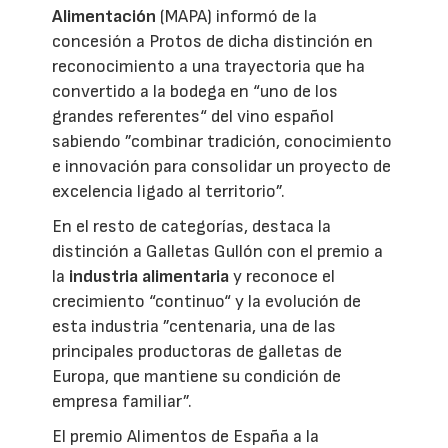
Alimentación
(MAPA) informó de la
concesión a Protos de dicha distinción en
reconocimiento a una trayectoria que ha
convertido a la bodega en “uno de los
grandes referentes“ del vino español
sabiendo ”combinar tradición, conocimiento
e innovación para consolidar un proyecto de
excelencia ligado al territorio”.
En el resto de categorías, destaca la
distinción a Galletas Gullón con el premio a
la
industria alimentaria
y reconoce el
crecimiento “continuo“ y la evolución de
esta industria ”centenaria, una de las
principales productoras de galletas de
Europa, que mantiene su condición de
empresa familiar”.
El premio Alimentos de España a la