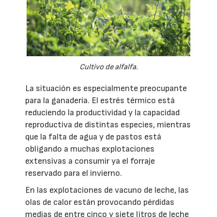
Cultivo de alfalfa.
La situación es especialmente preocupante
para la ganadería. El estrés térmico está
reduciendo la productividad y la capacidad
reproductiva de distintas especies, mientras
que la falta de agua y de pastos está
obligando a muchas explotaciones
extensivas a consumir ya el forraje
reservado para el invierno.
En las explotaciones de vacuno de leche, las
olas de calor están provocando pérdidas
medias de entre cinco y siete litros de leche