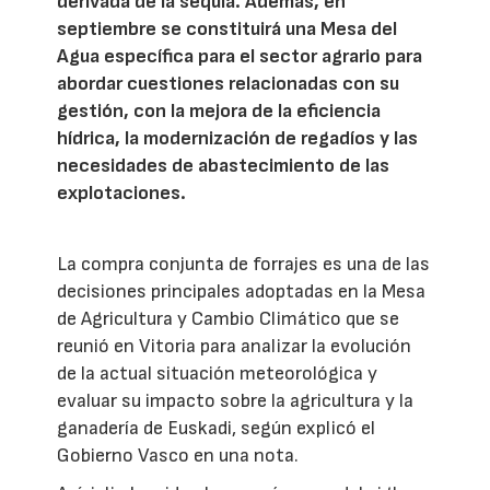
derivada de la sequía. Además, en
septiembre se constituirá una Mesa del
Agua específica para el sector agrario para
abordar cuestiones relacionadas con su
gestión, con la mejora de la eficiencia
hídrica, la modernización de regadíos y las
necesidades de abastecimiento de las
explotaciones.
La compra conjunta de forrajes es una de las
decisiones principales adoptadas en la Mesa
de Agricultura y Cambio Climático que se
reunió en Vitoria para analizar la evolución
de la actual situación meteorológica y
evaluar su impacto sobre la agricultura y la
ganadería de Euskadi, según explicó el
Gobierno Vasco en una nota.