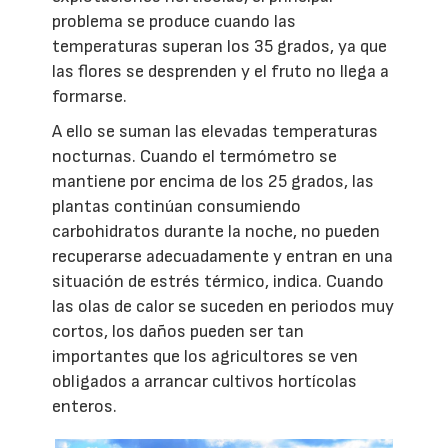
problema se produce cuando las
temperaturas superan los 35 grados, ya que
las flores se desprenden y el fruto no llega a
formarse.
A ello se suman las elevadas temperaturas
nocturnas. Cuando el termómetro se
mantiene por encima de los 25 grados, las
plantas continúan consumiendo
carbohidratos durante la noche, no pueden
recuperarse adecuadamente y entran en una
situación de estrés térmico, indica. Cuando
las olas de calor se suceden en periodos muy
cortos, los daños pueden ser tan
importantes que los agricultores se ven
obligados a arrancar cultivos hortícolas
enteros.