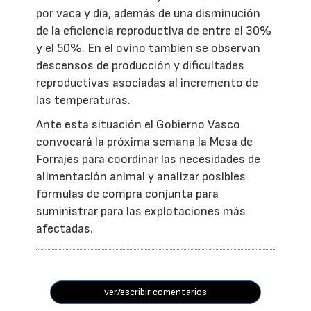
por vaca y día, además de una disminución
de la eficiencia reproductiva de entre el 30%
y el 50%. En el ovino también se observan
descensos de producción y dificultades
reproductivas asociadas al incremento de
las temperaturas.
Ante esta situación el Gobierno Vasco
convocará la próxima semana la Mesa de
Forrajes para coordinar las necesidades de
alimentación animal y analizar posibles
fórmulas de compra conjunta para
suministrar para las explotaciones más
afectadas.
ver/escribir comentarios