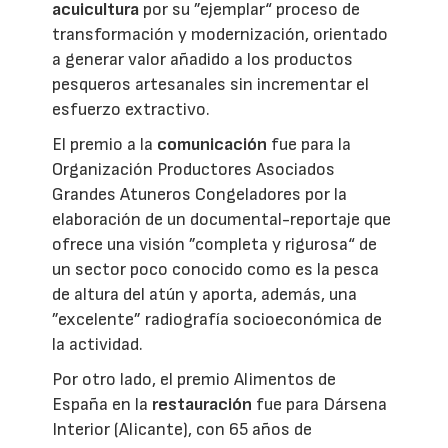
acuicultura
por su ”ejemplar“ proceso de
transformación y modernización, orientado
a generar valor añadido a los productos
pesqueros artesanales sin incrementar el
esfuerzo extractivo.
El premio a la
comunicación
fue para la
Organización Productores Asociados
Grandes Atuneros Congeladores por la
elaboración de un documental-reportaje que
ofrece una visión ”completa y rigurosa“ de
un sector poco conocido como es la pesca
de altura del atún y aporta, además, una
”excelente” radiografía socioeconómica de
la actividad.
Por otro lado, el premio Alimentos de
España en la
restauración
fue para Dársena
Interior (Alicante), con 65 años de