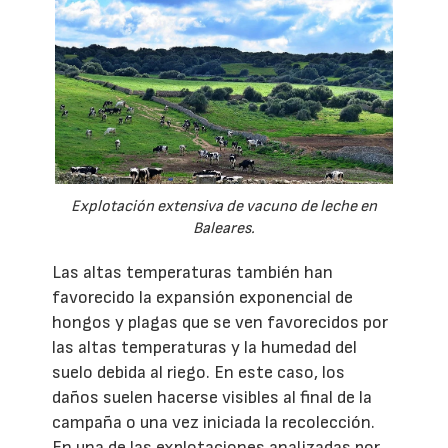
Explotación extensiva de vacuno de leche en
Baleares.
Las altas temperaturas también han
favorecido la expansión exponencial de
hongos y plagas que se ven favorecidos por
las altas temperaturas y la humedad del
suelo debida al riego. En este caso, los
daños suelen hacerse visibles al final de la
campaña o una vez iniciada la recolección.
En una de las explotaciones analizadas por