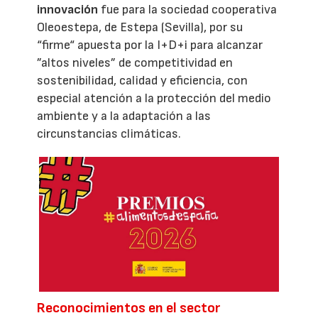
innovación
fue para la sociedad cooperativa
Oleoestepa, de Estepa (Sevilla), por su
“firme“ apuesta por la I+D+i para alcanzar
”altos niveles” de competitividad en
sostenibilidad, calidad y eficiencia, con
especial atención a la protección del medio
ambiente y a la adaptación a las
circunstancias climáticas.
Reconocimientos en el sector