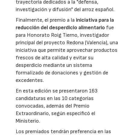
trayectoria dedicados a la "defensa,
investigación y difusión" del arroz español.
Finalmente, el premio a la
iniciativa para la
reducción del desperdicio alimentario
fue
para Honorato Roig Tierno, investigador
principal del proyecto Redona (Valencia), una
iniciativa que permite aprovechar productos
frescos de alta calidad y evitar su
desperdicio mediante un sistema
formalizado de donaciones y gestión de
excedentes.
En esta edición se presentaron 163
candidaturas en las 10 categorías
convocadas, además del Premio
Extraordinario, según especificó el
Ministerio.
Los premiados tendrán preferencia en las