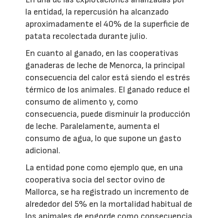
la entidad, la repercusión ha alcanzado
aproximadamente el 40% de la superficie de
patata recolectada durante julio.
En cuanto al ganado, en las cooperativas
ganaderas de leche de Menorca, la principal
consecuencia del calor está siendo el estrés
térmico de los animales. El ganado reduce el
consumo de alimento y, como
consecuencia, puede disminuir la producción
de leche. Paralelamente, aumenta el
consumo de agua, lo que supone un gasto
adicional.
La entidad pone como ejemplo que, en una
cooperativa socia del sector ovino de
Mallorca, se ha registrado un incremento de
alrededor del 5% en la mortalidad habitual de
los animales de engorde como consecuencia