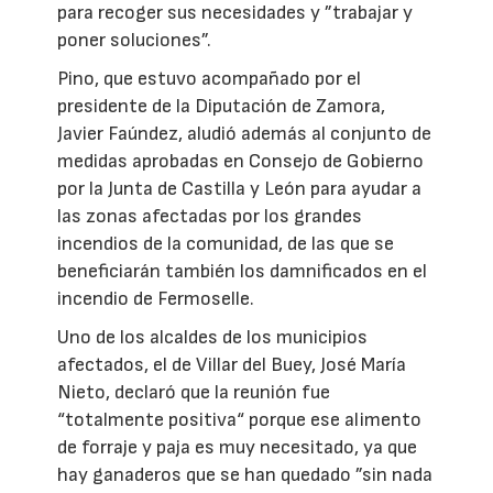
para recoger sus necesidades y ”trabajar y
poner soluciones”.
Pino, que estuvo acompañado por el
presidente de la Diputación de Zamora,
Javier Faúndez, aludió además al conjunto de
medidas aprobadas en Consejo de Gobierno
por la Junta de Castilla y León para ayudar a
las zonas afectadas por los grandes
incendios de la comunidad, de las que se
beneficiarán también los damnificados en el
incendio de Fermoselle.
Uno de los alcaldes de los municipios
afectados, el de Villar del Buey, José María
Nieto, declaró que la reunión fue
“totalmente positiva“ porque ese alimento
de forraje y paja es muy necesitado, ya que
hay ganaderos que se han quedado ”sin nada