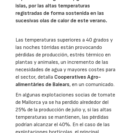
islas, por las altas temperaturas
registradas de forma sostenida en las
sucesivas olas de calor de este verano.
Las temperaturas superiores a 40 grados y
las noches tórridas están provocando
pérdidas de producción, estrés térmico en
plantas y animales, un incremento de las
necesidades de agua y mayores costes para
el sector, detalla
Cooperatives Agro-
alimentàries de Balears
, en un comunicado.
En algunas explotaciones socias de tomate
de Mallorca ya se ha perdido alrededor del
25% de la producción de julio y, si las altas
temperaturas se mantienen, las pérdidas
podrían alcanzar el 40%. En el caso de las
explotaciones hortícolas, el principal