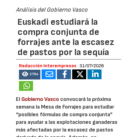
Análisis del Gobierno Vasco
Euskadi estudiará la
compra conjunta de
forrajes ante la escasez
de pastos por la sequía
Redacción Interempresas
31/07/2026
2784
El
Gobierno Vasco
convocará la próxima
semana la Mesa de Forrajes para estudiar
“posibles fórmulas de compra conjunta”
para ayudar a las explotaciones ganaderas
más afectadas por la escasez de pastos