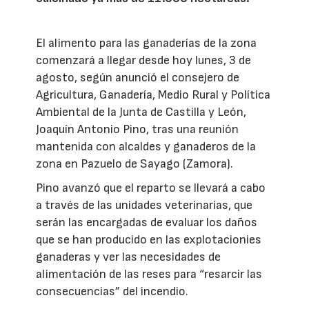
El alimento para las ganaderías de la zona
comenzará a llegar desde hoy lunes, 3 de
agosto, según anunció el consejero de
Agricultura, Ganadería, Medio Rural y Política
Ambiental de la Junta de Castilla y León,
Joaquín Antonio Pino, tras una reunión
mantenida con alcaldes y ganaderos de la
zona en Pazuelo de Sayago (Zamora).
Pino avanzó que el reparto se llevará a cabo
a través de las unidades veterinarias, que
serán las encargadas de evaluar los daños
que se han producido en las explotacionies
ganaderas y ver las necesidades de
alimentación de las reses para “resarcir las
consecuencias” del incendio.