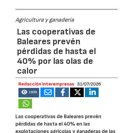
Agricultura y ganadería
Las cooperativas de
Baleares prevén
pérdidas de hasta el
40% por las olas de
calor
Redacción Interempresas
31/07/2026
1935
Las cooperativas de Baleares prevén
pérdidas de hasta el 40% en las
explotaciones agrícolas y ganaderas de las