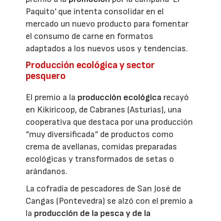
Paquito' que intenta consolidar en el
mercado un nuevo producto para fomentar
el consumo de carne en formatos
adaptados a los nuevos usos y tendencias.
Producción ecológica y sector
pesquero
El premio a la
producción ecológica
recayó
en Kikiricoop, de Cabranes (Asturias), una
cooperativa que destaca por una producción
“muy diversificada“ de productos como
crema de avellanas, comidas preparadas
ecológicas y transformados de setas o
arándanos.
La cofradía de pescadores de San José de
Cangas (Pontevedra) se alzó con el premio a
la
producción de la pesca y de la