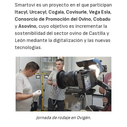
Smartovi es un proyecto en el que participan
Itacyl
,
Urcacyl
,
Cogala
,
Covisurle
,
Vega Esla
,
Consorcio de Promoción del Ovino
,
Cobadu
y
Asovino
, cuyo objetivo es incrementar la
sostenibilidad del sector ovino de Castilla y
León mediante la digitalización y las nuevas
tecnologías.
Jornada de rodaje en Ovigén.