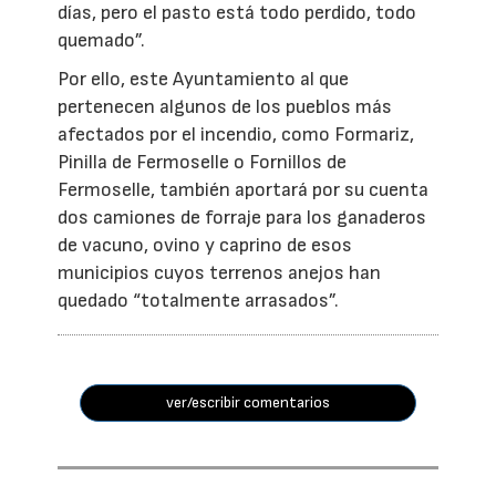
días, pero el pasto está todo perdido, todo
quemado”.
Por ello, este Ayuntamiento al que
pertenecen algunos de los pueblos más
afectados por el incendio, como Formariz,
Pinilla de Fermoselle o Fornillos de
Fermoselle, también aportará por su cuenta
dos camiones de forraje para los ganaderos
de vacuno, ovino y caprino de esos
municipios cuyos terrenos anejos han
quedado “totalmente arrasados”.
ver/escribir comentarios