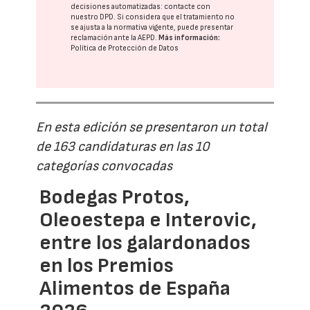
decisiones automatizadas:
contacte con
nuestro DPD
. Si considera que el tratamiento no
se ajusta a la normativa vigente, puede presentar
reclamación ante la
AEPD
.
Más información:
Política de Protección de Datos
En esta edición se presentaron un total
de 163 candidaturas en las 10
categorías convocadas
Bodegas Protos,
Oleoestepa e Interovic,
entre los galardonados
en los Premios
Alimentos de España