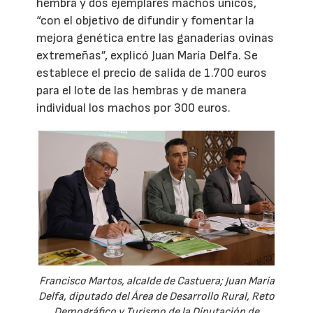
hembra y dos ejemplares machos únicos,
“con el objetivo de difundir y fomentar la
mejora genética entre las ganaderías ovinas
extremeñas”, explicó Juan María Delfa. Se
establece el precio de salida de 1.700 euros
para el lote de las hembras y de manera
individual los machos por 300 euros.
Francisco Martos, alcalde de Castuera; Juan María
Delfa, diputado del Área de Desarrollo Rural, Reto
Demográfico y Turismo de la Diputación de