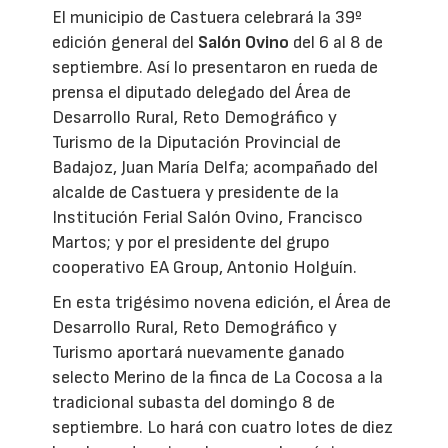
El municipio de Castuera celebrará la 39º
edición general del
Salón Ovino
del 6 al 8 de
septiembre. Así lo presentaron en rueda de
prensa el diputado delegado del Área de
Desarrollo Rural, Reto Demográfico y
Turismo de la Diputación Provincial de
Badajoz, Juan María Delfa; acompañado del
alcalde de Castuera y presidente de la
Institución Ferial Salón Ovino, Francisco
Martos; y por el presidente del grupo
cooperativo EA Group, Antonio Holguín.
En esta trigésimo novena edición, el Área de
Desarrollo Rural, Reto Demográfico y
Turismo aportará nuevamente ganado
selecto Merino de la finca de La Cocosa a la
tradicional subasta del domingo 8 de
septiembre. Lo hará con cuatro lotes de diez