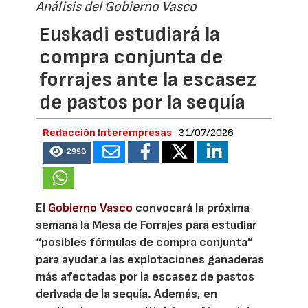
Análisis del Gobierno Vasco
Euskadi estudiará la
compra conjunta de
forrajes ante la escasez
de pastos por la sequía
Redacción Interempresas
31/07/2026
2998
El
Gobierno Vasco
convocará la próxima
semana la Mesa de Forrajes para estudiar
“posibles fórmulas de compra conjunta”
para ayudar a las explotaciones ganaderas
más afectadas por la escasez de pastos
derivada de la sequía. Además, en