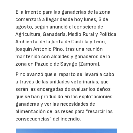
El alimento para las ganaderías de la zona
comenzará a llegar desde hoy lunes, 3 de
agosto, según anunció el consejero de
Agricultura, Ganadería, Medio Rural y Política
Ambiental de la Junta de Castilla y León,
Joaquín Antonio Pino, tras una reunión
mantenida con alcaldes y ganaderos de la
zona en Pazuelo de Sayago (Zamora).
Pino avanzó que el reparto se llevará a cabo
a través de las unidades veterinarias, que
serán las encargadas de evaluar los daños
que se han producido en las explotacionies
ganaderas y ver las necesidades de
alimentación de las reses para “resarcir las
consecuencias” del incendio.