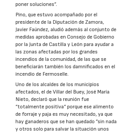
poner soluciones”.
Pino, que estuvo acompañado por el
presidente de la Diputación de Zamora,
Javier Faúndez, aludió además al conjunto de
medidas aprobadas en Consejo de Gobierno
por la Junta de Castilla y León para ayudar a
las zonas afectadas por los grandes
incendios de la comunidad, de las que se
beneficiarán también los damnificados en el
incendio de Fermoselle.
Uno de los alcaldes de los municipios
afectados, el de Villar del Buey, José María
Nieto, declaró que la reunión fue
“totalmente positiva“ porque ese alimento
de forraje y paja es muy necesitado, ya que
hay ganaderos que se han quedado ”sin nada
y otros solo para salvar la situación unos