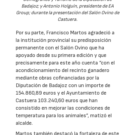
Badajoz; y Antonio Holguín, presidente de EA
Group; durante la presentación del Salón Ovino de
Castuera.
Por su parte, Francisco Martos agradeció a
la institución provincial su predisposición
permanente con el Salón Ovino que ha
apoyado desde su primera edición y que
precisamente para este año cuenta “con el
acondicionamiento del recinto ganadero
mediante obras cofinanciadas por la
Diputación de Badajoz con un importe de
154.860,89 euros y el Ayuntamiento de
Castuera 103.240,60 euros que han
consistido en mejorar las condiciones de
temperatura para los animales”, matizó el
alcalde.
Martos también destacó la fortaleza de este