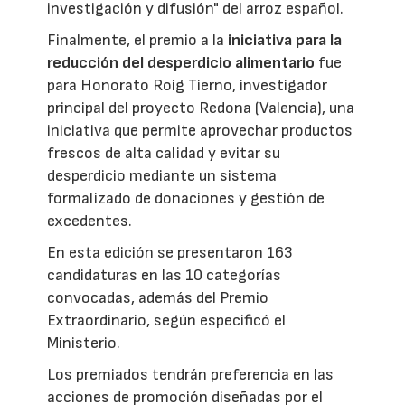
investigación y difusión" del arroz español.
Finalmente, el premio a la
iniciativa para la
reducción del desperdicio alimentario
fue
para Honorato Roig Tierno, investigador
principal del proyecto Redona (Valencia), una
iniciativa que permite aprovechar productos
frescos de alta calidad y evitar su
desperdicio mediante un sistema
formalizado de donaciones y gestión de
excedentes.
En esta edición se presentaron 163
candidaturas en las 10 categorías
convocadas, además del Premio
Extraordinario, según especificó el
Ministerio.
Los premiados tendrán preferencia en las
acciones de promoción diseñadas por el