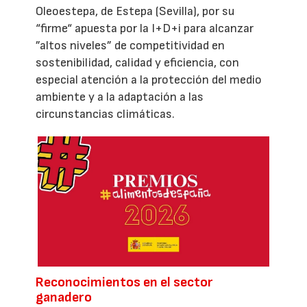
Oleoestepa, de Estepa (Sevilla), por su
“firme“ apuesta por la I+D+i para alcanzar
”altos niveles” de competitividad en
sostenibilidad, calidad y eficiencia, con
especial atención a la protección del medio
ambiente y a la adaptación a las
circunstancias climáticas.
Reconocimientos en el sector
ganadero