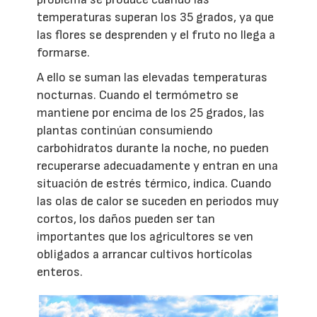
temperaturas superan los 35 grados, ya que
las flores se desprenden y el fruto no llega a
formarse.
A ello se suman las elevadas temperaturas
nocturnas. Cuando el termómetro se
mantiene por encima de los 25 grados, las
plantas continúan consumiendo
carbohidratos durante la noche, no pueden
recuperarse adecuadamente y entran en una
situación de estrés térmico, indica. Cuando
las olas de calor se suceden en periodos muy
cortos, los daños pueden ser tan
importantes que los agricultores se ven
obligados a arrancar cultivos hortícolas
enteros.