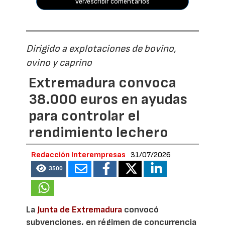
ver/escribir comentarios
Dirigido a explotaciones de bovino,
ovino y caprino
Extremadura convoca
38.000 euros en ayudas
para controlar el
rendimiento lechero
Redacción Interempresas
31/07/2026
3500
La
Junta de Extremadura
convocó
subvenciones, en régimen de concurrencia