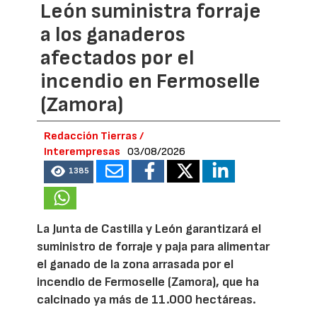
León suministra forraje
a los ganaderos
afectados por el
incendio en Fermoselle
(Zamora)
Redacción Tierras /
Interempresas
03/08/2026
1385
La Junta de Castilla y León garantizará el
suministro de forraje y paja para alimentar
el ganado de la zona arrasada por el
incendio de Fermoselle (Zamora), que ha
calcinado ya más de 11.000 hectáreas.