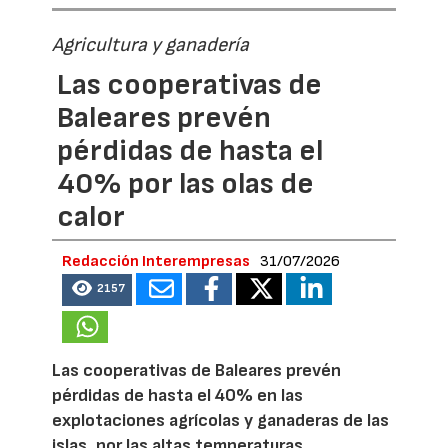
Agricultura y ganadería
Las cooperativas de
Baleares prevén
pérdidas de hasta el
40% por las olas de
calor
Redacción Interempresas
31/07/2026
2157
Las cooperativas de Baleares prevén
pérdidas de hasta el 40% en las
explotaciones agrícolas y ganaderas de las
islas, por las altas temperaturas