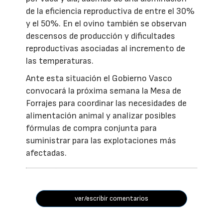
de la eficiencia reproductiva de entre el 30%
y el 50%. En el ovino también se observan
descensos de producción y dificultades
reproductivas asociadas al incremento de
las temperaturas.
Ante esta situación el Gobierno Vasco
convocará la próxima semana la Mesa de
Forrajes para coordinar las necesidades de
alimentación animal y analizar posibles
fórmulas de compra conjunta para
suministrar para las explotaciones más
afectadas.
ver/escribir comentarios