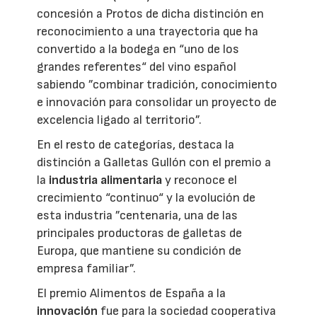
concesión a Protos de dicha distinción en
reconocimiento a una trayectoria que ha
convertido a la bodega en “uno de los
grandes referentes“ del vino español
sabiendo ”combinar tradición, conocimiento
e innovación para consolidar un proyecto de
excelencia ligado al territorio”.
En el resto de categorías, destaca la
distinción a Galletas Gullón con el premio a
la
industria alimentaria
y reconoce el
crecimiento “continuo“ y la evolución de
esta industria ”centenaria, una de las
principales productoras de galletas de
Europa, que mantiene su condición de
empresa familiar”.
El premio Alimentos de España a la
innovación
fue para la sociedad cooperativa