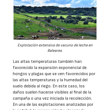
Explotación extensiva de vacuno de leche en
Baleares.
Las altas temperaturas también han
favorecido la expansión exponencial de
hongos y plagas que se ven favorecidos por
las altas temperaturas y la humedad del
suelo debida al riego. En este caso, los
daños suelen hacerse visibles al final de la
campaña o una vez iniciada la recolección.
En una de las explotaciones analizadas por