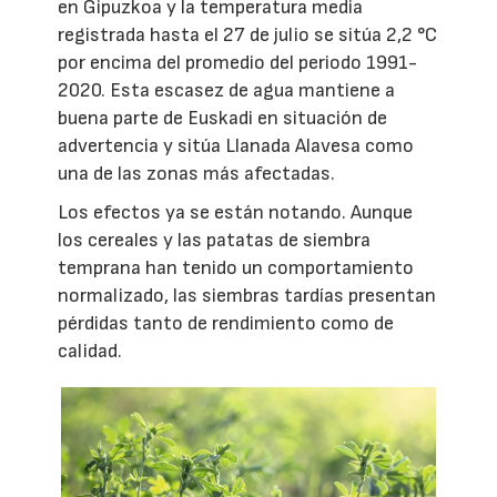
en Gipuzkoa y la temperatura media
registrada hasta el 27 de julio se sitúa 2,2 °C
por encima del promedio del periodo 1991-
2020. Esta escasez de agua mantiene a
buena parte de Euskadi en situación de
advertencia y sitúa Llanada Alavesa como
una de las zonas más afectadas.
Los efectos ya se están notando. Aunque
los cereales y las patatas de siembra
temprana han tenido un comportamiento
normalizado, las siembras tardías presentan
pérdidas tanto de rendimiento como de
calidad.