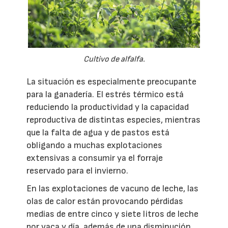
Cultivo de alfalfa.
La situación es especialmente preocupante
para la ganadería. El estrés térmico está
reduciendo la productividad y la capacidad
reproductiva de distintas especies, mientras
que la falta de agua y de pastos está
obligando a muchas explotaciones
extensivas a consumir ya el forraje
reservado para el invierno.
En las explotaciones de vacuno de leche, las
olas de calor están provocando pérdidas
medias de entre cinco y siete litros de leche
por vaca y día, además de una disminución