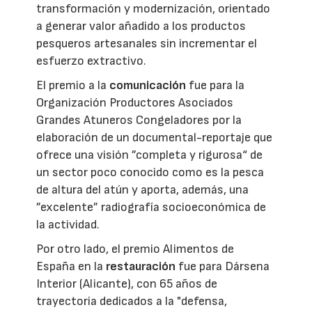
transformación y modernización, orientado
a generar valor añadido a los productos
pesqueros artesanales sin incrementar el
esfuerzo extractivo.
El premio a la
comunicación
fue para la
Organización Productores Asociados
Grandes Atuneros Congeladores por la
elaboración de un documental-reportaje que
ofrece una visión ”completa y rigurosa“ de
un sector poco conocido como es la pesca
de altura del atún y aporta, además, una
”excelente” radiografía socioeconómica de
la actividad.
Por otro lado, el premio Alimentos de
España en la
restauración
fue para Dársena
Interior (Alicante), con 65 años de
trayectoria dedicados a la "defensa,