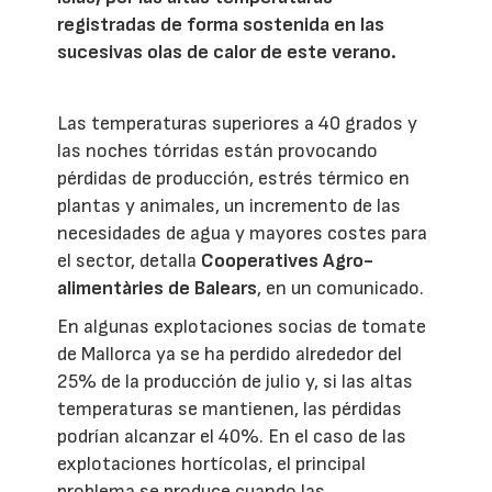
registradas de forma sostenida en las
sucesivas olas de calor de este verano.
Las temperaturas superiores a 40 grados y
las noches tórridas están provocando
pérdidas de producción, estrés térmico en
plantas y animales, un incremento de las
necesidades de agua y mayores costes para
el sector, detalla
Cooperatives Agro-
alimentàries de Balears
, en un comunicado.
En algunas explotaciones socias de tomate
de Mallorca ya se ha perdido alrededor del
25% de la producción de julio y, si las altas
temperaturas se mantienen, las pérdidas
podrían alcanzar el 40%. En el caso de las
explotaciones hortícolas, el principal
problema se produce cuando las