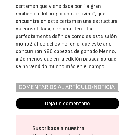
certamen que viene dada por “la gran
resiliencia del propio sector ovino”, que
encuentra en este certamen una estructura
ya consolidada, con una identidad
perfectamente definida como es este salón
monográfico del ovino, en el que este año
concurrirán 480 cabezas de ganado Merino,
algo menos que en la edición pasada porque
se ha vendido mucho más en el campo.
COMENTARIOS AL ARTÍCULO/NOTICIA
Deja un comentario
Suscríbase a nuestra