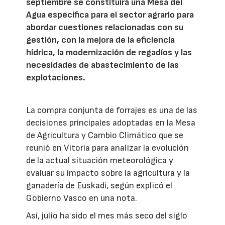
septiembre se constituirá una Mesa del
Agua específica para el sector agrario para
abordar cuestiones relacionadas con su
gestión, con la mejora de la eficiencia
hídrica, la modernización de regadíos y las
necesidades de abastecimiento de las
explotaciones.
La compra conjunta de forrajes es una de las
decisiones principales adoptadas en la Mesa
de Agricultura y Cambio Climático que se
reunió en Vitoria para analizar la evolución
de la actual situación meteorológica y
evaluar su impacto sobre la agricultura y la
ganadería de Euskadi, según explicó el
Gobierno Vasco en una nota.
Así, julio ha sido el mes más seco del siglo