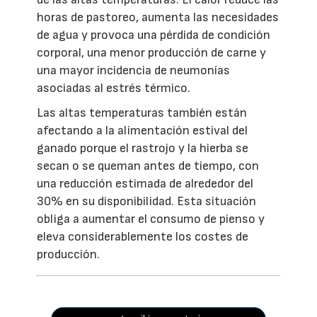
horas de pastoreo, aumenta las necesidades
de agua y provoca una pérdida de condición
corporal, una menor producción de carne y
una mayor incidencia de neumonías
asociadas al estrés térmico.
Las altas temperaturas también están
afectando a la alimentación estival del
ganado porque el rastrojo y la hierba se
secan o se queman antes de tiempo, con
una reducción estimada de alrededor del
30% en su disponibilidad. Esta situación
obliga a aumentar el consumo de pienso y
eleva considerablemente los costes de
producción.