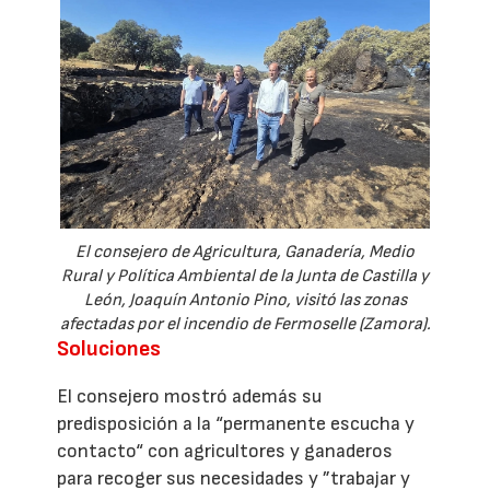
El consejero de Agricultura, Ganadería, Medio
Rural y Política Ambiental de la Junta de Castilla y
León, Joaquín Antonio Pino, visitó las zonas
afectadas por el incendio de Fermoselle (Zamora).
Soluciones
El consejero mostró además su
predisposición a la “permanente escucha y
contacto“ con agricultores y ganaderos
para recoger sus necesidades y ”trabajar y