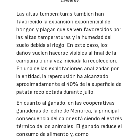
Baleares.
Las altas temperaturas también han
favorecido la expansión exponencial de
hongos y plagas que se ven favorecidos por
las altas temperaturas y la humedad del
suelo debida al riego. En este caso, los
daños suelen hacerse visibles al final de la
campaña o una vez iniciada la recolección.
En una de las explotaciones analizadas por
la entidad, la repercusión ha alcanzado
aproximadamente el 40% de la superficie de
patata recolectada durante julio.
En cuanto al ganado, en las cooperativas
ganaderas de leche de Menorca, la principal
consecuencia del calor está siendo el estrés
térmico de los animales. El ganado reduce el
consumo de alimento y, como