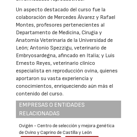
Un aspecto destacado del curso fue la
colaboración de Mercedes Álvarez y Rafael
Montes, profesores pertenecientes al
Departamento de Medicina, Cirugía y
Anatomía Veterinaria de la Universidad de
León; Antonio Spezzigu, veterinario de
Embryosardegna, afincado en Italia; y Luis
Ernesto Reyes, veterinario clínico
especialista en reproducción ovina, quienes
aportaron su vasta experiencia y
conocimientos, enriqueciendo aún más el
contenido del curso.
EMPRESAS O ENTIDADES
RELACIONADAS
Ovigén - Centro de selección y mejora genética
de Ovino y Caprino de Castilla y León