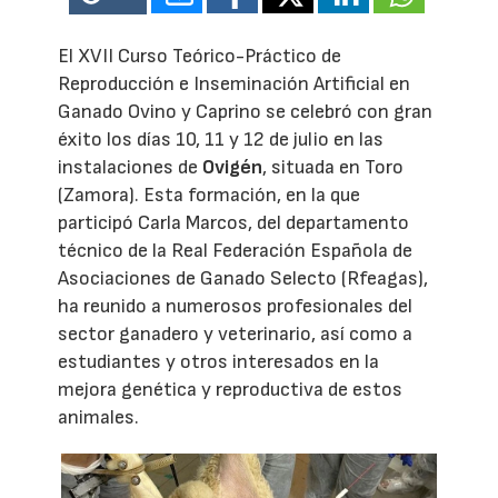
El XVII Curso Teórico-Práctico de
Reproducción e Inseminación Artificial en
Ganado Ovino y Caprino se celebró con gran
éxito los días 10, 11 y 12 de julio en las
instalaciones de
Ovigén
, situada en Toro
(Zamora). Esta formación, en la que
participó Carla Marcos, del departamento
técnico de la Real Federación Española de
Asociaciones de Ganado Selecto (Rfeagas),
ha reunido a numerosos profesionales del
sector ganadero y veterinario, así como a
estudiantes y otros interesados en la
mejora genética y reproductiva de estos
animales.