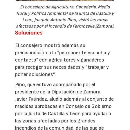
El consejero de Agricultura, Ganadería, Medio
Rural y Política Ambiental de la Junta de Castilla y
León, Joaquín Antonio Pino, visitó las zonas
afectadas por el incendio de Fermoselle (Zamora).
Soluciones
El consejero mostró además su
predisposición a la “permanente escucha y
contacto“ con agricultores y ganaderos
para recoger sus necesidades y ”trabajar y
poner soluciones”.
Pino, que estuvo acompañado por el
presidente de la Diputación de Zamora,
Javier Faúndez, aludió además al conjunto de
medidas aprobadas en Consejo de Gobierno
por la Junta de Castilla y León para ayudar a
las zonas afectadas por los grandes
incendios de la comunidad, de las que se