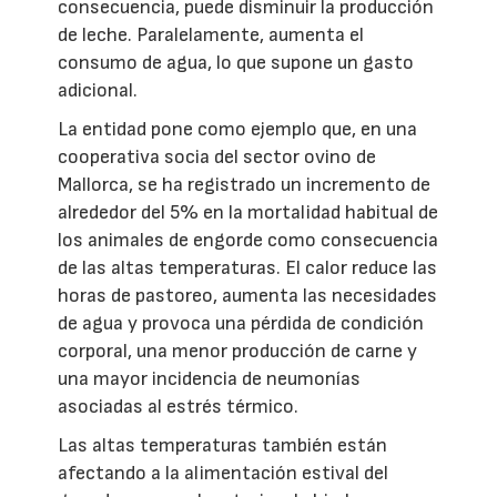
consecuencia, puede disminuir la producción
de leche. Paralelamente, aumenta el
consumo de agua, lo que supone un gasto
adicional.
La entidad pone como ejemplo que, en una
cooperativa socia del sector ovino de
Mallorca, se ha registrado un incremento de
alrededor del 5% en la mortalidad habitual de
los animales de engorde como consecuencia
de las altas temperaturas. El calor reduce las
horas de pastoreo, aumenta las necesidades
de agua y provoca una pérdida de condición
corporal, una menor producción de carne y
una mayor incidencia de neumonías
asociadas al estrés térmico.
Las altas temperaturas también están
afectando a la alimentación estival del