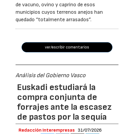
de vacuno, ovino y caprino de esos
municipios cuyos terrenos anejos han
quedado “totalmente arrasados”.
ver/escribir comentarios
Análisis del Gobierno Vasco
Euskadi estudiará la
compra conjunta de
forrajes ante la escasez
de pastos por la sequía
Redacción Interempresas
31/07/2026