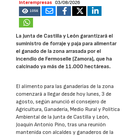
Interempresas
03/08/2026
1056
La Junta de Castilla y León garantizará el
suministro de forraje y paja para alimentar
el ganado de la zona arrasada por el
incendio de Fermoselle (Zamora), que ha
calcinado ya más de 11.000 hectáreas.
El alimento para las ganaderías de la zona
comenzará a llegar desde hoy lunes, 3 de
agosto, según anunció el consejero de
Agricultura, Ganadería, Medio Rural y Política
Ambiental de la Junta de Castilla y León,
Joaquín Antonio Pino, tras una reunión
mantenida con alcaldes y ganaderos de la