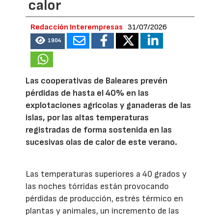
calor
Redacción Interempresas
31/07/2026
1904
Las cooperativas de Baleares prevén
pérdidas de hasta el 40% en las
explotaciones agrícolas y ganaderas de las
islas, por las altas temperaturas
registradas de forma sostenida en las
sucesivas olas de calor de este verano.
Las temperaturas superiores a 40 grados y
las noches tórridas están provocando
pérdidas de producción, estrés térmico en
plantas y animales, un incremento de las