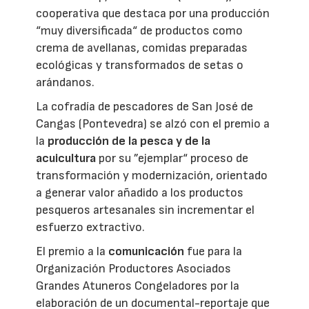
cooperativa que destaca por una producción
“muy diversificada“ de productos como
crema de avellanas, comidas preparadas
ecológicas y transformados de setas o
arándanos.
La cofradía de pescadores de San José de
Cangas (Pontevedra) se alzó con el premio a
la
producción de la pesca y de la
acuicultura
por su ”ejemplar“ proceso de
transformación y modernización, orientado
a generar valor añadido a los productos
pesqueros artesanales sin incrementar el
esfuerzo extractivo.
El premio a la
comunicación
fue para la
Organización Productores Asociados
Grandes Atuneros Congeladores por la
elaboración de un documental-reportaje que