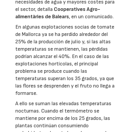
necesidades de agua y mayores costes para
el sector, detalla
Cooperatives Agro-
alimentàries de Balears
, en un comunicado.
En algunas explotaciones socias de tomate
de Mallorca ya se ha perdido alrededor del
25% de la producción de julio y, si las altas
temperaturas se mantienen, las pérdidas
podrían alcanzar el 40%. En el caso de las
explotaciones hortícolas, el principal
problema se produce cuando las
temperaturas superan los 35 grados, ya que
las flores se desprenden y el fruto no llega a
formarse.
A ello se suman las elevadas temperaturas
nocturnas. Cuando el termómetro se
mantiene por encima de los 25 grados, las
plantas continúan consumiendo