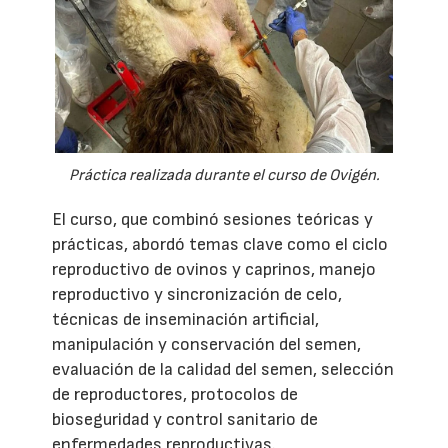
Práctica realizada durante el curso de Ovigén.
El curso, que combinó sesiones teóricas y
prácticas, abordó temas clave como el ciclo
reproductivo de ovinos y caprinos, manejo
reproductivo y sincronización de celo,
técnicas de inseminación artificial,
manipulación y conservación del semen,
evaluación de la calidad del semen, selección
de reproductores, protocolos de
bioseguridad y control sanitario de
enfermedades reproductivas.