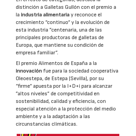
distinción a Galletas Gullón con el premio a
la
industria alimentaria
y reconoce el
crecimiento “continuo“ y la evolución de
esta industria ”centenaria, una de las
principales productoras de galletas de
Europa, que mantiene su condición de
empresa familiar”.
El premio Alimentos de España a la
innovación
fue para la sociedad cooperativa
Oleoestepa, de Estepa (Sevilla), por su
“firme“ apuesta por la I+D+i para alcanzar
”altos niveles” de competitividad en
sostenibilidad, calidad y eficiencia, con
especial atención a la protección del medio
ambiente y a la adaptación a las
circunstancias climáticas.