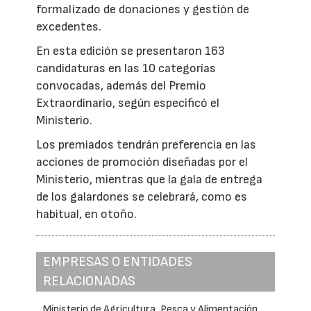
formalizado de donaciones y gestión de
excedentes.
En esta edición se presentaron 163
candidaturas en las 10 categorías
convocadas, además del Premio
Extraordinario, según especificó el
Ministerio.
Los premiados tendrán preferencia en las
acciones de promoción diseñadas por el
Ministerio, mientras que la gala de entrega
de los galardones se celebrará, como es
habitual, en otoño.
EMPRESAS O ENTIDADES
RELACIONADAS
Ministerio de Agricultura, Pesca y Alimentación