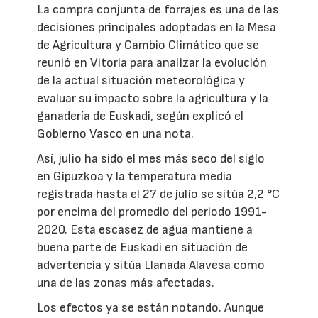
La compra conjunta de forrajes es una de las
decisiones principales adoptadas en la Mesa
de Agricultura y Cambio Climático que se
reunió en Vitoria para analizar la evolución
de la actual situación meteorológica y
evaluar su impacto sobre la agricultura y la
ganadería de Euskadi, según explicó el
Gobierno Vasco en una nota.
Así, julio ha sido el mes más seco del siglo
en Gipuzkoa y la temperatura media
registrada hasta el 27 de julio se sitúa 2,2 °C
por encima del promedio del periodo 1991-
2020. Esta escasez de agua mantiene a
buena parte de Euskadi en situación de
advertencia y sitúa Llanada Alavesa como
una de las zonas más afectadas.
Los efectos ya se están notando. Aunque