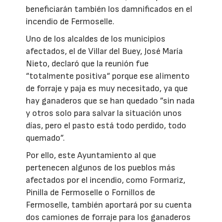
beneficiarán también los damnificados en el
incendio de Fermoselle.
Uno de los alcaldes de los municipios
afectados, el de Villar del Buey, José María
Nieto, declaró que la reunión fue
“totalmente positiva“ porque ese alimento
de forraje y paja es muy necesitado, ya que
hay ganaderos que se han quedado ”sin nada
y otros solo para salvar la situación unos
días, pero el pasto está todo perdido, todo
quemado”.
Por ello, este Ayuntamiento al que
pertenecen algunos de los pueblos más
afectados por el incendio, como Formariz,
Pinilla de Fermoselle o Fornillos de
Fermoselle, también aportará por su cuenta
dos camiones de forraje para los ganaderos