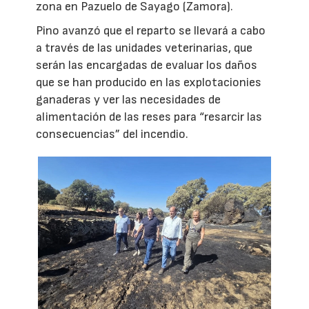
zona en Pazuelo de Sayago (Zamora).
Pino avanzó que el reparto se llevará a cabo
a través de las unidades veterinarias, que
serán las encargadas de evaluar los daños
que se han producido en las explotacionies
ganaderas y ver las necesidades de
alimentación de las reses para “resarcir las
consecuencias” del incendio.