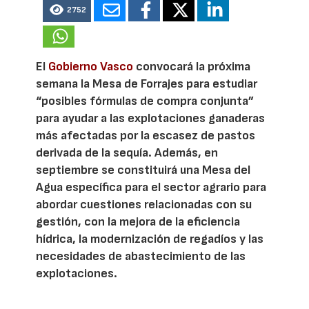
2752
El
Gobierno Vasco
convocará la próxima
semana la Mesa de Forrajes para estudiar
“posibles fórmulas de compra conjunta”
para ayudar a las explotaciones ganaderas
más afectadas por la escasez de pastos
derivada de la sequía. Además, en
septiembre se constituirá una Mesa del
Agua específica para el sector agrario para
abordar cuestiones relacionadas con su
gestión, con la mejora de la eficiencia
hídrica, la modernización de regadíos y las
necesidades de abastecimiento de las
explotaciones.