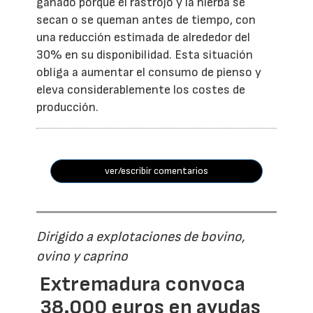
ganado porque el rastrojo y la hierba se
secan o se queman antes de tiempo, con
una reducción estimada de alrededor del
30% en su disponibilidad. Esta situación
obliga a aumentar el consumo de pienso y
eleva considerablemente los costes de
producción.
ver/escribir comentarios
Dirigido a explotaciones de bovino,
ovino y caprino
Extremadura convoca
38.000 euros en ayudas