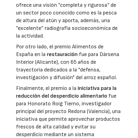
ofrece una visión ”completa y rigurosa“ de
un sector poco conocido como es la pesca
de altura del atún y aporta, además, una
”excelente” radiografía socioeconómica de
la actividad.
Por otro lado, el premio Alimentos de
España en la
restauración
fue para Dársena
Interior (Alicante), con 65 años de
trayectoria dedicados a la "defensa,
investigación y difusión" del arroz español.
Finalmente, el premio a la
iniciativa para la
reducción del desperdicio alimentario
fue
para Honorato Roig Tierno, investigador
principal del proyecto Redona (Valencia), una
iniciativa que permite aprovechar productos
frescos de alta calidad y evitar su
desperdicio mediante un sistema