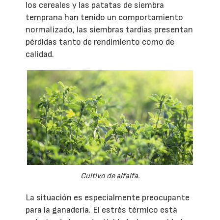
los cereales y las patatas de siembra
temprana han tenido un comportamiento
normalizado, las siembras tardías presentan
pérdidas tanto de rendimiento como de
calidad.
Cultivo de alfalfa.
La situación es especialmente preocupante
para la ganadería. El estrés térmico está