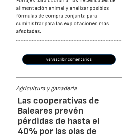
Forrajes para coordinar las necesidades de
alimentación animal y analizar posibles
fórmulas de compra conjunta para
suministrar para las explotaciones más
afectadas.
ver/escribir comentarios
Agricultura y ganadería
Las cooperativas de
Baleares prevén
pérdidas de hasta el
40% por las olas de