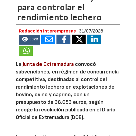
para controlar el
rendimiento lechero
Redacción Interempresas
31/07/2026
3328
La
Junta de Extremadura
convocó
subvenciones, en régimen de concurrencia
competitiva, destinadas al control del
rendimiento lechero en explotaciones de
bovino, ovino y caprino, con un
presupuesto de 38.053 euros, según
recoge la resolución publicada en el Diario
Oficial de Extremadura (DOE).