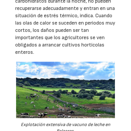
carbohidratos durante la noche, no pueden
recuperarse adecuadamente y entran en una
situación de estrés térmico, indica. Cuando
las olas de calor se suceden en periodos muy
cortos, los daños pueden ser tan
importantes que los agricultores se ven
obligados a arrancar cultivos hortícolas
enteros.
Explotación extensiva de vacuno de leche en