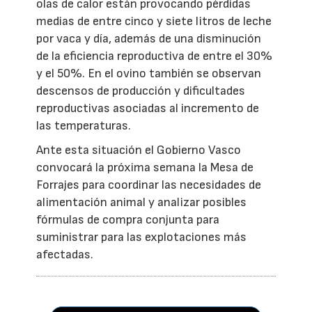
olas de calor están provocando pérdidas
medias de entre cinco y siete litros de leche
por vaca y día, además de una disminución
de la eficiencia reproductiva de entre el 30%
y el 50%. En el ovino también se observan
descensos de producción y dificultades
reproductivas asociadas al incremento de
las temperaturas.
Ante esta situación el Gobierno Vasco
convocará la próxima semana la Mesa de
Forrajes para coordinar las necesidades de
alimentación animal y analizar posibles
fórmulas de compra conjunta para
suministrar para las explotaciones más
afectadas.