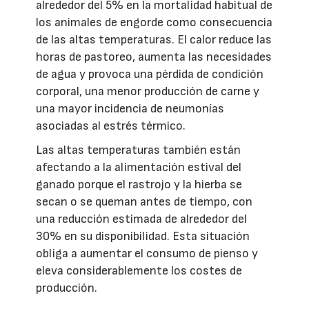
alrededor del 5% en la mortalidad habitual de
los animales de engorde como consecuencia
de las altas temperaturas. El calor reduce las
horas de pastoreo, aumenta las necesidades
de agua y provoca una pérdida de condición
corporal, una menor producción de carne y
una mayor incidencia de neumonías
asociadas al estrés térmico.
Las altas temperaturas también están
afectando a la alimentación estival del
ganado porque el rastrojo y la hierba se
secan o se queman antes de tiempo, con
una reducción estimada de alrededor del
30% en su disponibilidad. Esta situación
obliga a aumentar el consumo de pienso y
eleva considerablemente los costes de
producción.