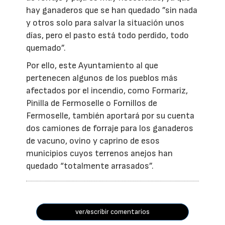
hay ganaderos que se han quedado ”sin nada
y otros solo para salvar la situación unos
días, pero el pasto está todo perdido, todo
quemado”.
Por ello, este Ayuntamiento al que
pertenecen algunos de los pueblos más
afectados por el incendio, como Formariz,
Pinilla de Fermoselle o Fornillos de
Fermoselle, también aportará por su cuenta
dos camiones de forraje para los ganaderos
de vacuno, ovino y caprino de esos
municipios cuyos terrenos anejos han
quedado “totalmente arrasados”.
ver/escribir comentarios