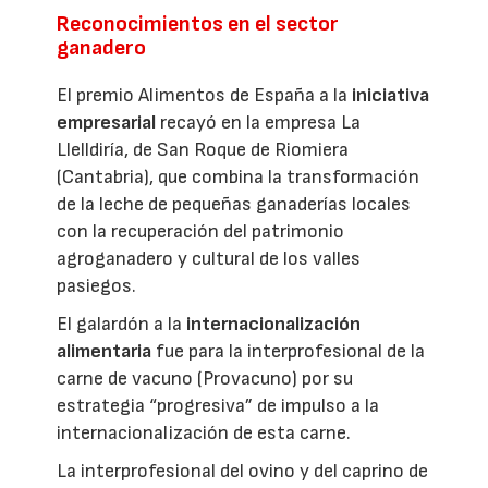
Reconocimientos en el sector
ganadero
El premio Alimentos de España a la
iniciativa
empresarial
recayó en la empresa La
Llelldiría, de San Roque de Riomiera
(Cantabria), que combina la transformación
de la leche de pequeñas ganaderías locales
con la recuperación del patrimonio
agroganadero y cultural de los valles
pasiegos.
El galardón a la
internacionalización
alimentaria
fue para la interprofesional de la
carne de vacuno (Provacuno) por su
estrategia “progresiva” de impulso a la
internacionalización de esta carne.
La interprofesional del ovino y del caprino de