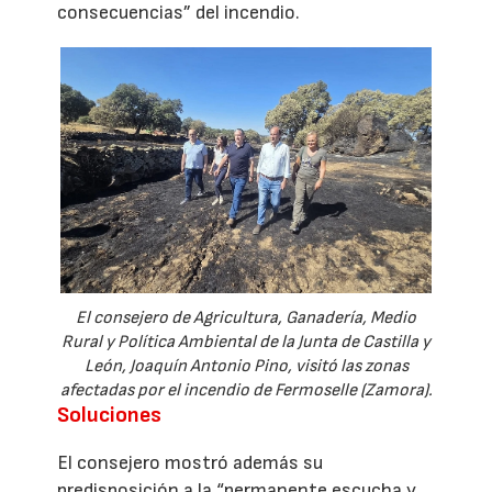
consecuencias” del incendio.
El consejero de Agricultura, Ganadería, Medio
Rural y Política Ambiental de la Junta de Castilla y
León, Joaquín Antonio Pino, visitó las zonas
afectadas por el incendio de Fermoselle (Zamora).
Soluciones
El consejero mostró además su
predisposición a la “permanente escucha y