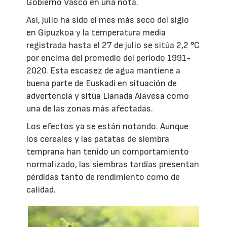
Gobierno Vasco en una nota.
Así, julio ha sido el mes más seco del siglo
en Gipuzkoa y la temperatura media
registrada hasta el 27 de julio se sitúa 2,2 °C
por encima del promedio del periodo 1991-
2020. Esta escasez de agua mantiene a
buena parte de Euskadi en situación de
advertencia y sitúa Llanada Alavesa como
una de las zonas más afectadas.
Los efectos ya se están notando. Aunque
los cereales y las patatas de siembra
temprana han tenido un comportamiento
normalizado, las siembras tardías presentan
pérdidas tanto de rendimiento como de
calidad.