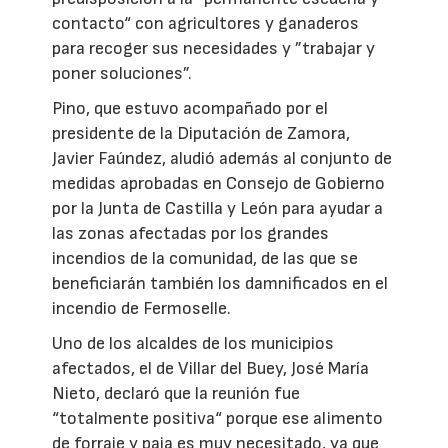
contacto“ con agricultores y ganaderos
para recoger sus necesidades y ”trabajar y
poner soluciones”.
Pino, que estuvo acompañado por el
presidente de la Diputación de Zamora,
Javier Faúndez, aludió además al conjunto de
medidas aprobadas en Consejo de Gobierno
por la Junta de Castilla y León para ayudar a
las zonas afectadas por los grandes
incendios de la comunidad, de las que se
beneficiarán también los damnificados en el
incendio de Fermoselle.
Uno de los alcaldes de los municipios
afectados, el de Villar del Buey, José María
Nieto, declaró que la reunión fue
“totalmente positiva“ porque ese alimento
de forraje y paja es muy necesitado, ya que