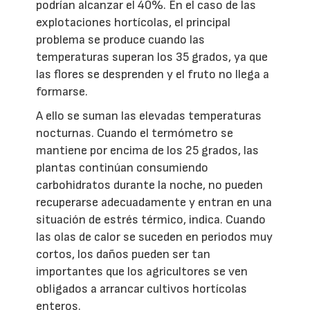
podrían alcanzar el 40%. En el caso de las
explotaciones hortícolas, el principal
problema se produce cuando las
temperaturas superan los 35 grados, ya que
las flores se desprenden y el fruto no llega a
formarse.
A ello se suman las elevadas temperaturas
nocturnas. Cuando el termómetro se
mantiene por encima de los 25 grados, las
plantas continúan consumiendo
carbohidratos durante la noche, no pueden
recuperarse adecuadamente y entran en una
situación de estrés térmico, indica. Cuando
las olas de calor se suceden en periodos muy
cortos, los daños pueden ser tan
importantes que los agricultores se ven
obligados a arrancar cultivos hortícolas
enteros.