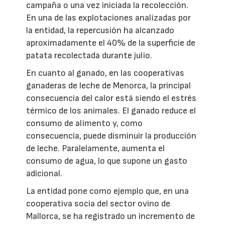
campaña o una vez iniciada la recolección.
En una de las explotaciones analizadas por
la entidad, la repercusión ha alcanzado
aproximadamente el 40% de la superficie de
patata recolectada durante julio.
En cuanto al ganado, en las cooperativas
ganaderas de leche de Menorca, la principal
consecuencia del calor está siendo el estrés
térmico de los animales. El ganado reduce el
consumo de alimento y, como
consecuencia, puede disminuir la producción
de leche. Paralelamente, aumenta el
consumo de agua, lo que supone un gasto
adicional.
La entidad pone como ejemplo que, en una
cooperativa socia del sector ovino de
Mallorca, se ha registrado un incremento de