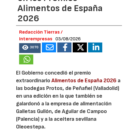
Alimentos de España
2026
Redacción Tierras /
Interempresas
03/08/2026
3070
El Gobierno concedió el premio
extraordinario
Alimentos de España 2026
a
las bodegas Protos, de Peñafiel (Valladolid)
en una edición en la que también se
galardonó a la empresa de alimentación
Galletas Gullón, de Aguilar de Campoo
(Palencia) y a la aceitera sevillana
Oleoestepa.