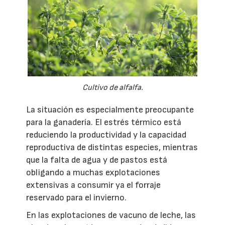
Cultivo de alfalfa.
La situación es especialmente preocupante
para la ganadería. El estrés térmico está
reduciendo la productividad y la capacidad
reproductiva de distintas especies, mientras
que la falta de agua y de pastos está
obligando a muchas explotaciones
extensivas a consumir ya el forraje
reservado para el invierno.
En las explotaciones de vacuno de leche, las