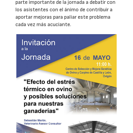
parte importante de la jornada a debatir con
los asistentes con el ánimo de contribuir a
aportar mejoras para paliar este problema
cada vez más acuciante.