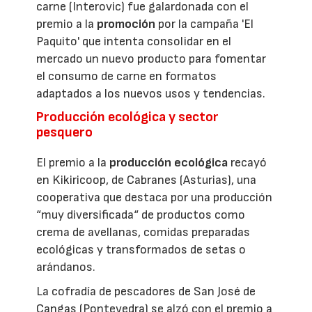
carne (Interovic) fue galardonada con el
premio a la
promoción
por la campaña 'El
Paquito' que intenta consolidar en el
mercado un nuevo producto para fomentar
el consumo de carne en formatos
adaptados a los nuevos usos y tendencias.
Producción ecológica y sector
pesquero
El premio a la
producción ecológica
recayó
en Kikiricoop, de Cabranes (Asturias), una
cooperativa que destaca por una producción
“muy diversificada“ de productos como
crema de avellanas, comidas preparadas
ecológicas y transformados de setas o
arándanos.
La cofradía de pescadores de San José de
Cangas (Pontevedra) se alzó con el premio a