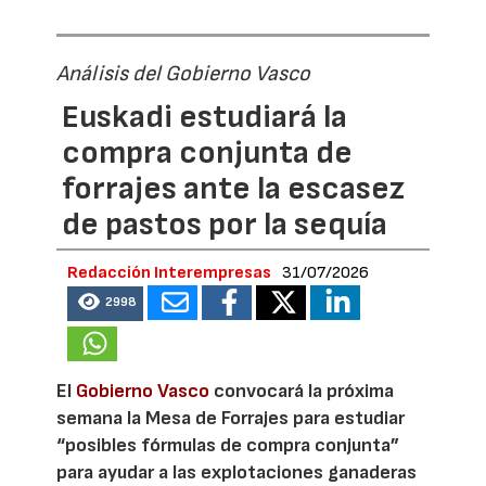
Análisis del Gobierno Vasco
Euskadi estudiará la
compra conjunta de
forrajes ante la escasez
de pastos por la sequía
Redacción Interempresas
31/07/2026
2998
El
Gobierno Vasco
convocará la próxima
semana la Mesa de Forrajes para estudiar
“posibles fórmulas de compra conjunta”
para ayudar a las explotaciones ganaderas