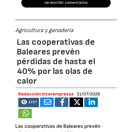
ver/escribir comentarios
Agricultura y ganadería
Las cooperativas de
Baleares prevén
pérdidas de hasta el
40% por las olas de
calor
Redacción Interempresas
31/07/2026
2157
Las cooperativas de Baleares prevén