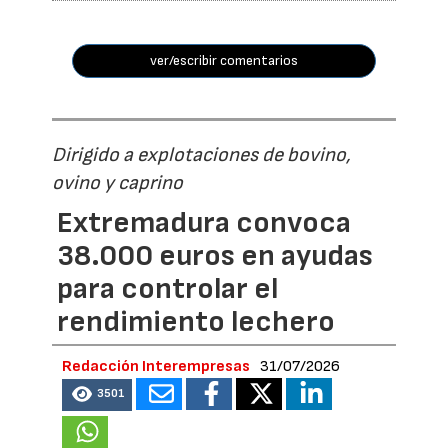
ver/escribir comentarios
Dirigido a explotaciones de bovino,
ovino y caprino
Extremadura convoca
38.000 euros en ayudas
para controlar el
rendimiento lechero
Redacción Interempresas
31/07/2026
3501