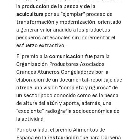
la
producción de la pesca y de la
acuicultura
por su ”ejemplar“ proceso de
transformación y modernización, orientado
a generar valor añadido a los productos
pesqueros artesanales sin incrementar el
esfuerzo extractivo.
El premio a la
comunicación
fue para la
Organización Productores Asociados
Grandes Atuneros Congeladores por la
elaboración de un documental-reportaje que
ofrece una visión ”completa y rigurosa“ de
un sector poco conocido como es la pesca
de altura del atún y aporta, además, una
”excelente” radiografía socioeconómica de
la actividad.
Por otro lado, el premio Alimentos de
España en la
restauración
fue para Dársena