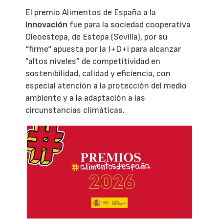
El premio Alimentos de España a la
innovación
fue para la sociedad cooperativa
Oleoestepa, de Estepa (Sevilla), por su
“firme“ apuesta por la I+D+i para alcanzar
”altos niveles” de competitividad en
sostenibilidad, calidad y eficiencia, con
especial atención a la protección del medio
ambiente y a la adaptación a las
circunstancias climáticas.