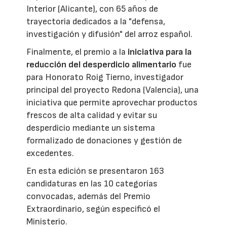
Interior (Alicante), con 65 años de
trayectoria dedicados a la "defensa,
investigación y difusión" del arroz español.
Finalmente, el premio a la
iniciativa para la
reducción del desperdicio alimentario
fue
para Honorato Roig Tierno, investigador
principal del proyecto Redona (Valencia), una
iniciativa que permite aprovechar productos
frescos de alta calidad y evitar su
desperdicio mediante un sistema
formalizado de donaciones y gestión de
excedentes.
En esta edición se presentaron 163
candidaturas en las 10 categorías
convocadas, además del Premio
Extraordinario, según especificó el
Ministerio.