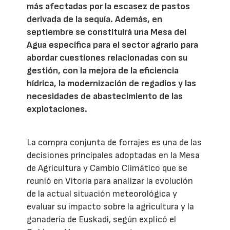
más afectadas por la escasez de pastos
derivada de la sequía. Además, en
septiembre se constituirá una Mesa del
Agua específica para el sector agrario para
abordar cuestiones relacionadas con su
gestión, con la mejora de la eficiencia
hídrica, la modernización de regadíos y las
necesidades de abastecimiento de las
explotaciones.
La compra conjunta de forrajes es una de las
decisiones principales adoptadas en la Mesa
de Agricultura y Cambio Climático que se
reunió en Vitoria para analizar la evolución
de la actual situación meteorológica y
evaluar su impacto sobre la agricultura y la
ganadería de Euskadi, según explicó el