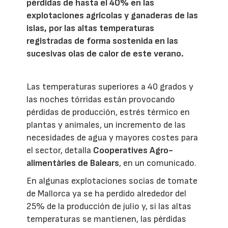
pérdidas de hasta el 40% en las
explotaciones agrícolas y ganaderas de las
islas, por las altas temperaturas
registradas de forma sostenida en las
sucesivas olas de calor de este verano.
Las temperaturas superiores a 40 grados y
las noches tórridas están provocando
pérdidas de producción, estrés térmico en
plantas y animales, un incremento de las
necesidades de agua y mayores costes para
el sector, detalla
Cooperatives Agro-
alimentàries de Balears
, en un comunicado.
En algunas explotaciones socias de tomate
de Mallorca ya se ha perdido alrededor del
25% de la producción de julio y, si las altas
temperaturas se mantienen, las pérdidas