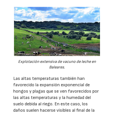
Explotación extensiva de vacuno de leche en
Baleares.
Las altas temperaturas también han
favorecido la expansión exponencial de
hongos y plagas que se ven favorecidos por
las altas temperaturas y la humedad del
suelo debida al riego. En este caso, los
daños suelen hacerse visibles al final de la