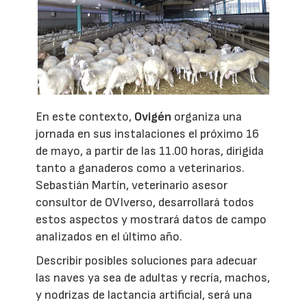
En este contexto,
Ovigén
organiza una
jornada en sus instalaciones el próximo 16
de mayo, a partir de las 11.00 horas, dirigida
tanto a ganaderos como a veterinarios.
Sebastián Martín, veterinario asesor
consultor de OVIverso, desarrollará todos
estos aspectos y mostrará datos de campo
analizados en el último año.
Describir posibles soluciones para adecuar
las naves ya sea de adultas y recría, machos,
y nodrizas de lactancia artificial, será una