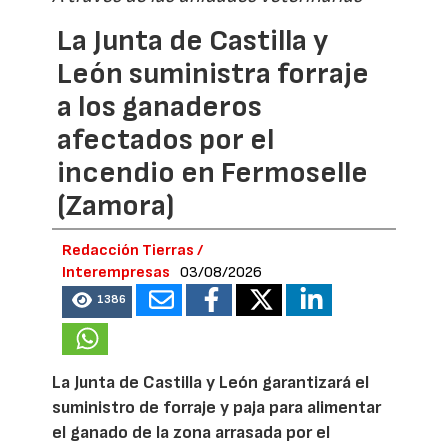
La Junta de Castilla y
León suministra forraje
a los ganaderos
afectados por el
incendio en Fermoselle
(Zamora)
Redacción Tierras /
Interempresas
03/08/2026
1386
La Junta de Castilla y León garantizará el
suministro de forraje y paja para alimentar
el ganado de la zona arrasada por el