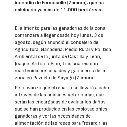
incendio de Fermoselle (Zamora), que ha
calcinado ya más de 11.000 hectáreas.
El alimento para las ganaderías de la zona
comenzará a llegar desde hoy lunes, 3 de
agosto, según anunció el consejero de
Agricultura, Ganadería, Medio Rural y Política
Ambiental de la Junta de Castilla y León,
Joaquín Antonio Pino, tras una reunión
mantenida con alcaldes y ganaderos de la
zona en Pazuelo de Sayago (Zamora).
Pino avanzó que el reparto se llevará a cabo
a través de las unidades veterinarias, que
serán las encargadas de evaluar los daños
que se han producido en las explotacionies
ganaderas y ver las necesidades de
alimentación de las reses para “resarcir las