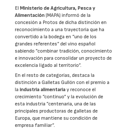
El
Ministerio de Agricultura, Pesca y
Alimentación
(MAPA) informó de la
concesión a Protos de dicha distinción en
reconocimiento a una trayectoria que ha
convertido a la bodega en “uno de los
grandes referentes“ del vino español
sabiendo ”combinar tradición, conocimiento
e innovación para consolidar un proyecto de
excelencia ligado al territorio”.
En el resto de categorías, destaca la
distinción a Galletas Gullón con el premio a
la
industria alimentaria
y reconoce el
crecimiento “continuo“ y la evolución de
esta industria ”centenaria, una de las
principales productoras de galletas de
Europa, que mantiene su condición de
empresa familiar”.