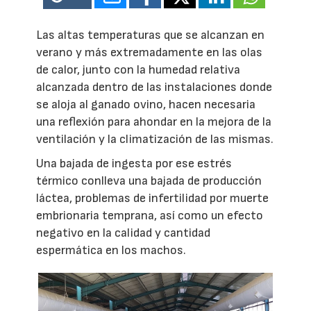
Las altas temperaturas que se alcanzan en
verano y más extremadamente en las olas
de calor, junto con la humedad relativa
alcanzada dentro de las instalaciones donde
se aloja al ganado ovino, hacen necesaria
una reflexión para ahondar en la mejora de la
ventilación y la climatización de las mismas.
Una bajada de ingesta por ese estrés
térmico conlleva una bajada de producción
láctea, problemas de infertilidad por muerte
embrionaria temprana, así como un efecto
negativo en la calidad y cantidad
espermática en los machos.