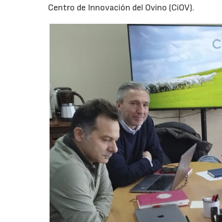
Centro de Innovación del Ovino (CiOV).