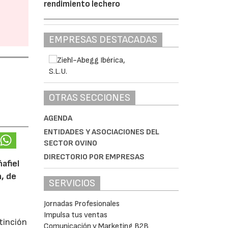
rendimiento lechero
EMPRESAS DESTACADAS
OTRAS SECCIONES
AGENDA
ENTIDADES Y ASOCIACIONES DEL
SECTOR OVINO
DIRECTORIO POR EMPRESAS
afiel
n, de
SERVICIOS
Jornadas Profesionales
Impulsa tus ventas
tinción
Comunicación y Marketing B2B