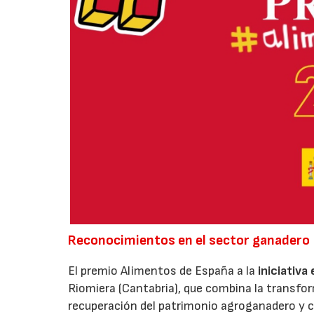
Reconocimientos en el sector ganadero
El premio Alimentos de España a la
iniciativa
Riomiera (Cantabria), que combina la transfor
recuperación del patrimonio agroganadero y cu