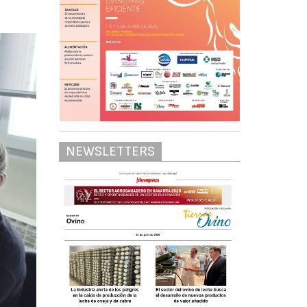
NEWSLETTERS