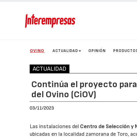
OVINO
ACTUALIDAD
OPINIÓN
PRODUCTO
ACTUALIDAD
Continúa el proyecto para
del Ovino (CiOV)
03/11/2023
Las instalaciones del
Centro de Selección y M
ubicadas en la localidad zamorana de Toro, ac