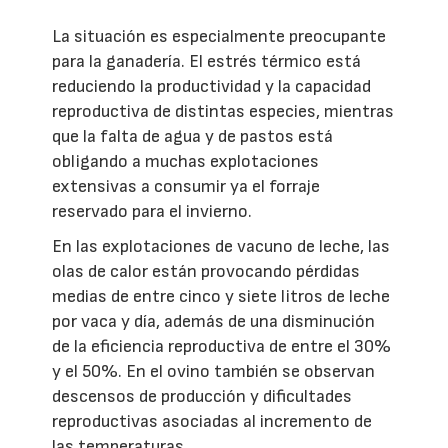
La situación es especialmente preocupante
para la ganadería. El estrés térmico está
reduciendo la productividad y la capacidad
reproductiva de distintas especies, mientras
que la falta de agua y de pastos está
obligando a muchas explotaciones
extensivas a consumir ya el forraje
reservado para el invierno.
En las explotaciones de vacuno de leche, las
olas de calor están provocando pérdidas
medias de entre cinco y siete litros de leche
por vaca y día, además de una disminución
de la eficiencia reproductiva de entre el 30%
y el 50%. En el ovino también se observan
descensos de producción y dificultades
reproductivas asociadas al incremento de
las temperaturas.