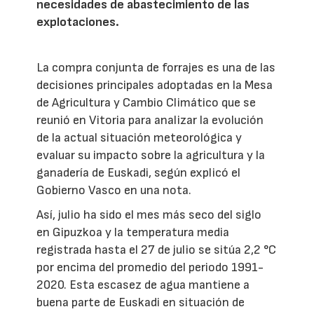
necesidades de abastecimiento de las
explotaciones.
La compra conjunta de forrajes es una de las
decisiones principales adoptadas en la Mesa
de Agricultura y Cambio Climático que se
reunió en Vitoria para analizar la evolución
de la actual situación meteorológica y
evaluar su impacto sobre la agricultura y la
ganadería de Euskadi, según explicó el
Gobierno Vasco en una nota.
Así, julio ha sido el mes más seco del siglo
en Gipuzkoa y la temperatura media
registrada hasta el 27 de julio se sitúa 2,2 °C
por encima del promedio del periodo 1991-
2020. Esta escasez de agua mantiene a
buena parte de Euskadi en situación de