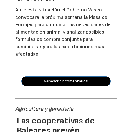
Ante esta situación el Gobierno Vasco
convocará la próxima semana la Mesa de
Forrajes para coordinar las necesidades de
alimentación animal y analizar posibles
fórmulas de compra conjunta para
suministrar para las explotaciones más
afectadas.
ver/escribir comentarios
Agricultura y ganadería
Las cooperativas de
Baleares prevén