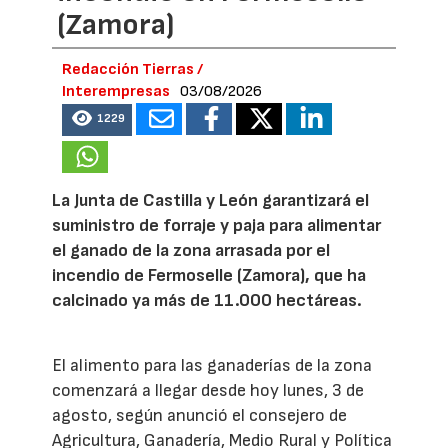
(Zamora)
Redacción Tierras /
Interempresas
03/08/2026
1229
La Junta de Castilla y León garantizará el
suministro de forraje y paja para alimentar
el ganado de la zona arrasada por el
incendio de Fermoselle (Zamora), que ha
calcinado ya más de 11.000 hectáreas.
El alimento para las ganaderías de la zona
comenzará a llegar desde hoy lunes, 3 de
agosto, según anunció el consejero de
Agricultura, Ganadería, Medio Rural y Política