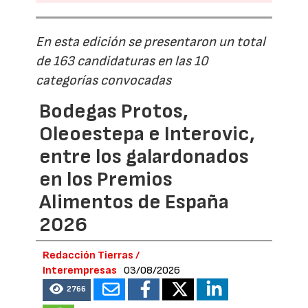
En esta edición se presentaron un total
de 163 candidaturas en las 10
categorías convocadas
Bodegas Protos,
Oleoestepa e Interovic,
entre los galardonados
en los Premios
Alimentos de España
2026
Redacción Tierras /
Interempresas
03/08/2026
2766