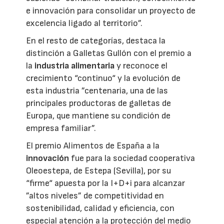
e innovación para consolidar un proyecto de
excelencia ligado al territorio”.
En el resto de categorías, destaca la
distinción a Galletas Gullón con el premio a
la
industria alimentaria
y reconoce el
crecimiento “continuo“ y la evolución de
esta industria ”centenaria, una de las
principales productoras de galletas de
Europa, que mantiene su condición de
empresa familiar”.
El premio Alimentos de España a la
innovación
fue para la sociedad cooperativa
Oleoestepa, de Estepa (Sevilla), por su
“firme“ apuesta por la I+D+i para alcanzar
”altos niveles” de competitividad en
sostenibilidad, calidad y eficiencia, con
especial atención a la protección del medio