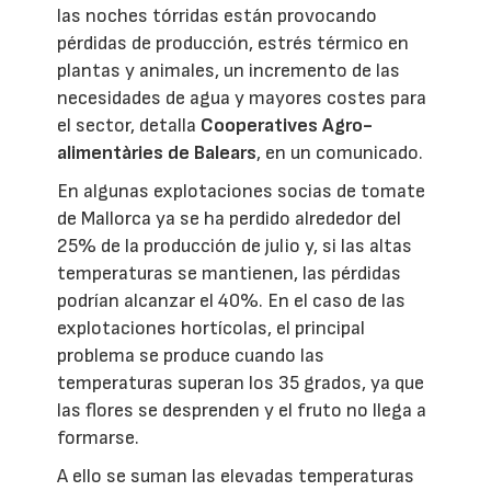
las noches tórridas están provocando
pérdidas de producción, estrés térmico en
plantas y animales, un incremento de las
necesidades de agua y mayores costes para
el sector, detalla
Cooperatives Agro-
alimentàries de Balears
, en un comunicado.
En algunas explotaciones socias de tomate
de Mallorca ya se ha perdido alrededor del
25% de la producción de julio y, si las altas
temperaturas se mantienen, las pérdidas
podrían alcanzar el 40%. En el caso de las
explotaciones hortícolas, el principal
problema se produce cuando las
temperaturas superan los 35 grados, ya que
las flores se desprenden y el fruto no llega a
formarse.
A ello se suman las elevadas temperaturas