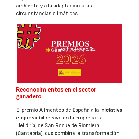
ambiente y a la adaptación a las
circunstancias climáticas.
Reconocimientos en el sector
ganadero
El premio Alimentos de España a la
iniciativa
empresarial
recayó en la empresa La
Llelldiría, de San Roque de Riomiera
(Cantabria), que combina la transformación