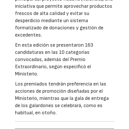
iniciativa que permite aprovechar productos
frescos de alta calidad y evitar su
desperdicio mediante un sistema
formalizado de donaciones y gestión de
excedentes.
En esta edición se presentaron 163
candidaturas en las 10 categorías
convocadas, además del Premio
Extraordinario, según especificó el
Ministerio.
Los premiados tendrán preferencia en las
acciones de promoción diseñadas por el
Ministerio, mientras que la gala de entrega
de los galardones se celebrará, como es
habitual, en otoño.