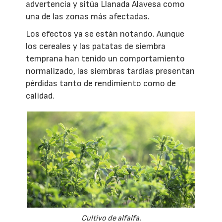
advertencia y sitúa Llanada Alavesa como
una de las zonas más afectadas.
Los efectos ya se están notando. Aunque
los cereales y las patatas de siembra
temprana han tenido un comportamiento
normalizado, las siembras tardías presentan
pérdidas tanto de rendimiento como de
calidad.
Cultivo de alfalfa.