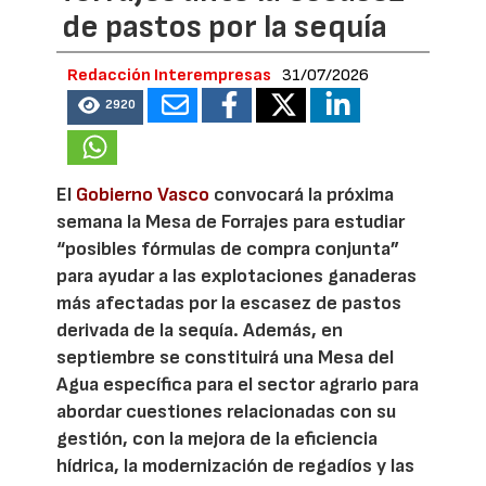
de pastos por la sequía
Redacción Interempresas
31/07/2026
2920
El
Gobierno Vasco
convocará la próxima
semana la Mesa de Forrajes para estudiar
“posibles fórmulas de compra conjunta”
para ayudar a las explotaciones ganaderas
más afectadas por la escasez de pastos
derivada de la sequía. Además, en
septiembre se constituirá una Mesa del
Agua específica para el sector agrario para
abordar cuestiones relacionadas con su
gestión, con la mejora de la eficiencia
hídrica, la modernización de regadíos y las