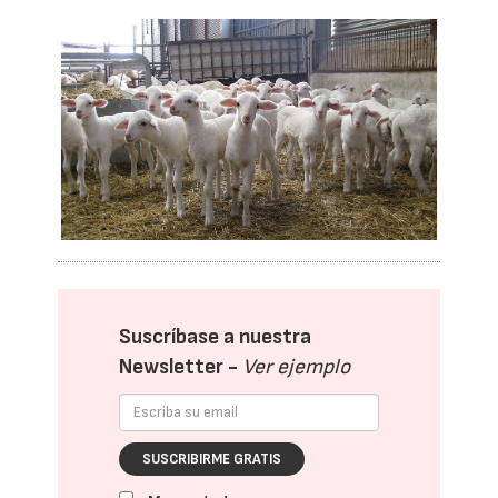
Suscríbase a nuestra
Newsletter -
Ver ejemplo
SUSCRIBIRME GRATIS