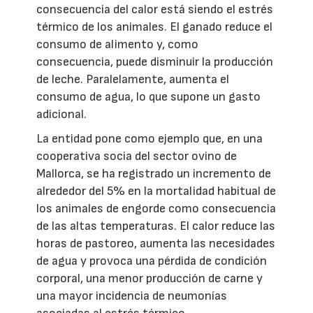
consecuencia del calor está siendo el estrés
térmico de los animales. El ganado reduce el
consumo de alimento y, como
consecuencia, puede disminuir la producción
de leche. Paralelamente, aumenta el
consumo de agua, lo que supone un gasto
adicional.
La entidad pone como ejemplo que, en una
cooperativa socia del sector ovino de
Mallorca, se ha registrado un incremento de
alrededor del 5% en la mortalidad habitual de
los animales de engorde como consecuencia
de las altas temperaturas. El calor reduce las
horas de pastoreo, aumenta las necesidades
de agua y provoca una pérdida de condición
corporal, una menor producción de carne y
una mayor incidencia de neumonías