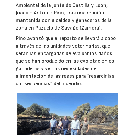
Ambiental de la Junta de Castilla y León,
Joaquín Antonio Pino, tras una reunión
mantenida con alcaldes y ganaderos de la
zona en Pazuelo de Sayago (Zamora).
Pino avanzó que el reparto se llevará a cabo
a través de las unidades veterinarias, que
serán las encargadas de evaluar los daños
que se han producido en las explotacionies
ganaderas y ver las necesidades de
alimentación de las reses para “resarcir las
consecuencias” del incendio.