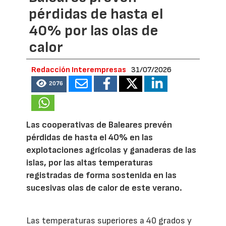
pérdidas de hasta el
40% por las olas de
calor
Redacción Interempresas
31/07/2026
2076
Las cooperativas de Baleares prevén
pérdidas de hasta el 40% en las
explotaciones agrícolas y ganaderas de las
islas, por las altas temperaturas
registradas de forma sostenida en las
sucesivas olas de calor de este verano.
Las temperaturas superiores a 40 grados y