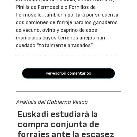
Pinilla de Fermoselle o Fornillos de
Fermoselle, también aportará por su cuenta
dos camiones de forraje para los ganaderos
de vacuno, ovino y caprino de esos
municipios cuyos terrenos anejos han
quedado “totalmente arrasados”.
ver/escribir comentarios
Análisis del Gobierno Vasco
Euskadi estudiará la
compra conjunta de
forrajes ante la escasez