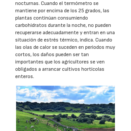
nocturnas. Cuando el termómetro se
mantiene por encima de los 25 grados, las
plantas continúan consumiendo
carbohidratos durante la noche, no pueden
recuperarse adecuadamente y entran en una
situación de estrés térmico, indica. Cuando
las olas de calor se suceden en periodos muy
cortos, los daños pueden ser tan
importantes que los agricultores se ven
obligados a arrancar cultivos hortícolas
enteros.