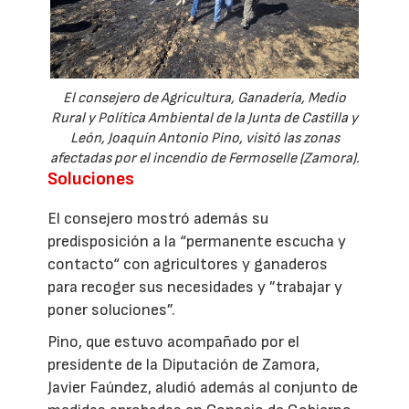
El consejero de Agricultura, Ganadería, Medio
Rural y Política Ambiental de la Junta de Castilla y
León, Joaquín Antonio Pino, visitó las zonas
afectadas por el incendio de Fermoselle (Zamora).
Soluciones
El consejero mostró además su
predisposición a la “permanente escucha y
contacto“ con agricultores y ganaderos
para recoger sus necesidades y ”trabajar y
poner soluciones”.
Pino, que estuvo acompañado por el
presidente de la Diputación de Zamora,
Javier Faúndez, aludió además al conjunto de