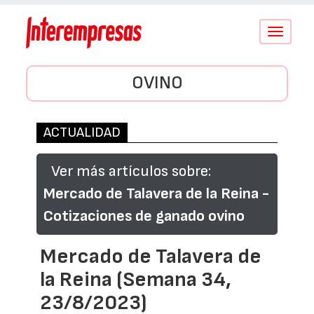
Conmutar
navegació
OVINO
ACTUALIDAD
Ver más artículos sobre:
Mercado de Talavera de la Reina -
Cotizaciones de ganado ovino
Mercado de Talavera de
la Reina (Semana 34,
23/8/2023)