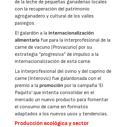
de la leche de pequeñas ganaderías locales
con la recuperación del patrimonio
agroganadero y cultural de los valles
pasiegos.
El galardón a la
internacionalización
alimentaria
fue para la interprofesional de la
carne de vacuno (Provacuno) por su
estrategia “progresiva” de impulso a la
internacionalización de esta carne.
La interprofesional del ovino y del caprino de
carne (Interovic) fue galardonada con el
premio a la
promoción
por la campaña 'El
Paquito' que intenta consolidar en el
mercado un nuevo producto para fomentar
el consumo de carne en formatos
adaptados a los nuevos usos y tendencias.
Producción ecológica y sector