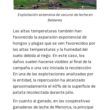
Explotación extensiva de vacuno de leche en
Baleares.
Las altas temperaturas también han
favorecido la expansión exponencial de
hongos y plagas que se ven favorecidos por
las altas temperaturas y la humedad del
suelo debida al riego. En este caso, los
daños suelen hacerse visibles al final de la
campaña o una vez iniciada la recolección.
En una de las explotaciones analizadas por
la entidad, la repercusión ha alcanzado
aproximadamente el 40% de la superficie de
patata recolectada durante julio.
En cuanto al ganado, en las cooperativas
ganaderas de leche de Menorca, la principal