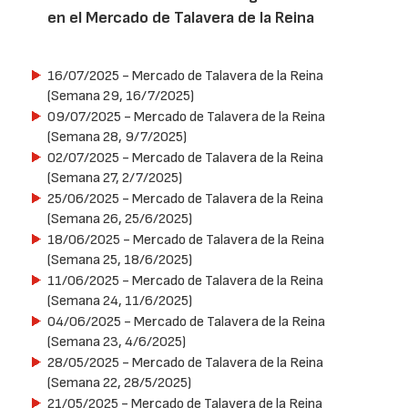
en el Mercado de Talavera de la Reina
16/07/2025
- Mercado de Talavera de la Reina
(Semana 29, 16/7/2025)
09/07/2025
- Mercado de Talavera de la Reina
(Semana 28, 9/7/2025)
02/07/2025
- Mercado de Talavera de la Reina
(Semana 27, 2/7/2025)
25/06/2025
- Mercado de Talavera de la Reina
(Semana 26, 25/6/2025)
18/06/2025
- Mercado de Talavera de la Reina
(Semana 25, 18/6/2025)
11/06/2025
- Mercado de Talavera de la Reina
(Semana 24, 11/6/2025)
04/06/2025
- Mercado de Talavera de la Reina
(Semana 23, 4/6/2025)
28/05/2025
- Mercado de Talavera de la Reina
(Semana 22, 28/5/2025)
21/05/2025
- Mercado de Talavera de la Reina