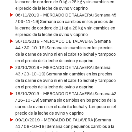
la carne de cordero de 9 kg a 28 kg y sin cambios en
el precio de la leche de ovino y caprino
06/11/2019
- MERCADO DE TALAVERA (Semana 45
/ 06-11-19) Semana con cambios en los precios de
la carne de cordero de 11kg a 28 kg y sin cambios en
el precio de la leche de ovino y caprino
30/10/2019
- MERCADO DE TALAVERA (Semana
44 / 30-10-19) Semana sin cambios en los precios
de la carne de ovino ni en el cabrito lechal y tampoco
en el precio de la leche de ovino y caprino
23/10/2019
- MERCADO DE TALAVERA (Semana
43 / 23-10-19) Semana sin cambios en los precios
de la carne de ovino ni en el cabrito lechal y tampoco
en el precio de la leche de ovino y caprino
16/10/2019
- MERCADO DE TALAVERA (Semana 42
/ 16-10-19) Semana sin cambios en los precios de la
carne de ovino ni en el cabrito lechal y tampoco en el
precio de la leche de ovino y caprino
09/10/2019
- MERCADO DE TALAVERA (Semana
41 / 09-10-19) Semana con pequeños cambios a la