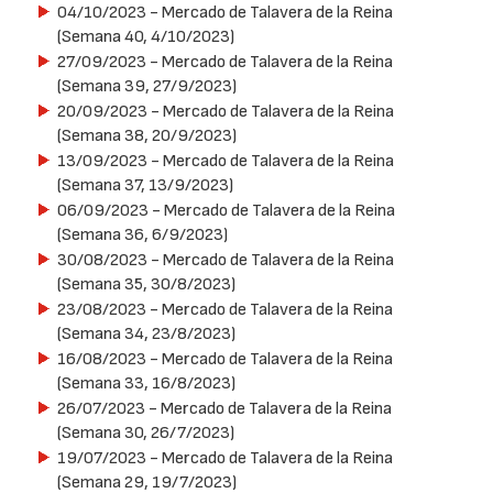
04/10/2023
- Mercado de Talavera de la Reina
(Semana 40, 4/10/2023)
27/09/2023
- Mercado de Talavera de la Reina
(Semana 39, 27/9/2023)
20/09/2023
- Mercado de Talavera de la Reina
(Semana 38, 20/9/2023)
13/09/2023
- Mercado de Talavera de la Reina
(Semana 37, 13/9/2023)
06/09/2023
- Mercado de Talavera de la Reina
(Semana 36, 6/9/2023)
30/08/2023
- Mercado de Talavera de la Reina
(Semana 35, 30/8/2023)
23/08/2023
- Mercado de Talavera de la Reina
(Semana 34, 23/8/2023)
16/08/2023
- Mercado de Talavera de la Reina
(Semana 33, 16/8/2023)
26/07/2023
- Mercado de Talavera de la Reina
(Semana 30, 26/7/2023)
19/07/2023
- Mercado de Talavera de la Reina
(Semana 29, 19/7/2023)