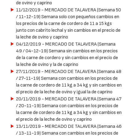
de ovino y caprino
11/12/2019
- MERCADO DE TALAVERA (Semana 50
/ 11-12-19) Semana solo con pequeños cambios en
los precios de la carne de cordero de 11 a 15 kgs
junto con cabrito lechal y sin cambios en el precio de
la leche de ovino y caprino
04/12/2019
- MERCADO DE TALAVERA (Semana
49 / 04-12-19) Semana sin cambios en los precios
de la carne de cordero y sin cambios en el precio de
la leche de ovino y la de caprino
27/11/2019
- MERCADO DE TALAVERA (Semana 48
/ 27-11-19) Semana con cambios en los precios de
la carne de cordero de 11 kg a 34 kg y sin cambios en
el precio de la leche de ovino y igual la de caprino
20/11/2019
- MERCADO DE TALAVERA (Semana 47
/ 20-11-19) Semana con cambios en los precios de
la carne de cordero de 11 kg a 34 kg y sin cambios en
el precio de la leche de ovino y caprino
13/11/2019
- MERCADO DE TALAVERA (Semana 46
/ 13-11-19) Semana con cambios en los precios de