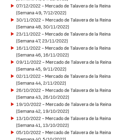
07/12/2022
- Mercado de Talavera de la Reina
(Semana 49, 7/12/2022)
30/11/2022
- Mercado de Talavera de la Reina
(Semana 48, 30/11/2022)
23/11/2022
- Mercado de Talavera de la Reina
(Semana 47, 23/11/2022)
16/11/2022
- Mercado de Talavera de la Reina
(Semana 46, 16/11/2022)
09/11/2022
- Mercado de Talavera de la Reina
(Semana 45, 9/11/2022)
02/11/2022
- Mercado de Talavera de la Reina
(Semana 44, 2/11/2022)
26/10/2022
- Mercado de Talavera de la Reina
(Semana 43, 26/10/2022)
19/10/2022
- Mercado de Talavera de la Reina
(Semana 42, 19/10/2022)
13/10/2022
- Mercado de Talavera de la Reina
(Semana 41, 13/10/2022)
05/10/2022
- Mercado de Talavera de la Reina
(Semana 40, 5/10/2022)