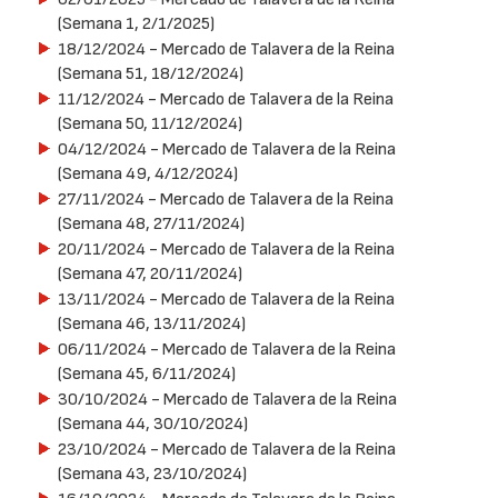
(Semana 1, 2/1/2025)
18/12/2024
- Mercado de Talavera de la Reina
(Semana 51, 18/12/2024)
11/12/2024
- Mercado de Talavera de la Reina
(Semana 50, 11/12/2024)
04/12/2024
- Mercado de Talavera de la Reina
(Semana 49, 4/12/2024)
27/11/2024
- Mercado de Talavera de la Reina
(Semana 48, 27/11/2024)
20/11/2024
- Mercado de Talavera de la Reina
(Semana 47, 20/11/2024)
13/11/2024
- Mercado de Talavera de la Reina
(Semana 46, 13/11/2024)
06/11/2024
- Mercado de Talavera de la Reina
(Semana 45, 6/11/2024)
30/10/2024
- Mercado de Talavera de la Reina
(Semana 44, 30/10/2024)
23/10/2024
- Mercado de Talavera de la Reina
(Semana 43, 23/10/2024)