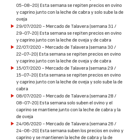
05-08-20) Esta semana se repiten precios en ovino
y caprino junto con la leche de cabra y solo sube la de
oveja
29/07/2020
- Mercado de Talavera (semana 31 /
29-07-20) Esta semana se repiten precios en ovino
y caprino junto con la leche de oveja y de cabra
22/07/2020
- Mercado de Talavera (semana 30 /
22-07-20) Esta semana se repiten precios en ovino
y caprino junto con la leche de oveja y de cabra
15/07/2020
- Mercado de Talavera (semana 29 /
15-07-20) Esta semana se repiten precios en ovino
y caprino junto con la leche de oveja y solo sube la de
cabra
08/07/2020
- Mercado de Talavera (semana 28 /
08-07-20) Esta semana solo suben el ovino y el
caprino se mantiene junto con la leche de cabra y la
de oveja
24/06/2020
- Mercado de Talavera (semana 26 /
24-06-20) Esta semana suben los precios en ovino y
caprino y se mantienen la leche de cabra y la de