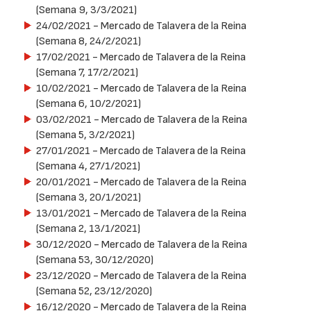
(Semana 9, 3/3/2021)
24/02/2021
- Mercado de Talavera de la Reina
(Semana 8, 24/2/2021)
17/02/2021
- Mercado de Talavera de la Reina
(Semana 7, 17/2/2021)
10/02/2021
- Mercado de Talavera de la Reina
(Semana 6, 10/2/2021)
03/02/2021
- Mercado de Talavera de la Reina
(Semana 5, 3/2/2021)
27/01/2021
- Mercado de Talavera de la Reina
(Semana 4, 27/1/2021)
20/01/2021
- Mercado de Talavera de la Reina
(Semana 3, 20/1/2021)
13/01/2021
- Mercado de Talavera de la Reina
(Semana 2, 13/1/2021)
30/12/2020
- Mercado de Talavera de la Reina
(Semana 53, 30/12/2020)
23/12/2020
- Mercado de Talavera de la Reina
(Semana 52, 23/12/2020)
16/12/2020
- Mercado de Talavera de la Reina