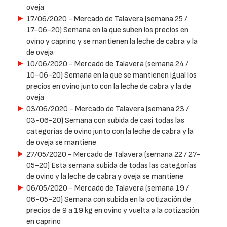
oveja
17/06/2020
- Mercado de Talavera (semana 25 /
17-06-20) Semana en la que suben los precios en
ovino y caprino y se mantienen la leche de cabra y la
de oveja
10/06/2020
- Mercado de Talavera (semana 24 /
10-06-20) Semana en la que se mantienen igual los
precios en ovino junto con la leche de cabra y la de
oveja
03/06/2020
- Mercado de Talavera (semana 23 /
03-06-20) Semana con subida de casi todas las
categorías de ovino junto con la leche de cabra y la
de oveja se mantiene
27/05/2020
- Mercado de Talavera (semana 22 / 27-
05-20) Esta semana subida de todas las categorías
de ovino y la leche de cabra y oveja se mantiene
06/05/2020
- Mercado de Talavera (semana 19 /
06-05-20) Semana con subida en la cotización de
precios de 9 a 19 kg en ovino y vuelta a la cotización
en caprino