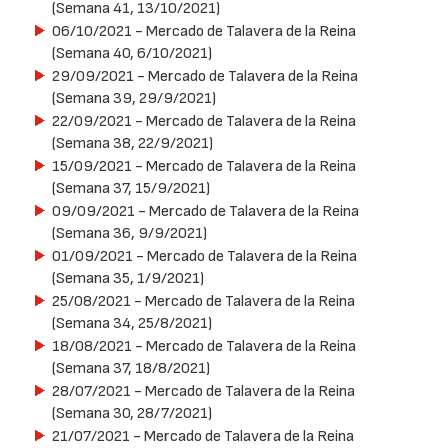
(Semana 41, 13/10/2021)
06/10/2021
- Mercado de Talavera de la Reina
(Semana 40, 6/10/2021)
29/09/2021
- Mercado de Talavera de la Reina
(Semana 39, 29/9/2021)
22/09/2021
- Mercado de Talavera de la Reina
(Semana 38, 22/9/2021)
15/09/2021
- Mercado de Talavera de la Reina
(Semana 37, 15/9/2021)
09/09/2021
- Mercado de Talavera de la Reina
(Semana 36, 9/9/2021)
01/09/2021
- Mercado de Talavera de la Reina
(Semana 35, 1/9/2021)
25/08/2021
- Mercado de Talavera de la Reina
(Semana 34, 25/8/2021)
18/08/2021
- Mercado de Talavera de la Reina
(Semana 37, 18/8/2021)
28/07/2021
- Mercado de Talavera de la Reina
(Semana 30, 28/7/2021)
21/07/2021
- Mercado de Talavera de la Reina