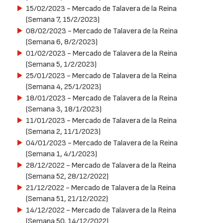
15/02/2023
- Mercado de Talavera de la Reina
(Semana 7, 15/2/2023)
08/02/2023
- Mercado de Talavera de la Reina
(Semana 6, 8/2/2023)
01/02/2023
- Mercado de Talavera de la Reina
(Semana 5, 1/2/2023)
25/01/2023
- Mercado de Talavera de la Reina
(Semana 4, 25/1/2023)
18/01/2023
- Mercado de Talavera de la Reina
(Semana 3, 18/1/2023)
11/01/2023
- Mercado de Talavera de la Reina
(Semana 2, 11/1/2023)
04/01/2023
- Mercado de Talavera de la Reina
(Semana 1, 4/1/2023)
28/12/2022
- Mercado de Talavera de la Reina
(Semana 52, 28/12/2022)
21/12/2022
- Mercado de Talavera de la Reina
(Semana 51, 21/12/2022)
14/12/2022
- Mercado de Talavera de la Reina
(Semana 50, 14/12/2022)