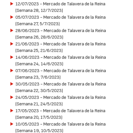
12/07/2023
- Mercado de Talavera de la Reina
(Semana 28, 12/7/2023)
05/07/2023
- Mercado de Talavera de la Reina
(Semana 27, 5/7/2023)
28/06/2023
- Mercado de Talavera de la Reina
(Semana 26, 28/6/2023)
21/06/2023
- Mercado de Talavera de la Reina
(Semana 25, 21/6/2023)
14/06/2023
- Mercado de Talavera de la Reina
(Semana 24, 14/6/2023)
07/06/2023
- Mercado de Talavera de la Reina
(Semana 23, 7/6/2023)
30/05/2023
- Mercado de Talavera de la Reina
(Semana 22, 30/5/2023)
24/05/2023
- Mercado de Talavera de la Reina
(Semana 21, 24/5/2023)
17/05/2023
- Mercado de Talavera de la Reina
(Semana 20, 17/5/2023)
10/05/2023
- Mercado de Talavera de la Reina
(Semana 19, 10/5/2023)