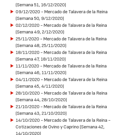
(Semana 51, 16/12/2020)
09/12/2020
- Mercado de Talavera de la Reina
(Semana 50, 9/12/2020)
02/12/2020
- Mercado de Talavera de la Reina
(Semana 49, 2/12/2020)
25/11/2020
- Mercado de Talavera de la Reina
(Semana 48, 25/11/2020)
18/11/2020
- Mercado de Talavera de la Reina
(Semana 47, 18/11/2020)
11/11/2020
- Mercado de Talavera de la Reina
(Semana 46, 11/11/2020)
04/11/2020
- Mercado de Talavera de la Reina
(Semana 45, 4/11/2020)
28/10/2020
- Mercado de Talavera de la Reina
(Semana 44, 28/10/2020)
21/10/2020
- Mercado de Talavera de la Reina
(Semana 43, 21/10/2020)
14/10/2020
- Mercado de Talavera de la Reina -
Cotizaciones de Ovino y Caprino (Semana 42,
14/10/2020)