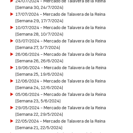
24/07/2024
- Mercado de Talavera de la Reina
(Semana 30, 24/7/2024)
17/07/2024
- Mercado de Talavera de la Reina
(Semana 29, 17/7/2024)
10/07/2024
- Mercado de Talavera de la Reina
(Semana 28, 10/7/2024)
03/07/2024
- Mercado de Talavera de la Reina
(Semana 27, 3/7/2024)
26/06/2024
- Mercado de Talavera de la Reina
(Semana 26, 26/6/2024)
19/06/2024
- Mercado de Talavera de la Reina
(Semana 25, 19/6/2024)
12/06/2024
- Mercado de Talavera de la Reina
(Semana 24, 12/6/2024)
05/06/2024
- Mercado de Talavera de la Reina
(Semana 23, 5/6/2024)
29/05/2024
- Mercado de Talavera de la Reina
(Semana 22, 29/5/2024)
22/05/2024
- Mercado de Talavera de la Reina
(Semana 21, 22/5/2024)