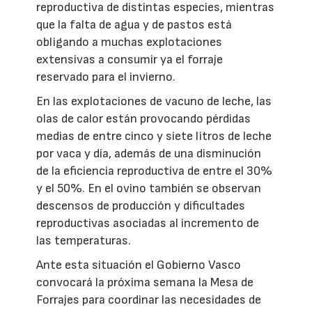
reproductiva de distintas especies, mientras
que la falta de agua y de pastos está
obligando a muchas explotaciones
extensivas a consumir ya el forraje
reservado para el invierno.
En las explotaciones de vacuno de leche, las
olas de calor están provocando pérdidas
medias de entre cinco y siete litros de leche
por vaca y día, además de una disminución
de la eficiencia reproductiva de entre el 30%
y el 50%. En el ovino también se observan
descensos de producción y dificultades
reproductivas asociadas al incremento de
las temperaturas.
Ante esta situación el Gobierno Vasco
convocará la próxima semana la Mesa de
Forrajes para coordinar las necesidades de