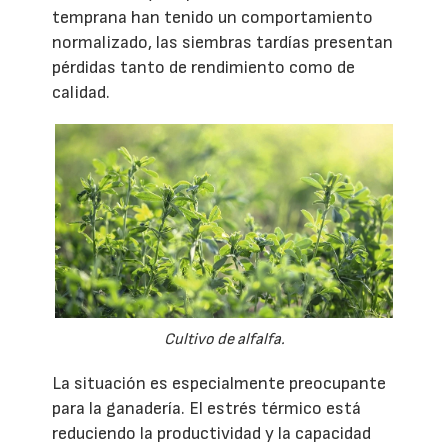
temprana han tenido un comportamiento
normalizado, las siembras tardías presentan
pérdidas tanto de rendimiento como de
calidad.
Cultivo de alfalfa.
La situación es especialmente preocupante
para la ganadería. El estrés térmico está
reduciendo la productividad y la capacidad