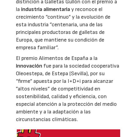
distinción a Galletas Gullón con el premio a
la
industria alimentaria
y reconoce el
crecimiento “continuo“ y la evolución de
esta industria ”centenaria, una de las
principales productoras de galletas de
Europa, que mantiene su condición de
empresa familiar”.
El premio Alimentos de España a la
innovación
fue para la sociedad cooperativa
Oleoestepa, de Estepa (Sevilla), por su
“firme“ apuesta por la I+D+i para alcanzar
”altos niveles” de competitividad en
sostenibilidad, calidad y eficiencia, con
especial atención a la protección del medio
ambiente y a la adaptación a las
circunstancias climáticas.