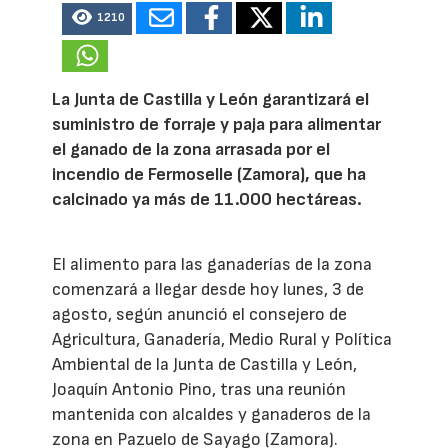
1210
La Junta de Castilla y León garantizará el
suministro de forraje y paja para alimentar
el ganado de la zona arrasada por el
incendio de Fermoselle (Zamora), que ha
calcinado ya más de 11.000 hectáreas.
El alimento para las ganaderías de la zona
comenzará a llegar desde hoy lunes, 3 de
agosto, según anunció el consejero de
Agricultura, Ganadería, Medio Rural y Política
Ambiental de la Junta de Castilla y León,
Joaquín Antonio Pino, tras una reunión
mantenida con alcaldes y ganaderos de la
zona en Pazuelo de Sayago (Zamora).