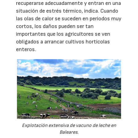
recuperarse adecuadamente y entran en una
situación de estrés térmico, indica. Cuando
las olas de calor se suceden en periodos muy
cortos, los daños pueden ser tan
importantes que los agricultores se ven
obligados a arrancar cultivos hortícolas
enteros.
Explotación extensiva de vacuno de leche en
Baleares.