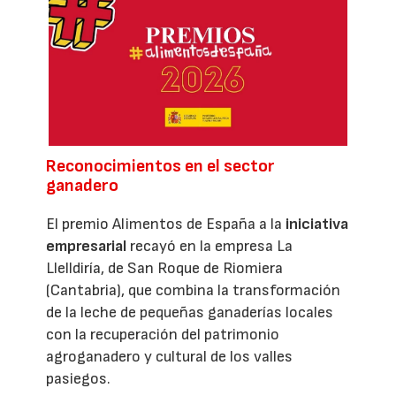
Reconocimientos en el sector
ganadero
El premio Alimentos de España a la
iniciativa
empresarial
recayó en la empresa La
Llelldiría, de San Roque de Riomiera
(Cantabria), que combina la transformación
de la leche de pequeñas ganaderías locales
con la recuperación del patrimonio
agroganadero y cultural de los valles
pasiegos.