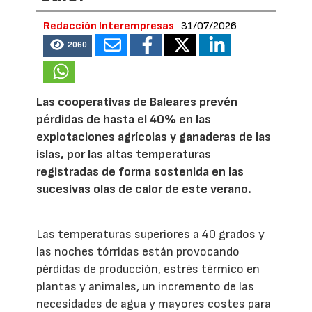
Redacción Interempresas
31/07/2026
2060
Las cooperativas de Baleares prevén
pérdidas de hasta el 40% en las
explotaciones agrícolas y ganaderas de las
islas, por las altas temperaturas
registradas de forma sostenida en las
sucesivas olas de calor de este verano.
Las temperaturas superiores a 40 grados y
las noches tórridas están provocando
pérdidas de producción, estrés térmico en
plantas y animales, un incremento de las
necesidades de agua y mayores costes para