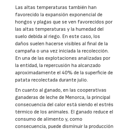
Las altas temperaturas también han
favorecido la expansión exponencial de
hongos y plagas que se ven favorecidos por
las altas temperaturas y la humedad del
suelo debida al riego. En este caso, los
daños suelen hacerse visibles al final de la
campaña o una vez iniciada la recolección.
En una de las explotaciones analizadas por
la entidad, la repercusión ha alcanzado
aproximadamente el 40% de la superficie de
patata recolectada durante julio.
En cuanto al ganado, en las cooperativas
ganaderas de leche de Menorca, la principal
consecuencia del calor está siendo el estrés
térmico de los animales. El ganado reduce el
consumo de alimento y, como
consecuencia, puede disminuir la producción