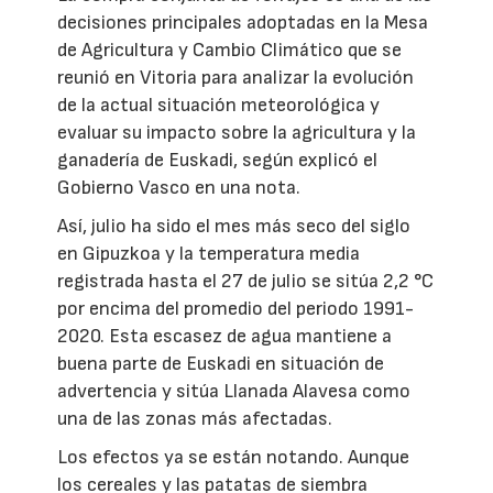
decisiones principales adoptadas en la Mesa
de Agricultura y Cambio Climático que se
reunió en Vitoria para analizar la evolución
de la actual situación meteorológica y
evaluar su impacto sobre la agricultura y la
ganadería de Euskadi, según explicó el
Gobierno Vasco en una nota.
Así, julio ha sido el mes más seco del siglo
en Gipuzkoa y la temperatura media
registrada hasta el 27 de julio se sitúa 2,2 °C
por encima del promedio del periodo 1991-
2020. Esta escasez de agua mantiene a
buena parte de Euskadi en situación de
advertencia y sitúa Llanada Alavesa como
una de las zonas más afectadas.
Los efectos ya se están notando. Aunque
los cereales y las patatas de siembra