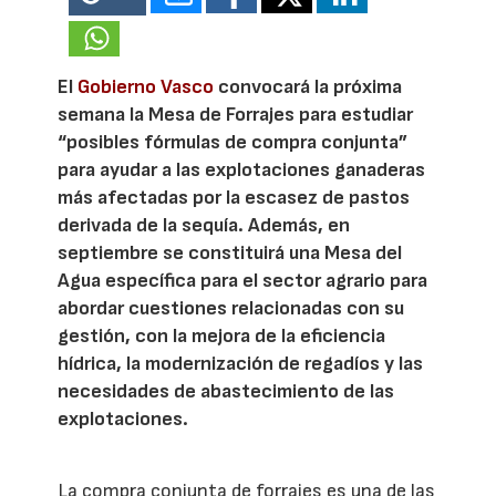
El
Gobierno Vasco
convocará la próxima
semana la Mesa de Forrajes para estudiar
“posibles fórmulas de compra conjunta”
para ayudar a las explotaciones ganaderas
más afectadas por la escasez de pastos
derivada de la sequía. Además, en
septiembre se constituirá una Mesa del
Agua específica para el sector agrario para
abordar cuestiones relacionadas con su
gestión, con la mejora de la eficiencia
hídrica, la modernización de regadíos y las
necesidades de abastecimiento de las
explotaciones.
La compra conjunta de forrajes es una de las