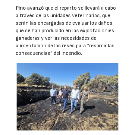
Pino avanzó que el reparto se llevará a cabo
a través de las unidades veterinarias, que
serán las encargadas de evaluar los daños
que se han producido en las explotacionies
ganaderas y ver las necesidades de
alimentación de las reses para “resarcir las
consecuencias” del incendio.