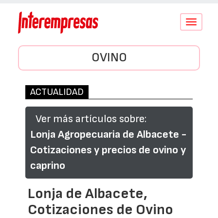
Conmutar
navegació
OVINO
ACTUALIDAD
Ver más artículos sobre:
Lonja Agropecuaria de Albacete -
Cotizaciones y precios de ovino y
caprino
Lonja de Albacete,
Cotizaciones de Ovino