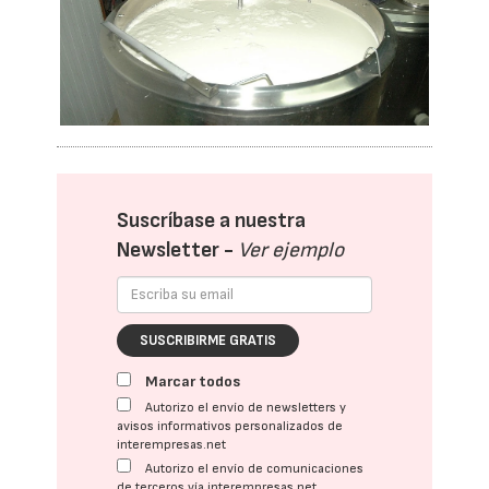
Suscríbase a nuestra
Newsletter -
Ver ejemplo
SUSCRIBIRME GRATIS
Marcar todos
Autorizo el envío de newsletters y
avisos informativos personalizados de
interempresas.net
Autorizo el envío de comunicaciones
de terceros vía interempresas.net