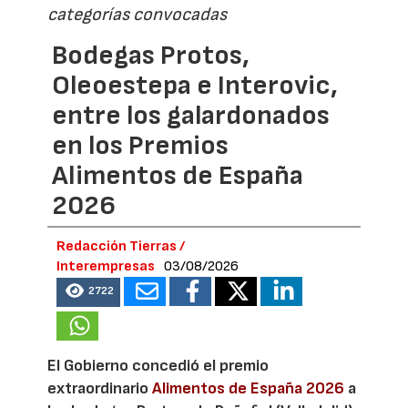
categorías convocadas
Bodegas Protos,
Oleoestepa e Interovic,
entre los galardonados
en los Premios
Alimentos de España
2026
Redacción Tierras /
Interempresas
03/08/2026
2722
El Gobierno concedió el premio
extraordinario
Alimentos de España 2026
a