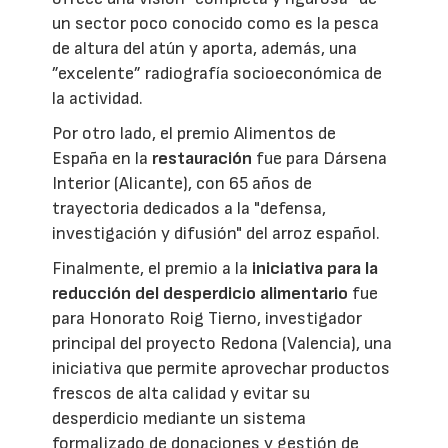
un sector poco conocido como es la pesca
de altura del atún y aporta, además, una
”excelente” radiografía socioeconómica de
la actividad.
Por otro lado, el premio Alimentos de
España en la
restauración
fue para Dársena
Interior (Alicante), con 65 años de
trayectoria dedicados a la "defensa,
investigación y difusión" del arroz español.
Finalmente, el premio a la
iniciativa para la
reducción del desperdicio alimentario
fue
para Honorato Roig Tierno, investigador
principal del proyecto Redona (Valencia), una
iniciativa que permite aprovechar productos
frescos de alta calidad y evitar su
desperdicio mediante un sistema
formalizado de donaciones y gestión de