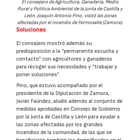
El consejero de Agricultura, Ganadería, Medio
Rural y Política Ambiental de la Junta de Castilla y
León, Joaquín Antonio Pino, visitó las zonas
afectadas por el incendio de Fermoselle (Zamora).
Soluciones
El consejero mostró además su
predisposición a la “permanente escucha y
contacto“ con agricultores y ganaderos
para recoger sus necesidades y ”trabajar y
poner soluciones”.
Pino, que estuvo acompañado por el
presidente de la Diputación de Zamora,
Javier Faúndez, aludió además al conjunto de
medidas aprobadas en Consejo de Gobierno
por la Junta de Castilla y León para ayudar a
las zonas afectadas por los grandes
incendios de la comunidad, de las que se