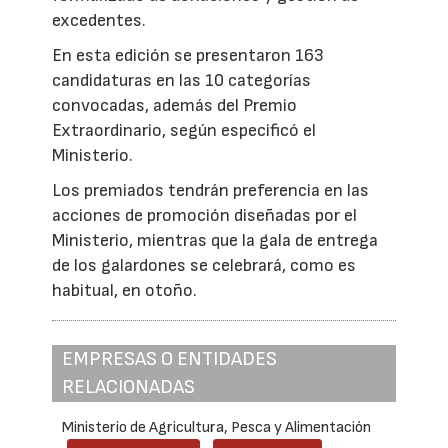
excedentes.
En esta edición se presentaron 163
candidaturas en las 10 categorías
convocadas, además del Premio
Extraordinario, según especificó el
Ministerio.
Los premiados tendrán preferencia en las
acciones de promoción diseñadas por el
Ministerio, mientras que la gala de entrega
de los galardones se celebrará, como es
habitual, en otoño.
EMPRESAS O ENTIDADES
RELACIONADAS
Ministerio de Agricultura, Pesca y Alimentación