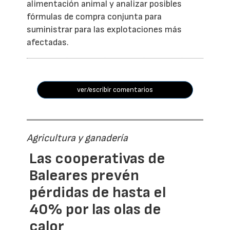
alimentación animal y analizar posibles
fórmulas de compra conjunta para
suministrar para las explotaciones más
afectadas.
ver/escribir comentarios
Agricultura y ganadería
Las cooperativas de
Baleares prevén
pérdidas de hasta el
40% por las olas de
calor