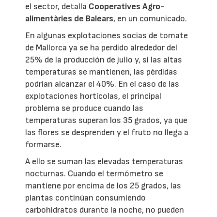
el sector, detalla
Cooperatives Agro-
alimentàries de Balears
, en un comunicado.
En algunas explotaciones socias de tomate
de Mallorca ya se ha perdido alrededor del
25% de la producción de julio y, si las altas
temperaturas se mantienen, las pérdidas
podrían alcanzar el 40%. En el caso de las
explotaciones hortícolas, el principal
problema se produce cuando las
temperaturas superan los 35 grados, ya que
las flores se desprenden y el fruto no llega a
formarse.
A ello se suman las elevadas temperaturas
nocturnas. Cuando el termómetro se
mantiene por encima de los 25 grados, las
plantas continúan consumiendo
carbohidratos durante la noche, no pueden