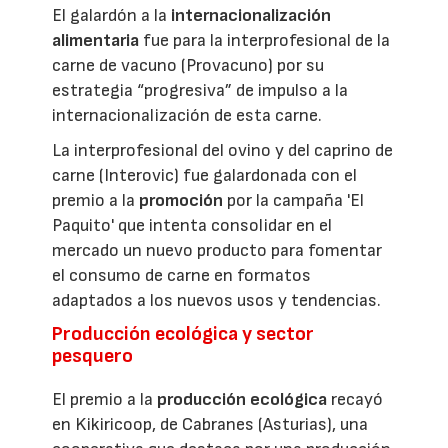
El galardón a la
internacionalización
alimentaria
fue para la interprofesional de la
carne de vacuno (Provacuno) por su
estrategia “progresiva” de impulso a la
internacionalización de esta carne.
La interprofesional del ovino y del caprino de
carne (Interovic) fue galardonada con el
premio a la
promoción
por la campaña 'El
Paquito' que intenta consolidar en el
mercado un nuevo producto para fomentar
el consumo de carne en formatos
adaptados a los nuevos usos y tendencias.
Producción ecológica y sector
pesquero
El premio a la
producción ecológica
recayó
en Kikiricoop, de Cabranes (Asturias), una