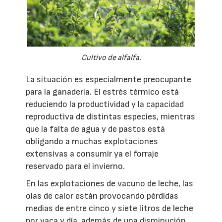
Cultivo de alfalfa.
La situación es especialmente preocupante
para la ganadería. El estrés térmico está
reduciendo la productividad y la capacidad
reproductiva de distintas especies, mientras
que la falta de agua y de pastos está
obligando a muchas explotaciones
extensivas a consumir ya el forraje
reservado para el invierno.
En las explotaciones de vacuno de leche, las
olas de calor están provocando pérdidas
medias de entre cinco y siete litros de leche
por vaca y día, además de una disminución