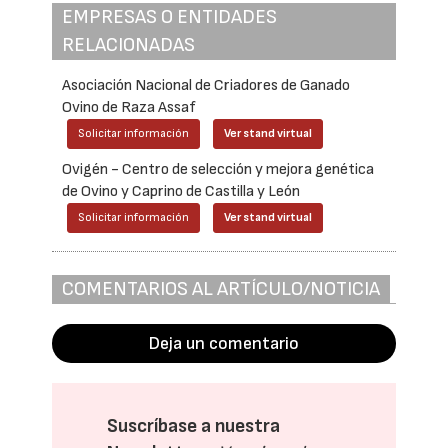
EMPRESAS O ENTIDADES
RELACIONADAS
Asociación Nacional de Criadores de Ganado
Ovino de Raza Assaf
Solicitar información
Ver stand virtual
Ovigén - Centro de selección y mejora genética
de Ovino y Caprino de Castilla y León
Solicitar información
Ver stand virtual
COMENTARIOS AL ARTÍCULO/NOTICIA
Deja un comentario
Suscríbase a nuestra