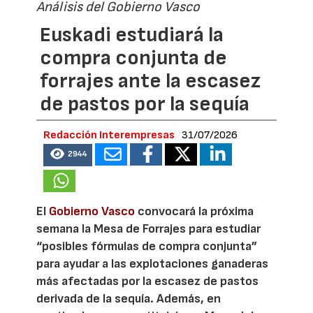
Análisis del Gobierno Vasco
Euskadi estudiará la
compra conjunta de
forrajes ante la escasez
de pastos por la sequía
Redacción Interempresas
31/07/2026
2944
El
Gobierno Vasco
convocará la próxima
semana la Mesa de Forrajes para estudiar
“posibles fórmulas de compra conjunta”
para ayudar a las explotaciones ganaderas
más afectadas por la escasez de pastos
derivada de la sequía. Además, en