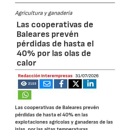
Agricultura y ganadería
Las cooperativas de
Baleares prevén
pérdidas de hasta el
40% por las olas de
calor
Redacción Interempresas
31/07/2026
2103
Las cooperativas de Baleares prevén
pérdidas de hasta el 40% en las
explotaciones agrícolas y ganaderas de las
islas, por las altas temperaturas