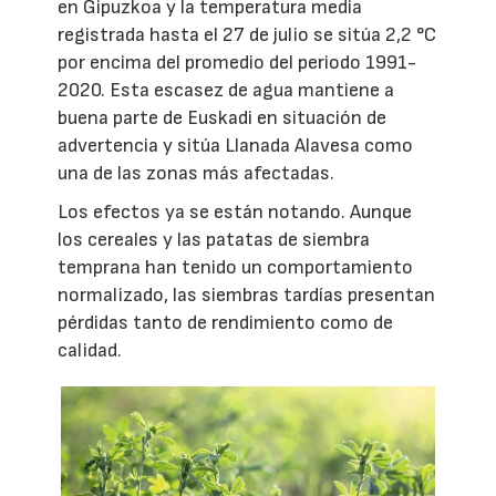
en Gipuzkoa y la temperatura media
registrada hasta el 27 de julio se sitúa 2,2 °C
por encima del promedio del periodo 1991-
2020. Esta escasez de agua mantiene a
buena parte de Euskadi en situación de
advertencia y sitúa Llanada Alavesa como
una de las zonas más afectadas.
Los efectos ya se están notando. Aunque
los cereales y las patatas de siembra
temprana han tenido un comportamiento
normalizado, las siembras tardías presentan
pérdidas tanto de rendimiento como de
calidad.