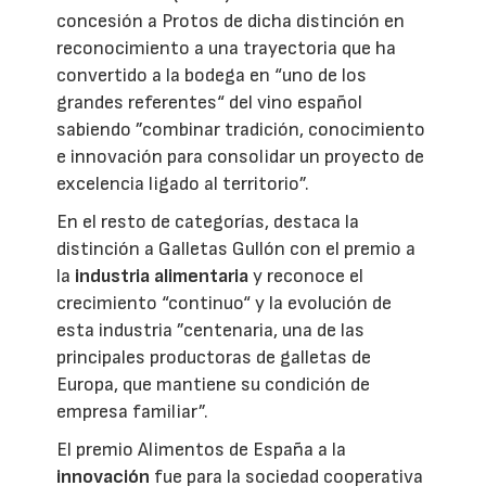
concesión a Protos de dicha distinción en
reconocimiento a una trayectoria que ha
convertido a la bodega en “uno de los
grandes referentes“ del vino español
sabiendo ”combinar tradición, conocimiento
e innovación para consolidar un proyecto de
excelencia ligado al territorio”.
En el resto de categorías, destaca la
distinción a Galletas Gullón con el premio a
la
industria alimentaria
y reconoce el
crecimiento “continuo“ y la evolución de
esta industria ”centenaria, una de las
principales productoras de galletas de
Europa, que mantiene su condición de
empresa familiar”.
El premio Alimentos de España a la
innovación
fue para la sociedad cooperativa