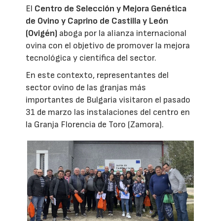
El
Centro de Selección y Mejora Genética
de Ovino y Caprino de Castilla y León
(Ovigén)
aboga por la alianza internacional
ovina con el objetivo de promover la mejora
tecnológica y científica del sector.
En este contexto, representantes del
sector ovino de las granjas más
importantes de Bulgaria visitaron el pasado
31 de marzo las instalaciones del centro en
la Granja Florencia de Toro (Zamora).