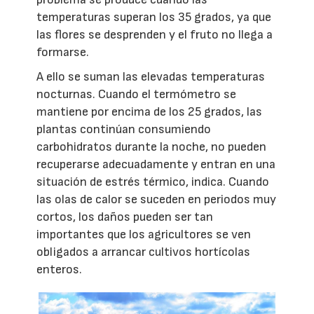
temperaturas superan los 35 grados, ya que
las flores se desprenden y el fruto no llega a
formarse.
A ello se suman las elevadas temperaturas
nocturnas. Cuando el termómetro se
mantiene por encima de los 25 grados, las
plantas continúan consumiendo
carbohidratos durante la noche, no pueden
recuperarse adecuadamente y entran en una
situación de estrés térmico, indica. Cuando
las olas de calor se suceden en periodos muy
cortos, los daños pueden ser tan
importantes que los agricultores se ven
obligados a arrancar cultivos hortícolas
enteros.