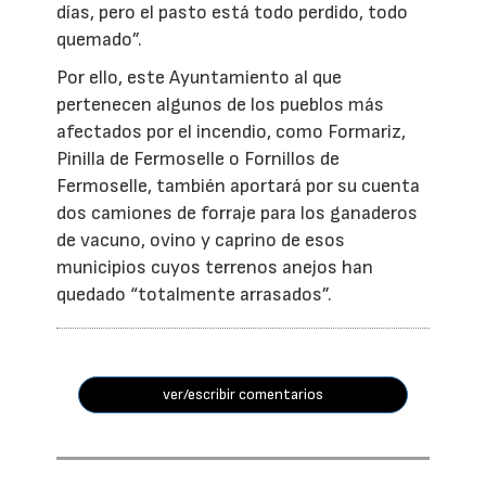
días, pero el pasto está todo perdido, todo
quemado”.
Por ello, este Ayuntamiento al que
pertenecen algunos de los pueblos más
afectados por el incendio, como Formariz,
Pinilla de Fermoselle o Fornillos de
Fermoselle, también aportará por su cuenta
dos camiones de forraje para los ganaderos
de vacuno, ovino y caprino de esos
municipios cuyos terrenos anejos han
quedado “totalmente arrasados”.
ver/escribir comentarios