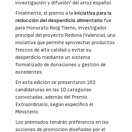
investigación y difusión" del arroz español.
Finalmente, el premio a la
iniciativa para la
reducción del desperdicio alimentario
fue
para Honorato Roig Tierno, investigador
principal del proyecto Redona (Valencia), una
iniciativa que permite aprovechar productos
frescos de alta calidad y evitar su
desperdicio mediante un sistema
formalizado de donaciones y gestión de
excedentes.
En esta edición se presentaron 163
candidaturas en las 10 categorías
convocadas, además del Premio
Extraordinario, según especificó el
Ministerio.
Los premiados tendrán preferencia en las
acciones de promoción diseñadas por el