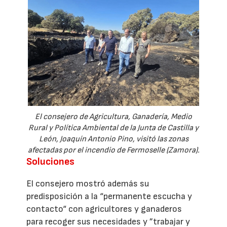
El consejero de Agricultura, Ganadería, Medio
Rural y Política Ambiental de la Junta de Castilla y
León, Joaquín Antonio Pino, visitó las zonas
afectadas por el incendio de Fermoselle (Zamora).
Soluciones
El consejero mostró además su
predisposición a la “permanente escucha y
contacto“ con agricultores y ganaderos
para recoger sus necesidades y ”trabajar y