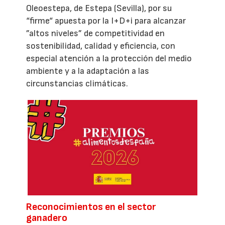
Oleoestepa, de Estepa (Sevilla), por su
“firme“ apuesta por la I+D+i para alcanzar
”altos niveles” de competitividad en
sostenibilidad, calidad y eficiencia, con
especial atención a la protección del medio
ambiente y a la adaptación a las
circunstancias climáticas.
Reconocimientos en el sector
ganadero