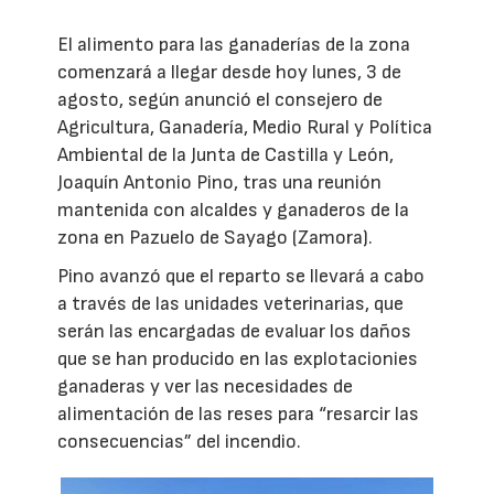
El alimento para las ganaderías de la zona
comenzará a llegar desde hoy lunes, 3 de
agosto, según anunció el consejero de
Agricultura, Ganadería, Medio Rural y Política
Ambiental de la Junta de Castilla y León,
Joaquín Antonio Pino, tras una reunión
mantenida con alcaldes y ganaderos de la
zona en Pazuelo de Sayago (Zamora).
Pino avanzó que el reparto se llevará a cabo
a través de las unidades veterinarias, que
serán las encargadas de evaluar los daños
que se han producido en las explotacionies
ganaderas y ver las necesidades de
alimentación de las reses para “resarcir las
consecuencias” del incendio.