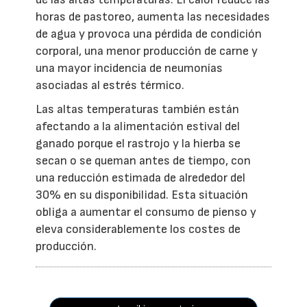
horas de pastoreo, aumenta las necesidades
de agua y provoca una pérdida de condición
corporal, una menor producción de carne y
una mayor incidencia de neumonías
asociadas al estrés térmico.
Las altas temperaturas también están
afectando a la alimentación estival del
ganado porque el rastrojo y la hierba se
secan o se queman antes de tiempo, con
una reducción estimada de alrededor del
30% en su disponibilidad. Esta situación
obliga a aumentar el consumo de pienso y
eleva considerablemente los costes de
producción.