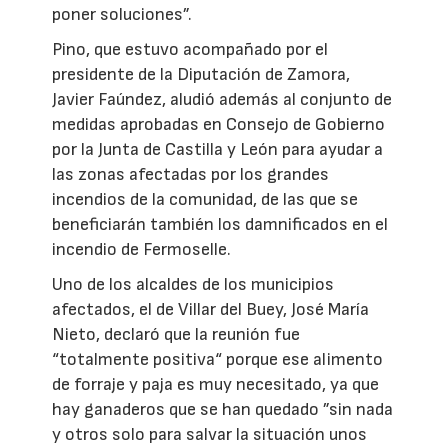
poner soluciones”.
Pino, que estuvo acompañado por el
presidente de la Diputación de Zamora,
Javier Faúndez, aludió además al conjunto de
medidas aprobadas en Consejo de Gobierno
por la Junta de Castilla y León para ayudar a
las zonas afectadas por los grandes
incendios de la comunidad, de las que se
beneficiarán también los damnificados en el
incendio de Fermoselle.
Uno de los alcaldes de los municipios
afectados, el de Villar del Buey, José María
Nieto, declaró que la reunión fue
“totalmente positiva“ porque ese alimento
de forraje y paja es muy necesitado, ya que
hay ganaderos que se han quedado ”sin nada
y otros solo para salvar la situación unos