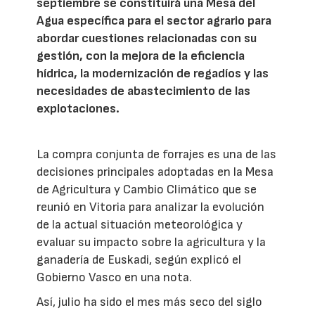
septiembre se constituirá una Mesa del
Agua específica para el sector agrario para
abordar cuestiones relacionadas con su
gestión, con la mejora de la eficiencia
hídrica, la modernización de regadíos y las
necesidades de abastecimiento de las
explotaciones.
La compra conjunta de forrajes es una de las
decisiones principales adoptadas en la Mesa
de Agricultura y Cambio Climático que se
reunió en Vitoria para analizar la evolución
de la actual situación meteorológica y
evaluar su impacto sobre la agricultura y la
ganadería de Euskadi, según explicó el
Gobierno Vasco en una nota.
Así, julio ha sido el mes más seco del siglo