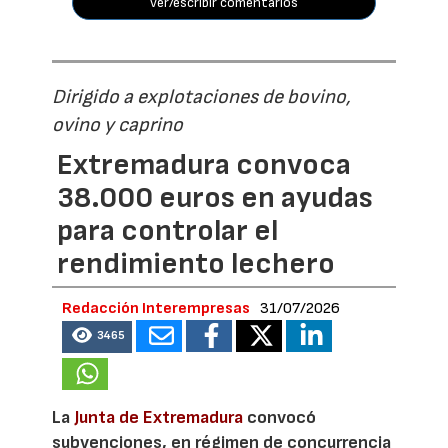
ver/escribir comentarios
Dirigido a explotaciones de bovino,
ovino y caprino
Extremadura convoca
38.000 euros en ayudas
para controlar el
rendimiento lechero
Redacción Interempresas
31/07/2026
3465
La
Junta de Extremadura
convocó
subvenciones, en régimen de concurrencia