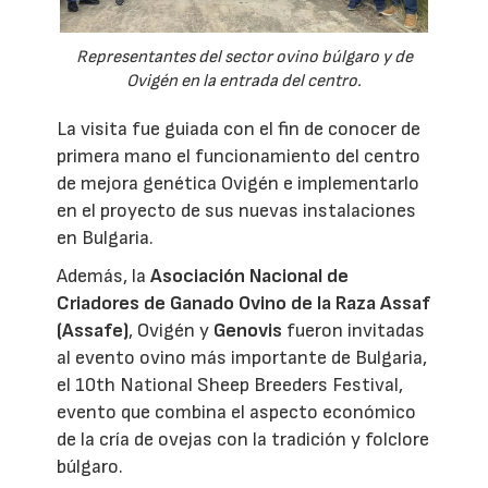
Representantes del sector ovino búlgaro y de
Ovigén en la entrada del centro.
La visita fue guiada con el fin de conocer de
primera mano el funcionamiento del centro
de mejora genética Ovigén e implementarlo
en el proyecto de sus nuevas instalaciones
en Bulgaria.
Además, la
Asociación Nacional de
Criadores de Ganado Ovino de la Raza Assaf
(Assafe)
, Ovigén y
Genovis
fueron invitadas
al evento ovino más importante de Bulgaria,
el 10th National Sheep Breeders Festival,
evento que combina el aspecto económico
de la cría de ovejas con la tradición y folclore
búlgaro.