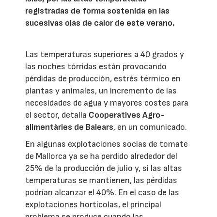
registradas de forma sostenida en las
sucesivas olas de calor de este verano.
Las temperaturas superiores a 40 grados y
las noches tórridas están provocando
pérdidas de producción, estrés térmico en
plantas y animales, un incremento de las
necesidades de agua y mayores costes para
el sector, detalla
Cooperatives Agro-
alimentàries de Balears
, en un comunicado.
En algunas explotaciones socias de tomate
de Mallorca ya se ha perdido alrededor del
25% de la producción de julio y, si las altas
temperaturas se mantienen, las pérdidas
podrían alcanzar el 40%. En el caso de las
explotaciones hortícolas, el principal
problema se produce cuando las