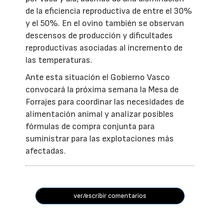
de la eficiencia reproductiva de entre el 30%
y el 50%. En el ovino también se observan
descensos de producción y dificultades
reproductivas asociadas al incremento de
las temperaturas.
Ante esta situación el Gobierno Vasco
convocará la próxima semana la Mesa de
Forrajes para coordinar las necesidades de
alimentación animal y analizar posibles
fórmulas de compra conjunta para
suministrar para las explotaciones más
afectadas.
ver/escribir comentarios