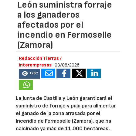
León suministra forraje
a los ganaderos
afectados por el
incendio en Fermoselle
(Zamora)
Redacción Tierras /
Interempresas
03/08/2026
1267
La Junta de Castilla y León garantizará el
suministro de forraje y paja para alimentar
el ganado de la zona arrasada por el
incendio de Fermoselle (Zamora), que ha
calcinado ya más de 11.000 hectáreas.