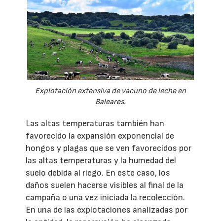
Explotación extensiva de vacuno de leche en
Baleares.
Las altas temperaturas también han
favorecido la expansión exponencial de
hongos y plagas que se ven favorecidos por
las altas temperaturas y la humedad del
suelo debida al riego. En este caso, los
daños suelen hacerse visibles al final de la
campaña o una vez iniciada la recolección.
En una de las explotaciones analizadas por