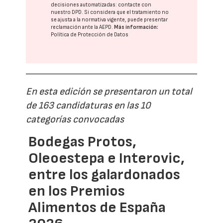
decisiones automatizadas:
contacte con
nuestro DPD
. Si considera que el tratamiento no
se ajusta a la normativa vigente, puede presentar
reclamación ante la
AEPD
.
Más información:
Política de Protección de Datos
En esta edición se presentaron un total
de 163 candidaturas en las 10
categorías convocadas
Bodegas Protos,
Oleoestepa e Interovic,
entre los galardonados
en los Premios
Alimentos de España