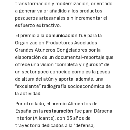
transformación y modernización, orientado
a generar valor añadido a los productos
pesqueros artesanales sin incrementar el
esfuerzo extractivo.
El premio a la
comunicación
fue para la
Organización Productores Asociados
Grandes Atuneros Congeladores por la
elaboración de un documental-reportaje que
ofrece una visión ”completa y rigurosa“ de
un sector poco conocido como es la pesca
de altura del atún y aporta, además, una
”excelente” radiografía socioeconómica de
la actividad.
Por otro lado, el premio Alimentos de
España en la
restauración
fue para Dársena
Interior (Alicante), con 65 años de
trayectoria dedicados a la "defensa,