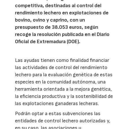
competitiva, destinadas al control del
rendimiento lechero en explotaciones de
bovino, ovino y caprino, con un
presupuesto de 38.053 euros, según
recoge la resolución publicada en el Diario
Oficial de Extremadura (DOE).
Las ayudas tienen como finalidad financiar
las actividades de control del rendimiento
lechero para la evaluación genética de estas
especies en la comunidad autónoma, una
herramienta orientada a la mejora genética,
la eficiencia productiva y la sostenibilidad de
las explotaciones ganaderas lecheras.
Podrán optar a estas subvenciones las
entidades de control lechero autorizadas y,
en su caso, las asociaciones u