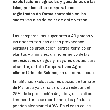
explotaciones agrícolas y ganaderas de las
islas, por las altas temperaturas
registradas de forma sostenida en las
sucesivas olas de calor de este verano.
Las temperaturas superiores a 40 grados y
las noches tórridas están provocando
pérdidas de producción, estrés térmico en
plantas y animales, un incremento de las
necesidades de agua y mayores costes para
el sector, detalla
Cooperatives Agro-
alimentàries de Balears
, en un comunicado.
En algunas explotaciones socias de tomate
de Mallorca ya se ha perdido alrededor del
25% de la producción de julio y, si las altas
temperaturas se mantienen, las pérdidas
podrían alcanzar el 40%. En el caso de las