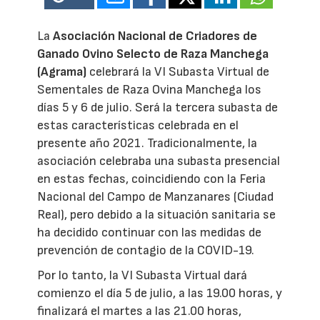
La
Asociación Nacional de Criadores de
Ganado Ovino Selecto de Raza Manchega
(Agrama)
celebrará la VI Subasta Virtual de
Sementales de Raza Ovina Manchega los
días 5 y 6 de julio. Será la tercera subasta de
estas características celebrada en el
presente año 2021. Tradicionalmente, la
asociación celebraba una subasta presencial
en estas fechas, coincidiendo con la Feria
Nacional del Campo de Manzanares (Ciudad
Real), pero debido a la situación sanitaria se
ha decidido continuar con las medidas de
prevención de contagio de la COVID-19.
Por lo tanto, la VI Subasta Virtual dará
comienzo el día 5 de julio, a las 19.00 horas, y
finalizará el martes a las 21.00 horas,