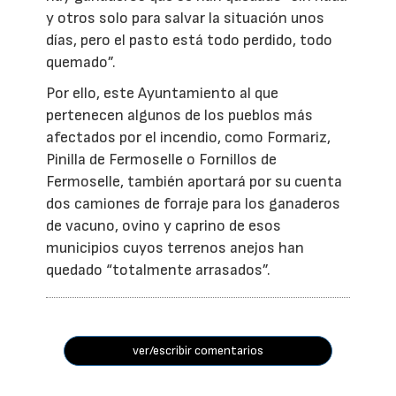
y otros solo para salvar la situación unos
días, pero el pasto está todo perdido, todo
quemado”.
Por ello, este Ayuntamiento al que
pertenecen algunos de los pueblos más
afectados por el incendio, como Formariz,
Pinilla de Fermoselle o Fornillos de
Fermoselle, también aportará por su cuenta
dos camiones de forraje para los ganaderos
de vacuno, ovino y caprino de esos
municipios cuyos terrenos anejos han
quedado “totalmente arrasados”.
ver/escribir comentarios