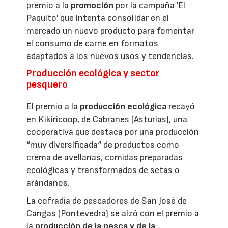
premio a la
promoción
por la campaña 'El
Paquito' que intenta consolidar en el
mercado un nuevo producto para fomentar
el consumo de carne en formatos
adaptados a los nuevos usos y tendencias.
Producción ecológica y sector
pesquero
El premio a la
producción ecológica
recayó
en Kikiricoop, de Cabranes (Asturias), una
cooperativa que destaca por una producción
“muy diversificada“ de productos como
crema de avellanas, comidas preparadas
ecológicas y transformados de setas o
arándanos.
La cofradía de pescadores de San José de
Cangas (Pontevedra) se alzó con el premio a
la
producción de la pesca y de la