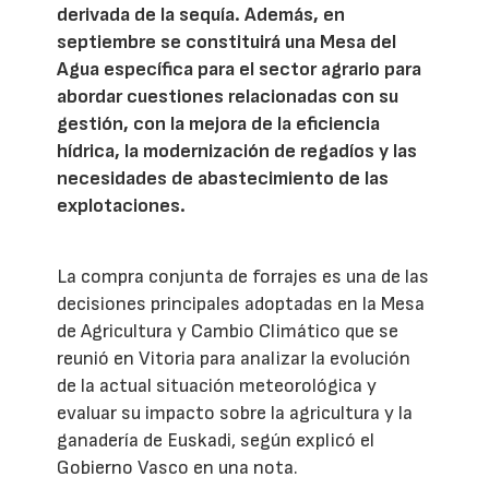
derivada de la sequía. Además, en
septiembre se constituirá una Mesa del
Agua específica para el sector agrario para
abordar cuestiones relacionadas con su
gestión, con la mejora de la eficiencia
hídrica, la modernización de regadíos y las
necesidades de abastecimiento de las
explotaciones.
La compra conjunta de forrajes es una de las
decisiones principales adoptadas en la Mesa
de Agricultura y Cambio Climático que se
reunió en Vitoria para analizar la evolución
de la actual situación meteorológica y
evaluar su impacto sobre la agricultura y la
ganadería de Euskadi, según explicó el
Gobierno Vasco en una nota.