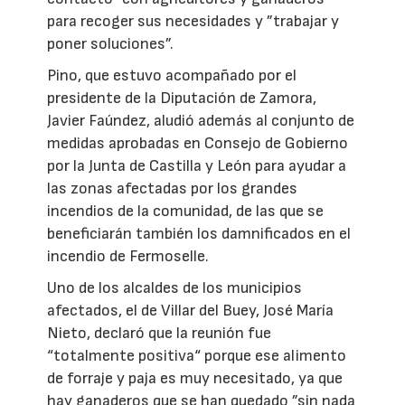
para recoger sus necesidades y ”trabajar y
poner soluciones”.
Pino, que estuvo acompañado por el
presidente de la Diputación de Zamora,
Javier Faúndez, aludió además al conjunto de
medidas aprobadas en Consejo de Gobierno
por la Junta de Castilla y León para ayudar a
las zonas afectadas por los grandes
incendios de la comunidad, de las que se
beneficiarán también los damnificados en el
incendio de Fermoselle.
Uno de los alcaldes de los municipios
afectados, el de Villar del Buey, José María
Nieto, declaró que la reunión fue
“totalmente positiva“ porque ese alimento
de forraje y paja es muy necesitado, ya que
hay ganaderos que se han quedado ”sin nada