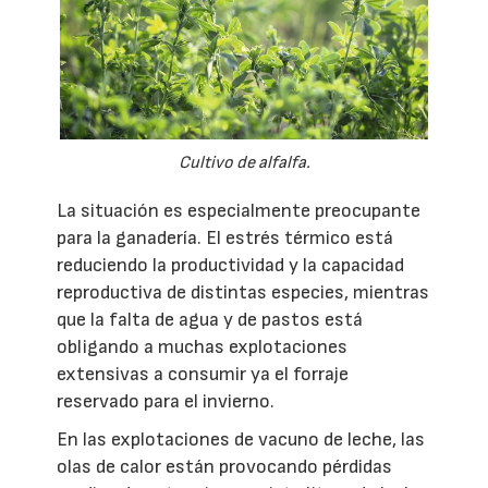
Cultivo de alfalfa.
La situación es especialmente preocupante
para la ganadería. El estrés térmico está
reduciendo la productividad y la capacidad
reproductiva de distintas especies, mientras
que la falta de agua y de pastos está
obligando a muchas explotaciones
extensivas a consumir ya el forraje
reservado para el invierno.
En las explotaciones de vacuno de leche, las
olas de calor están provocando pérdidas