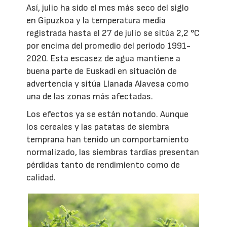
Así, julio ha sido el mes más seco del siglo
en Gipuzkoa y la temperatura media
registrada hasta el 27 de julio se sitúa 2,2 °C
por encima del promedio del periodo 1991-
2020. Esta escasez de agua mantiene a
buena parte de Euskadi en situación de
advertencia y sitúa Llanada Alavesa como
una de las zonas más afectadas.
Los efectos ya se están notando. Aunque
los cereales y las patatas de siembra
temprana han tenido un comportamiento
normalizado, las siembras tardías presentan
pérdidas tanto de rendimiento como de
calidad.