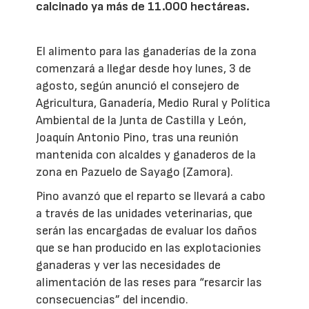
calcinado ya más de 11.000 hectáreas.
El alimento para las ganaderías de la zona
comenzará a llegar desde hoy lunes, 3 de
agosto, según anunció el consejero de
Agricultura, Ganadería, Medio Rural y Política
Ambiental de la Junta de Castilla y León,
Joaquín Antonio Pino, tras una reunión
mantenida con alcaldes y ganaderos de la
zona en Pazuelo de Sayago (Zamora).
Pino avanzó que el reparto se llevará a cabo
a través de las unidades veterinarias, que
serán las encargadas de evaluar los daños
que se han producido en las explotacionies
ganaderas y ver las necesidades de
alimentación de las reses para “resarcir las
consecuencias” del incendio.