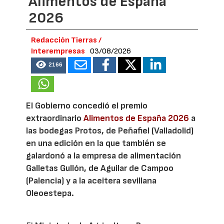
Alimentos de España
2026
Redacción Tierras /
Interempresas
03/08/2026
2166
El Gobierno concedió el premio
extraordinario
Alimentos de España 2026
a
las bodegas Protos, de Peñafiel (Valladolid)
en una edición en la que también se
galardonó a la empresa de alimentación
Galletas Gullón, de Aguilar de Campoo
(Palencia) y a la aceitera sevillana
Oleoestepa.