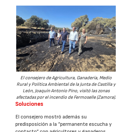
El consejero de Agricultura, Ganadería, Medio
Rural y Política Ambiental de la Junta de Castilla y
León, Joaquín Antonio Pino, visitó las zonas
afectadas por el incendio de Fermoselle (Zamora).
Soluciones
El consejero mostró además su
predisposición a la “permanente escucha y
contacto“ con agricultores y ganaderos