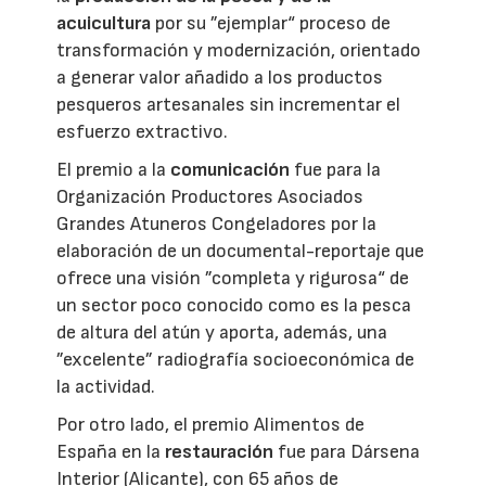
acuicultura
por su ”ejemplar“ proceso de
transformación y modernización, orientado
a generar valor añadido a los productos
pesqueros artesanales sin incrementar el
esfuerzo extractivo.
El premio a la
comunicación
fue para la
Organización Productores Asociados
Grandes Atuneros Congeladores por la
elaboración de un documental-reportaje que
ofrece una visión ”completa y rigurosa“ de
un sector poco conocido como es la pesca
de altura del atún y aporta, además, una
”excelente” radiografía socioeconómica de
la actividad.
Por otro lado, el premio Alimentos de
España en la
restauración
fue para Dársena
Interior (Alicante), con 65 años de