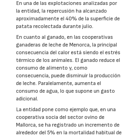
En una de las explotaciones analizadas por
la entidad, la repercusión ha alcanzado
aproximadamente el 40% de la superficie de
patata recolectada durante julio.
En cuanto al ganado, en las cooperativas
ganaderas de leche de Menorca, la principal
consecuencia del calor está siendo el estrés
térmico de los animales. El ganado reduce el
consumo de alimento y, como
consecuencia, puede disminuir la producción
de leche. Paralelamente, aumenta el
consumo de agua, lo que supone un gasto
adicional.
La entidad pone como ejemplo que, en una
cooperativa socia del sector ovino de
Mallorca, se ha registrado un incremento de
alrededor del 5% en la mortalidad habitual de