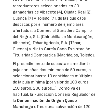
reproductores seleccionados en 20
ganaderías de Albacete (4), Ciudad Real (2),
Cuenca (7) y Toledo (7), de las que cabe
destacar, por el número de ejemplares
ofertados, a Comercial Ganadera Campillo
del Negro, S.L. (Chinchilla de Montearagón,
Albacete), Tébar Agrícola, S.A. (Tébar,
Cuenca) y Nieto García Cano Explotación
Titularidad Compartida (Madridejos, Toledo).
El procedimiento de subasta es mediante
puja con añadidos mínimos de 50 euros, o
seleccionar hasta 10 cantidades múltiplos
de la puja mínima (por valor de 100 euros,
150 euros, 200 euros…). Como ya es
habitual, la Fundación Consejo Regulador de
la
Denominación de Origen Queso
Manchego
ofrece una subvención de 120