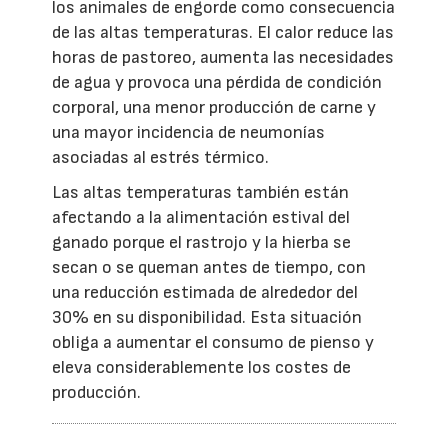
los animales de engorde como consecuencia
de las altas temperaturas. El calor reduce las
horas de pastoreo, aumenta las necesidades
de agua y provoca una pérdida de condición
corporal, una menor producción de carne y
una mayor incidencia de neumonías
asociadas al estrés térmico.
Las altas temperaturas también están
afectando a la alimentación estival del
ganado porque el rastrojo y la hierba se
secan o se queman antes de tiempo, con
una reducción estimada de alrededor del
30% en su disponibilidad. Esta situación
obliga a aumentar el consumo de pienso y
eleva considerablemente los costes de
producción.