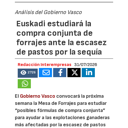
Análisis del Gobierno Vasco
Euskadi estudiará la
compra conjunta de
forrajes ante la escasez
de pastos por la sequía
Redacción Interempresas
31/07/2026
2726
El
Gobierno Vasco
convocará la próxima
semana la Mesa de Forrajes para estudiar
“posibles fórmulas de compra conjunta”
para ayudar a las explotaciones ganaderas
más afectadas por la escasez de pastos