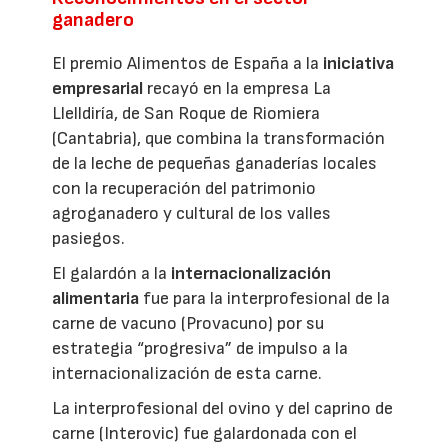
ganadero
El premio Alimentos de España a la
iniciativa
empresarial
recayó en la empresa La
Llelldiría, de San Roque de Riomiera
(Cantabria), que combina la transformación
de la leche de pequeñas ganaderías locales
con la recuperación del patrimonio
agroganadero y cultural de los valles
pasiegos.
El galardón a la
internacionalización
alimentaria
fue para la interprofesional de la
carne de vacuno (Provacuno) por su
estrategia “progresiva” de impulso a la
internacionalización de esta carne.
La interprofesional del ovino y del caprino de
carne (Interovic) fue galardonada con el