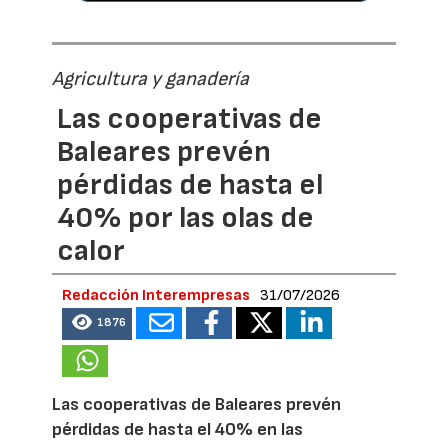
Agricultura y ganadería
Las cooperativas de
Baleares prevén
pérdidas de hasta el
40% por las olas de
calor
Redacción Interempresas
31/07/2026
1876
Las cooperativas de Baleares prevén
pérdidas de hasta el 40% en las