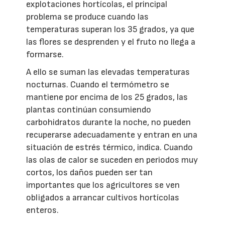
explotaciones hortícolas, el principal
problema se produce cuando las
temperaturas superan los 35 grados, ya que
las flores se desprenden y el fruto no llega a
formarse.
A ello se suman las elevadas temperaturas
nocturnas. Cuando el termómetro se
mantiene por encima de los 25 grados, las
plantas continúan consumiendo
carbohidratos durante la noche, no pueden
recuperarse adecuadamente y entran en una
situación de estrés térmico, indica. Cuando
las olas de calor se suceden en periodos muy
cortos, los daños pueden ser tan
importantes que los agricultores se ven
obligados a arrancar cultivos hortícolas
enteros.