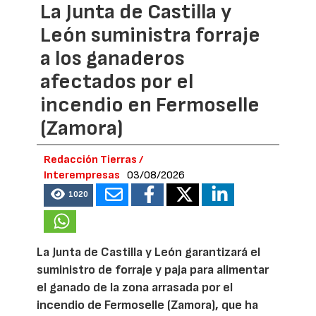
La Junta de Castilla y
León suministra forraje
a los ganaderos
afectados por el
incendio en Fermoselle
(Zamora)
Redacción Tierras /
Interempresas
03/08/2026
1020
La Junta de Castilla y León garantizará el
suministro de forraje y paja para alimentar
el ganado de la zona arrasada por el
incendio de Fermoselle (Zamora), que ha