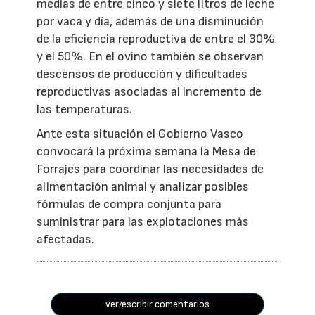
medias de entre cinco y siete litros de leche
por vaca y día, además de una disminución
de la eficiencia reproductiva de entre el 30%
y el 50%. En el ovino también se observan
descensos de producción y dificultades
reproductivas asociadas al incremento de
las temperaturas.
Ante esta situación el Gobierno Vasco
convocará la próxima semana la Mesa de
Forrajes para coordinar las necesidades de
alimentación animal y analizar posibles
fórmulas de compra conjunta para
suministrar para las explotaciones más
afectadas.
ver/escribir comentarios