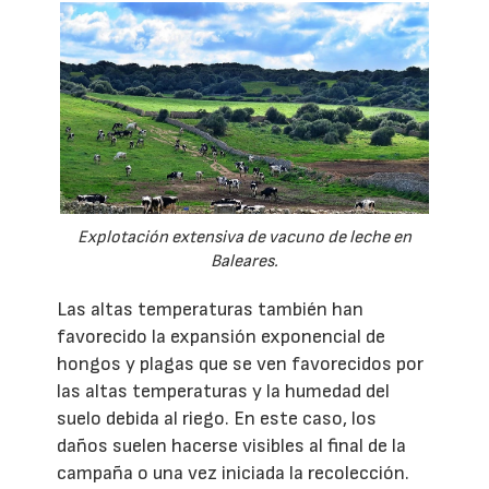
Explotación extensiva de vacuno de leche en
Baleares.
Las altas temperaturas también han
favorecido la expansión exponencial de
hongos y plagas que se ven favorecidos por
las altas temperaturas y la humedad del
suelo debida al riego. En este caso, los
daños suelen hacerse visibles al final de la
campaña o una vez iniciada la recolección.