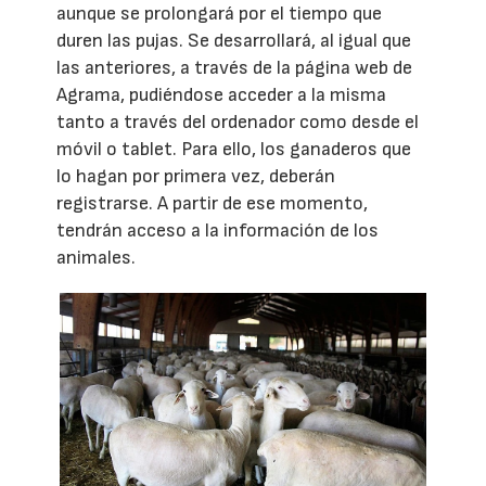
aunque se prolongará por el tiempo que
duren las pujas. Se desarrollará, al igual que
las anteriores, a través de la página web de
Agrama, pudiéndose acceder a la misma
tanto a través del ordenador como desde el
móvil o tablet. Para ello, los ganaderos que
lo hagan por primera vez, deberán
registrarse. A partir de ese momento,
tendrán acceso a la información de los
animales.