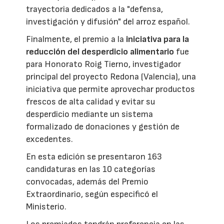
trayectoria dedicados a la "defensa,
investigación y difusión" del arroz español.
Finalmente, el premio a la
iniciativa para la
reducción del desperdicio alimentario
fue
para Honorato Roig Tierno, investigador
principal del proyecto Redona (Valencia), una
iniciativa que permite aprovechar productos
frescos de alta calidad y evitar su
desperdicio mediante un sistema
formalizado de donaciones y gestión de
excedentes.
En esta edición se presentaron 163
candidaturas en las 10 categorías
convocadas, además del Premio
Extraordinario, según especificó el
Ministerio.