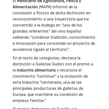
El
Ministerio de Agricultura, Pesca y
Alimentación
(MAPA) informó de la
concesión a Protos de dicha distinción en
reconocimiento a una trayectoria que ha
convertido a la bodega en “uno de los
grandes referentes“ del vino español
sabiendo ”combinar tradición, conocimiento
e innovación para consolidar un proyecto de
excelencia ligado al territorio”.
En el resto de categorías, destaca la
distinción a Galletas Gullón con el premio a
la
industria alimentaria
y reconoce el
crecimiento “continuo“ y la evolución de
esta industria ”centenaria, una de las
principales productoras de galletas de
Europa, que mantiene su condición de
empresa familiar”.