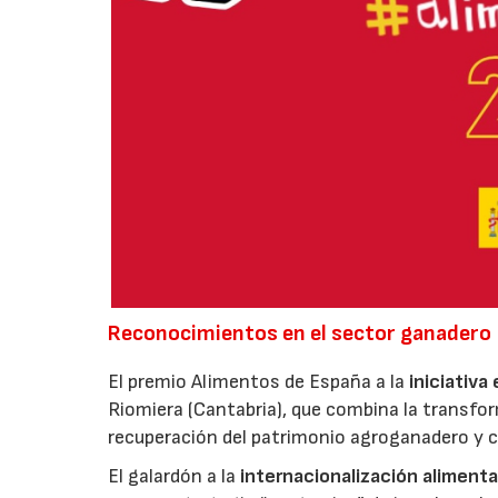
Reconocimientos en el sector ganadero
El premio Alimentos de España a la
iniciativa
Riomiera (Cantabria), que combina la transfor
recuperación del patrimonio agroganadero y cu
El galardón a la
internacionalización alimenta