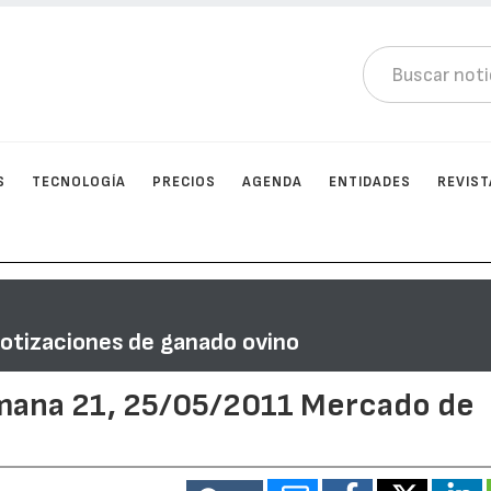
S
TECNOLOGÍA
PRECIOS
AGENDA
ENTIDADES
REVIST
Cotizaciones de ganado ovino
emana 21, 25/05/2011 Mercado de