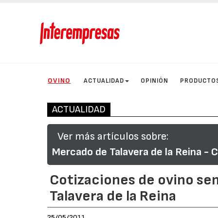
OVINO
ACTUALIDAD
OPINIÓN
PRODUCTO
ACTUALIDAD
Ver más artículos sobre:
Mercado de Talavera de la Reina - 
Cotizaciones de ovino s
Talavera de la Reina
25/05/2011