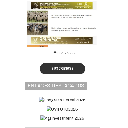
22/07/2026
SUSCRIBIRSE
ENLACES DESTACADOS