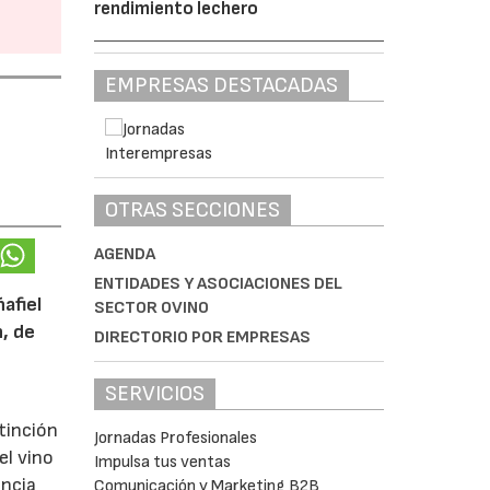
rendimiento lechero
EMPRESAS DESTACADAS
OTRAS SECCIONES
AGENDA
ENTIDADES Y ASOCIACIONES DEL
afiel
SECTOR OVINO
n, de
DIRECTORIO POR EMPRESAS
SERVICIOS
tinción
Jornadas Profesionales
el vino
Impulsa tus ventas
encia
Comunicación y Marketing B2B