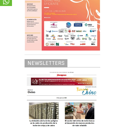
NEWSLETTERS