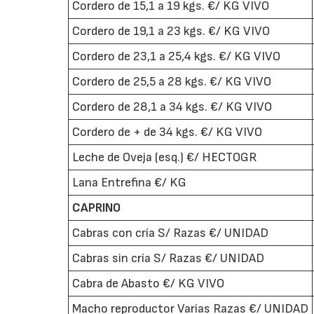
Cordero de 15,1 a 19 kgs. €/ KG VIVO
Cordero de 19,1 a 23 kgs. €/ KG VIVO
Cordero de 23,1 a 25,4 kgs. €/ KG VIVO
Cordero de 25,5 a 28 kgs. €/ KG VIVO
Cordero de 28,1 a 34 kgs. €/ KG VIVO
Cordero de + de 34 kgs. €/ KG VIVO
Leche de Oveja (esq.) €/ HECTOGR
Lana Entrefina €/ KG
CAPRINO
Cabras con cría S/ Razas €/ UNIDAD
Cabras sin cría S/ Razas €/ UNIDAD
Cabra de Abasto €/ KG VIVO
Macho reproductor Varias Razas €/ UNIDAD