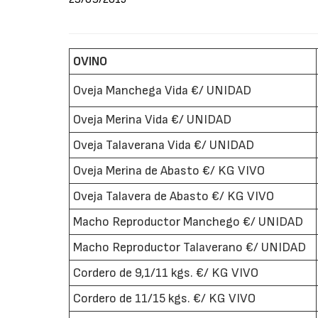
OVINO
Oveja Manchega Vida €/ UNIDAD
Oveja Merina Vida €/ UNIDAD
Oveja Talaverana Vida €/ UNIDAD
Oveja Merina de Abasto €/ KG VIVO
Oveja Talavera de Abasto €/ KG VIVO
Macho Reproductor Manchego €/ UNIDAD
Macho Reproductor Talaverano €/ UNIDAD
Cordero de 9,1/11 kgs. €/ KG VIVO
Cordero de 11/15 kgs. €/ KG VIVO