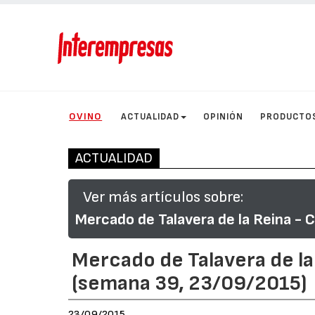
OVINO
ACTUALIDAD
OPINIÓN
PRODUCTO
ACTUALIDAD
Ver más artículos sobre:
Mercado de Talavera de la Reina - 
Mercado de Talavera de la
(semana 39, 23/09/2015)
23/09/2015