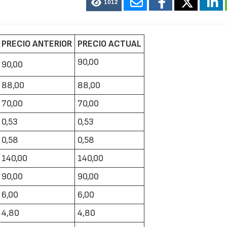
1012
PRECIO ANTERIOR
PRECIO ACTUAL
90,00
90,00
88,00
88,00
70,00
70,00
0,53
0,53
0,58
0,58
140,00
140,00
90,00
90,00
6,00
6,00
4,80
4,80