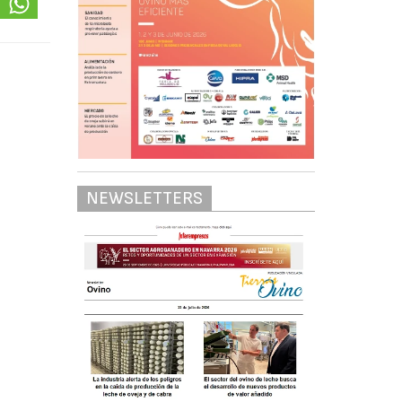
NEWSLETTERS