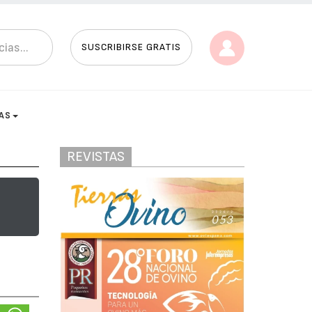
SUSCRIBIRSE GRATIS
AS
REVISTAS