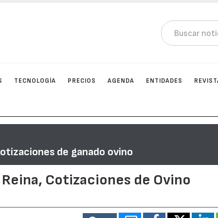
S
TECNOLOGÍA
PRECIOS
AGENDA
ENTIDADES
REVIST
Cotizaciones de ganado ovino
 Reina, Cotizaciones de Ovino