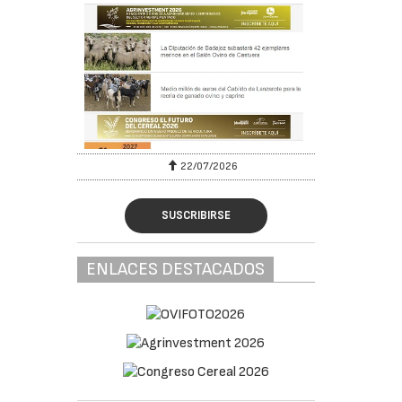
22/07/2026
SUSCRIBIRSE
ENLACES DESTACADOS