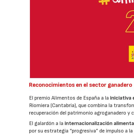
Reconocimientos en el sector ganadero
El premio Alimentos de España a la
iniciativa
Riomiera (Cantabria), que combina la transfor
recuperación del patrimonio agroganadero y cu
El galardón a la
internacionalización alimenta
por su estrategia “progresiva” de impulso a la