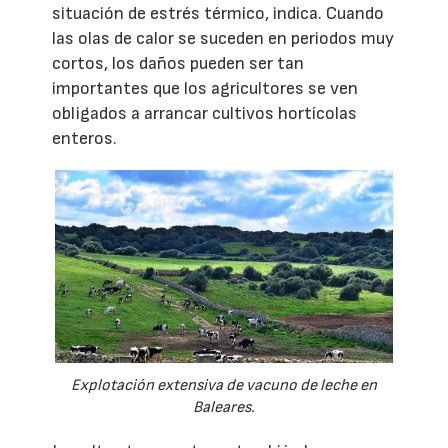
situación de estrés térmico, indica. Cuando
las olas de calor se suceden en periodos muy
cortos, los daños pueden ser tan
importantes que los agricultores se ven
obligados a arrancar cultivos hortícolas
enteros.
Explotación extensiva de vacuno de leche en
Baleares.