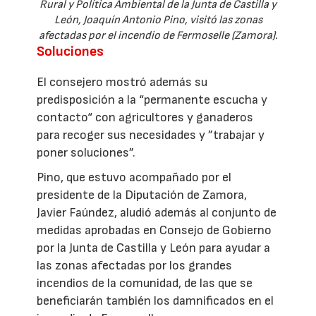
Rural y Política Ambiental de la Junta de Castilla y
León, Joaquín Antonio Pino, visitó las zonas
afectadas por el incendio de Fermoselle (Zamora).
Soluciones
El consejero mostró además su
predisposición a la “permanente escucha y
contacto“ con agricultores y ganaderos
para recoger sus necesidades y ”trabajar y
poner soluciones”.
Pino, que estuvo acompañado por el
presidente de la Diputación de Zamora,
Javier Faúndez, aludió además al conjunto de
medidas aprobadas en Consejo de Gobierno
por la Junta de Castilla y León para ayudar a
las zonas afectadas por los grandes
incendios de la comunidad, de las que se
beneficiarán también los damnificados en el