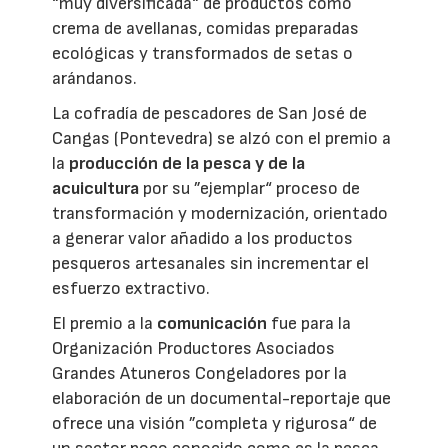
“muy diversificada“ de productos como
crema de avellanas, comidas preparadas
ecológicas y transformados de setas o
arándanos.
La cofradía de pescadores de San José de
Cangas (Pontevedra) se alzó con el premio a
la
producción de la pesca y de la
acuicultura
por su ”ejemplar“ proceso de
transformación y modernización, orientado
a generar valor añadido a los productos
pesqueros artesanales sin incrementar el
esfuerzo extractivo.
El premio a la
comunicación
fue para la
Organización Productores Asociados
Grandes Atuneros Congeladores por la
elaboración de un documental-reportaje que
ofrece una visión ”completa y rigurosa“ de