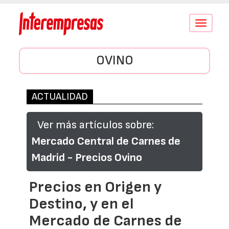
Conmutar
navegació
OVINO
ACTUALIDAD
Ver más artículos sobre:
Mercado Central de Carnes de
Madrid - Precios Ovino
Precios en Origen y
Destino, y en el
Mercado de Carnes de