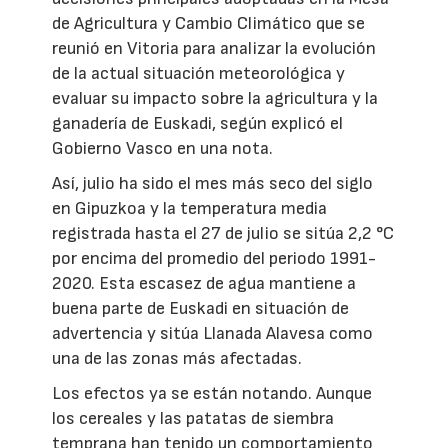
de Agricultura y Cambio Climático que se
reunió en Vitoria para analizar la evolución
de la actual situación meteorológica y
evaluar su impacto sobre la agricultura y la
ganadería de Euskadi, según explicó el
Gobierno Vasco en una nota.
Así, julio ha sido el mes más seco del siglo
en Gipuzkoa y la temperatura media
registrada hasta el 27 de julio se sitúa 2,2 °C
por encima del promedio del periodo 1991-
2020. Esta escasez de agua mantiene a
buena parte de Euskadi en situación de
advertencia y sitúa Llanada Alavesa como
una de las zonas más afectadas.
Los efectos ya se están notando. Aunque
los cereales y las patatas de siembra
temprana han tenido un comportamiento