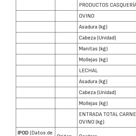
PRODUCTOS CASQUERÍ
OVINO
Asadura (kg)
Cabeza (Unidad)
Manitas (kg)
Mollejas (kg)
LECHAL
Asadura (kg)
Cabeza (Unidad)
Mollejas (kg)
ENTRADA TOTAL CARN
OVINO (kg)
IPOD
(Datos de