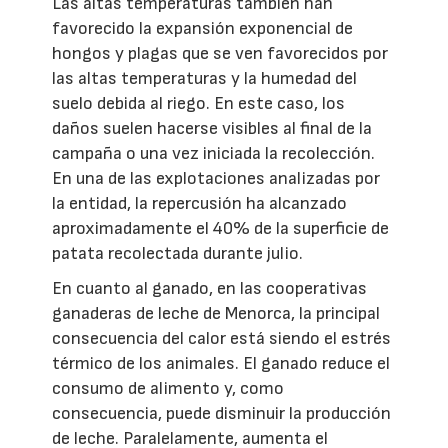
Las altas temperaturas también han
favorecido la expansión exponencial de
hongos y plagas que se ven favorecidos por
las altas temperaturas y la humedad del
suelo debida al riego. En este caso, los
daños suelen hacerse visibles al final de la
campaña o una vez iniciada la recolección.
En una de las explotaciones analizadas por
la entidad, la repercusión ha alcanzado
aproximadamente el 40% de la superficie de
patata recolectada durante julio.
En cuanto al ganado, en las cooperativas
ganaderas de leche de Menorca, la principal
consecuencia del calor está siendo el estrés
térmico de los animales. El ganado reduce el
consumo de alimento y, como
consecuencia, puede disminuir la producción
de leche. Paralelamente, aumenta el