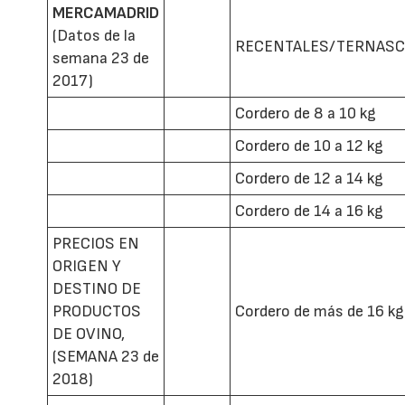
MERCAMADRID
(Datos de la
RECENTALES/TERNAS
semana 23 de
2017)
Cordero de 8 a 10 kg
Cordero de 10 a 12 kg
Cordero de 12 a 14 kg
Cordero de 14 a 16 kg
PRECIOS EN
ORIGEN Y
DESTINO DE
PRODUCTOS
Cordero de más de 16 kg
DE OVINO,
(SEMANA 23 de
2018)