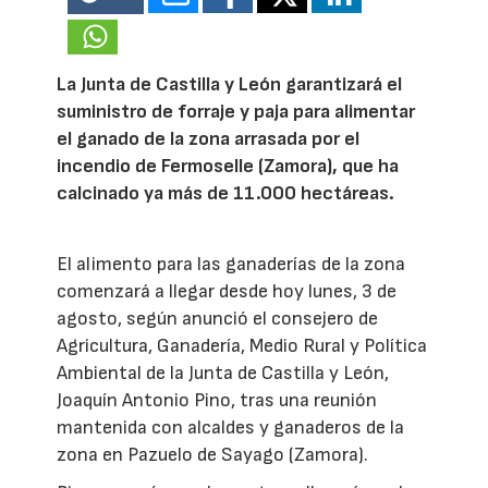
La Junta de Castilla y León garantizará el
suministro de forraje y paja para alimentar
el ganado de la zona arrasada por el
incendio de Fermoselle (Zamora), que ha
calcinado ya más de 11.000 hectáreas.
El alimento para las ganaderías de la zona
comenzará a llegar desde hoy lunes, 3 de
agosto, según anunció el consejero de
Agricultura, Ganadería, Medio Rural y Política
Ambiental de la Junta de Castilla y León,
Joaquín Antonio Pino, tras una reunión
mantenida con alcaldes y ganaderos de la
zona en Pazuelo de Sayago (Zamora).