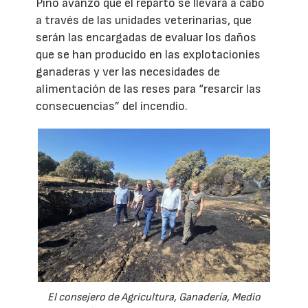
Pino avanzó que el reparto se llevará a cabo
a través de las unidades veterinarias, que
serán las encargadas de evaluar los daños
que se han producido en las explotacionies
ganaderas y ver las necesidades de
alimentación de las reses para “resarcir las
consecuencias” del incendio.
El consejero de Agricultura, Ganadería, Medio