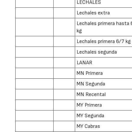
LECHALES
Lechales extra
Lechales primera hasta 
kg
Lechales primera 6/7 kg
Lechales segunda
LANAR
MN Primera
MN Segunda
MN Recental
MY Primera
MY Segunda
MY Cabras