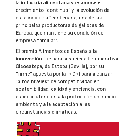
la
industria alimentaria
y reconoce el
crecimiento “continuo“ y la evolución de
esta industria ”centenaria, una de las
principales productoras de galletas de
Europa, que mantiene su condición de
empresa familiar”.
El premio Alimentos de España a la
innovación
fue para la sociedad cooperativa
Oleoestepa, de Estepa (Sevilla), por su
“firme“ apuesta por la I+D+i para alcanzar
”altos niveles” de competitividad en
sostenibilidad, calidad y eficiencia, con
especial atención a la protección del medio
ambiente y a la adaptación a las
circunstancias climáticas.