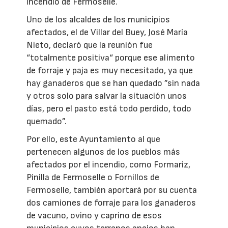
incendio de Fermoselle.
Uno de los alcaldes de los municipios
afectados, el de Villar del Buey, José María
Nieto, declaró que la reunión fue
“totalmente positiva“ porque ese alimento
de forraje y paja es muy necesitado, ya que
hay ganaderos que se han quedado ”sin nada
y otros solo para salvar la situación unos
días, pero el pasto está todo perdido, todo
quemado”.
Por ello, este Ayuntamiento al que
pertenecen algunos de los pueblos más
afectados por el incendio, como Formariz,
Pinilla de Fermoselle o Fornillos de
Fermoselle, también aportará por su cuenta
dos camiones de forraje para los ganaderos
de vacuno, ovino y caprino de esos