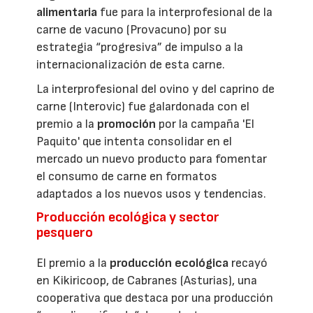
alimentaria
fue para la interprofesional de la
carne de vacuno (Provacuno) por su
estrategia “progresiva” de impulso a la
internacionalización de esta carne.
La interprofesional del ovino y del caprino de
carne (Interovic) fue galardonada con el
premio a la
promoción
por la campaña 'El
Paquito' que intenta consolidar en el
mercado un nuevo producto para fomentar
el consumo de carne en formatos
adaptados a los nuevos usos y tendencias.
Producción ecológica y sector
pesquero
El premio a la
producción ecológica
recayó
en Kikiricoop, de Cabranes (Asturias), una
cooperativa que destaca por una producción