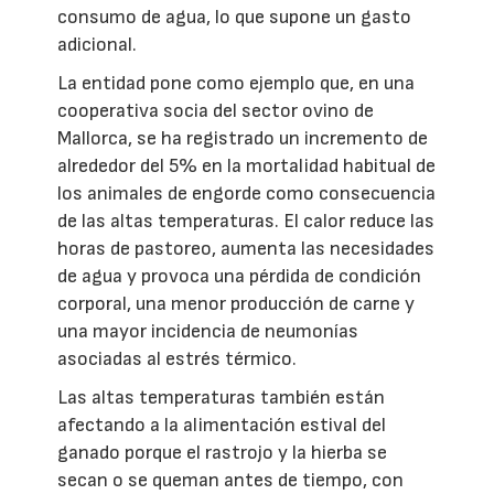
consumo de agua, lo que supone un gasto
adicional.
La entidad pone como ejemplo que, en una
cooperativa socia del sector ovino de
Mallorca, se ha registrado un incremento de
alrededor del 5% en la mortalidad habitual de
los animales de engorde como consecuencia
de las altas temperaturas. El calor reduce las
horas de pastoreo, aumenta las necesidades
de agua y provoca una pérdida de condición
corporal, una menor producción de carne y
una mayor incidencia de neumonías
asociadas al estrés térmico.
Las altas temperaturas también están
afectando a la alimentación estival del
ganado porque el rastrojo y la hierba se
secan o se queman antes de tiempo, con