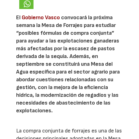
El
Gobierno Vasco
convocará la próxima
semana la Mesa de Forrajes para estudiar
“posibles fórmulas de compra conjunta”
para ayudar a las explotaciones ganaderas
más afectadas por la escasez de pastos
derivada de la sequía. Además, en
septiembre se constituirá una Mesa del
Agua específica para el sector agrario para
abordar cuestiones relacionadas con su
gestión, con la mejora de la eficiencia
hídrica, la modernización de regadíos y las
necesidades de abastecimiento de las
explotaciones.
La compra conjunta de forrajes es una de las
decisiones principales adoptadas en la Mesa