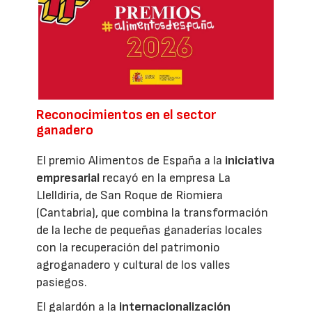
Reconocimientos en el sector
ganadero
El premio Alimentos de España a la
iniciativa
empresarial
recayó en la empresa La
Llelldiría, de San Roque de Riomiera
(Cantabria), que combina la transformación
de la leche de pequeñas ganaderías locales
con la recuperación del patrimonio
agroganadero y cultural de los valles
pasiegos.
El galardón a la
internacionalización