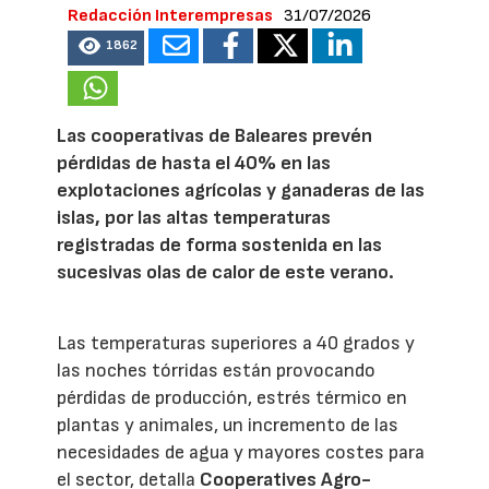
Redacción Interempresas
31/07/2026
1862
Las cooperativas de Baleares prevén
pérdidas de hasta el 40% en las
explotaciones agrícolas y ganaderas de las
islas, por las altas temperaturas
registradas de forma sostenida en las
sucesivas olas de calor de este verano.
Las temperaturas superiores a 40 grados y
las noches tórridas están provocando
pérdidas de producción, estrés térmico en
plantas y animales, un incremento de las
necesidades de agua y mayores costes para
el sector, detalla
Cooperatives Agro-