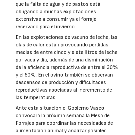
que la falta de agua y de pastos está
obligando a muchas explotaciones
extensivas a consumir ya el forraje
reservado para el invierno.
En las explotaciones de vacuno de leche, las
olas de calor están provocando pérdidas
medias de entre cinco y siete litros de leche
por vaca y día, además de una disminución
de la eficiencia reproductiva de entre el 30%
y el 50%. En el ovino también se observan
descensos de producción y dificultades
reproductivas asociadas al incremento de
las temperaturas.
Ante esta situación el Gobierno Vasco
convocará la próxima semana la Mesa de
Forrajes para coordinar las necesidades de
alimentación animal y analizar posibles