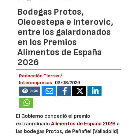
Bodegas Protos,
Oleoestepa e Interovic,
entre los galardonados
en los Premios
Alimentos de España
2026
Redacción Tierras /
Interempresas
03/08/2026
2135
El Gobierno concedió el premio
extraordinario
Alimentos de España 2026
a
las bodegas Protos, de Peñafiel (Valladolid)