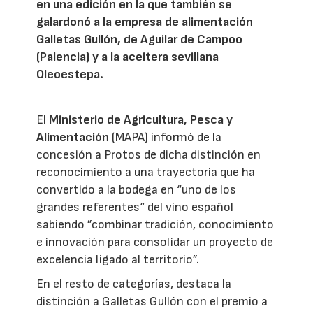
en una edición en la que también se
galardonó a la empresa de alimentación
Galletas Gullón, de Aguilar de Campoo
(Palencia) y a la aceitera sevillana
Oleoestepa.
El
Ministerio de Agricultura, Pesca y
Alimentación
(MAPA) informó de la
concesión a Protos de dicha distinción en
reconocimiento a una trayectoria que ha
convertido a la bodega en “uno de los
grandes referentes“ del vino español
sabiendo ”combinar tradición, conocimiento
e innovación para consolidar un proyecto de
excelencia ligado al territorio”.
En el resto de categorías, destaca la
distinción a Galletas Gullón con el premio a