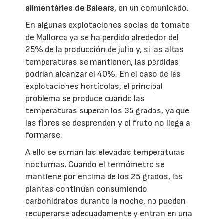
alimentàries de Balears
, en un comunicado.
En algunas explotaciones socias de tomate
de Mallorca ya se ha perdido alrededor del
25% de la producción de julio y, si las altas
temperaturas se mantienen, las pérdidas
podrían alcanzar el 40%. En el caso de las
explotaciones hortícolas, el principal
problema se produce cuando las
temperaturas superan los 35 grados, ya que
las flores se desprenden y el fruto no llega a
formarse.
A ello se suman las elevadas temperaturas
nocturnas. Cuando el termómetro se
mantiene por encima de los 25 grados, las
plantas continúan consumiendo
carbohidratos durante la noche, no pueden
recuperarse adecuadamente y entran en una