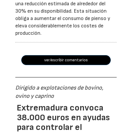
una reducción estimada de alrededor del
30% en su disponibilidad. Esta situación
obliga a aumentar el consumo de pienso y
eleva considerablemente los costes de
producción.
ver/escribir comentarios
Dirigido a explotaciones de bovino,
ovino y caprino
Extremadura convoca
38.000 euros en ayudas
para controlar el