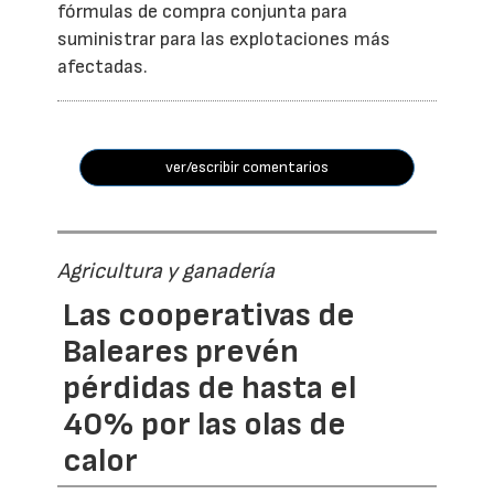
fórmulas de compra conjunta para
suministrar para las explotaciones más
afectadas.
ver/escribir comentarios
Agricultura y ganadería
Las cooperativas de
Baleares prevén
pérdidas de hasta el
40% por las olas de
calor