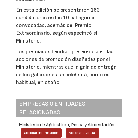
En esta edición se presentaron 163
candidaturas en las 10 categorías
convocadas, además del Premio
Extraordinario, según especificó el
Ministerio.
Los premiados tendrán preferencia en las
acciones de promoción diseñadas por el
Ministerio, mientras que la gala de entrega
de los galardones se celebrará, como es
habitual, en otoño.
EMPRESAS O ENTIDADES
RELACIONADAS
Ministerio de Agricultura, Pesca y Alimentación
Solicitar información
Ver stand virtual