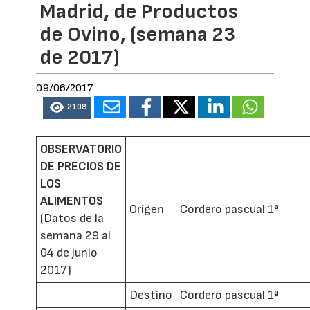
Madrid, de Productos
de Ovino, (semana 23
de 2017)
09/06/2017
2108
OBSERVATORIO
DE PRECIOS DE
LOS
ALIMENTOS
Origen
Cordero pascual 1ª
(Datos de la
semana 29 al
04 de junio
2017)
Destino
Cordero pascual 1ª