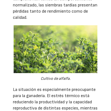
normalizado, las siembras tardías presentan
pérdidas tanto de rendimiento como de
calidad.
Cultivo de alfalfa.
La situación es especialmente preocupante
para la ganadería. El estrés térmico está
reduciendo la productividad y la capacidad
reproductiva de distintas especies, mientras