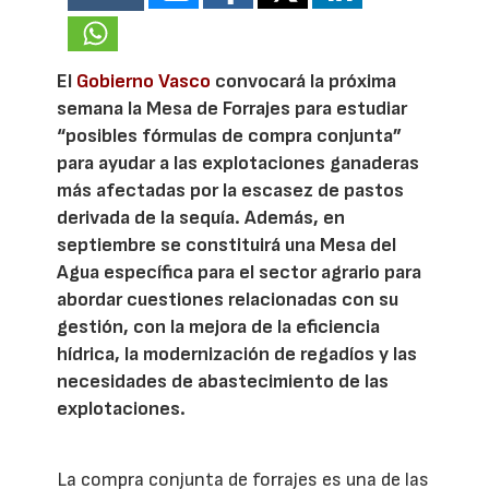
El
Gobierno Vasco
convocará la próxima
semana la Mesa de Forrajes para estudiar
“posibles fórmulas de compra conjunta”
para ayudar a las explotaciones ganaderas
más afectadas por la escasez de pastos
derivada de la sequía. Además, en
septiembre se constituirá una Mesa del
Agua específica para el sector agrario para
abordar cuestiones relacionadas con su
gestión, con la mejora de la eficiencia
hídrica, la modernización de regadíos y las
necesidades de abastecimiento de las
explotaciones.
La compra conjunta de forrajes es una de las