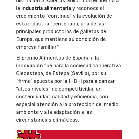
distinción a Galletas Gullón con el premio a
la
industria alimentaria
y reconoce el
crecimiento “continuo“ y la evolución de
esta industria ”centenaria, una de las
principales productoras de galletas de
Europa, que mantiene su condición de
empresa familiar”.
El premio Alimentos de España a la
innovación
fue para la sociedad cooperativa
Oleoestepa, de Estepa (Sevilla), por su
“firme“ apuesta por la I+D+i para alcanzar
”altos niveles” de competitividad en
sostenibilidad, calidad y eficiencia, con
especial atención a la protección del medio
ambiente y a la adaptación a las
circunstancias climáticas.