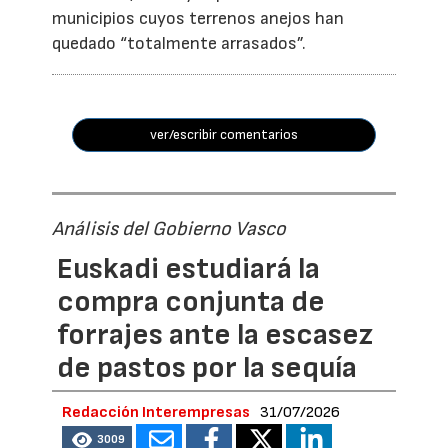
municipios cuyos terrenos anejos han
quedado “totalmente arrasados”.
ver/escribir comentarios
Análisis del Gobierno Vasco
Euskadi estudiará la
compra conjunta de
forrajes ante la escasez
de pastos por la sequía
Redacción Interempresas
31/07/2026
3009