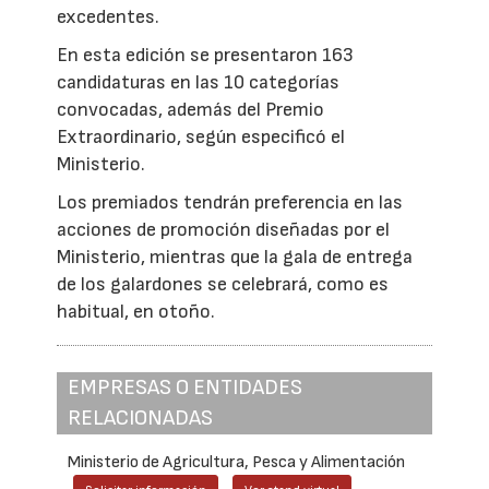
excedentes.
En esta edición se presentaron 163
candidaturas en las 10 categorías
convocadas, además del Premio
Extraordinario, según especificó el
Ministerio.
Los premiados tendrán preferencia en las
acciones de promoción diseñadas por el
Ministerio, mientras que la gala de entrega
de los galardones se celebrará, como es
habitual, en otoño.
EMPRESAS O ENTIDADES
RELACIONADAS
Ministerio de Agricultura, Pesca y Alimentación