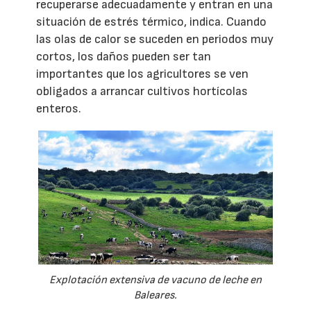
recuperarse adecuadamente y entran en una
situación de estrés térmico, indica. Cuando
las olas de calor se suceden en periodos muy
cortos, los daños pueden ser tan
importantes que los agricultores se ven
obligados a arrancar cultivos hortícolas
enteros.
Explotación extensiva de vacuno de leche en
Baleares.