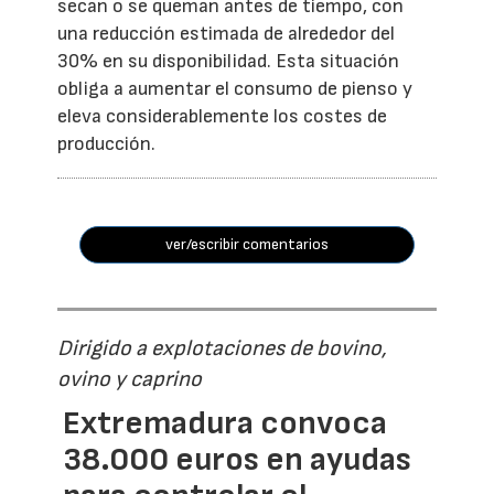
secan o se queman antes de tiempo, con
una reducción estimada de alrededor del
30% en su disponibilidad. Esta situación
obliga a aumentar el consumo de pienso y
eleva considerablemente los costes de
producción.
ver/escribir comentarios
Dirigido a explotaciones de bovino,
ovino y caprino
Extremadura convoca
38.000 euros en ayudas