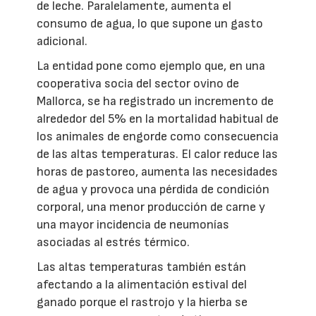
de leche. Paralelamente, aumenta el
consumo de agua, lo que supone un gasto
adicional.
La entidad pone como ejemplo que, en una
cooperativa socia del sector ovino de
Mallorca, se ha registrado un incremento de
alrededor del 5% en la mortalidad habitual de
los animales de engorde como consecuencia
de las altas temperaturas. El calor reduce las
horas de pastoreo, aumenta las necesidades
de agua y provoca una pérdida de condición
corporal, una menor producción de carne y
una mayor incidencia de neumonías
asociadas al estrés térmico.
Las altas temperaturas también están
afectando a la alimentación estival del
ganado porque el rastrojo y la hierba se