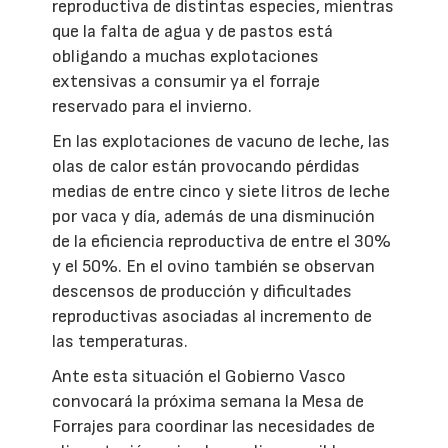
reproductiva de distintas especies, mientras
que la falta de agua y de pastos está
obligando a muchas explotaciones
extensivas a consumir ya el forraje
reservado para el invierno.
En las explotaciones de vacuno de leche, las
olas de calor están provocando pérdidas
medias de entre cinco y siete litros de leche
por vaca y día, además de una disminución
de la eficiencia reproductiva de entre el 30%
y el 50%. En el ovino también se observan
descensos de producción y dificultades
reproductivas asociadas al incremento de
las temperaturas.
Ante esta situación el Gobierno Vasco
convocará la próxima semana la Mesa de
Forrajes para coordinar las necesidades de