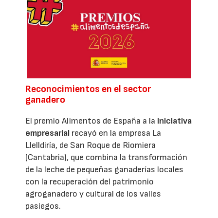
Reconocimientos en el sector
ganadero
El premio Alimentos de España a la
iniciativa
empresarial
recayó en la empresa La
Llelldiría, de San Roque de Riomiera
(Cantabria), que combina la transformación
de la leche de pequeñas ganaderías locales
con la recuperación del patrimonio
agroganadero y cultural de los valles
pasiegos.