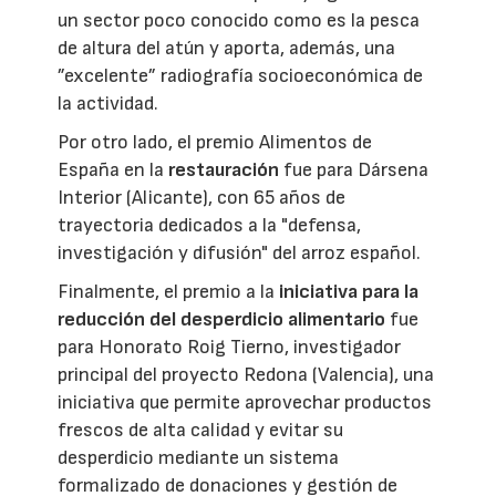
un sector poco conocido como es la pesca
de altura del atún y aporta, además, una
”excelente” radiografía socioeconómica de
la actividad.
Por otro lado, el premio Alimentos de
España en la
restauración
fue para Dársena
Interior (Alicante), con 65 años de
trayectoria dedicados a la "defensa,
investigación y difusión" del arroz español.
Finalmente, el premio a la
iniciativa para la
reducción del desperdicio alimentario
fue
para Honorato Roig Tierno, investigador
principal del proyecto Redona (Valencia), una
iniciativa que permite aprovechar productos
frescos de alta calidad y evitar su
desperdicio mediante un sistema
formalizado de donaciones y gestión de