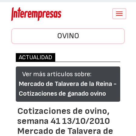
Conmutar
navegació
OVINO
ACTUALIDAD
Ver más artículos sobre:
Mercado de Talavera de la Reina -
Cotizaciones de ganado ovino
Cotizaciones de ovino,
semana 41 13/10/2010
Mercado de Talavera de