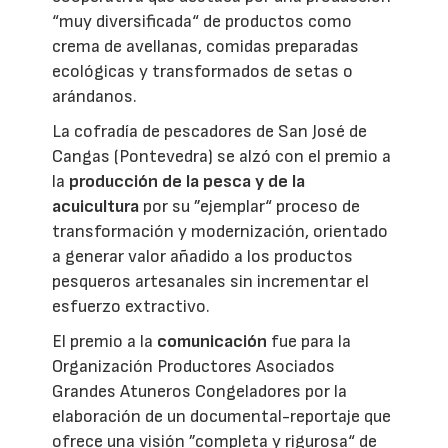
“muy diversificada“ de productos como
crema de avellanas, comidas preparadas
ecológicas y transformados de setas o
arándanos.
La cofradía de pescadores de San José de
Cangas (Pontevedra) se alzó con el premio a
la
producción de la pesca y de la
acuicultura
por su ”ejemplar“ proceso de
transformación y modernización, orientado
a generar valor añadido a los productos
pesqueros artesanales sin incrementar el
esfuerzo extractivo.
El premio a la
comunicación
fue para la
Organización Productores Asociados
Grandes Atuneros Congeladores por la
elaboración de un documental-reportaje que
ofrece una visión ”completa y rigurosa“ de