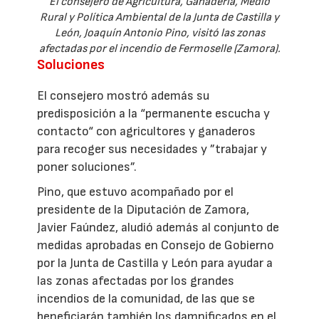
El consejero de Agricultura, Ganadería, Medio
Rural y Política Ambiental de la Junta de Castilla y
León, Joaquín Antonio Pino, visitó las zonas
afectadas por el incendio de Fermoselle (Zamora).
Soluciones
El consejero mostró además su
predisposición a la “permanente escucha y
contacto“ con agricultores y ganaderos
para recoger sus necesidades y ”trabajar y
poner soluciones”.
Pino, que estuvo acompañado por el
presidente de la Diputación de Zamora,
Javier Faúndez, aludió además al conjunto de
medidas aprobadas en Consejo de Gobierno
por la Junta de Castilla y León para ayudar a
las zonas afectadas por los grandes
incendios de la comunidad, de las que se
beneficiarán también los damnificados en el