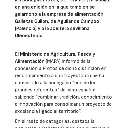
en una edición en la que también se
galardonó a la empresa de alimentación
Galletas Gullón, de Aguilar de Campoo
(Palencia) y a la aceitera sevillana
Oleoestepa.
El
Ministerio de Agricultura, Pesca y
Alimentación
(MAPA) informó de la
concesión a Protos de dicha distinción en
reconocimiento a una trayectoria que ha
convertido a la bodega en “uno de los
grandes referentes“ del vino español
sabiendo ”combinar tradición, conocimiento
e innovación para consolidar un proyecto de
excelencia ligado al territorio”.
En el resto de categorías, destaca la