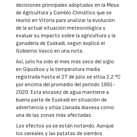
decisiones principales adoptadas en la Mesa
de Agricultura y Cambio Climático que se
reunió en Vitoria para analizar la evolución
de la actual situación meteorológica y
evaluar su impacto sobre la agricultura y la
ganadería de Euskadi, según explicó el
Gobierno Vasco en una nota.
Así, julio ha sido el mes más seco del siglo
en Gipuzkoa y la temperatura media
registrada hasta el 27 de julio se sitúa 2,2 °C
por encima del promedio del periodo 1991-
2020. Esta escasez de agua mantiene a
buena parte de Euskadi en situación de
advertencia y sitúa Llanada Alavesa como
una de las zonas más afectadas.
Los efectos ya se están notando. Aunque
los cereales y las patatas de siembra