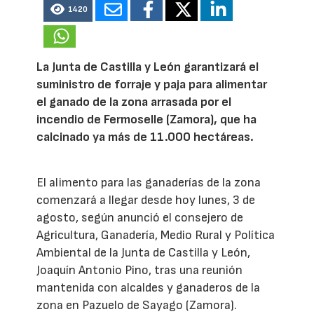
1420
La Junta de Castilla y León garantizará el
suministro de forraje y paja para alimentar
el ganado de la zona arrasada por el
incendio de Fermoselle (Zamora), que ha
calcinado ya más de 11.000 hectáreas.
El alimento para las ganaderías de la zona
comenzará a llegar desde hoy lunes, 3 de
agosto, según anunció el consejero de
Agricultura, Ganadería, Medio Rural y Política
Ambiental de la Junta de Castilla y León,
Joaquín Antonio Pino, tras una reunión
mantenida con alcaldes y ganaderos de la
zona en Pazuelo de Sayago (Zamora).