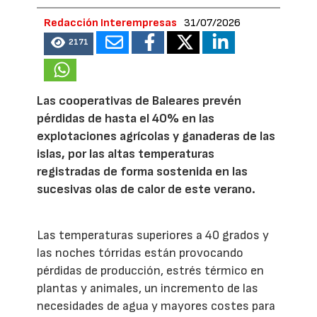
Redacción Interempresas
31/07/2026
2171
Las cooperativas de Baleares prevén
pérdidas de hasta el 40% en las
explotaciones agrícolas y ganaderas de las
islas, por las altas temperaturas
registradas de forma sostenida en las
sucesivas olas de calor de este verano.
Las temperaturas superiores a 40 grados y
las noches tórridas están provocando
pérdidas de producción, estrés térmico en
plantas y animales, un incremento de las
necesidades de agua y mayores costes para