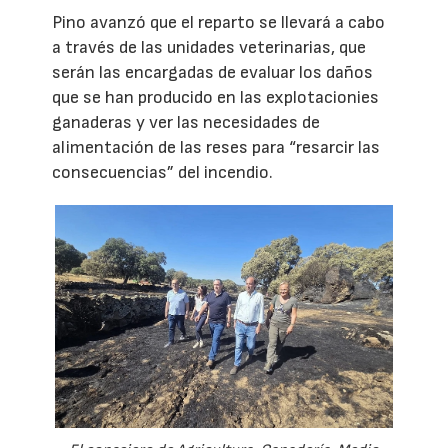
Pino avanzó que el reparto se llevará a cabo
a través de las unidades veterinarias, que
serán las encargadas de evaluar los daños
que se han producido en las explotacionies
ganaderas y ver las necesidades de
alimentación de las reses para “resarcir las
consecuencias” del incendio.