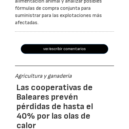
alimentación animal y analizar posibles
fórmulas de compra conjunta para
suministrar para las explotaciones más
afectadas.
ver/escribir comentarios
Agricultura y ganadería
Las cooperativas de
Baleares prevén
pérdidas de hasta el
40% por las olas de
calor