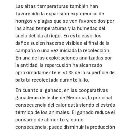
Las altas temperaturas también han
favorecido la expansión exponencial de
hongos y plagas que se ven favorecidos por
las altas temperaturas y la humedad del
suelo debida al riego. En este caso, los
daños suelen hacerse visibles al final de la
campaña o una vez iniciada la recolección.
En una de las explotaciones analizadas por
la entidad, la repercusión ha alcanzado
aproximadamente el 40% de la superficie de
patata recolectada durante julio.
En cuanto al ganado, en las cooperativas
ganaderas de leche de Menorca, la principal
consecuencia del calor está siendo el estrés
térmico de los animales. El ganado reduce el
consumo de alimento y, como
consecuencia, puede disminuir la producción