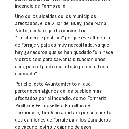
incendio de Fermoselle.
Uno de los alcaldes de los municipios
afectados, el de Villar del Buey, José María
Nieto, declaró que la reunión fue
“totalmente positiva“ porque ese alimento
de forraje y paja es muy necesitado, ya que
hay ganaderos que se han quedado ”sin nada
y otros solo para salvar la situación unos
días, pero el pasto está todo perdido, todo
quemado”.
Por ello, este Ayuntamiento al que
pertenecen algunos de los pueblos más
afectados por el incendio, como Formariz,
Pinilla de Fermoselle o Fornillos de
Fermoselle, también aportará por su cuenta
dos camiones de forraje para los ganaderos
de vacuno, ovino y caprino de esos