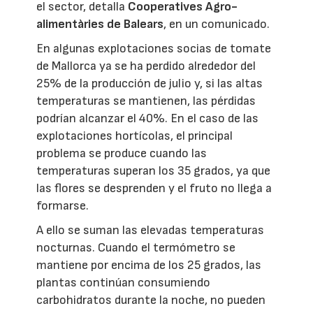
el sector, detalla
Cooperatives Agro-
alimentàries de Balears
, en un comunicado.
En algunas explotaciones socias de tomate
de Mallorca ya se ha perdido alrededor del
25% de la producción de julio y, si las altas
temperaturas se mantienen, las pérdidas
podrían alcanzar el 40%. En el caso de las
explotaciones hortícolas, el principal
problema se produce cuando las
temperaturas superan los 35 grados, ya que
las flores se desprenden y el fruto no llega a
formarse.
A ello se suman las elevadas temperaturas
nocturnas. Cuando el termómetro se
mantiene por encima de los 25 grados, las
plantas continúan consumiendo
carbohidratos durante la noche, no pueden