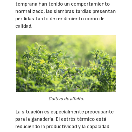
temprana han tenido un comportamiento
normalizado, las siembras tardías presentan
pérdidas tanto de rendimiento como de
calidad.
Cultivo de alfalfa.
La situación es especialmente preocupante
para la ganadería. El estrés térmico está
reduciendo la productividad y la capacidad