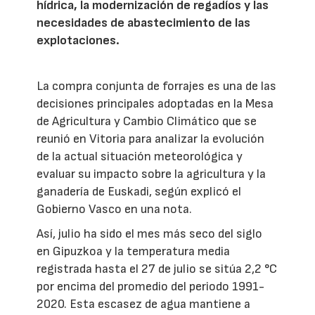
hídrica, la modernización de regadíos y las
necesidades de abastecimiento de las
explotaciones.
La compra conjunta de forrajes es una de las
decisiones principales adoptadas en la Mesa
de Agricultura y Cambio Climático que se
reunió en Vitoria para analizar la evolución
de la actual situación meteorológica y
evaluar su impacto sobre la agricultura y la
ganadería de Euskadi, según explicó el
Gobierno Vasco en una nota.
Así, julio ha sido el mes más seco del siglo
en Gipuzkoa y la temperatura media
registrada hasta el 27 de julio se sitúa 2,2 °C
por encima del promedio del periodo 1991-
2020. Esta escasez de agua mantiene a