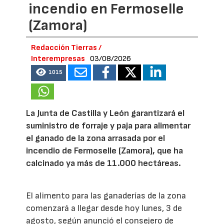
incendio en Fermoselle
(Zamora)
Redacción Tierras /
Interempresas
03/08/2026
1015
La Junta de Castilla y León garantizará el
suministro de forraje y paja para alimentar
el ganado de la zona arrasada por el
incendio de Fermoselle (Zamora), que ha
calcinado ya más de 11.000 hectáreas.
El alimento para las ganaderías de la zona
comenzará a llegar desde hoy lunes, 3 de
agosto, según anunció el consejero de