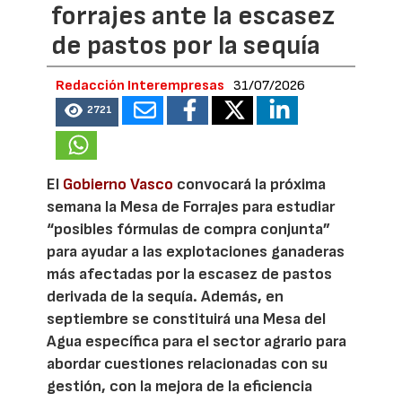
forrajes ante la escasez
de pastos por la sequía
Redacción Interempresas
31/07/2026
2721
El
Gobierno Vasco
convocará la próxima
semana la Mesa de Forrajes para estudiar
“posibles fórmulas de compra conjunta”
para ayudar a las explotaciones ganaderas
más afectadas por la escasez de pastos
derivada de la sequía. Además, en
septiembre se constituirá una Mesa del
Agua específica para el sector agrario para
abordar cuestiones relacionadas con su
gestión, con la mejora de la eficiencia