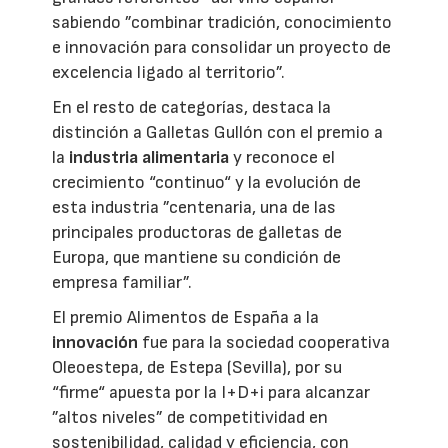
sabiendo ”combinar tradición, conocimiento
e innovación para consolidar un proyecto de
excelencia ligado al territorio”.
En el resto de categorías, destaca la
distinción a Galletas Gullón con el premio a
la
industria alimentaria
y reconoce el
crecimiento “continuo“ y la evolución de
esta industria ”centenaria, una de las
principales productoras de galletas de
Europa, que mantiene su condición de
empresa familiar”.
El premio Alimentos de España a la
innovación
fue para la sociedad cooperativa
Oleoestepa, de Estepa (Sevilla), por su
“firme“ apuesta por la I+D+i para alcanzar
”altos niveles” de competitividad en
sostenibilidad, calidad y eficiencia, con