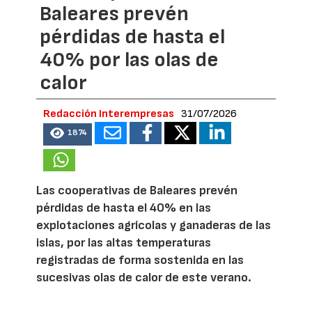
Baleares prevén
pérdidas de hasta el
40% por las olas de
calor
Redacción Interempresas
31/07/2026
1874
Las cooperativas de Baleares prevén
pérdidas de hasta el 40% en las
explotaciones agrícolas y ganaderas de las
islas, por las altas temperaturas
registradas de forma sostenida en las
sucesivas olas de calor de este verano.