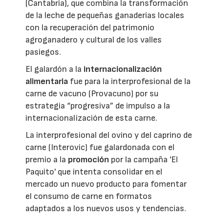
(Cantabria), que combina la transformación
de la leche de pequeñas ganaderías locales
con la recuperación del patrimonio
agroganadero y cultural de los valles
pasiegos.
El galardón a la
internacionalización
alimentaria
fue para la interprofesional de la
carne de vacuno (Provacuno) por su
estrategia “progresiva” de impulso a la
internacionalización de esta carne.
La interprofesional del ovino y del caprino de
carne (Interovic) fue galardonada con el
premio a la
promoción
por la campaña 'El
Paquito' que intenta consolidar en el
mercado un nuevo producto para fomentar
el consumo de carne en formatos
adaptados a los nuevos usos y tendencias.