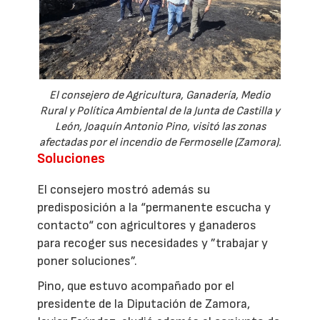
El consejero de Agricultura, Ganadería, Medio
Rural y Política Ambiental de la Junta de Castilla y
León, Joaquín Antonio Pino, visitó las zonas
afectadas por el incendio de Fermoselle (Zamora).
Soluciones
El consejero mostró además su
predisposición a la “permanente escucha y
contacto“ con agricultores y ganaderos
para recoger sus necesidades y ”trabajar y
poner soluciones”.
Pino, que estuvo acompañado por el
presidente de la Diputación de Zamora,