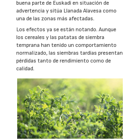
buena parte de Euskadi en situación de
advertencia y sitúa Llanada Alavesa como
una de las zonas más afectadas.
Los efectos ya se están notando. Aunque
los cereales y las patatas de siembra
temprana han tenido un comportamiento
normalizado, las siembras tardías presentan
pérdidas tanto de rendimiento como de
calidad.