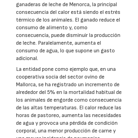
ganaderas de leche de Menorca, la principal
consecuencia del calor está siendo el estrés
térmico de los animales. El ganado reduce el
consumo de alimento y, como
consecuencia, puede disminuir la producción
de leche. Paralelamente, aumenta el
consumo de agua, lo que supone un gasto
adicional.
La entidad pone como ejemplo que, en una
cooperativa socia del sector ovino de
Mallorca, se ha registrado un incremento de
alrededor del 5% en la mortalidad habitual de
los animales de engorde como consecuencia
de las altas temperaturas. El calor reduce las
horas de pastoreo, aumenta las necesidades
de agua y provoca una pérdida de condición
corporal, una menor producción de carne y