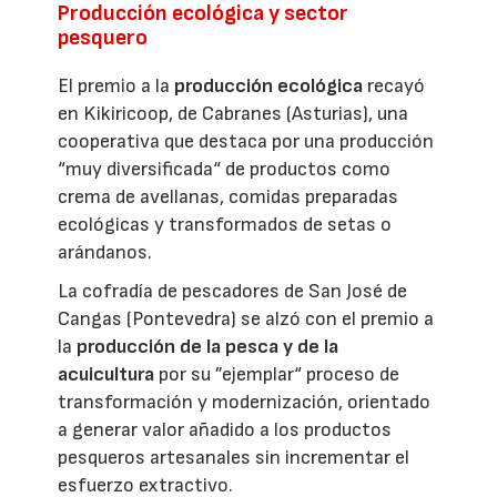
Producción ecológica y sector
pesquero
El premio a la
producción ecológica
recayó
en Kikiricoop, de Cabranes (Asturias), una
cooperativa que destaca por una producción
“muy diversificada“ de productos como
crema de avellanas, comidas preparadas
ecológicas y transformados de setas o
arándanos.
La cofradía de pescadores de San José de
Cangas (Pontevedra) se alzó con el premio a
la
producción de la pesca y de la
acuicultura
por su ”ejemplar“ proceso de
transformación y modernización, orientado
a generar valor añadido a los productos
pesqueros artesanales sin incrementar el
esfuerzo extractivo.