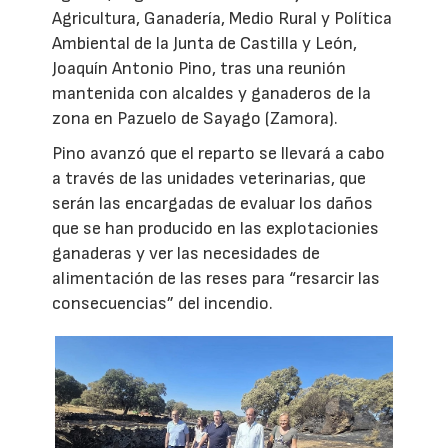
Agricultura, Ganadería, Medio Rural y Política
Ambiental de la Junta de Castilla y León,
Joaquín Antonio Pino, tras una reunión
mantenida con alcaldes y ganaderos de la
zona en Pazuelo de Sayago (Zamora).
Pino avanzó que el reparto se llevará a cabo
a través de las unidades veterinarias, que
serán las encargadas de evaluar los daños
que se han producido en las explotacionies
ganaderas y ver las necesidades de
alimentación de las reses para “resarcir las
consecuencias” del incendio.