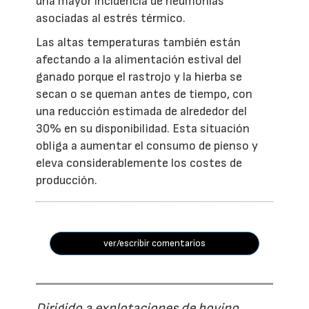
una mayor incidencia de neumonías
asociadas al estrés térmico.
Las altas temperaturas también están
afectando a la alimentación estival del
ganado porque el rastrojo y la hierba se
secan o se queman antes de tiempo, con
una reducción estimada de alrededor del
30% en su disponibilidad. Esta situación
obliga a aumentar el consumo de pienso y
eleva considerablemente los costes de
producción.
ver/escribir comentarios
Dirigido a explotaciones de bovino,