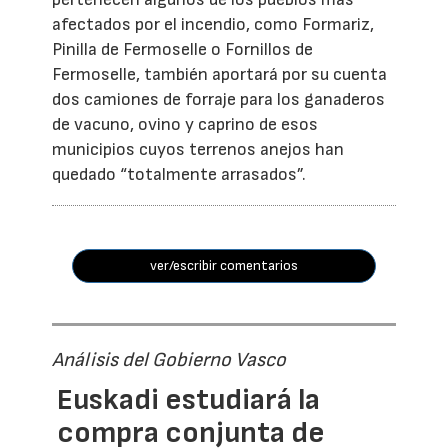
afectados por el incendio, como Formariz,
Pinilla de Fermoselle o Fornillos de
Fermoselle, también aportará por su cuenta
dos camiones de forraje para los ganaderos
de vacuno, ovino y caprino de esos
municipios cuyos terrenos anejos han
quedado “totalmente arrasados”.
ver/escribir comentarios
Análisis del Gobierno Vasco
Euskadi estudiará la
compra conjunta de