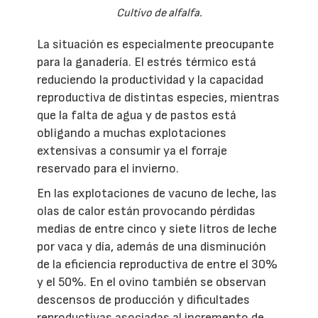
Cultivo de alfalfa.
La situación es especialmente preocupante
para la ganadería. El estrés térmico está
reduciendo la productividad y la capacidad
reproductiva de distintas especies, mientras
que la falta de agua y de pastos está
obligando a muchas explotaciones
extensivas a consumir ya el forraje
reservado para el invierno.
En las explotaciones de vacuno de leche, las
olas de calor están provocando pérdidas
medias de entre cinco y siete litros de leche
por vaca y día, además de una disminución
de la eficiencia reproductiva de entre el 30%
y el 50%. En el ovino también se observan
descensos de producción y dificultades
reproductivas asociadas al incremento de