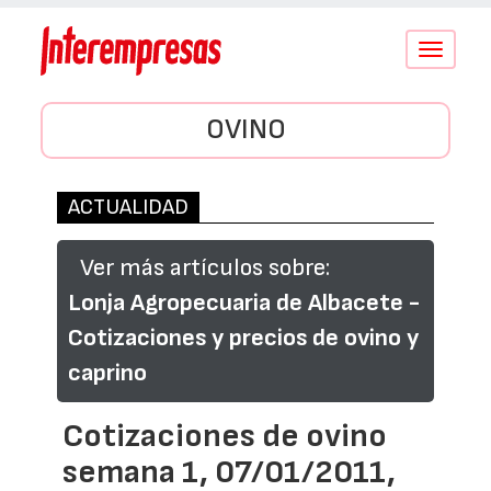
Conmutar
navegació
OVINO
ACTUALIDAD
Ver más artículos sobre:
Lonja Agropecuaria de Albacete -
Cotizaciones y precios de ovino y
caprino
Cotizaciones de ovino
semana 1, 07/01/2011,