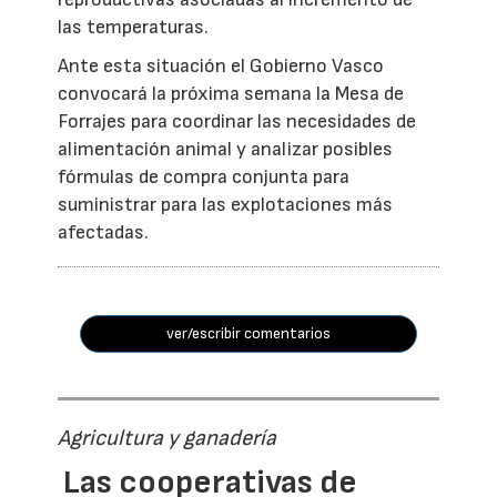
las temperaturas.
Ante esta situación el Gobierno Vasco
convocará la próxima semana la Mesa de
Forrajes para coordinar las necesidades de
alimentación animal y analizar posibles
fórmulas de compra conjunta para
suministrar para las explotaciones más
afectadas.
ver/escribir comentarios
Agricultura y ganadería
Las cooperativas de