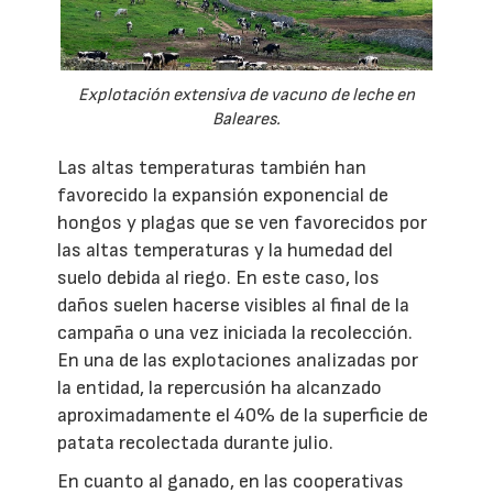
Explotación extensiva de vacuno de leche en
Baleares.
Las altas temperaturas también han
favorecido la expansión exponencial de
hongos y plagas que se ven favorecidos por
las altas temperaturas y la humedad del
suelo debida al riego. En este caso, los
daños suelen hacerse visibles al final de la
campaña o una vez iniciada la recolección.
En una de las explotaciones analizadas por
la entidad, la repercusión ha alcanzado
aproximadamente el 40% de la superficie de
patata recolectada durante julio.
En cuanto al ganado, en las cooperativas