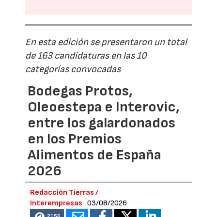
En esta edición se presentaron un total
de 163 candidaturas en las 10
categorías convocadas
Bodegas Protos,
Oleoestepa e Interovic,
entre los galardonados
en los Premios
Alimentos de España
2026
Redacción Tierras /
Interempresas
03/08/2026
2156