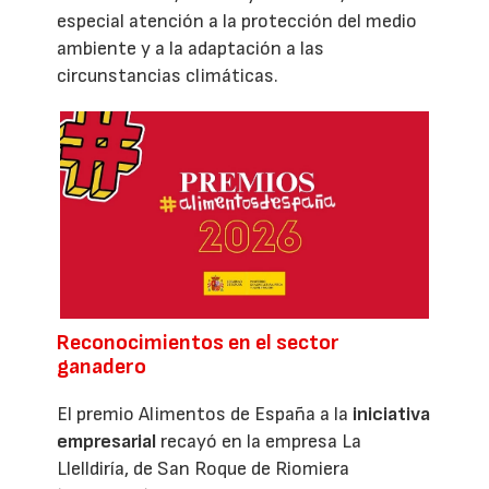
especial atención a la protección del medio
ambiente y a la adaptación a las
circunstancias climáticas.
Reconocimientos en el sector
ganadero
El premio Alimentos de España a la
iniciativa
empresarial
recayó en la empresa La
Llelldiría, de San Roque de Riomiera