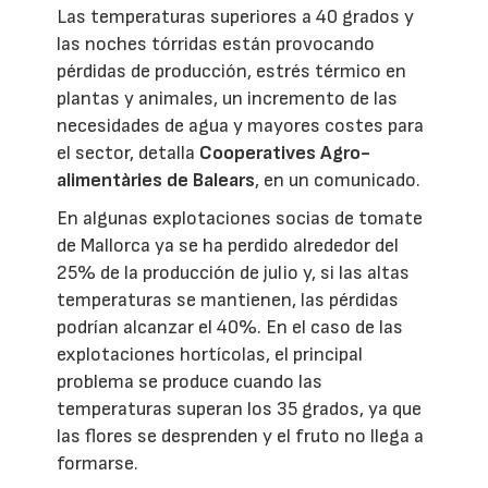
Las temperaturas superiores a 40 grados y
las noches tórridas están provocando
pérdidas de producción, estrés térmico en
plantas y animales, un incremento de las
necesidades de agua y mayores costes para
el sector, detalla
Cooperatives Agro-
alimentàries de Balears
, en un comunicado.
En algunas explotaciones socias de tomate
de Mallorca ya se ha perdido alrededor del
25% de la producción de julio y, si las altas
temperaturas se mantienen, las pérdidas
podrían alcanzar el 40%. En el caso de las
explotaciones hortícolas, el principal
problema se produce cuando las
temperaturas superan los 35 grados, ya que
las flores se desprenden y el fruto no llega a
formarse.