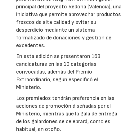
principal del proyecto Redona (Valencia), una
iniciativa que permite aprovechar productos
frescos de alta calidad y evitar su
desperdicio mediante un sistema
formalizado de donaciones y gestión de
excedentes.
En esta edición se presentaron 163
candidaturas en las 10 categorías
convocadas, además del Premio
Extraordinario, según especificó el
Ministerio.
Los premiados tendrán preferencia en las
acciones de promoción diseñadas por el
Ministerio, mientras que la gala de entrega
de los galardones se celebrará, como es
habitual, en otoño.