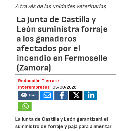
A través de las unidades veterinarias
La Junta de Castilla y
León suministra forraje
a los ganaderos
afectados por el
incendio en Fermoselle
(Zamora)
Redacción Tierras /
Interempresas
03/08/2026
1046
La Junta de Castilla y León garantizará el
suministro de forraje y paja para alimentar