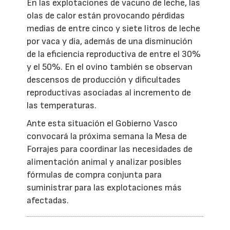
En las explotaciones de vacuno de leche, las
olas de calor están provocando pérdidas
medias de entre cinco y siete litros de leche
por vaca y día, además de una disminución
de la eficiencia reproductiva de entre el 30%
y el 50%. En el ovino también se observan
descensos de producción y dificultades
reproductivas asociadas al incremento de
las temperaturas.
Ante esta situación el Gobierno Vasco
convocará la próxima semana la Mesa de
Forrajes para coordinar las necesidades de
alimentación animal y analizar posibles
fórmulas de compra conjunta para
suministrar para las explotaciones más
afectadas.