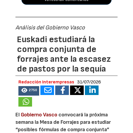
Análisis del Gobierno Vasco
Euskadi estudiará la
compra conjunta de
forrajes ante la escasez
de pastos por la sequía
Redacción Interempresas
31/07/2026
2750
El
Gobierno Vasco
convocará la próxima
semana la Mesa de Forrajes para estudiar
“posibles fórmulas de compra conjunta”