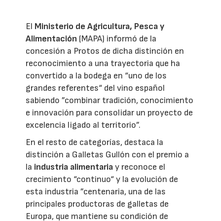
El
Ministerio de Agricultura, Pesca y
Alimentación
(MAPA) informó de la
concesión a Protos de dicha distinción en
reconocimiento a una trayectoria que ha
convertido a la bodega en “uno de los
grandes referentes“ del vino español
sabiendo ”combinar tradición, conocimiento
e innovación para consolidar un proyecto de
excelencia ligado al territorio”.
En el resto de categorías, destaca la
distinción a Galletas Gullón con el premio a
la
industria alimentaria
y reconoce el
crecimiento “continuo“ y la evolución de
esta industria ”centenaria, una de las
principales productoras de galletas de
Europa, que mantiene su condición de