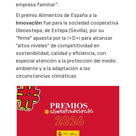
empresa familiar”.
El premio Alimentos de España a la
innovación
fue para la sociedad cooperativa
Oleoestepa, de Estepa (Sevilla), por su
“firme“ apuesta por la I+D+i para alcanzar
”altos niveles” de competitividad en
sostenibilidad, calidad y eficiencia, con
especial atención a la protección del medio
ambiente y a la adaptación a las
circunstancias climáticas.