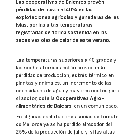
Las cooperativas de Baleares prevén
pérdidas de hasta el 40% en las
explotaciones agrícolas y ganaderas de las
islas, por las altas temperaturas
registradas de forma sostenida en las
sucesivas olas de calor de este verano.
Las temperaturas superiores a 40 grados y
las noches tórridas están provocando
pérdidas de producción, estrés térmico en
plantas y animales, un incremento de las
necesidades de agua y mayores costes para
el sector, detalla
Cooperatives Agro-
alimentàries de Balears
, en un comunicado.
En algunas explotaciones socias de tomate
de Mallorca ya se ha perdido alrededor del
25% de la producción de julio y, si las altas