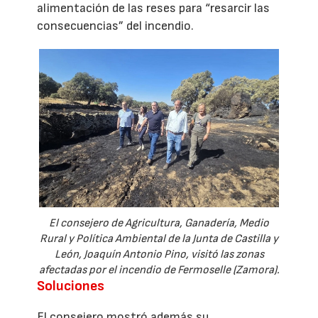
alimentación de las reses para “resarcir las
consecuencias” del incendio.
El consejero de Agricultura, Ganadería, Medio
Rural y Política Ambiental de la Junta de Castilla y
León, Joaquín Antonio Pino, visitó las zonas
afectadas por el incendio de Fermoselle (Zamora).
Soluciones
El consejero mostró además su