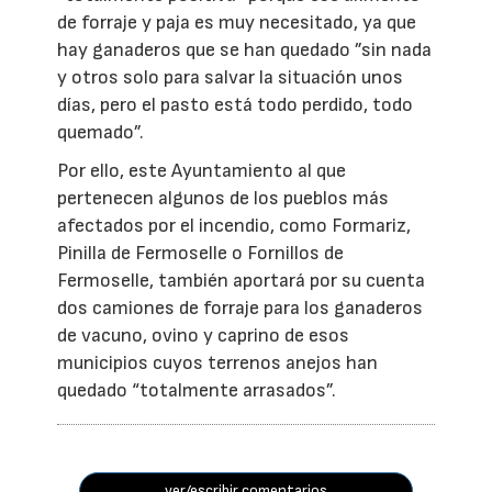
de forraje y paja es muy necesitado, ya que
hay ganaderos que se han quedado ”sin nada
y otros solo para salvar la situación unos
días, pero el pasto está todo perdido, todo
quemado”.
Por ello, este Ayuntamiento al que
pertenecen algunos de los pueblos más
afectados por el incendio, como Formariz,
Pinilla de Fermoselle o Fornillos de
Fermoselle, también aportará por su cuenta
dos camiones de forraje para los ganaderos
de vacuno, ovino y caprino de esos
municipios cuyos terrenos anejos han
quedado “totalmente arrasados”.
ver/escribir comentarios