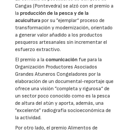
Cangas (Pontevedra) se alzó con el premio a
la
producción de la pesca y de la
acuicultura
por su ”ejemplar“ proceso de
transformación y modernización, orientado
a generar valor añadido a los productos
pesqueros artesanales sin incrementar el
esfuerzo extractivo.
El premio a la
comunicación
fue para la
Organización Productores Asociados
Grandes Atuneros Congeladores por la
elaboración de un documental-reportaje que
ofrece una visión ”completa y rigurosa“ de
un sector poco conocido como es la pesca
de altura del atún y aporta, además, una
”excelente” radiografía socioeconómica de
la actividad.
Por otro lado, el premio Alimentos de