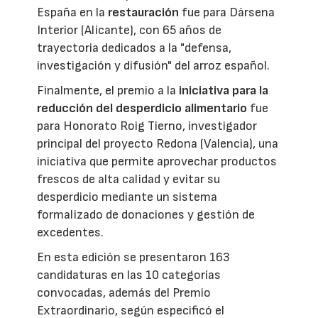
España en la
restauración
fue para Dársena
Interior (Alicante), con 65 años de
trayectoria dedicados a la "defensa,
investigación y difusión" del arroz español.
Finalmente, el premio a la
iniciativa para la
reducción del desperdicio alimentario
fue
para Honorato Roig Tierno, investigador
principal del proyecto Redona (Valencia), una
iniciativa que permite aprovechar productos
frescos de alta calidad y evitar su
desperdicio mediante un sistema
formalizado de donaciones y gestión de
excedentes.
En esta edición se presentaron 163
candidaturas en las 10 categorías
convocadas, además del Premio
Extraordinario, según especificó el