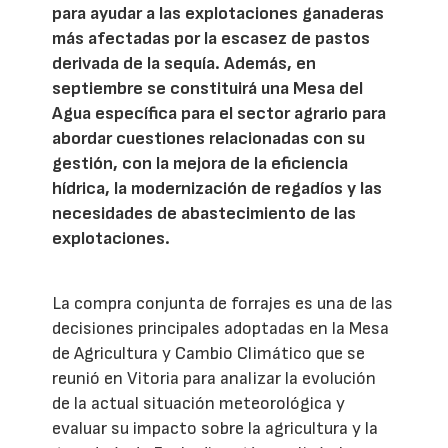
para ayudar a las explotaciones ganaderas
más afectadas por la escasez de pastos
derivada de la sequía. Además, en
septiembre se constituirá una Mesa del
Agua específica para el sector agrario para
abordar cuestiones relacionadas con su
gestión, con la mejora de la eficiencia
hídrica, la modernización de regadíos y las
necesidades de abastecimiento de las
explotaciones.
La compra conjunta de forrajes es una de las
decisiones principales adoptadas en la Mesa
de Agricultura y Cambio Climático que se
reunió en Vitoria para analizar la evolución
de la actual situación meteorológica y
evaluar su impacto sobre la agricultura y la