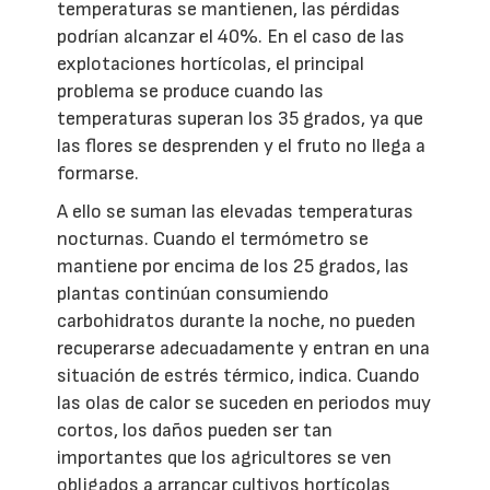
temperaturas se mantienen, las pérdidas
podrían alcanzar el 40%. En el caso de las
explotaciones hortícolas, el principal
problema se produce cuando las
temperaturas superan los 35 grados, ya que
las flores se desprenden y el fruto no llega a
formarse.
A ello se suman las elevadas temperaturas
nocturnas. Cuando el termómetro se
mantiene por encima de los 25 grados, las
plantas continúan consumiendo
carbohidratos durante la noche, no pueden
recuperarse adecuadamente y entran en una
situación de estrés térmico, indica. Cuando
las olas de calor se suceden en periodos muy
cortos, los daños pueden ser tan
importantes que los agricultores se ven
obligados a arrancar cultivos hortícolas