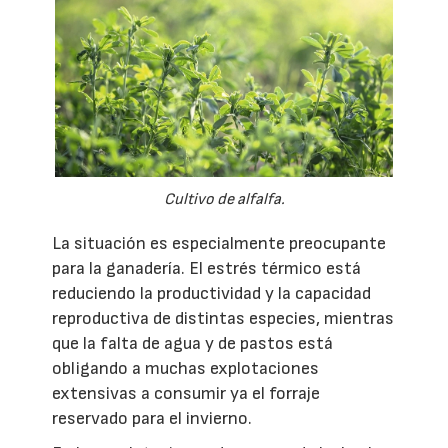
Cultivo de alfalfa.
La situación es especialmente preocupante
para la ganadería. El estrés térmico está
reduciendo la productividad y la capacidad
reproductiva de distintas especies, mientras
que la falta de agua y de pastos está
obligando a muchas explotaciones
extensivas a consumir ya el forraje
reservado para el invierno.