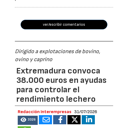
ver/escribir comentarios
Dirigido a explotaciones de bovino,
ovino y caprino
Extremadura convoca
38.000 euros en ayudas
para controlar el
rendimiento lechero
Redacción Interempresas
31/07/2026
3326