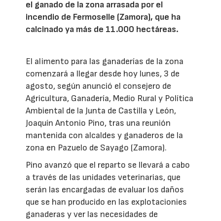
el ganado de la zona arrasada por el
incendio de Fermoselle (Zamora), que ha
calcinado ya más de 11.000 hectáreas.
El alimento para las ganaderías de la zona
comenzará a llegar desde hoy lunes, 3 de
agosto, según anunció el consejero de
Agricultura, Ganadería, Medio Rural y Política
Ambiental de la Junta de Castilla y León,
Joaquín Antonio Pino, tras una reunión
mantenida con alcaldes y ganaderos de la
zona en Pazuelo de Sayago (Zamora).
Pino avanzó que el reparto se llevará a cabo
a través de las unidades veterinarias, que
serán las encargadas de evaluar los daños
que se han producido en las explotacionies
ganaderas y ver las necesidades de