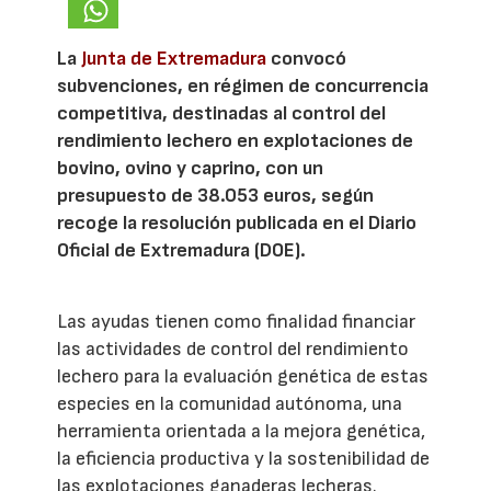
La
Junta de Extremadura
convocó
subvenciones, en régimen de concurrencia
competitiva, destinadas al control del
rendimiento lechero en explotaciones de
bovino, ovino y caprino, con un
presupuesto de 38.053 euros, según
recoge la resolución publicada en el Diario
Oficial de Extremadura (DOE).
Las ayudas tienen como finalidad financiar
las actividades de control del rendimiento
lechero para la evaluación genética de estas
especies en la comunidad autónoma, una
herramienta orientada a la mejora genética,
la eficiencia productiva y la sostenibilidad de
las explotaciones ganaderas lecheras.