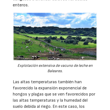
enteros.
Explotación extensiva de vacuno de leche en
Baleares.
Las altas temperaturas también han
favorecido la expansión exponencial de
hongos y plagas que se ven favorecidos por
las altas temperaturas y la humedad del
suelo debida al riego. En este caso, los