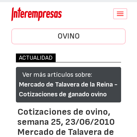
Conmutar
navegació
OVINO
ACTUALIDAD
Ver más artículos sobre:
Mercado de Talavera de la Reina -
Cotizaciones de ganado ovino
Cotizaciones de ovino,
semana 25, 23/06/2010
Mercado de Talavera de