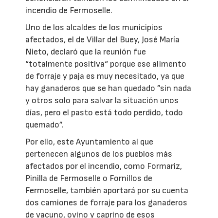
incendio de Fermoselle.
Uno de los alcaldes de los municipios
afectados, el de Villar del Buey, José María
Nieto, declaró que la reunión fue
“totalmente positiva“ porque ese alimento
de forraje y paja es muy necesitado, ya que
hay ganaderos que se han quedado ”sin nada
y otros solo para salvar la situación unos
días, pero el pasto está todo perdido, todo
quemado”.
Por ello, este Ayuntamiento al que
pertenecen algunos de los pueblos más
afectados por el incendio, como Formariz,
Pinilla de Fermoselle o Fornillos de
Fermoselle, también aportará por su cuenta
dos camiones de forraje para los ganaderos
de vacuno, ovino y caprino de esos