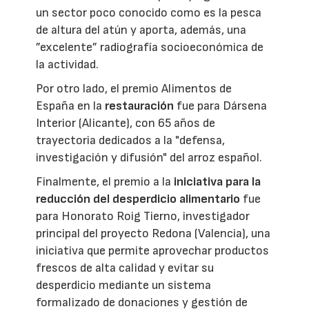
un sector poco conocido como es la pesca
de altura del atún y aporta, además, una
”excelente” radiografía socioeconómica de
la actividad.
Por otro lado, el premio Alimentos de
España en la
restauración
fue para Dársena
Interior (Alicante), con 65 años de
trayectoria dedicados a la "defensa,
investigación y difusión" del arroz español.
Finalmente, el premio a la
iniciativa para la
reducción del desperdicio alimentario
fue
para Honorato Roig Tierno, investigador
principal del proyecto Redona (Valencia), una
iniciativa que permite aprovechar productos
frescos de alta calidad y evitar su
desperdicio mediante un sistema
formalizado de donaciones y gestión de