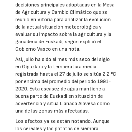
decisiones principales adoptadas en la Mesa
de Agricultura y Cambio Climático que se
reunió en Vitoria para analizar la evolución
de la actual situación meteorológica y
evaluar su impacto sobre la agricultura y la
ganadería de Euskadi, según explicó el
Gobierno Vasco en una nota.
Así, julio ha sido el mes más seco del siglo
en Gipuzkoa y la temperatura media
registrada hasta el 27 de julio se sitúa 2,2 °C
por encima del promedio del periodo 1991-
2020. Esta escasez de agua mantiene a
buena parte de Euskadi en situación de
advertencia y sitúa Llanada Alavesa como
una de las zonas más afectadas.
Los efectos ya se están notando. Aunque
los cereales y las patatas de siembra