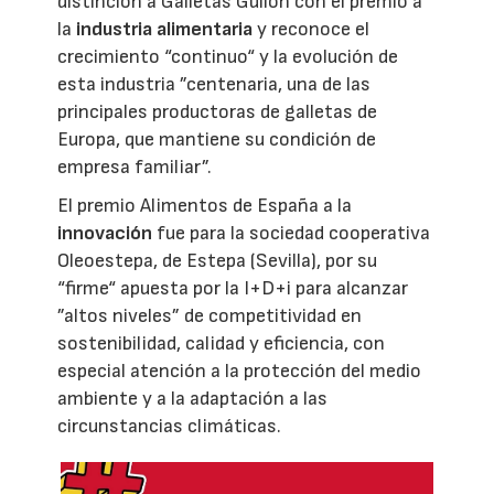
distinción a Galletas Gullón con el premio a
la
industria alimentaria
y reconoce el
crecimiento “continuo“ y la evolución de
esta industria ”centenaria, una de las
principales productoras de galletas de
Europa, que mantiene su condición de
empresa familiar”.
El premio Alimentos de España a la
innovación
fue para la sociedad cooperativa
Oleoestepa, de Estepa (Sevilla), por su
“firme“ apuesta por la I+D+i para alcanzar
”altos niveles” de competitividad en
sostenibilidad, calidad y eficiencia, con
especial atención a la protección del medio
ambiente y a la adaptación a las
circunstancias climáticas.