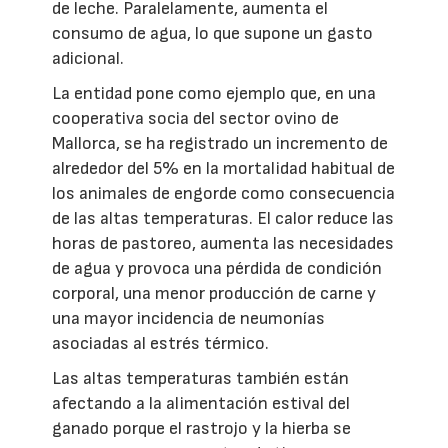
de leche. Paralelamente, aumenta el
consumo de agua, lo que supone un gasto
adicional.
La entidad pone como ejemplo que, en una
cooperativa socia del sector ovino de
Mallorca, se ha registrado un incremento de
alrededor del 5% en la mortalidad habitual de
los animales de engorde como consecuencia
de las altas temperaturas. El calor reduce las
horas de pastoreo, aumenta las necesidades
de agua y provoca una pérdida de condición
corporal, una menor producción de carne y
una mayor incidencia de neumonías
asociadas al estrés térmico.
Las altas temperaturas también están
afectando a la alimentación estival del
ganado porque el rastrojo y la hierba se