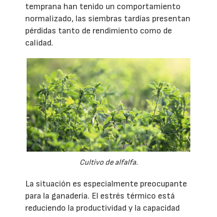
temprana han tenido un comportamiento
normalizado, las siembras tardías presentan
pérdidas tanto de rendimiento como de
calidad.
Cultivo de alfalfa.
La situación es especialmente preocupante
para la ganadería. El estrés térmico está
reduciendo la productividad y la capacidad