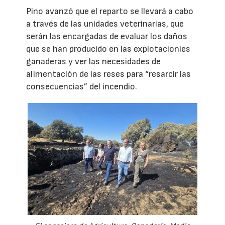
Pino avanzó que el reparto se llevará a cabo
a través de las unidades veterinarias, que
serán las encargadas de evaluar los daños
que se han producido en las explotacionies
ganaderas y ver las necesidades de
alimentación de las reses para “resarcir las
consecuencias” del incendio.