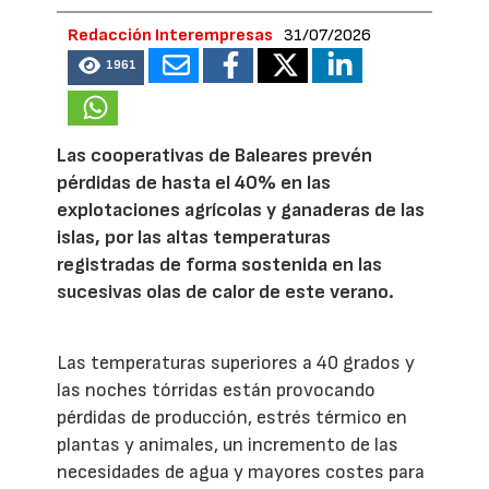
Redacción Interempresas
31/07/2026
1961
Las cooperativas de Baleares prevén
pérdidas de hasta el 40% en las
explotaciones agrícolas y ganaderas de las
islas, por las altas temperaturas
registradas de forma sostenida en las
sucesivas olas de calor de este verano.
Las temperaturas superiores a 40 grados y
las noches tórridas están provocando
pérdidas de producción, estrés térmico en
plantas y animales, un incremento de las
necesidades de agua y mayores costes para