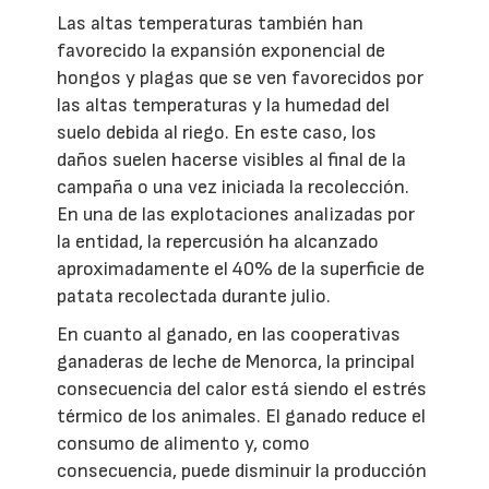
Las altas temperaturas también han
favorecido la expansión exponencial de
hongos y plagas que se ven favorecidos por
las altas temperaturas y la humedad del
suelo debida al riego. En este caso, los
daños suelen hacerse visibles al final de la
campaña o una vez iniciada la recolección.
En una de las explotaciones analizadas por
la entidad, la repercusión ha alcanzado
aproximadamente el 40% de la superficie de
patata recolectada durante julio.
En cuanto al ganado, en las cooperativas
ganaderas de leche de Menorca, la principal
consecuencia del calor está siendo el estrés
térmico de los animales. El ganado reduce el
consumo de alimento y, como
consecuencia, puede disminuir la producción