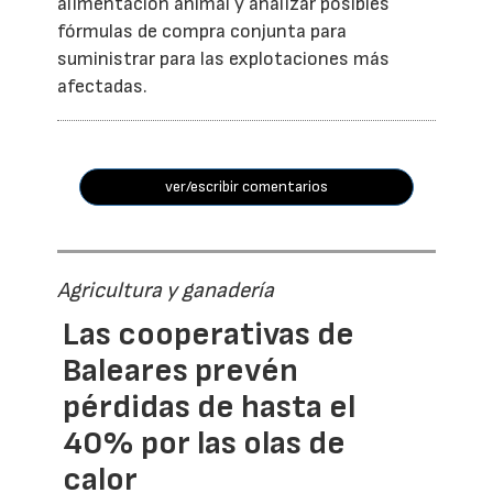
alimentación animal y analizar posibles
fórmulas de compra conjunta para
suministrar para las explotaciones más
afectadas.
ver/escribir comentarios
Agricultura y ganadería
Las cooperativas de
Baleares prevén
pérdidas de hasta el
40% por las olas de
calor