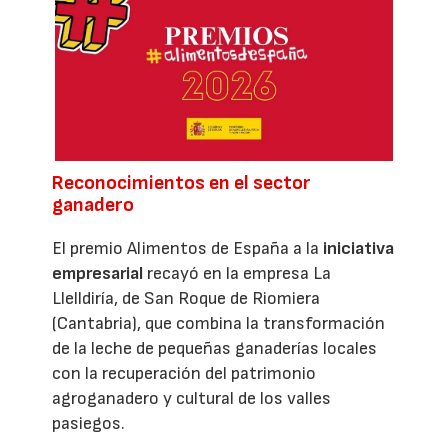
Reconocimientos en el sector
ganadero
El premio Alimentos de España a la
iniciativa
empresarial
recayó en la empresa La
Llelldiría, de San Roque de Riomiera
(Cantabria), que combina la transformación
de la leche de pequeñas ganaderías locales
con la recuperación del patrimonio
agroganadero y cultural de los valles
pasiegos.