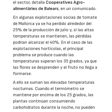
el sector, detalla
Cooperatives Agro-
alimentàries de Balears
, en un comunicado.
En algunas explotaciones socias de tomate
de Mallorca ya se ha perdido alrededor del
25% de la producción de julio y, si las altas
temperaturas se mantienen, las pérdidas
podrían alcanzar el 40%. En el caso de las
explotaciones hortícolas, el principal
problema se produce cuando las
temperaturas superan los 35 grados, ya que
las flores se desprenden y el fruto no llega a
formarse.
A ello se suman las elevadas temperaturas
nocturnas. Cuando el termómetro se
mantiene por encima de los 25 grados, las
plantas continúan consumiendo
carbohidratos durante la noche, no pueden