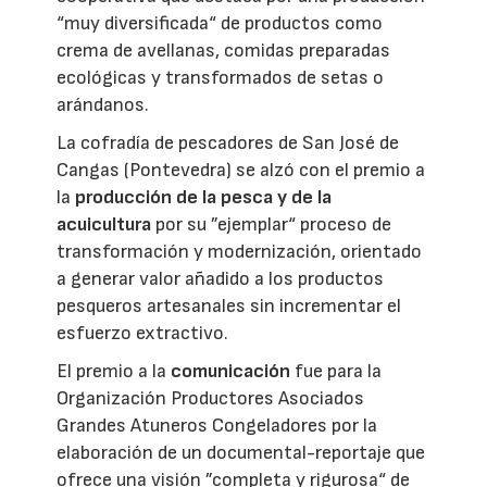
“muy diversificada“ de productos como
crema de avellanas, comidas preparadas
ecológicas y transformados de setas o
arándanos.
La cofradía de pescadores de San José de
Cangas (Pontevedra) se alzó con el premio a
la
producción de la pesca y de la
acuicultura
por su ”ejemplar“ proceso de
transformación y modernización, orientado
a generar valor añadido a los productos
pesqueros artesanales sin incrementar el
esfuerzo extractivo.
El premio a la
comunicación
fue para la
Organización Productores Asociados
Grandes Atuneros Congeladores por la
elaboración de un documental-reportaje que
ofrece una visión ”completa y rigurosa“ de