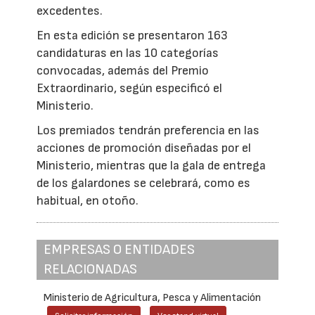
excedentes.
En esta edición se presentaron 163
candidaturas en las 10 categorías
convocadas, además del Premio
Extraordinario, según especificó el
Ministerio.
Los premiados tendrán preferencia en las
acciones de promoción diseñadas por el
Ministerio, mientras que la gala de entrega
de los galardones se celebrará, como es
habitual, en otoño.
EMPRESAS O ENTIDADES
RELACIONADAS
Ministerio de Agricultura, Pesca y Alimentación