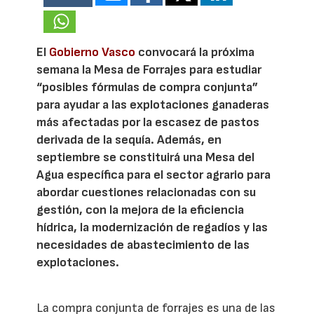
El
Gobierno Vasco
convocará la próxima
semana la Mesa de Forrajes para estudiar
“posibles fórmulas de compra conjunta”
para ayudar a las explotaciones ganaderas
más afectadas por la escasez de pastos
derivada de la sequía. Además, en
septiembre se constituirá una Mesa del
Agua específica para el sector agrario para
abordar cuestiones relacionadas con su
gestión, con la mejora de la eficiencia
hídrica, la modernización de regadíos y las
necesidades de abastecimiento de las
explotaciones.
La compra conjunta de forrajes es una de las