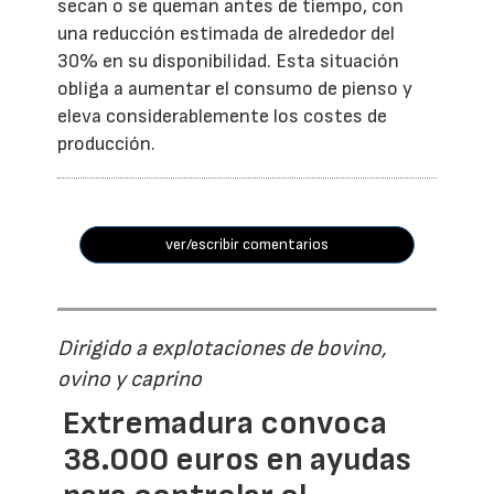
secan o se queman antes de tiempo, con
una reducción estimada de alrededor del
30% en su disponibilidad. Esta situación
obliga a aumentar el consumo de pienso y
eleva considerablemente los costes de
producción.
ver/escribir comentarios
Dirigido a explotaciones de bovino,
ovino y caprino
Extremadura convoca
38.000 euros en ayudas