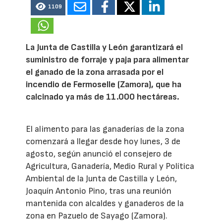
1109
La Junta de Castilla y León garantizará el
suministro de forraje y paja para alimentar
el ganado de la zona arrasada por el
incendio de Fermoselle (Zamora), que ha
calcinado ya más de 11.000 hectáreas.
El alimento para las ganaderías de la zona
comenzará a llegar desde hoy lunes, 3 de
agosto, según anunció el consejero de
Agricultura, Ganadería, Medio Rural y Política
Ambiental de la Junta de Castilla y León,
Joaquín Antonio Pino, tras una reunión
mantenida con alcaldes y ganaderos de la
zona en Pazuelo de Sayago (Zamora).