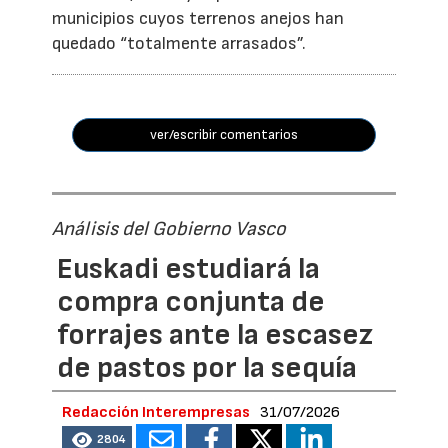
municipios cuyos terrenos anejos han
quedado “totalmente arrasados”.
ver/escribir comentarios
Análisis del Gobierno Vasco
Euskadi estudiará la
compra conjunta de
forrajes ante la escasez
de pastos por la sequía
Redacción Interempresas
31/07/2026
2804