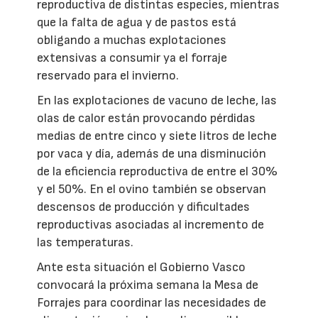
reproductiva de distintas especies, mientras
que la falta de agua y de pastos está
obligando a muchas explotaciones
extensivas a consumir ya el forraje
reservado para el invierno.
En las explotaciones de vacuno de leche, las
olas de calor están provocando pérdidas
medias de entre cinco y siete litros de leche
por vaca y día, además de una disminución
de la eficiencia reproductiva de entre el 30%
y el 50%. En el ovino también se observan
descensos de producción y dificultades
reproductivas asociadas al incremento de
las temperaturas.
Ante esta situación el Gobierno Vasco
convocará la próxima semana la Mesa de
Forrajes para coordinar las necesidades de