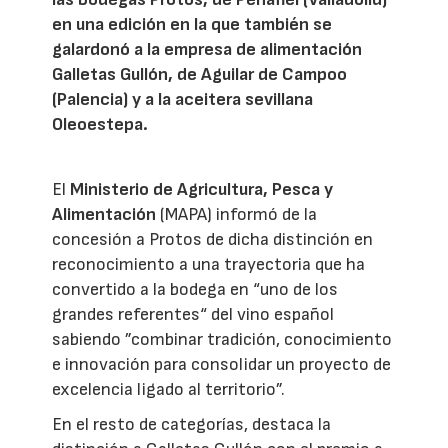
en una edición en la que también se
galardonó a la empresa de alimentación
Galletas Gullón, de Aguilar de Campoo
(Palencia) y a la aceitera sevillana
Oleoestepa.
El
Ministerio de Agricultura, Pesca y
Alimentación
(MAPA) informó de la
concesión a Protos de dicha distinción en
reconocimiento a una trayectoria que ha
convertido a la bodega en “uno de los
grandes referentes“ del vino español
sabiendo ”combinar tradición, conocimiento
e innovación para consolidar un proyecto de
excelencia ligado al territorio”.
En el resto de categorías, destaca la