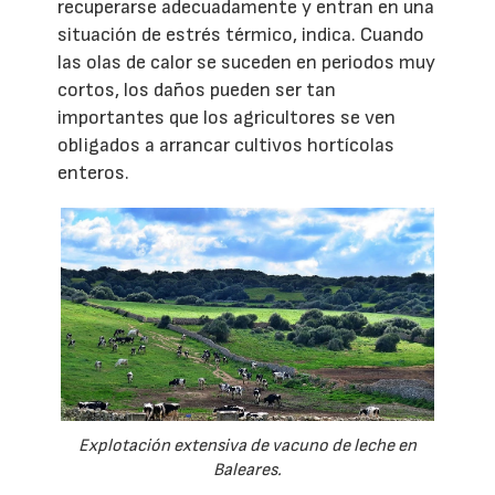
recuperarse adecuadamente y entran en una
situación de estrés térmico, indica. Cuando
las olas de calor se suceden en periodos muy
cortos, los daños pueden ser tan
importantes que los agricultores se ven
obligados a arrancar cultivos hortícolas
enteros.
Explotación extensiva de vacuno de leche en
Baleares.