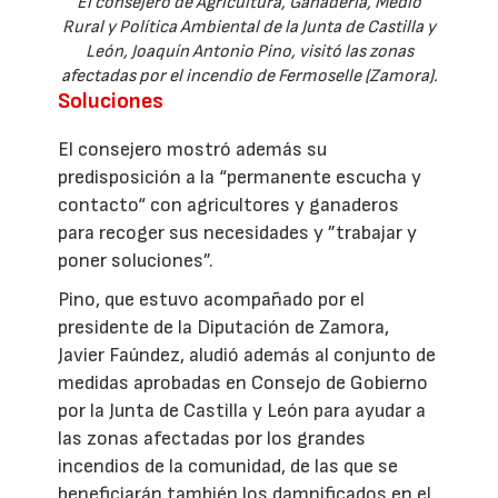
El consejero de Agricultura, Ganadería, Medio
Rural y Política Ambiental de la Junta de Castilla y
León, Joaquín Antonio Pino, visitó las zonas
afectadas por el incendio de Fermoselle (Zamora).
Soluciones
El consejero mostró además su
predisposición a la “permanente escucha y
contacto“ con agricultores y ganaderos
para recoger sus necesidades y ”trabajar y
poner soluciones”.
Pino, que estuvo acompañado por el
presidente de la Diputación de Zamora,
Javier Faúndez, aludió además al conjunto de
medidas aprobadas en Consejo de Gobierno
por la Junta de Castilla y León para ayudar a
las zonas afectadas por los grandes
incendios de la comunidad, de las que se
beneficiarán también los damnificados en el