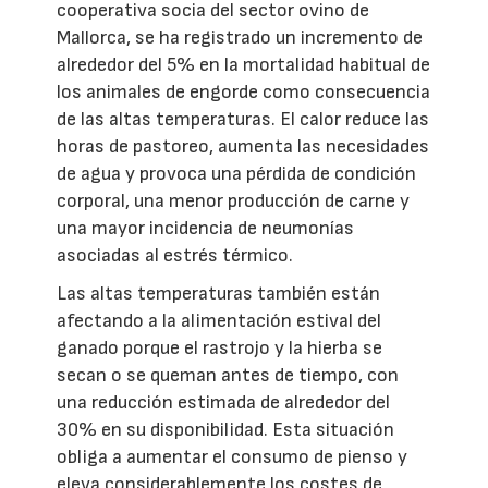
cooperativa socia del sector ovino de
Mallorca, se ha registrado un incremento de
alrededor del 5% en la mortalidad habitual de
los animales de engorde como consecuencia
de las altas temperaturas. El calor reduce las
horas de pastoreo, aumenta las necesidades
de agua y provoca una pérdida de condición
corporal, una menor producción de carne y
una mayor incidencia de neumonías
asociadas al estrés térmico.
Las altas temperaturas también están
afectando a la alimentación estival del
ganado porque el rastrojo y la hierba se
secan o se queman antes de tiempo, con
una reducción estimada de alrededor del
30% en su disponibilidad. Esta situación
obliga a aumentar el consumo de pienso y
eleva considerablemente los costes de