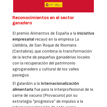
Reconocimientos en el sector
ganadero
El premio Alimentos de España a la
iniciativa
empresarial
recayó en la empresa La
Llelldiría, de San Roque de Riomiera
(Cantabria), que combina la transformación
de la leche de pequeñas ganaderías locales
con la recuperación del patrimonio
agroganadero y cultural de los valles
pasiegos.
El galardón a la
internacionalización
alimentaria
fue para la interprofesional de la
carne de vacuno (Provacuno) por su
estrategia “progresiva” de impulso a la