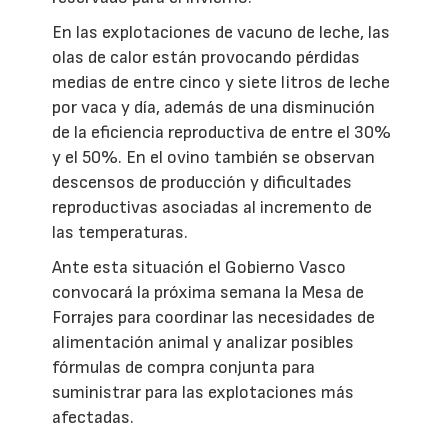
En las explotaciones de vacuno de leche, las
olas de calor están provocando pérdidas
medias de entre cinco y siete litros de leche
por vaca y día, además de una disminución
de la eficiencia reproductiva de entre el 30%
y el 50%. En el ovino también se observan
descensos de producción y dificultades
reproductivas asociadas al incremento de
las temperaturas.
Ante esta situación el Gobierno Vasco
convocará la próxima semana la Mesa de
Forrajes para coordinar las necesidades de
alimentación animal y analizar posibles
fórmulas de compra conjunta para
suministrar para las explotaciones más
afectadas.