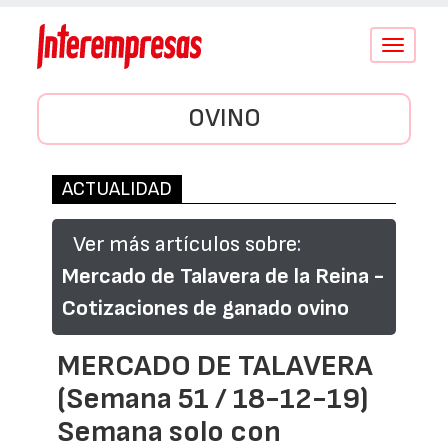
Conmutar
navegació
OVINO
ACTUALIDAD
Ver más artículos sobre:
Mercado de Talavera de la Reina -
Cotizaciones de ganado ovino
MERCADO DE TALAVERA
(Semana 51 / 18-12-19)
Semana solo con