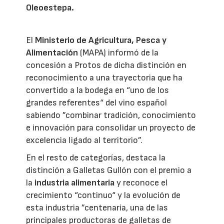
Oleoestepa.
El
Ministerio de Agricultura, Pesca y
Alimentación
(MAPA) informó de la
concesión a Protos de dicha distinción en
reconocimiento a una trayectoria que ha
convertido a la bodega en “uno de los
grandes referentes“ del vino español
sabiendo ”combinar tradición, conocimiento
e innovación para consolidar un proyecto de
excelencia ligado al territorio”.
En el resto de categorías, destaca la
distinción a Galletas Gullón con el premio a
la
industria alimentaria
y reconoce el
crecimiento “continuo“ y la evolución de
esta industria ”centenaria, una de las
principales productoras de galletas de