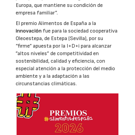
Europa, que mantiene su condición de
empresa familiar”.
El premio Alimentos de España a la
innovación
fue para la sociedad cooperativa
Oleoestepa, de Estepa (Sevilla), por su
“firme“ apuesta por la I+D+i para alcanzar
”altos niveles” de competitividad en
sostenibilidad, calidad y eficiencia, con
especial atención a la protección del medio
ambiente y a la adaptación a las
circunstancias climáticas.