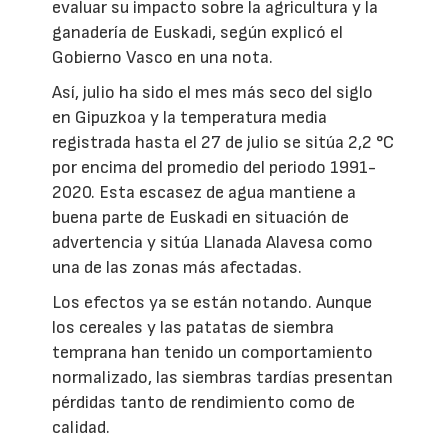
evaluar su impacto sobre la agricultura y la
ganadería de Euskadi, según explicó el
Gobierno Vasco en una nota.
Así, julio ha sido el mes más seco del siglo
en Gipuzkoa y la temperatura media
registrada hasta el 27 de julio se sitúa 2,2 °C
por encima del promedio del periodo 1991-
2020. Esta escasez de agua mantiene a
buena parte de Euskadi en situación de
advertencia y sitúa Llanada Alavesa como
una de las zonas más afectadas.
Los efectos ya se están notando. Aunque
los cereales y las patatas de siembra
temprana han tenido un comportamiento
normalizado, las siembras tardías presentan
pérdidas tanto de rendimiento como de
calidad.