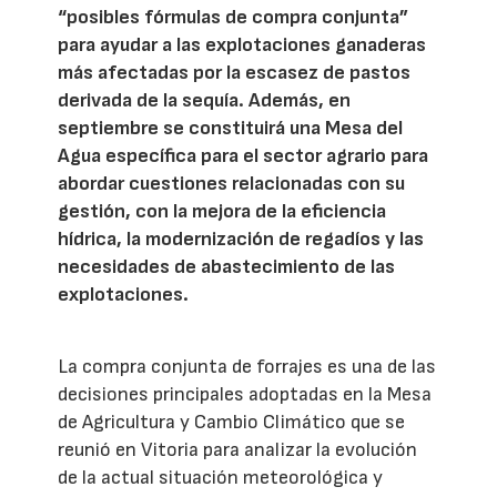
“posibles fórmulas de compra conjunta”
para ayudar a las explotaciones ganaderas
más afectadas por la escasez de pastos
derivada de la sequía. Además, en
septiembre se constituirá una Mesa del
Agua específica para el sector agrario para
abordar cuestiones relacionadas con su
gestión, con la mejora de la eficiencia
hídrica, la modernización de regadíos y las
necesidades de abastecimiento de las
explotaciones.
La compra conjunta de forrajes es una de las
decisiones principales adoptadas en la Mesa
de Agricultura y Cambio Climático que se
reunió en Vitoria para analizar la evolución
de la actual situación meteorológica y