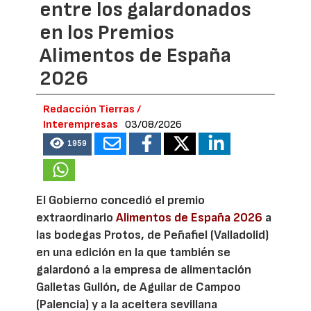
entre los galardonados
en los Premios
Alimentos de España
2026
Redacción Tierras /
Interempresas
03/08/2026
1959
El Gobierno concedió el premio
extraordinario
Alimentos de España 2026
a
las bodegas Protos, de Peñafiel (Valladolid)
en una edición en la que también se
galardonó a la empresa de alimentación
Galletas Gullón, de Aguilar de Campoo
(Palencia) y a la aceitera sevillana