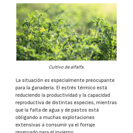
Cultivo de alfalfa.
La situación es especialmente preocupante
para la ganadería. El estrés térmico está
reduciendo la productividad y la capacidad
reproductiva de distintas especies, mientras
que la falta de agua y de pastos está
obligando a muchas explotaciones
extensivas a consumir ya el forraje
reservado para el invierno.