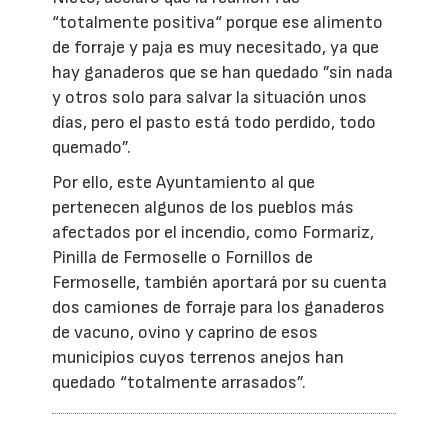
“totalmente positiva“ porque ese alimento
de forraje y paja es muy necesitado, ya que
hay ganaderos que se han quedado ”sin nada
y otros solo para salvar la situación unos
días, pero el pasto está todo perdido, todo
quemado”.
Por ello, este Ayuntamiento al que
pertenecen algunos de los pueblos más
afectados por el incendio, como Formariz,
Pinilla de Fermoselle o Fornillos de
Fermoselle, también aportará por su cuenta
dos camiones de forraje para los ganaderos
de vacuno, ovino y caprino de esos
municipios cuyos terrenos anejos han
quedado “totalmente arrasados”.