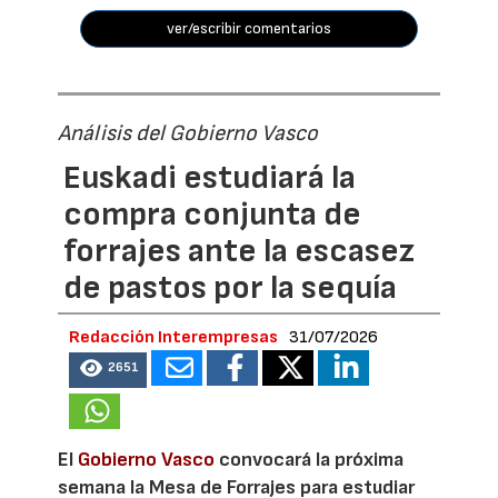
ver/escribir comentarios
Análisis del Gobierno Vasco
Euskadi estudiará la
compra conjunta de
forrajes ante la escasez
de pastos por la sequía
Redacción Interempresas
31/07/2026
2651
El
Gobierno Vasco
convocará la próxima
semana la Mesa de Forrajes para estudiar