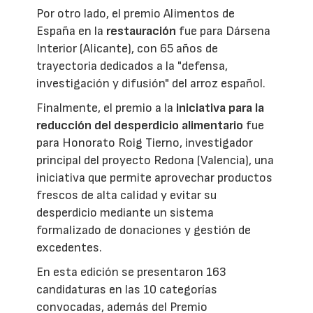
Por otro lado, el premio Alimentos de
España en la
restauración
fue para Dársena
Interior (Alicante), con 65 años de
trayectoria dedicados a la "defensa,
investigación y difusión" del arroz español.
Finalmente, el premio a la
iniciativa para la
reducción del desperdicio alimentario
fue
para Honorato Roig Tierno, investigador
principal del proyecto Redona (Valencia), una
iniciativa que permite aprovechar productos
frescos de alta calidad y evitar su
desperdicio mediante un sistema
formalizado de donaciones y gestión de
excedentes.
En esta edición se presentaron 163
candidaturas en las 10 categorías
convocadas, además del Premio