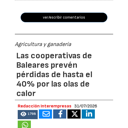
ver/escribir comentarios
Agricultura y ganadería
Las cooperativas de
Baleares prevén
pérdidas de hasta el
40% por las olas de
calor
Redacción Interempresas
31/07/2026
1798