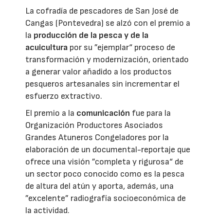
La cofradía de pescadores de San José de
Cangas (Pontevedra) se alzó con el premio a
la
producción de la pesca y de la
acuicultura
por su ”ejemplar“ proceso de
transformación y modernización, orientado
a generar valor añadido a los productos
pesqueros artesanales sin incrementar el
esfuerzo extractivo.
El premio a la
comunicación
fue para la
Organización Productores Asociados
Grandes Atuneros Congeladores por la
elaboración de un documental-reportaje que
ofrece una visión ”completa y rigurosa“ de
un sector poco conocido como es la pesca
de altura del atún y aporta, además, una
”excelente” radiografía socioeconómica de
la actividad.