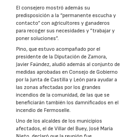
El consejero mostró además su
predisposición a la “permanente escucha y
contacto“ con agricultores y ganaderos
para recoger sus necesidades y ”trabajar y
poner soluciones”.
Pino, que estuvo acompañado por el
presidente de la Diputación de Zamora,
Javier Faúndez, aludió además al conjunto de
medidas aprobadas en Consejo de Gobierno
por la Junta de Castilla y León para ayudar a
las zonas afectadas por los grandes
incendios de la comunidad, de las que se
beneficiarán también los damnificados en el
incendio de Fermoselle.
Uno de los alcaldes de los municipios
afectados, el de Villar del Buey, José María
Nieto, declaró que la reunión fue