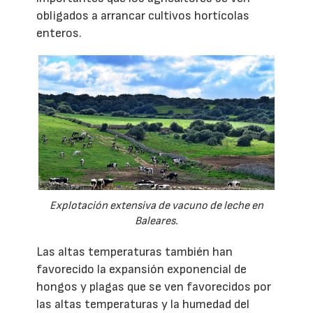
obligados a arrancar cultivos hortícolas
enteros.
Explotación extensiva de vacuno de leche en
Baleares.
Las altas temperaturas también han
favorecido la expansión exponencial de
hongos y plagas que se ven favorecidos por
las altas temperaturas y la humedad del