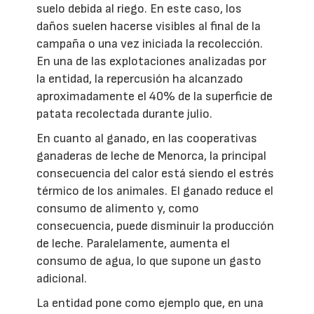
suelo debida al riego. En este caso, los
daños suelen hacerse visibles al final de la
campaña o una vez iniciada la recolección.
En una de las explotaciones analizadas por
la entidad, la repercusión ha alcanzado
aproximadamente el 40% de la superficie de
patata recolectada durante julio.
En cuanto al ganado, en las cooperativas
ganaderas de leche de Menorca, la principal
consecuencia del calor está siendo el estrés
térmico de los animales. El ganado reduce el
consumo de alimento y, como
consecuencia, puede disminuir la producción
de leche. Paralelamente, aumenta el
consumo de agua, lo que supone un gasto
adicional.
La entidad pone como ejemplo que, en una