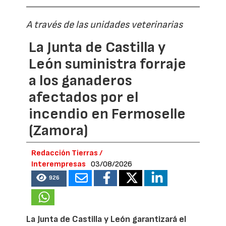
A través de las unidades veterinarias
La Junta de Castilla y
León suministra forraje
a los ganaderos
afectados por el
incendio en Fermoselle
(Zamora)
Redacción Tierras /
Interempresas
03/08/2026
926
La Junta de Castilla y León garantizará el