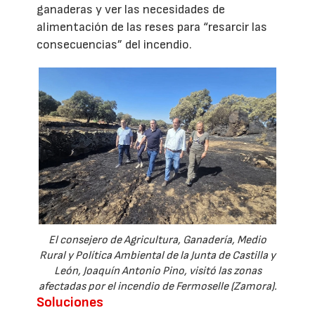
ganaderas y ver las necesidades de
alimentación de las reses para “resarcir las
consecuencias” del incendio.
El consejero de Agricultura, Ganadería, Medio
Rural y Política Ambiental de la Junta de Castilla y
León, Joaquín Antonio Pino, visitó las zonas
afectadas por el incendio de Fermoselle (Zamora).
Soluciones