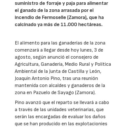
suministro de forraje y paja para alimentar
el ganado de la zona arrasada por el
incendio de Fermoselle (Zamora), que ha
calcinado ya más de 11.000 hectáreas.
El alimento para las ganaderías de la zona
comenzará a llegar desde hoy lunes, 3 de
agosto, según anunció el consejero de
Agricultura, Ganadería, Medio Rural y Política
Ambiental de la Junta de Castilla y León,
Joaquín Antonio Pino, tras una reunión
mantenida con alcaldes y ganaderos de la
zona en Pazuelo de Sayago (Zamora).
Pino avanzó que el reparto se llevará a cabo
a través de las unidades veterinarias, que
serán las encargadas de evaluar los daños
que se han producido en las explotacionies