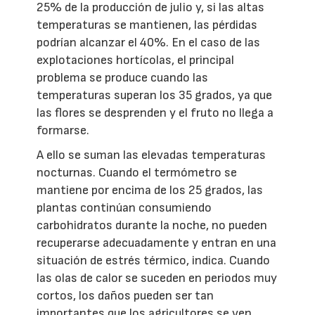
25% de la producción de julio y, si las altas
temperaturas se mantienen, las pérdidas
podrían alcanzar el 40%. En el caso de las
explotaciones hortícolas, el principal
problema se produce cuando las
temperaturas superan los 35 grados, ya que
las flores se desprenden y el fruto no llega a
formarse.
A ello se suman las elevadas temperaturas
nocturnas. Cuando el termómetro se
mantiene por encima de los 25 grados, las
plantas continúan consumiendo
carbohidratos durante la noche, no pueden
recuperarse adecuadamente y entran en una
situación de estrés térmico, indica. Cuando
las olas de calor se suceden en periodos muy
cortos, los daños pueden ser tan
importantes que los agricultores se ven