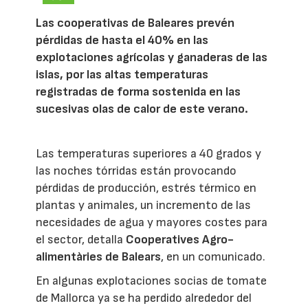
Las cooperativas de Baleares prevén
pérdidas de hasta el 40% en las
explotaciones agrícolas y ganaderas de las
islas, por las altas temperaturas
registradas de forma sostenida en las
sucesivas olas de calor de este verano.
Las temperaturas superiores a 40 grados y
las noches tórridas están provocando
pérdidas de producción, estrés térmico en
plantas y animales, un incremento de las
necesidades de agua y mayores costes para
el sector, detalla
Cooperatives Agro-
alimentàries de Balears
, en un comunicado.
En algunas explotaciones socias de tomate
de Mallorca ya se ha perdido alrededor del