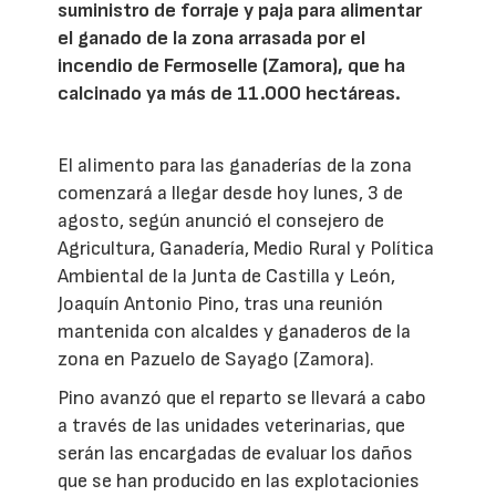
suministro de forraje y paja para alimentar
el ganado de la zona arrasada por el
incendio de Fermoselle (Zamora), que ha
calcinado ya más de 11.000 hectáreas.
El alimento para las ganaderías de la zona
comenzará a llegar desde hoy lunes, 3 de
agosto, según anunció el consejero de
Agricultura, Ganadería, Medio Rural y Política
Ambiental de la Junta de Castilla y León,
Joaquín Antonio Pino, tras una reunión
mantenida con alcaldes y ganaderos de la
zona en Pazuelo de Sayago (Zamora).
Pino avanzó que el reparto se llevará a cabo
a través de las unidades veterinarias, que
serán las encargadas de evaluar los daños
que se han producido en las explotacionies