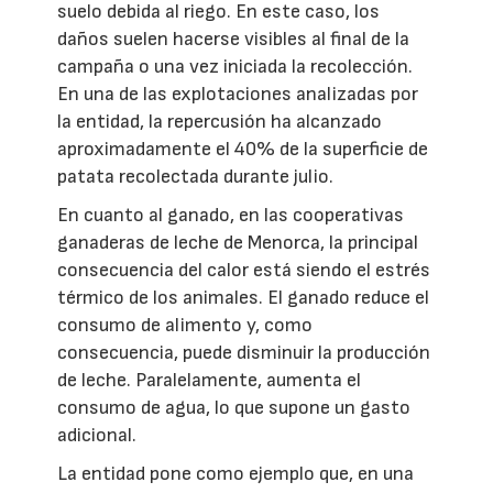
suelo debida al riego. En este caso, los
daños suelen hacerse visibles al final de la
campaña o una vez iniciada la recolección.
En una de las explotaciones analizadas por
la entidad, la repercusión ha alcanzado
aproximadamente el 40% de la superficie de
patata recolectada durante julio.
En cuanto al ganado, en las cooperativas
ganaderas de leche de Menorca, la principal
consecuencia del calor está siendo el estrés
térmico de los animales. El ganado reduce el
consumo de alimento y, como
consecuencia, puede disminuir la producción
de leche. Paralelamente, aumenta el
consumo de agua, lo que supone un gasto
adicional.
La entidad pone como ejemplo que, en una