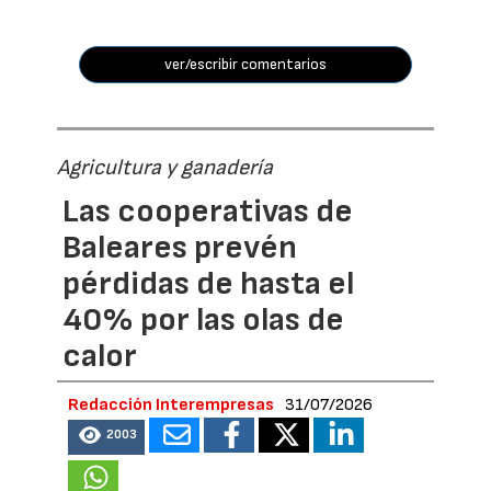
ver/escribir comentarios
Agricultura y ganadería
Las cooperativas de
Baleares prevén
pérdidas de hasta el
40% por las olas de
calor
Redacción Interempresas
31/07/2026
2003