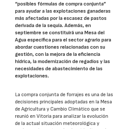
“posibles fórmulas de compra conjunta”
para ayudar a las explotaciones ganaderas
más afectadas por la escasez de pastos
derivada de la sequía. Además, en
septiembre se constituirá una Mesa del
Agua específica para el sector agrario para
abordar cuestiones relacionadas con su
gestión, con la mejora de la eficiencia
hídrica, la modernización de regadíos y las
necesidades de abastecimiento de las
explotaciones.
La compra conjunta de forrajes es una de las
decisiones principales adoptadas en la Mesa
de Agricultura y Cambio Climático que se
reunió en Vitoria para analizar la evolución
de la actual situación meteorológica y