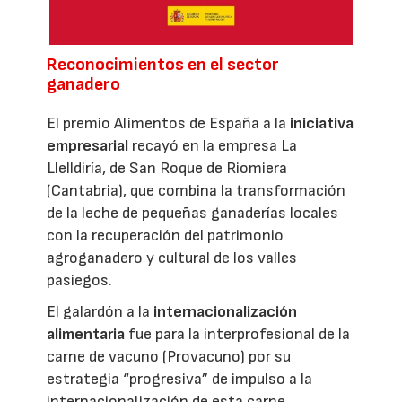
Reconocimientos en el sector
ganadero
El premio Alimentos de España a la
iniciativa
empresarial
recayó en la empresa La
Llelldiría, de San Roque de Riomiera
(Cantabria), que combina la transformación
de la leche de pequeñas ganaderías locales
con la recuperación del patrimonio
agroganadero y cultural de los valles
pasiegos.
El galardón a la
internacionalización
alimentaria
fue para la interprofesional de la
carne de vacuno (Provacuno) por su
estrategia “progresiva” de impulso a la
internacionalización de esta carne.