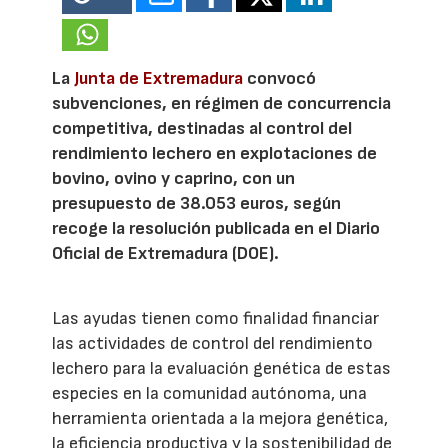
La
Junta de Extremadura
convocó
subvenciones, en régimen de concurrencia
competitiva, destinadas al control del
rendimiento lechero en explotaciones de
bovino, ovino y caprino, con un
presupuesto de 38.053 euros, según
recoge la resolución publicada en el Diario
Oficial de Extremadura (DOE).
Las ayudas tienen como finalidad financiar
las actividades de control del rendimiento
lechero para la evaluación genética de estas
especies en la comunidad autónoma, una
herramienta orientada a la mejora genética,
la eficiencia productiva y la sostenibilidad de