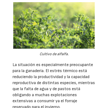
Cultivo de alfalfa.
La situación es especialmente preocupante
para la ganadería. El estrés térmico está
reduciendo la productividad y la capacidad
reproductiva de distintas especies, mientras
que la falta de agua y de pastos está
obligando a muchas explotaciones
extensivas a consumir ya el forraje
reservado para el invierno.