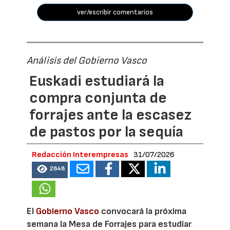
ver/escribir comentarios
Análisis del Gobierno Vasco
Euskadi estudiará la
compra conjunta de
forrajes ante la escasez
de pastos por la sequía
Redacción Interempresas
31/07/2026
2848
El
Gobierno Vasco
convocará la próxima
semana la Mesa de Forrajes para estudiar