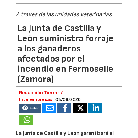
A través de las unidades veterinarias
La Junta de Castilla y
León suministra forraje
a los ganaderos
afectados por el
incendio en Fermoselle
(Zamora)
Redacción Tierras /
Interempresas
03/08/2026
1152
La Junta de Castilla y León garantizará el