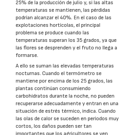
25% de la producción de julio y, si las altas
temperaturas se mantienen, las pérdidas
podrían alcanzar el 40%. En el caso de las
explotaciones hortícolas, el principal
problema se produce cuando las
temperaturas superan los 35 grados, ya que
las flores se desprenden y el fruto no llega a
formarse.
A ello se suman las elevadas temperaturas
nocturnas. Cuando el termómetro se
mantiene por encima de los 25 grados, las
plantas continúan consumiendo
carbohidratos durante la noche, no pueden
recuperarse adecuadamente y entran en una
situación de estrés térmico, indica. Cuando
las olas de calor se suceden en periodos muy
cortos, los daños pueden ser tan
importantes que los agricultores se ven