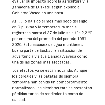
evaluar su impacto sobre la agricultura y la
ganadería de Euskadi, según explicó el
Gobierno Vasco en una nota.
Así, julio ha sido el mes más seco del siglo
en Gipuzkoa y la temperatura media
registrada hasta el 27 de julio se sitúa 2,2 °C
por encima del promedio del periodo 1991-
2020. Esta escasez de agua mantiene a
buena parte de Euskadi en situación de
advertencia y sitúa Llanada Alavesa como
una de las zonas más afectadas.
Los efectos ya se están notando. Aunque
los cereales y las patatas de siembra
temprana han tenido un comportamiento
normalizado, las siembras tardías presentan
pérdidas tanto de rendimiento como de
calidad.