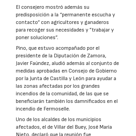
El consejero mostró además su
predisposición a la “permanente escucha y
contacto“ con agricultores y ganaderos
para recoger sus necesidades y ”trabajar y
poner soluciones”.
Pino, que estuvo acompañado por el
presidente de la Diputación de Zamora,
Javier Faúndez, aludió además al conjunto de
medidas aprobadas en Consejo de Gobierno
por la Junta de Castilla y León para ayudar a
las zonas afectadas por los grandes
incendios de la comunidad, de las que se
beneficiarán también los damnificados en el
incendio de Fermoselle.
Uno de los alcaldes de los municipios
afectados, el de Villar del Buey, José María
Nieto, declaró que la reunión fue