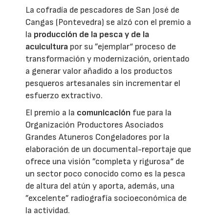
La cofradía de pescadores de San José de
Cangas (Pontevedra) se alzó con el premio a
la
producción de la pesca y de la
acuicultura
por su ”ejemplar“ proceso de
transformación y modernización, orientado
a generar valor añadido a los productos
pesqueros artesanales sin incrementar el
esfuerzo extractivo.
El premio a la
comunicación
fue para la
Organización Productores Asociados
Grandes Atuneros Congeladores por la
elaboración de un documental-reportaje que
ofrece una visión ”completa y rigurosa“ de
un sector poco conocido como es la pesca
de altura del atún y aporta, además, una
”excelente” radiografía socioeconómica de
la actividad.