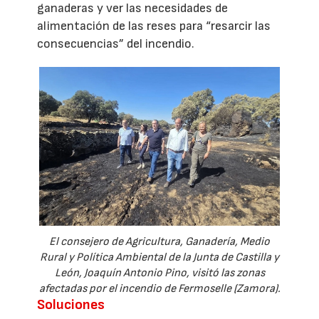
ganaderas y ver las necesidades de
alimentación de las reses para “resarcir las
consecuencias” del incendio.
El consejero de Agricultura, Ganadería, Medio
Rural y Política Ambiental de la Junta de Castilla y
León, Joaquín Antonio Pino, visitó las zonas
afectadas por el incendio de Fermoselle (Zamora).
Soluciones