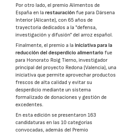
Por otro lado, el premio Alimentos de
España en la
restauración
fue para Dársena
Interior (Alicante), con 65 años de
trayectoria dedicados a la "defensa,
investigación y difusión" del arroz español.
Finalmente, el premio a la
iniciativa para la
reducción del desperdicio alimentario
fue
para Honorato Roig Tierno, investigador
principal del proyecto Redona (Valencia), una
iniciativa que permite aprovechar productos
frescos de alta calidad y evitar su
desperdicio mediante un sistema
formalizado de donaciones y gestión de
excedentes.
En esta edición se presentaron 163
candidaturas en las 10 categorías
convocadas, además del Premio