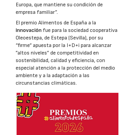
Europa, que mantiene su condición de
empresa familiar”.
El premio Alimentos de España a la
innovación
fue para la sociedad cooperativa
Oleoestepa, de Estepa (Sevilla), por su
“firme“ apuesta por la I+D+i para alcanzar
”altos niveles” de competitividad en
sostenibilidad, calidad y eficiencia, con
especial atención a la protección del medio
ambiente y a la adaptación a las
circunstancias climáticas.