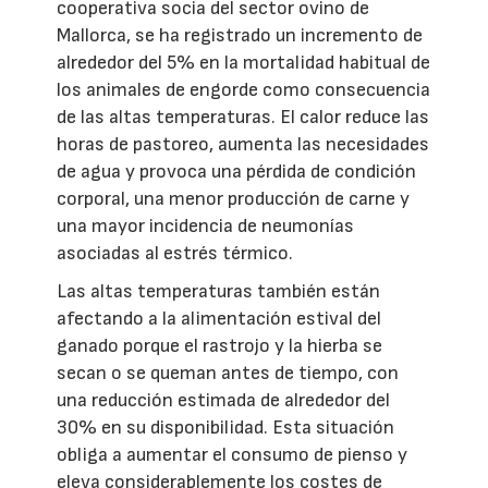
cooperativa socia del sector ovino de
Mallorca, se ha registrado un incremento de
alrededor del 5% en la mortalidad habitual de
los animales de engorde como consecuencia
de las altas temperaturas. El calor reduce las
horas de pastoreo, aumenta las necesidades
de agua y provoca una pérdida de condición
corporal, una menor producción de carne y
una mayor incidencia de neumonías
asociadas al estrés térmico.
Las altas temperaturas también están
afectando a la alimentación estival del
ganado porque el rastrojo y la hierba se
secan o se queman antes de tiempo, con
una reducción estimada de alrededor del
30% en su disponibilidad. Esta situación
obliga a aumentar el consumo de pienso y
eleva considerablemente los costes de