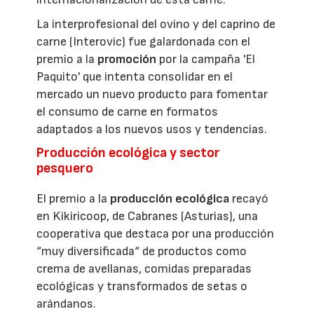
La interprofesional del ovino y del caprino de
carne (Interovic) fue galardonada con el
premio a la
promoción
por la campaña 'El
Paquito' que intenta consolidar en el
mercado un nuevo producto para fomentar
el consumo de carne en formatos
adaptados a los nuevos usos y tendencias.
Producción ecológica y sector
pesquero
El premio a la
producción ecológica
recayó
en Kikiricoop, de Cabranes (Asturias), una
cooperativa que destaca por una producción
“muy diversificada“ de productos como
crema de avellanas, comidas preparadas
ecológicas y transformados de setas o
arándanos.