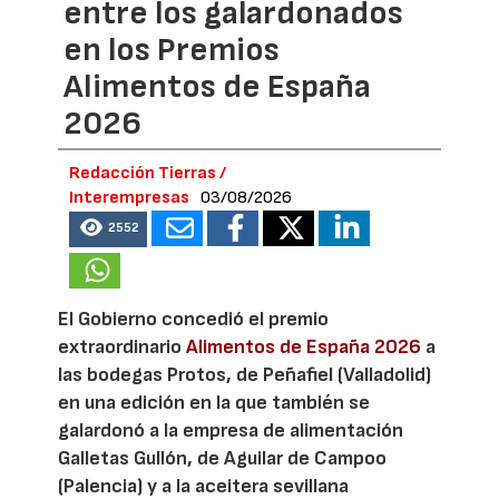
entre los galardonados
en los Premios
Alimentos de España
2026
Redacción Tierras /
Interempresas
03/08/2026
2552
El Gobierno concedió el premio
extraordinario
Alimentos de España 2026
a
las bodegas Protos, de Peñafiel (Valladolid)
en una edición en la que también se
galardonó a la empresa de alimentación
Galletas Gullón, de Aguilar de Campoo
(Palencia) y a la aceitera sevillana