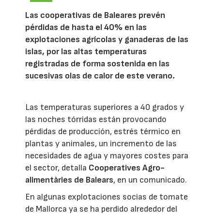
Las cooperativas de Baleares prevén
pérdidas de hasta el 40% en las
explotaciones agrícolas y ganaderas de las
islas, por las altas temperaturas
registradas de forma sostenida en las
sucesivas olas de calor de este verano.
Las temperaturas superiores a 40 grados y
las noches tórridas están provocando
pérdidas de producción, estrés térmico en
plantas y animales, un incremento de las
necesidades de agua y mayores costes para
el sector, detalla
Cooperatives Agro-
alimentàries de Balears
, en un comunicado.
En algunas explotaciones socias de tomate
de Mallorca ya se ha perdido alrededor del