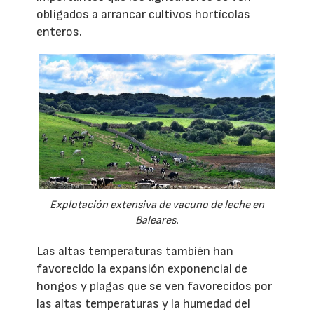
obligados a arrancar cultivos hortícolas
enteros.
Explotación extensiva de vacuno de leche en
Baleares.
Las altas temperaturas también han
favorecido la expansión exponencial de
hongos y plagas que se ven favorecidos por
las altas temperaturas y la humedad del