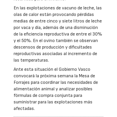
En las explotaciones de vacuno de leche, las
olas de calor están provocando pérdidas
medias de entre cinco y siete litros de leche
por vaca y día, además de una disminución
de la eficiencia reproductiva de entre el 30%
y el 50%. En el ovino también se observan
descensos de producción y dificultades
reproductivas asociadas al incremento de
las temperaturas.
Ante esta situación el Gobierno Vasco
convocará la próxima semana la Mesa de
Forrajes para coordinar las necesidades de
alimentación animal y analizar posibles
fórmulas de compra conjunta para
suministrar para las explotaciones más
afectadas.