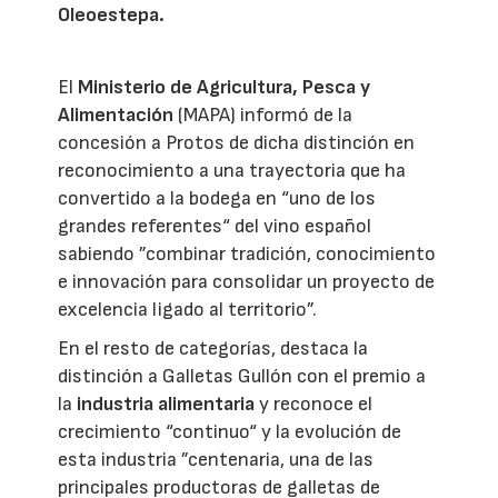
Oleoestepa.
El
Ministerio de Agricultura, Pesca y
Alimentación
(MAPA) informó de la
concesión a Protos de dicha distinción en
reconocimiento a una trayectoria que ha
convertido a la bodega en “uno de los
grandes referentes“ del vino español
sabiendo ”combinar tradición, conocimiento
e innovación para consolidar un proyecto de
excelencia ligado al territorio”.
En el resto de categorías, destaca la
distinción a Galletas Gullón con el premio a
la
industria alimentaria
y reconoce el
crecimiento “continuo“ y la evolución de
esta industria ”centenaria, una de las
principales productoras de galletas de