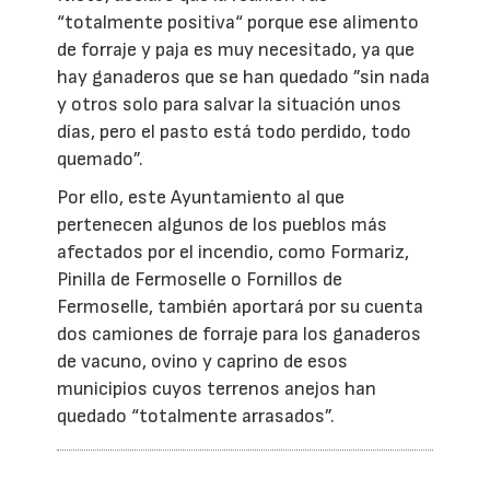
“totalmente positiva“ porque ese alimento
de forraje y paja es muy necesitado, ya que
hay ganaderos que se han quedado ”sin nada
y otros solo para salvar la situación unos
días, pero el pasto está todo perdido, todo
quemado”.
Por ello, este Ayuntamiento al que
pertenecen algunos de los pueblos más
afectados por el incendio, como Formariz,
Pinilla de Fermoselle o Fornillos de
Fermoselle, también aportará por su cuenta
dos camiones de forraje para los ganaderos
de vacuno, ovino y caprino de esos
municipios cuyos terrenos anejos han
quedado “totalmente arrasados”.