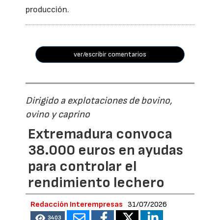
producción.
ver/escribir comentarios
Dirigido a explotaciones de bovino,
ovino y caprino
Extremadura convoca
38.000 euros en ayudas
para controlar el
rendimiento lechero
Redacción Interempresas
31/07/2026
3403