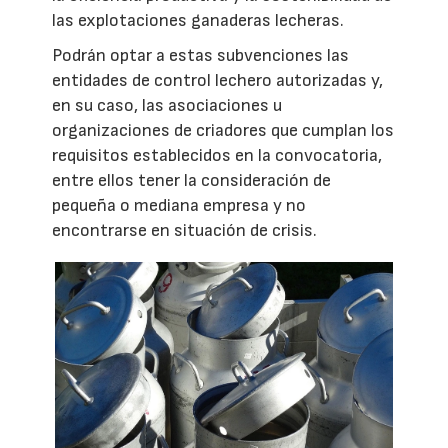
las explotaciones ganaderas lecheras.
Podrán optar a estas subvenciones las
entidades de control lechero autorizadas y,
en su caso, las asociaciones u
organizaciones de criadores que cumplan los
requisitos establecidos en la convocatoria,
entre ellos tener la consideración de
pequeña o mediana empresa y no
encontrarse en situación de crisis.