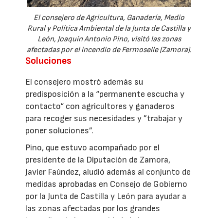
El consejero de Agricultura, Ganadería, Medio
Rural y Política Ambiental de la Junta de Castilla y
León, Joaquín Antonio Pino, visitó las zonas
afectadas por el incendio de Fermoselle (Zamora).
Soluciones
El consejero mostró además su
predisposición a la “permanente escucha y
contacto“ con agricultores y ganaderos
para recoger sus necesidades y ”trabajar y
poner soluciones”.
Pino, que estuvo acompañado por el
presidente de la Diputación de Zamora,
Javier Faúndez, aludió además al conjunto de
medidas aprobadas en Consejo de Gobierno
por la Junta de Castilla y León para ayudar a
las zonas afectadas por los grandes