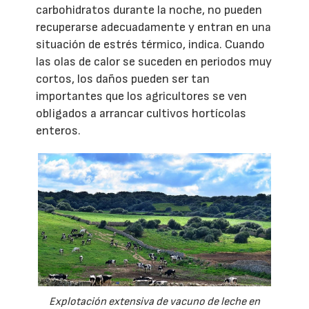
carbohidratos durante la noche, no pueden
recuperarse adecuadamente y entran en una
situación de estrés térmico, indica. Cuando
las olas de calor se suceden en periodos muy
cortos, los daños pueden ser tan
importantes que los agricultores se ven
obligados a arrancar cultivos hortícolas
enteros.
Explotación extensiva de vacuno de leche en