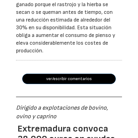
ganado porque el rastrojo y la hierba se
secan o se queman antes de tiempo, con
una reducción estimada de alrededor del
30% en su disponibilidad. Esta situación
obliga a aumentar el consumo de pienso y
eleva considerablemente los costes de
producción.
ver/escribir comentarios
Dirigido a explotaciones de bovino,
ovino y caprino
Extremadura convoca