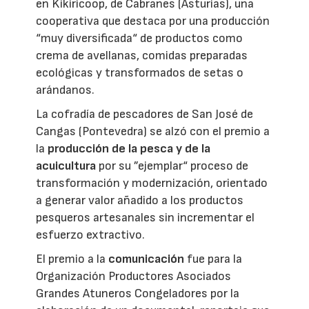
en Kikiricoop, de Cabranes (Asturias), una
cooperativa que destaca por una producción
“muy diversificada“ de productos como
crema de avellanas, comidas preparadas
ecológicas y transformados de setas o
arándanos.
La cofradía de pescadores de San José de
Cangas (Pontevedra) se alzó con el premio a
la
producción de la pesca y de la
acuicultura
por su ”ejemplar“ proceso de
transformación y modernización, orientado
a generar valor añadido a los productos
pesqueros artesanales sin incrementar el
esfuerzo extractivo.
El premio a la
comunicación
fue para la
Organización Productores Asociados
Grandes Atuneros Congeladores por la