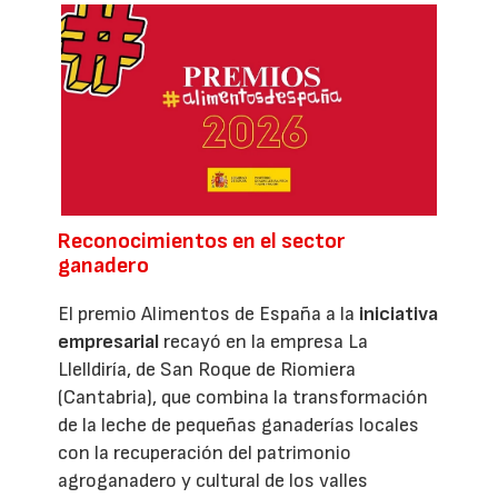
Reconocimientos en el sector
ganadero
El premio Alimentos de España a la
iniciativa
empresarial
recayó en la empresa La
Llelldiría, de San Roque de Riomiera
(Cantabria), que combina la transformación
de la leche de pequeñas ganaderías locales
con la recuperación del patrimonio
agroganadero y cultural de los valles