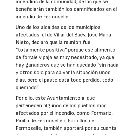
incendios de la comunidad, de las que se
beneficiarán también los damnificados en el
incendio de Fermoselle.
Uno de los alcaldes de los municipios
afectados, el de Villar del Buey, José María
Nieto, declaró que la reunión fue
“totalmente positiva“ porque ese alimento
de forraje y paja es muy necesitado, ya que
hay ganaderos que se han quedado ”sin nada
y otros solo para salvar la situación unos
días, pero el pasto está todo perdido, todo
quemado”.
Por ello, este Ayuntamiento al que
pertenecen algunos de los pueblos más
afectados por el incendio, como Formariz,
Pinilla de Fermoselle o Fornillos de
Fermoselle, también aportará por su cuenta