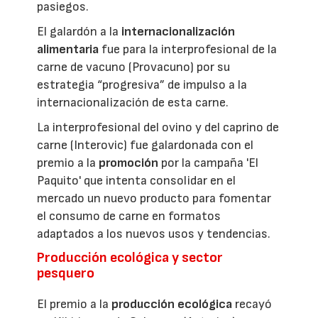
pasiegos.
El galardón a la
internacionalización
alimentaria
fue para la interprofesional de la
carne de vacuno (Provacuno) por su
estrategia “progresiva” de impulso a la
internacionalización de esta carne.
La interprofesional del ovino y del caprino de
carne (Interovic) fue galardonada con el
premio a la
promoción
por la campaña 'El
Paquito' que intenta consolidar en el
mercado un nuevo producto para fomentar
el consumo de carne en formatos
adaptados a los nuevos usos y tendencias.
Producción ecológica y sector
pesquero
El premio a la
producción ecológica
recayó