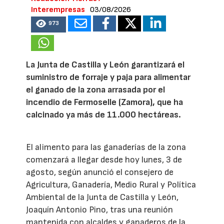
Interempresas
03/08/2026
973
La Junta de Castilla y León garantizará el
suministro de forraje y paja para alimentar
el ganado de la zona arrasada por el
incendio de Fermoselle (Zamora), que ha
calcinado ya más de 11.000 hectáreas.
El alimento para las ganaderías de la zona
comenzará a llegar desde hoy lunes, 3 de
agosto, según anunció el consejero de
Agricultura, Ganadería, Medio Rural y Política
Ambiental de la Junta de Castilla y León,
Joaquín Antonio Pino, tras una reunión
mantenida con alcaldes y ganaderos de la