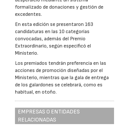
formalizado de donaciones y gestión de
excedentes.
En esta edición se presentaron 163
candidaturas en las 10 categorías
convocadas, además del Premio
Extraordinario, según especificó el
Ministerio.
Los premiados tendrán preferencia en las
acciones de promoción diseñadas por el
Ministerio, mientras que la gala de entrega
de los galardones se celebrará, como es
habitual, en otoño.
EMPRESAS O ENTIDADES
RELACIONADAS