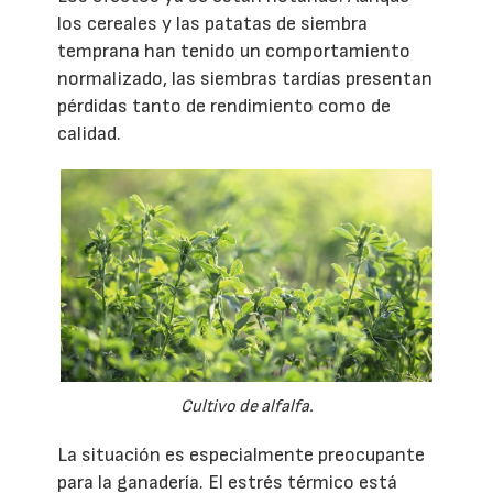
los cereales y las patatas de siembra
temprana han tenido un comportamiento
normalizado, las siembras tardías presentan
pérdidas tanto de rendimiento como de
calidad.
Cultivo de alfalfa.
La situación es especialmente preocupante
para la ganadería. El estrés térmico está