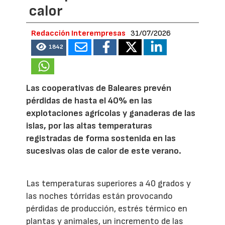
calor
Redacción Interempresas
31/07/2026
1842
Las cooperativas de Baleares prevén
pérdidas de hasta el 40% en las
explotaciones agrícolas y ganaderas de las
islas, por las altas temperaturas
registradas de forma sostenida en las
sucesivas olas de calor de este verano.
Las temperaturas superiores a 40 grados y
las noches tórridas están provocando
pérdidas de producción, estrés térmico en
plantas y animales, un incremento de las