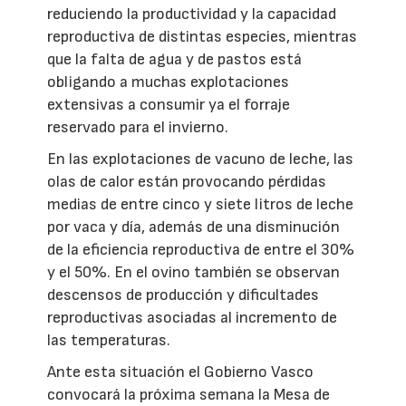
reduciendo la productividad y la capacidad
reproductiva de distintas especies, mientras
que la falta de agua y de pastos está
obligando a muchas explotaciones
extensivas a consumir ya el forraje
reservado para el invierno.
En las explotaciones de vacuno de leche, las
olas de calor están provocando pérdidas
medias de entre cinco y siete litros de leche
por vaca y día, además de una disminución
de la eficiencia reproductiva de entre el 30%
y el 50%. En el ovino también se observan
descensos de producción y dificultades
reproductivas asociadas al incremento de
las temperaturas.
Ante esta situación el Gobierno Vasco
convocará la próxima semana la Mesa de