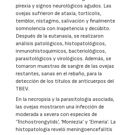
pirexia y signos neurológicos agudos. Las
ovejas sufrieron de ataxia, tortícolis,
temblor, nistagmo, salivación y finalmente
somnolencia con inapetencia y decúbito.
Después de la eutanasia, se realizaron
análisis patológicos, histopatológicos,
inmunohistoquímicos, bacteriológicos,
parasitológicos y virológicos. Además, se
tomaron muestras de sangre de las ovejas
restantes, sanas en el rebaño, para la
detección de los títulos de anticuerpos del
TBEV.
En la necropsia y la parasitología asociada,
las ovejas mostraron una infección de
moderada a severa con especies de
‘Trichostrongylids’, ‘Moniezia’ y ‘Eimeria’. La
histopatología reveló meningoencefalitis