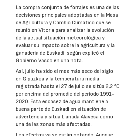
La compra conjunta de forrajes es una de las
decisiones principales adoptadas en la Mesa
de Agricultura y Cambio Climático que se
reunió en Vitoria para analizar la evolución
de la actual situación meteorológica y
evaluar su impacto sobre la agricultura y la
ganadería de Euskadi, según explicó el
Gobierno Vasco en una nota.
Así, julio ha sido el mes más seco del siglo
en Gipuzkoa y la temperatura media
registrada hasta el 27 de julio se sitúa 2,2 °C
por encima del promedio del periodo 1991-
2020. Esta escasez de agua mantiene a
buena parte de Euskadi en situación de
advertencia y sitúa Llanada Alavesa como
una de las zonas más afectadas.
Los efectos ya se están notando. Aunque