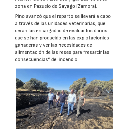
zona en Pazuelo de Sayago (Zamora).
Pino avanzó que el reparto se llevará a cabo
a través de las unidades veterinarias, que
serán las encargadas de evaluar los daños
que se han producido en las explotacionies
ganaderas y ver las necesidades de
alimentación de las reses para “resarcir las
consecuencias” del incendio.