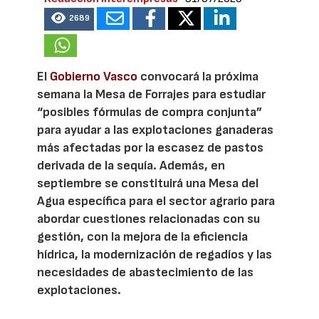
2689
El
Gobierno Vasco
convocará la próxima
semana la Mesa de Forrajes para estudiar
“posibles fórmulas de compra conjunta”
para ayudar a las explotaciones ganaderas
más afectadas por la escasez de pastos
derivada de la sequía. Además, en
septiembre se constituirá una Mesa del
Agua específica para el sector agrario para
abordar cuestiones relacionadas con su
gestión, con la mejora de la eficiencia
hídrica, la modernización de regadíos y las
necesidades de abastecimiento de las
explotaciones.