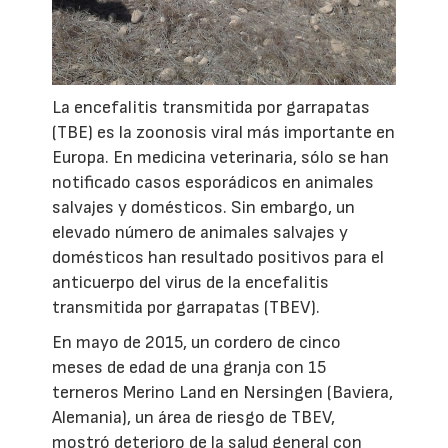
La encefalitis transmitida por garrapatas
(TBE) es la zoonosis viral más importante en
Europa. En medicina veterinaria, sólo se han
notificado casos esporádicos en animales
salvajes y domésticos. Sin embargo, un
elevado número de animales salvajes y
domésticos han resultado positivos para el
anticuerpo del virus de la encefalitis
transmitida por garrapatas (TBEV).
En mayo de 2015, un cordero de cinco
meses de edad de una granja con 15
terneros Merino Land en Nersingen (Baviera,
Alemania), un área de riesgo de TBEV,
mostró deterioro de la salud general con