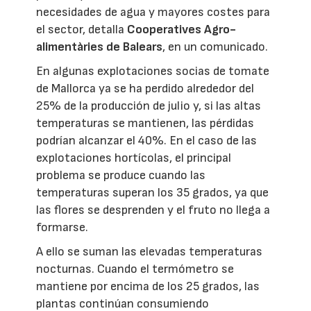
necesidades de agua y mayores costes para
el sector, detalla
Cooperatives Agro-
alimentàries de Balears
, en un comunicado.
En algunas explotaciones socias de tomate
de Mallorca ya se ha perdido alrededor del
25% de la producción de julio y, si las altas
temperaturas se mantienen, las pérdidas
podrían alcanzar el 40%. En el caso de las
explotaciones hortícolas, el principal
problema se produce cuando las
temperaturas superan los 35 grados, ya que
las flores se desprenden y el fruto no llega a
formarse.
A ello se suman las elevadas temperaturas
nocturnas. Cuando el termómetro se
mantiene por encima de los 25 grados, las
plantas continúan consumiendo