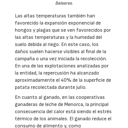
Baleares.
Las altas temperaturas también han
favorecido la expansión exponencial de
hongos y plagas que se ven favorecidos por
las altas temperaturas y la humedad del
suelo debida al riego. En este caso, los
daños suelen hacerse visibles al final de la
campaña o una vez iniciada la recolección.
En una de las explotaciones analizadas por
la entidad, la repercusión ha alcanzado
aproximadamente el 40% de la superficie de
patata recolectada durante julio.
En cuanto al ganado, en las cooperativas
ganaderas de leche de Menorca, la principal
consecuencia del calor está siendo el estrés
térmico de los animales. El ganado reduce el
consumo de alimento y, como