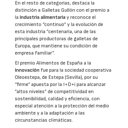
En el resto de categorías, destaca la
distinción a Galletas Gullón con el premio a
la
industria alimentaria
y reconoce el
crecimiento “continuo“ y la evolución de
esta industria ”centenaria, una de las
principales productoras de galletas de
Europa, que mantiene su condición de
empresa familiar”.
El premio Alimentos de España a la
innovación
fue para la sociedad cooperativa
Oleoestepa, de Estepa (Sevilla), por su
“firme“ apuesta por la I+D+i para alcanzar
”altos niveles” de competitividad en
sostenibilidad, calidad y eficiencia, con
especial atención a la protección del medio
ambiente y a la adaptación a las
circunstancias climáticas.