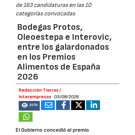
de 163 candidaturas en las 10
categorías convocadas
Bodegas Protos,
Oleoestepa e Interovic,
entre los galardonados
en los Premios
Alimentos de España
2026
Redacción Tierras /
Interempresas
03/08/2026
2076
El Gobierno concedió el premio