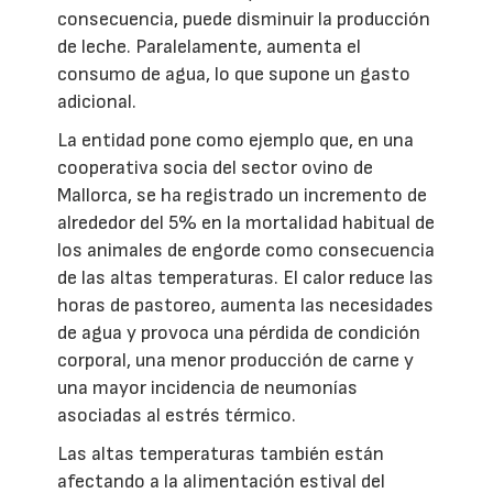
consecuencia, puede disminuir la producción
de leche. Paralelamente, aumenta el
consumo de agua, lo que supone un gasto
adicional.
La entidad pone como ejemplo que, en una
cooperativa socia del sector ovino de
Mallorca, se ha registrado un incremento de
alrededor del 5% en la mortalidad habitual de
los animales de engorde como consecuencia
de las altas temperaturas. El calor reduce las
horas de pastoreo, aumenta las necesidades
de agua y provoca una pérdida de condición
corporal, una menor producción de carne y
una mayor incidencia de neumonías
asociadas al estrés térmico.
Las altas temperaturas también están
afectando a la alimentación estival del