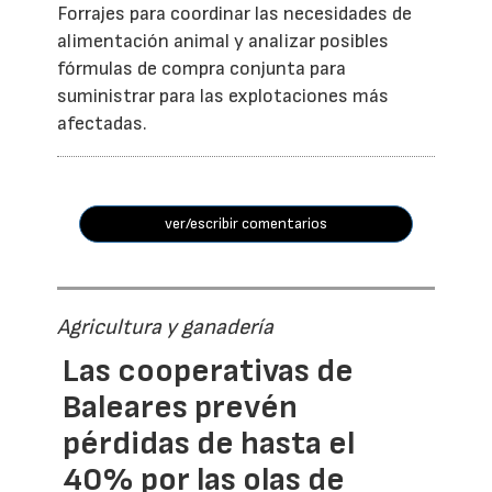
Forrajes para coordinar las necesidades de
alimentación animal y analizar posibles
fórmulas de compra conjunta para
suministrar para las explotaciones más
afectadas.
ver/escribir comentarios
Agricultura y ganadería
Las cooperativas de
Baleares prevén
pérdidas de hasta el
40% por las olas de