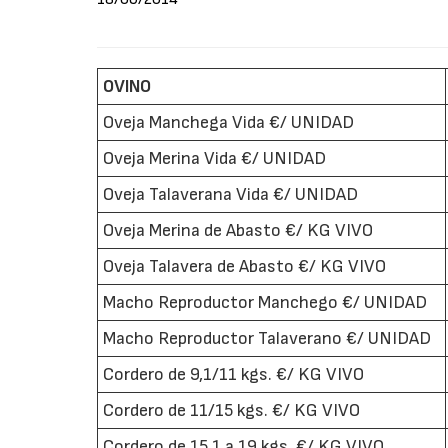
OVINO
Oveja Manchega Vida €/ UNIDAD
Oveja Merina Vida €/ UNIDAD
Oveja Talaverana Vida €/ UNIDAD
Oveja Merina de Abasto €/ KG VIVO
Oveja Talavera de Abasto €/ KG VIVO
Macho Reproductor Manchego €/ UNIDAD
Macho Reproductor Talaverano €/ UNIDAD
Cordero de 9,1/11 kgs. €/ KG VIVO
Cordero de 11/15 kgs. €/ KG VIVO
Cordero de 15,1 a 19 kgs. €/ KG VIVO