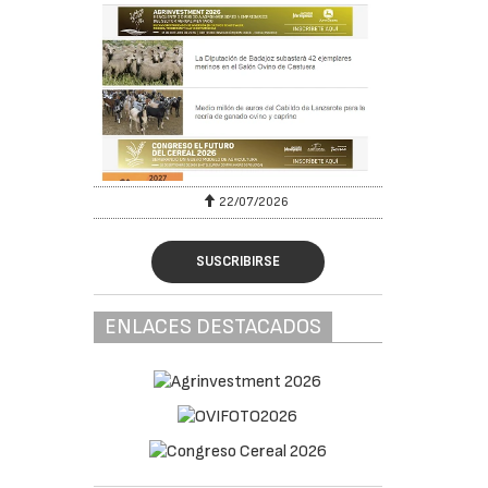
22/07/2026
SUSCRIBIRSE
ENLACES DESTACADOS