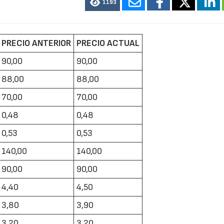
1193
PRECIO ANTERIOR
PRECIO ACTUAL
90,00
90,00
88,00
88,00
70,00
70,00
0,48
0,48
0,53
0,53
140,00
140,00
90,00
90,00
4,40
4,50
3,80
3,90
3,20
3,20