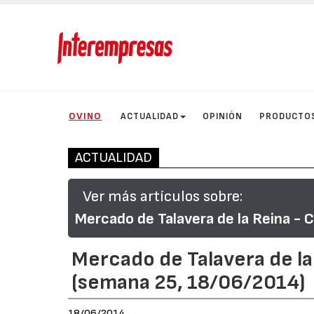
OVINO
ACTUALIDAD
OPINIÓN
PRODUCTO
ACTUALIDAD
Ver más artículos sobre:
Mercado de Talavera de la Reina - 
Mercado de Talavera de la
(semana 25, 18/06/2014)
18/06/2014