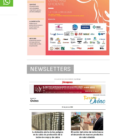
NEWSLETTERS