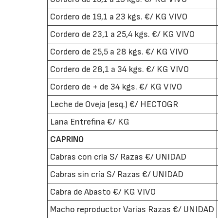
Cordero de 19,1 a 23 kgs. €/ KG VIVO
Cordero de 23,1 a 25,4 kgs. €/ KG VIVO
Cordero de 25,5 a 28 kgs. €/ KG VIVO
Cordero de 28,1 a 34 kgs. €/ KG VIVO
Cordero de + de 34 kgs. €/ KG VIVO
Leche de Oveja (esq.) €/ HECTOGR
Lana Entrefina €/ KG
CAPRINO
Cabras con cría S/ Razas €/ UNIDAD
Cabras sin cría S/ Razas €/ UNIDAD
Cabra de Abasto €/ KG VIVO
Macho reproductor Varias Razas €/ UNIDAD