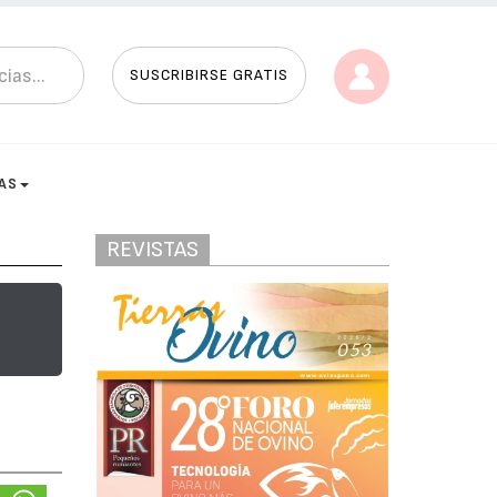
SUSCRIBIRSE GRATIS
AS
REVISTAS