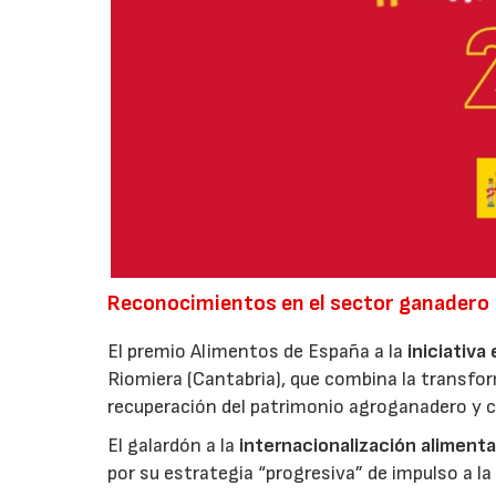
Reconocimientos en el sector ganadero
El premio Alimentos de España a la
iniciativa
Riomiera (Cantabria), que combina la transfor
recuperación del patrimonio agroganadero y cu
El galardón a la
internacionalización alimenta
por su estrategia “progresiva” de impulso a la