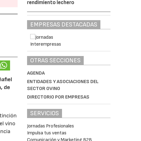
rendimiento lechero
EMPRESAS DESTACADAS
OTRAS SECCIONES
AGENDA
afiel
ENTIDADES Y ASOCIACIONES DEL
n, de
SECTOR OVINO
DIRECTORIO POR EMPRESAS
SERVICIOS
tinción
el vino
Jornadas Profesionales
encia
Impulsa tus ventas
Comunicación y Marketing B2B