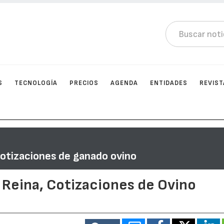
S
TECNOLOGÍA
PRECIOS
AGENDA
ENTIDADES
REVIST
Cotizaciones de ganado ovino
 Reina, Cotizaciones de Ovino