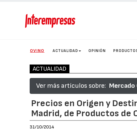
OVINO
ACTUALIDAD
OPINIÓN
PRODUCTO
ACTUALIDAD
Ver más artículos sobre:
Mercado C
Precios en Origen y Desti
Madrid, de Productos de 
31/10/2014