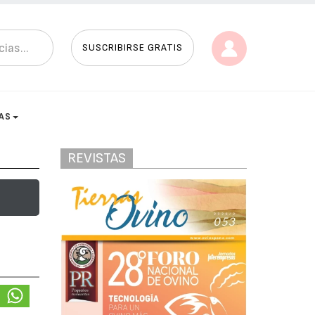
SUSCRIBIRSE GRATIS
AS
REVISTAS