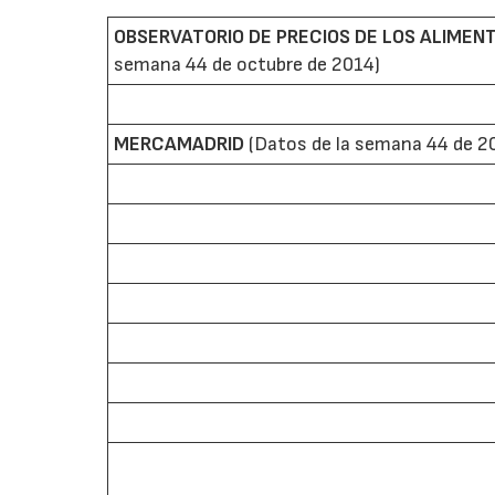
OBSERVATORIO DE PRECIOS DE LOS ALIMEN
semana 44 de octubre de 2014)
MERCAMADRID
(Datos de la semana 44 de 2