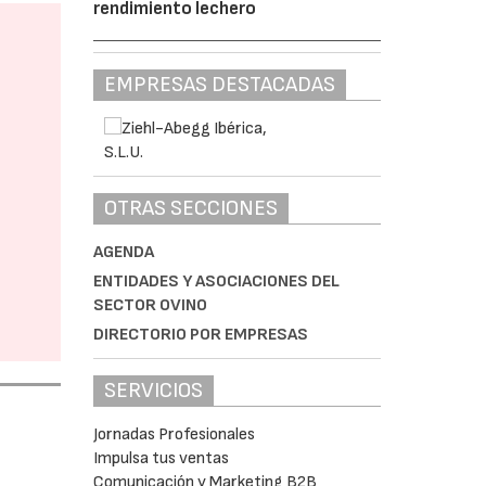
rendimiento lechero
EMPRESAS DESTACADAS
OTRAS SECCIONES
AGENDA
ENTIDADES Y ASOCIACIONES DEL
SECTOR OVINO
DIRECTORIO POR EMPRESAS
SERVICIOS
Jornadas Profesionales
Impulsa tus ventas
Comunicación y Marketing B2B