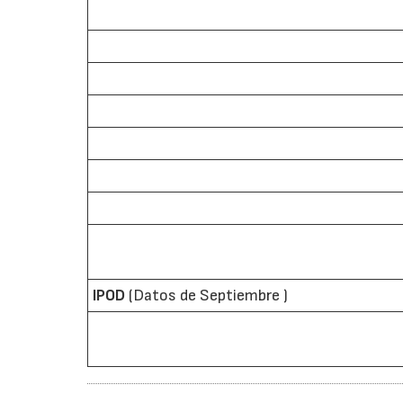
IPOD
(Datos de Septiembre )