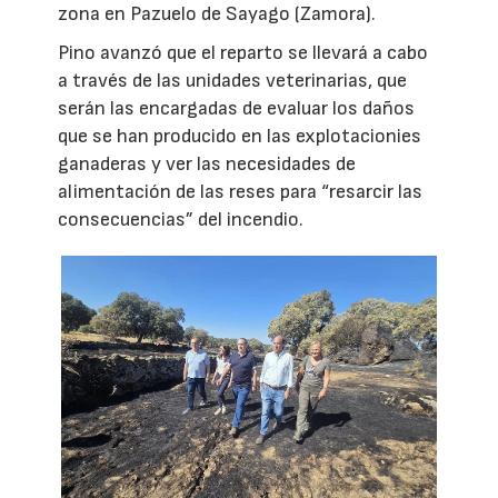
zona en Pazuelo de Sayago (Zamora).
Pino avanzó que el reparto se llevará a cabo
a través de las unidades veterinarias, que
serán las encargadas de evaluar los daños
que se han producido en las explotacionies
ganaderas y ver las necesidades de
alimentación de las reses para “resarcir las
consecuencias” del incendio.