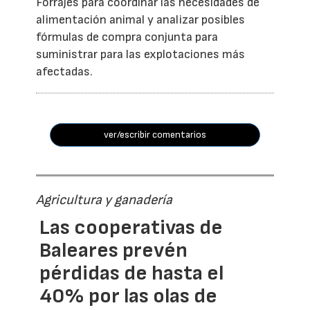
Forrajes para coordinar las necesidades de
alimentación animal y analizar posibles
fórmulas de compra conjunta para
suministrar para las explotaciones más
afectadas.
ver/escribir comentarios
Agricultura y ganadería
Las cooperativas de
Baleares prevén
pérdidas de hasta el
40% por las olas de