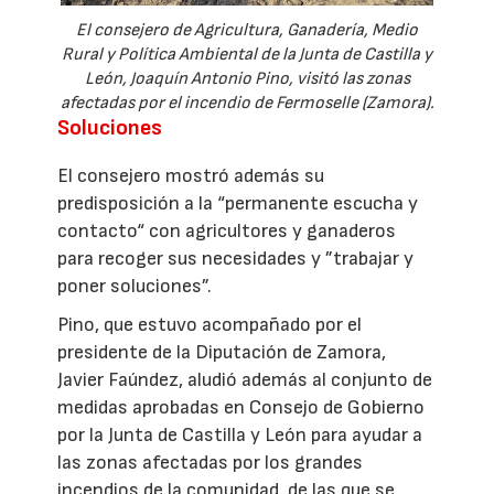
El consejero de Agricultura, Ganadería, Medio
Rural y Política Ambiental de la Junta de Castilla y
León, Joaquín Antonio Pino, visitó las zonas
afectadas por el incendio de Fermoselle (Zamora).
Soluciones
El consejero mostró además su
predisposición a la “permanente escucha y
contacto“ con agricultores y ganaderos
para recoger sus necesidades y ”trabajar y
poner soluciones”.
Pino, que estuvo acompañado por el
presidente de la Diputación de Zamora,
Javier Faúndez, aludió además al conjunto de
medidas aprobadas en Consejo de Gobierno
por la Junta de Castilla y León para ayudar a
las zonas afectadas por los grandes
incendios de la comunidad, de las que se