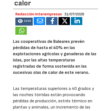
calor
Redacción Interempresas
31/07/2026
2103
Las cooperativas de Baleares prevén
pérdidas de hasta el 40% en las
explotaciones agrícolas y ganaderas de las
islas, por las altas temperaturas
registradas de forma sostenida en las
sucesivas olas de calor de este verano.
Las temperaturas superiores a 40 grados y
las noches tórridas están provocando
pérdidas de producción, estrés térmico en
plantas y animales, un incremento de las