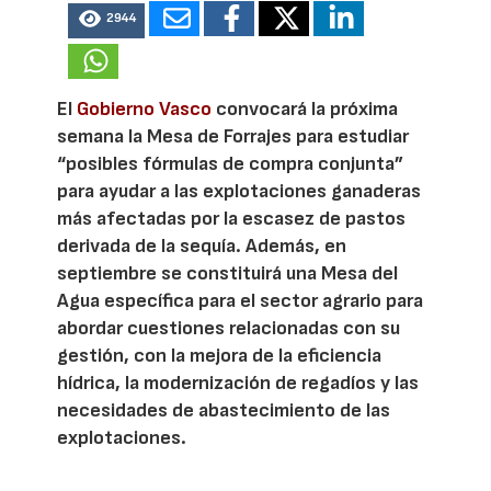
2944
El
Gobierno Vasco
convocará la próxima
semana la Mesa de Forrajes para estudiar
“posibles fórmulas de compra conjunta”
para ayudar a las explotaciones ganaderas
más afectadas por la escasez de pastos
derivada de la sequía. Además, en
septiembre se constituirá una Mesa del
Agua específica para el sector agrario para
abordar cuestiones relacionadas con su
gestión, con la mejora de la eficiencia
hídrica, la modernización de regadíos y las
necesidades de abastecimiento de las
explotaciones.