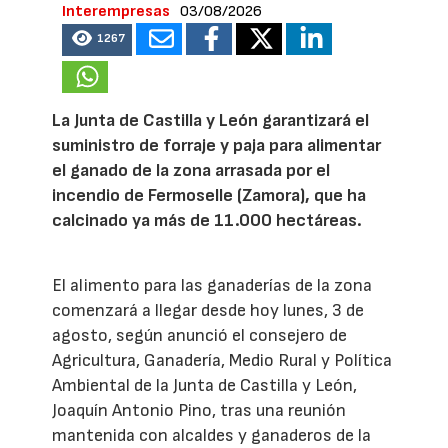
Interempresas
03/08/2026
1267
La Junta de Castilla y León garantizará el
suministro de forraje y paja para alimentar
el ganado de la zona arrasada por el
incendio de Fermoselle (Zamora), que ha
calcinado ya más de 11.000 hectáreas.
El alimento para las ganaderías de la zona
comenzará a llegar desde hoy lunes, 3 de
agosto, según anunció el consejero de
Agricultura, Ganadería, Medio Rural y Política
Ambiental de la Junta de Castilla y León,
Joaquín Antonio Pino, tras una reunión
mantenida con alcaldes y ganaderos de la