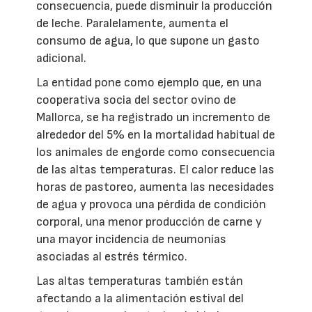
consecuencia, puede disminuir la producción
de leche. Paralelamente, aumenta el
consumo de agua, lo que supone un gasto
adicional.
La entidad pone como ejemplo que, en una
cooperativa socia del sector ovino de
Mallorca, se ha registrado un incremento de
alrededor del 5% en la mortalidad habitual de
los animales de engorde como consecuencia
de las altas temperaturas. El calor reduce las
horas de pastoreo, aumenta las necesidades
de agua y provoca una pérdida de condición
corporal, una menor producción de carne y
una mayor incidencia de neumonías
asociadas al estrés térmico.
Las altas temperaturas también están
afectando a la alimentación estival del