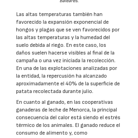
Baleares.
Las altas temperaturas también han
favorecido la expansión exponencial de
hongos y plagas que se ven favorecidos por
las altas temperaturas y la humedad del
suelo debida al riego. En este caso, los
daños suelen hacerse visibles al final de la
campaña o una vez iniciada la recolección.
En una de las explotaciones analizadas por
la entidad, la repercusión ha alcanzado
aproximadamente el 40% de la superficie de
patata recolectada durante julio.
En cuanto al ganado, en las cooperativas
ganaderas de leche de Menorca, la principal
consecuencia del calor está siendo el estrés
térmico de los animales. El ganado reduce el
consumo de alimento y, como