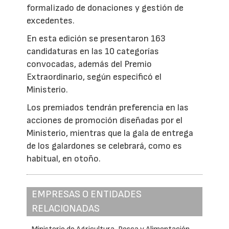
formalizado de donaciones y gestión de
excedentes.
En esta edición se presentaron 163
candidaturas en las 10 categorías
convocadas, además del Premio
Extraordinario, según especificó el
Ministerio.
Los premiados tendrán preferencia en las
acciones de promoción diseñadas por el
Ministerio, mientras que la gala de entrega
de los galardones se celebrará, como es
habitual, en otoño.
EMPRESAS O ENTIDADES
RELACIONADAS