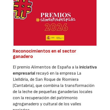
Reconocimientos en el sector
ganadero
El premio Alimentos de España a la
iniciativa
empresarial
recayó en la empresa La
Llelldiría, de San Roque de Riomiera
(Cantabria), que combina la transformación
de la leche de pequeñas ganaderías locales
con la recuperación del patrimonio
agroganadero y cultural de los valles