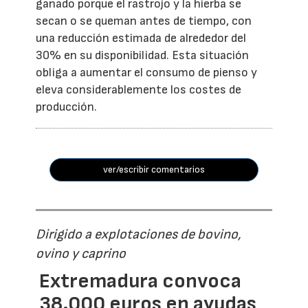
ganado porque el rastrojo y la hierba se
secan o se queman antes de tiempo, con
una reducción estimada de alrededor del
30% en su disponibilidad. Esta situación
obliga a aumentar el consumo de pienso y
eleva considerablemente los costes de
producción.
ver/escribir comentarios
Dirigido a explotaciones de bovino,
ovino y caprino
Extremadura convoca
38.000 euros en ayudas