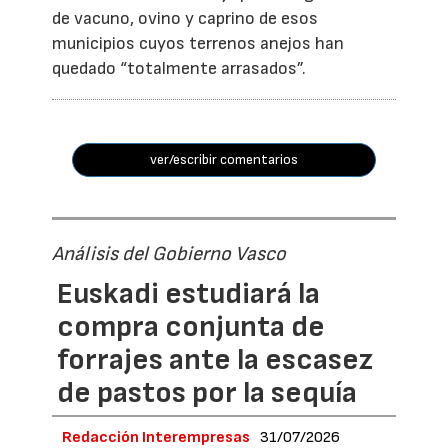
de vacuno, ovino y caprino de esos
municipios cuyos terrenos anejos han
quedado “totalmente arrasados”.
ver/escribir comentarios
Análisis del Gobierno Vasco
Euskadi estudiará la
compra conjunta de
forrajes ante la escasez
de pastos por la sequía
Redacción Interempresas
31/07/2026