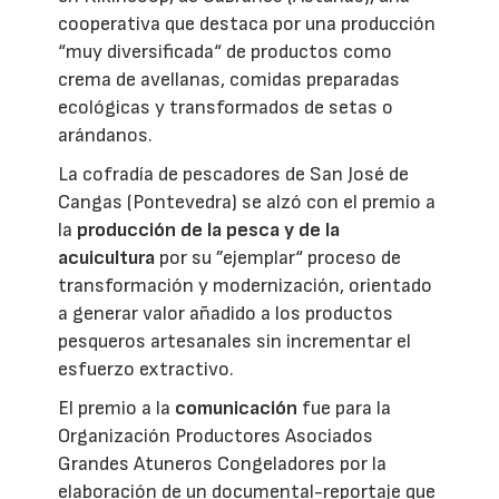
cooperativa que destaca por una producción
“muy diversificada“ de productos como
crema de avellanas, comidas preparadas
ecológicas y transformados de setas o
arándanos.
La cofradía de pescadores de San José de
Cangas (Pontevedra) se alzó con el premio a
la
producción de la pesca y de la
acuicultura
por su ”ejemplar“ proceso de
transformación y modernización, orientado
a generar valor añadido a los productos
pesqueros artesanales sin incrementar el
esfuerzo extractivo.
El premio a la
comunicación
fue para la
Organización Productores Asociados
Grandes Atuneros Congeladores por la
elaboración de un documental-reportaje que