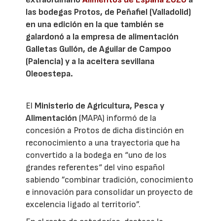
las bodegas Protos, de Peñafiel (Valladolid)
en una edición en la que también se
galardonó a la empresa de alimentación
Galletas Gullón, de Aguilar de Campoo
(Palencia) y a la aceitera sevillana
Oleoestepa.
El
Ministerio de Agricultura, Pesca y
Alimentación
(MAPA) informó de la
concesión a Protos de dicha distinción en
reconocimiento a una trayectoria que ha
convertido a la bodega en “uno de los
grandes referentes“ del vino español
sabiendo ”combinar tradición, conocimiento
e innovación para consolidar un proyecto de
excelencia ligado al territorio”.