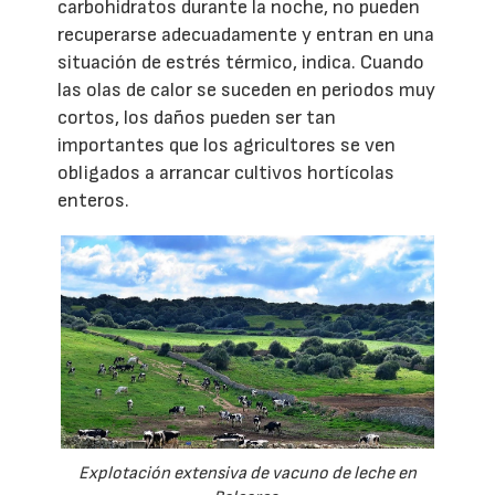
carbohidratos durante la noche, no pueden
recuperarse adecuadamente y entran en una
situación de estrés térmico, indica. Cuando
las olas de calor se suceden en periodos muy
cortos, los daños pueden ser tan
importantes que los agricultores se ven
obligados a arrancar cultivos hortícolas
enteros.
Explotación extensiva de vacuno de leche en