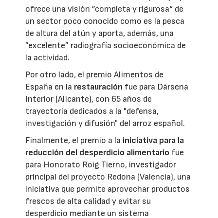
ofrece una visión ”completa y rigurosa“ de
un sector poco conocido como es la pesca
de altura del atún y aporta, además, una
”excelente” radiografía socioeconómica de
la actividad.
Por otro lado, el premio Alimentos de
España en la
restauración
fue para Dársena
Interior (Alicante), con 65 años de
trayectoria dedicados a la "defensa,
investigación y difusión" del arroz español.
Finalmente, el premio a la
iniciativa para la
reducción del desperdicio alimentario
fue
para Honorato Roig Tierno, investigador
principal del proyecto Redona (Valencia), una
iniciativa que permite aprovechar productos
frescos de alta calidad y evitar su
desperdicio mediante un sistema