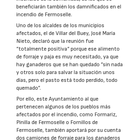
beneficiarán también los damnificados en el
incendio de Fermoselle.
Uno de los alcaldes de los municipios
afectados, el de Villar del Buey, José María
Nieto, declaró que la reunión fue
“totalmente positiva“ porque ese alimento
de forraje y paja es muy necesitado, ya que
hay ganaderos que se han quedado ”sin nada
y otros solo para salvar la situación unos
días, pero el pasto está todo perdido, todo
quemado”.
Por ello, este Ayuntamiento al que
pertenecen algunos de los pueblos más
afectados por el incendio, como Formariz,
Pinilla de Fermoselle o Fornillos de
Fermoselle, también aportará por su cuenta
dos camiones de forraje para los ganaderos