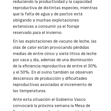
reduciendo la productividad y la capacidad
reproductiva de distintas especies, mientras
que la falta de agua y de pastos está
obligando a muchas explotaciones
extensivas a consumir ya el forraje
reservado para el invierno.
En las explotaciones de vacuno de leche, las
olas de calor están provocando pérdidas
medias de entre cinco y siete litros de leche
por vaca y día, además de una disminución
de la eficiencia reproductiva de entre el 30%
y el 50%. En el ovino también se observan
descensos de producción y dificultades
reproductivas asociadas al incremento de
las temperaturas.
Ante esta situación el Gobierno Vasco
convocará la próxima semana la Mesa de