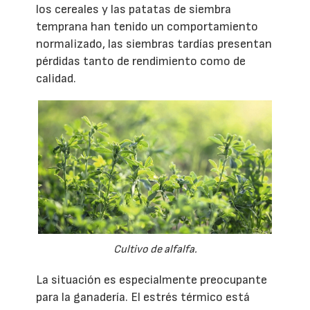
los cereales y las patatas de siembra
temprana han tenido un comportamiento
normalizado, las siembras tardías presentan
pérdidas tanto de rendimiento como de
calidad.
Cultivo de alfalfa.
La situación es especialmente preocupante
para la ganadería. El estrés térmico está