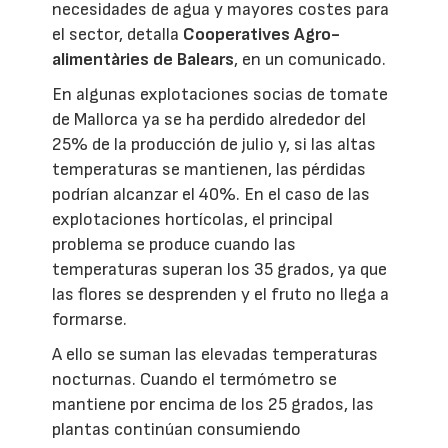
necesidades de agua y mayores costes para
el sector, detalla
Cooperatives Agro-
alimentàries de Balears
, en un comunicado.
En algunas explotaciones socias de tomate
de Mallorca ya se ha perdido alrededor del
25% de la producción de julio y, si las altas
temperaturas se mantienen, las pérdidas
podrían alcanzar el 40%. En el caso de las
explotaciones hortícolas, el principal
problema se produce cuando las
temperaturas superan los 35 grados, ya que
las flores se desprenden y el fruto no llega a
formarse.
A ello se suman las elevadas temperaturas
nocturnas. Cuando el termómetro se
mantiene por encima de los 25 grados, las
plantas continúan consumiendo