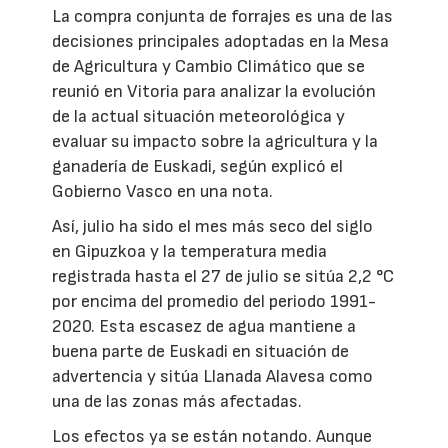
La compra conjunta de forrajes es una de las
decisiones principales adoptadas en la Mesa
de Agricultura y Cambio Climático que se
reunió en Vitoria para analizar la evolución
de la actual situación meteorológica y
evaluar su impacto sobre la agricultura y la
ganadería de Euskadi, según explicó el
Gobierno Vasco en una nota.
Así, julio ha sido el mes más seco del siglo
en Gipuzkoa y la temperatura media
registrada hasta el 27 de julio se sitúa 2,2 °C
por encima del promedio del periodo 1991-
2020. Esta escasez de agua mantiene a
buena parte de Euskadi en situación de
advertencia y sitúa Llanada Alavesa como
una de las zonas más afectadas.
Los efectos ya se están notando. Aunque