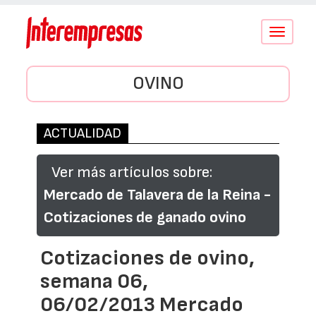
Conmutar
navegació
OVINO
ACTUALIDAD
Ver más artículos sobre:
Mercado de Talavera de la Reina -
Cotizaciones de ganado ovino
Cotizaciones de ovino,
semana 06,
06/02/2013 Mercado