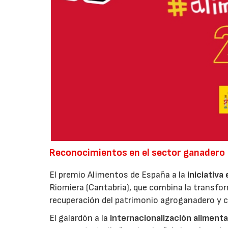
Reconocimientos en el sector ganadero
El premio Alimentos de España a la
iniciativa
Riomiera (Cantabria), que combina la transfor
recuperación del patrimonio agroganadero y cu
El galardón a la
internacionalización alimenta