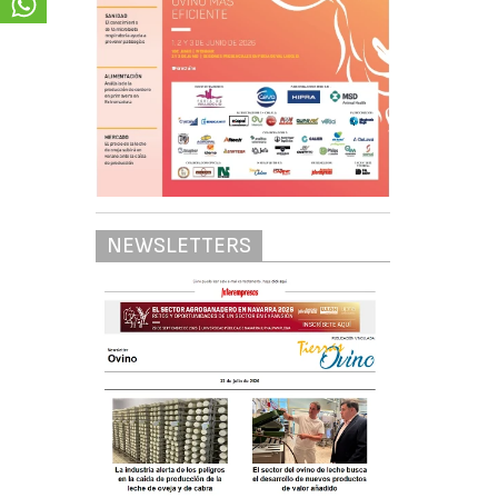
NEWSLETTERS