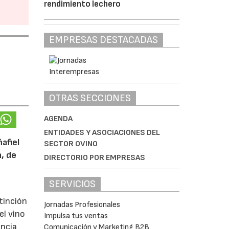
rendimiento lechero
EMPRESAS DESTACADAS
OTRAS SECCIONES
AGENDA
ENTIDADES Y ASOCIACIONES DEL
afiel
SECTOR OVINO
n, de
DIRECTORIO POR EMPRESAS
SERVICIOS
tinción
Jornadas Profesionales
el vino
Impulsa tus ventas
encia
Comunicación y Marketing B2B