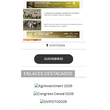
22/07/2026
SUSCRIBIRSE
ENLACES DESTACADOS