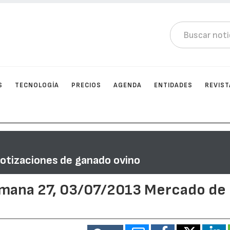
S
TECNOLOGÍA
PRECIOS
AGENDA
ENTIDADES
REVIST
Cotizaciones de ganado ovino
emana 27, 03/07/2013 Mercado de