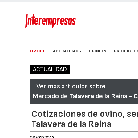
OVINO
ACTUALIDAD
OPINIÓN
PRODUCTO
ACTUALIDAD
Ver más artículos sobre:
Mercado de Talavera de la Reina - 
Cotizaciones de ovino, s
Talavera de la Reina
03/07/2013