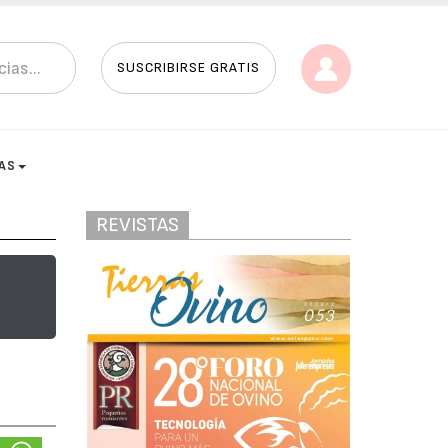
SUSCRIBIRSE GRATIS
AS
REVISTAS