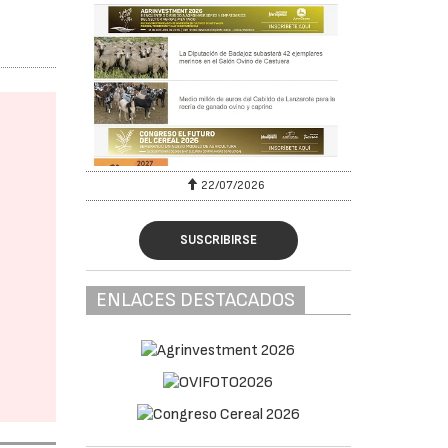
22/07/2026
SUSCRIBIRSE
ENLACES DESTACADOS