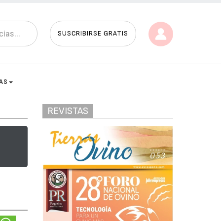
SUSCRIBIRSE GRATIS
AS
REVISTAS