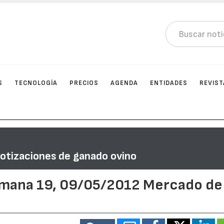
S
TECNOLOGÍA
PRECIOS
AGENDA
ENTIDADES
REVIST
Cotizaciones de ganado ovino
emana 19, 09/05/2012 Mercado de