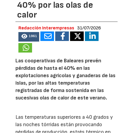
40% por las olas de
calor
Redacción Interempresas
31/07/2026
1961
Las cooperativas de Baleares prevén
pérdidas de hasta el 40% en las
explotaciones agrícolas y ganaderas de las
islas, por las altas temperaturas
registradas de forma sostenida en las
sucesivas olas de calor de este verano.
Las temperaturas superiores a 40 grados y
las noches tórridas están provocando
pérdidas de producción, estrés térmico en