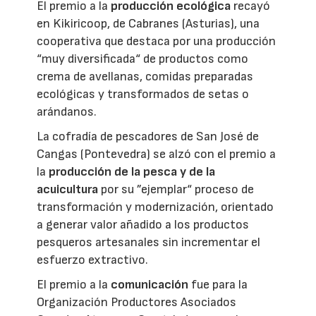
El premio a la
producción ecológica
recayó
en Kikiricoop, de Cabranes (Asturias), una
cooperativa que destaca por una producción
“muy diversificada“ de productos como
crema de avellanas, comidas preparadas
ecológicas y transformados de setas o
arándanos.
La cofradía de pescadores de San José de
Cangas (Pontevedra) se alzó con el premio a
la
producción de la pesca y de la
acuicultura
por su ”ejemplar“ proceso de
transformación y modernización, orientado
a generar valor añadido a los productos
pesqueros artesanales sin incrementar el
esfuerzo extractivo.
El premio a la
comunicación
fue para la
Organización Productores Asociados