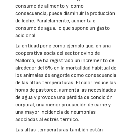
consumo de alimento y, como
consecuencia, puede disminuir la producción
de leche. Paralelamente, aumenta el
consumo de agua, lo que supone un gasto
adicional.
La entidad pone como ejemplo que, en una
cooperativa socia del sector ovino de
Mallorca, se ha registrado un incremento de
alrededor del 5% en la mortalidad habitual de
los animales de engorde como consecuencia
de las altas temperaturas. El calor reduce las
horas de pastoreo, aumenta las necesidades
de agua y provoca una pérdida de condición
corporal, una menor producción de carne y
una mayor incidencia de neumonías
asociadas al estrés térmico.
Las altas temperaturas también están