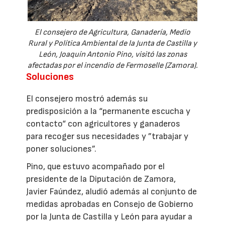
El consejero de Agricultura, Ganadería, Medio
Rural y Política Ambiental de la Junta de Castilla y
León, Joaquín Antonio Pino, visitó las zonas
afectadas por el incendio de Fermoselle (Zamora).
Soluciones
El consejero mostró además su
predisposición a la “permanente escucha y
contacto“ con agricultores y ganaderos
para recoger sus necesidades y ”trabajar y
poner soluciones”.
Pino, que estuvo acompañado por el
presidente de la Diputación de Zamora,
Javier Faúndez, aludió además al conjunto de
medidas aprobadas en Consejo de Gobierno
por la Junta de Castilla y León para ayudar a