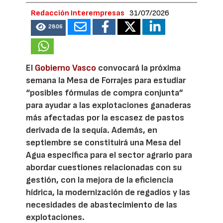
Redacción Interempresas
31/07/2026
2806
El
Gobierno Vasco
convocará la próxima
semana la Mesa de Forrajes para estudiar
“posibles fórmulas de compra conjunta”
para ayudar a las explotaciones ganaderas
más afectadas por la escasez de pastos
derivada de la sequía. Además, en
septiembre se constituirá una Mesa del
Agua específica para el sector agrario para
abordar cuestiones relacionadas con su
gestión, con la mejora de la eficiencia
hídrica, la modernización de regadíos y las
necesidades de abastecimiento de las
explotaciones.