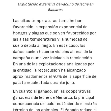
Explotación extensiva de vacuno de leche en
Baleares.
Las altas temperaturas también han
favorecido la expansión exponencial de
hongos y plagas que se ven favorecidos por
las altas temperaturas y la humedad del
suelo debida al riego. En este caso, los
daños suelen hacerse visibles al final de la
campaña o una vez iniciada la recolección.
En una de las explotaciones analizadas por
la entidad, la repercusión ha alcanzado
aproximadamente el 40% de la superficie de
patata recolectada durante julio.
En cuanto al ganado, en las cooperativas
ganaderas de leche de Menorca, la principal
consecuencia del calor está siendo el estrés
térmico de los animales. El ganado reduce el