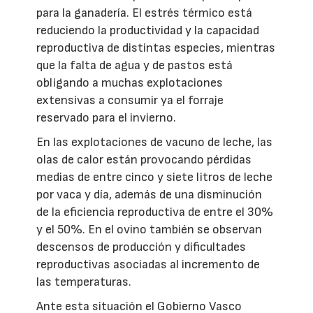
para la ganadería. El estrés térmico está
reduciendo la productividad y la capacidad
reproductiva de distintas especies, mientras
que la falta de agua y de pastos está
obligando a muchas explotaciones
extensivas a consumir ya el forraje
reservado para el invierno.
En las explotaciones de vacuno de leche, las
olas de calor están provocando pérdidas
medias de entre cinco y siete litros de leche
por vaca y día, además de una disminución
de la eficiencia reproductiva de entre el 30%
y el 50%. En el ovino también se observan
descensos de producción y dificultades
reproductivas asociadas al incremento de
las temperaturas.
Ante esta situación el Gobierno Vasco