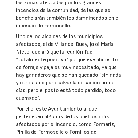
las zonas afectadas por los grandes
incendios de la comunidad, de las que se
beneficiarán también los damnificados en el
incendio de Fermoselle.
Uno de los alcaldes de los municipios
afectados, el de Villar del Buey, José María
Nieto, declaró que la reunión fue
“totalmente positiva“ porque ese alimento
de forraje y paja es muy necesitado, ya que
hay ganaderos que se han quedado ”sin nada
y otros solo para salvar la situación unos
días, pero el pasto está todo perdido, todo
quemado”.
Por ello, este Ayuntamiento al que
pertenecen algunos de los pueblos más
afectados por el incendio, como Formariz,
Pinilla de Fermoselle o Fornillos de