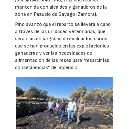
mantenida con alcaldes y ganaderos de la
zona en Pazuelo de Sayago (Zamora).
Pino avanzó que el reparto se llevará a cabo
a través de las unidades veterinarias, que
serán las encargadas de evaluar los daños
que se han producido en las explotacionies
ganaderas y ver las necesidades de
alimentación de las reses para “resarcir las
consecuencias” del incendio.