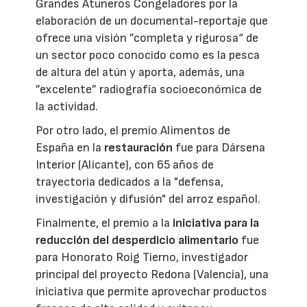
Grandes Atuneros Congeladores por la
elaboración de un documental-reportaje que
ofrece una visión ”completa y rigurosa“ de
un sector poco conocido como es la pesca
de altura del atún y aporta, además, una
”excelente” radiografía socioeconómica de
la actividad.
Por otro lado, el premio Alimentos de
España en la
restauración
fue para Dársena
Interior (Alicante), con 65 años de
trayectoria dedicados a la "defensa,
investigación y difusión" del arroz español.
Finalmente, el premio a la
iniciativa para la
reducción del desperdicio alimentario
fue
para Honorato Roig Tierno, investigador
principal del proyecto Redona (Valencia), una
iniciativa que permite aprovechar productos