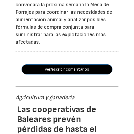
convocará la próxima semana la Mesa de
Forrajes para coordinar las necesidades de
alimentación animal y analizar posibles
fórmulas de compra conjunta para
suministrar para las explotaciones más
afectadas.
ver/escribir comentarios
Agricultura y ganadería
Las cooperativas de
Baleares prevén
pérdidas de hasta el