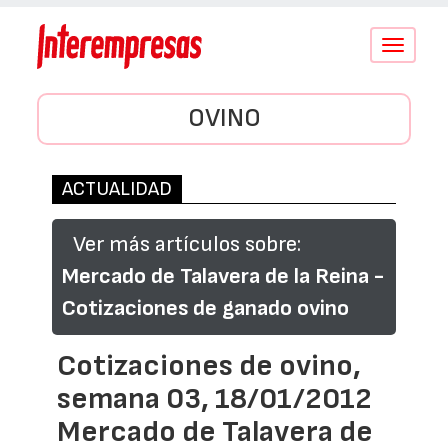
Conmutar
navegació
OVINO
ACTUALIDAD
Ver más artículos sobre:
Mercado de Talavera de la Reina -
Cotizaciones de ganado ovino
Cotizaciones de ovino,
semana 03, 18/01/2012
Mercado de Talavera de