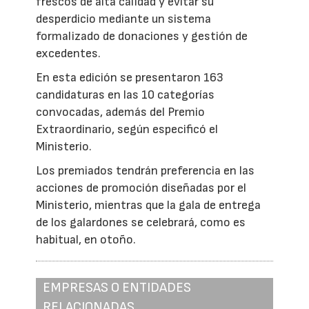
frescos de alta calidad y evitar su
desperdicio mediante un sistema
formalizado de donaciones y gestión de
excedentes.
En esta edición se presentaron 163
candidaturas en las 10 categorías
convocadas, además del Premio
Extraordinario, según especificó el
Ministerio.
Los premiados tendrán preferencia en las
acciones de promoción diseñadas por el
Ministerio, mientras que la gala de entrega
de los galardones se celebrará, como es
habitual, en otoño.
EMPRESAS O ENTIDADES
RELACIONADAS