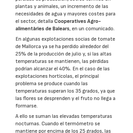
plantas y animales, un incremento de las
necesidades de agua y mayores costes para
el sector, detalla
Cooperatives Agro-
alimentàries de Balears
, en un comunicado.
En algunas explotaciones socias de tomate
de Mallorca ya se ha perdido alrededor del
25% de la producción de julio y, si las altas
temperaturas se mantienen, las pérdidas
podrían alcanzar el 40%. En el caso de las
explotaciones hortícolas, el principal
problema se produce cuando las
temperaturas superan los 35 grados, ya que
las flores se desprenden y el fruto no llega a
formarse.
A ello se suman las elevadas temperaturas
nocturnas. Cuando el termómetro se
mantiene por encima de los 25 grados, las