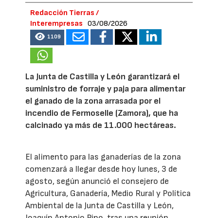
Redacción Tierras /
Interempresas
03/08/2026
1109
La Junta de Castilla y León garantizará el
suministro de forraje y paja para alimentar
el ganado de la zona arrasada por el
incendio de Fermoselle (Zamora), que ha
calcinado ya más de 11.000 hectáreas.
El alimento para las ganaderías de la zona
comenzará a llegar desde hoy lunes, 3 de
agosto, según anunció el consejero de
Agricultura, Ganadería, Medio Rural y Política
Ambiental de la Junta de Castilla y León,
Joaquín Antonio Pino, tras una reunión