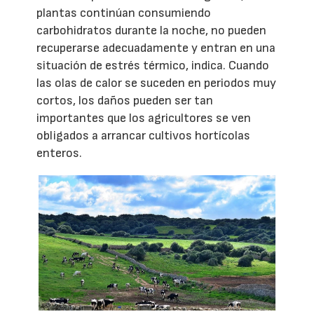
plantas continúan consumiendo
carbohidratos durante la noche, no pueden
recuperarse adecuadamente y entran en una
situación de estrés térmico, indica. Cuando
las olas de calor se suceden en periodos muy
cortos, los daños pueden ser tan
importantes que los agricultores se ven
obligados a arrancar cultivos hortícolas
enteros.