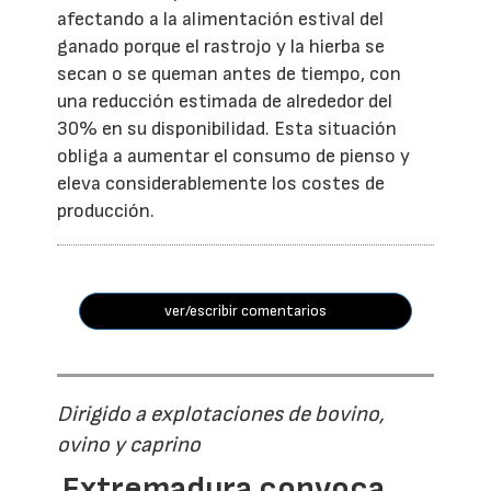
afectando a la alimentación estival del
ganado porque el rastrojo y la hierba se
secan o se queman antes de tiempo, con
una reducción estimada de alrededor del
30% en su disponibilidad. Esta situación
obliga a aumentar el consumo de pienso y
eleva considerablemente los costes de
producción.
ver/escribir comentarios
Dirigido a explotaciones de bovino,
ovino y caprino
Extremadura convoca