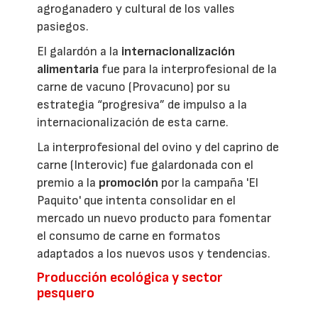
agroganadero y cultural de los valles
pasiegos.
El galardón a la
internacionalización
alimentaria
fue para la interprofesional de la
carne de vacuno (Provacuno) por su
estrategia “progresiva” de impulso a la
internacionalización de esta carne.
La interprofesional del ovino y del caprino de
carne (Interovic) fue galardonada con el
premio a la
promoción
por la campaña 'El
Paquito' que intenta consolidar en el
mercado un nuevo producto para fomentar
el consumo de carne en formatos
adaptados a los nuevos usos y tendencias.
Producción ecológica y sector
pesquero