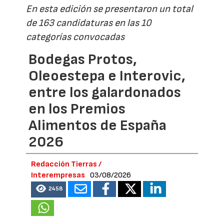
En esta edición se presentaron un total
de 163 candidaturas en las 10
categorías convocadas
Bodegas Protos,
Oleoestepa e Interovic,
entre los galardonados
en los Premios
Alimentos de España
2026
Redacción Tierras /
Interempresas
03/08/2026
2458