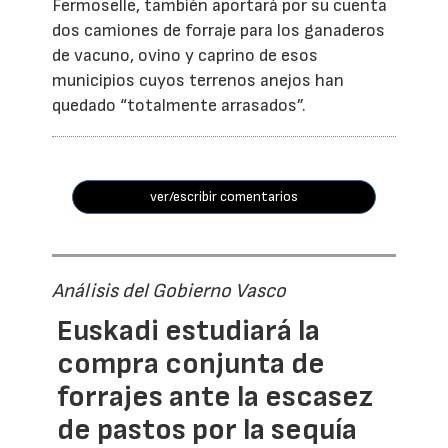
Fermoselle, también aportará por su cuenta
dos camiones de forraje para los ganaderos
de vacuno, ovino y caprino de esos
municipios cuyos terrenos anejos han
quedado “totalmente arrasados”.
ver/escribir comentarios
Análisis del Gobierno Vasco
Euskadi estudiará la
compra conjunta de
forrajes ante la escasez
de pastos por la sequía