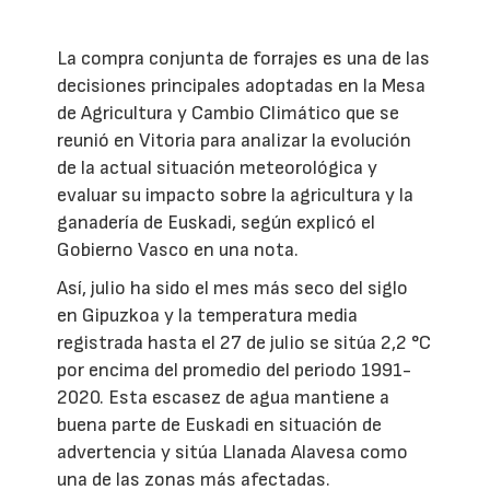
La compra conjunta de forrajes es una de las
decisiones principales adoptadas en la Mesa
de Agricultura y Cambio Climático que se
reunió en Vitoria para analizar la evolución
de la actual situación meteorológica y
evaluar su impacto sobre la agricultura y la
ganadería de Euskadi, según explicó el
Gobierno Vasco en una nota.
Así, julio ha sido el mes más seco del siglo
en Gipuzkoa y la temperatura media
registrada hasta el 27 de julio se sitúa 2,2 °C
por encima del promedio del periodo 1991-
2020. Esta escasez de agua mantiene a
buena parte de Euskadi en situación de
advertencia y sitúa Llanada Alavesa como
una de las zonas más afectadas.