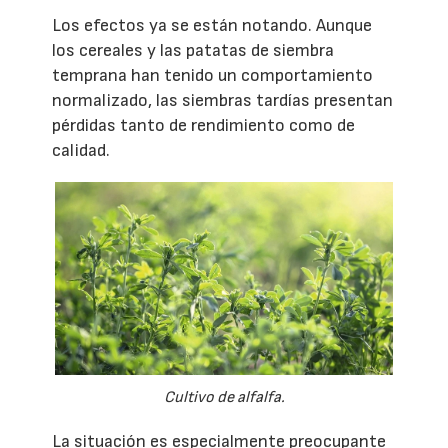
Los efectos ya se están notando. Aunque
los cereales y las patatas de siembra
temprana han tenido un comportamiento
normalizado, las siembras tardías presentan
pérdidas tanto de rendimiento como de
calidad.
Cultivo de alfalfa.
La situación es especialmente preocupante