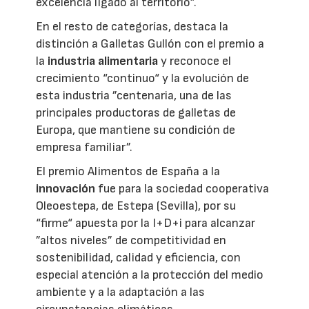
excelencia ligado al territorio”.
En el resto de categorías, destaca la
distinción a Galletas Gullón con el premio a
la
industria alimentaria
y reconoce el
crecimiento “continuo“ y la evolución de
esta industria ”centenaria, una de las
principales productoras de galletas de
Europa, que mantiene su condición de
empresa familiar”.
El premio Alimentos de España a la
innovación
fue para la sociedad cooperativa
Oleoestepa, de Estepa (Sevilla), por su
“firme“ apuesta por la I+D+i para alcanzar
”altos niveles” de competitividad en
sostenibilidad, calidad y eficiencia, con
especial atención a la protección del medio
ambiente y a la adaptación a las