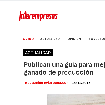
OVINO
ACTUALIDAD
OPINIÓN
PRODUCTO
ACTUALIDAD
Publican una guía para me
ganado de producción
Redacción oviespana.com
14/11/2018