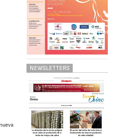
NEWSLETTERS
 nueva