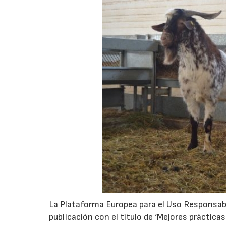
La Plataforma Europea para el Uso Responsa
publicación con el título de ‘Mejores práctic