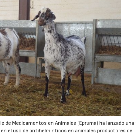
ble de Medicamentos en Animales (Epruma) ha lanzado una
as en el uso de antihelmínticos en animales productores de