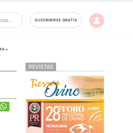
SUSCRIBIRSE GRATIS
AS
REVISTAS