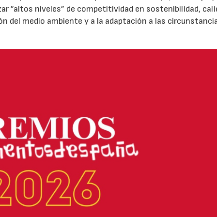
zar ”altos niveles” de competitividad en sostenibilidad, cali
ión del medio ambiente y a la adaptación a las circunstanci