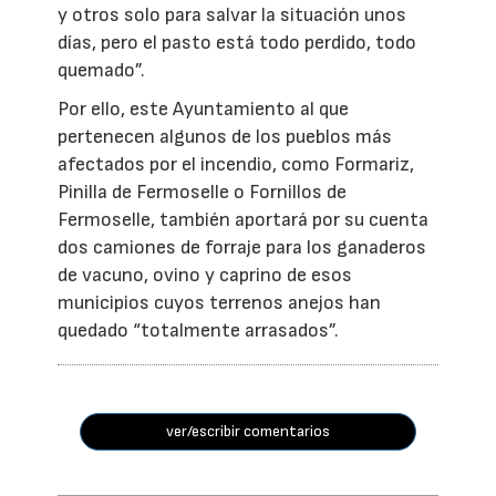
y otros solo para salvar la situación unos
días, pero el pasto está todo perdido, todo
quemado”.
Por ello, este Ayuntamiento al que
pertenecen algunos de los pueblos más
afectados por el incendio, como Formariz,
Pinilla de Fermoselle o Fornillos de
Fermoselle, también aportará por su cuenta
dos camiones de forraje para los ganaderos
de vacuno, ovino y caprino de esos
municipios cuyos terrenos anejos han
quedado “totalmente arrasados”.
ver/escribir comentarios