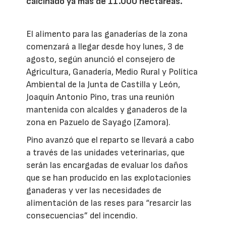
calcinado ya más de 11.000 hectáreas.
El alimento para las ganaderías de la zona
comenzará a llegar desde hoy lunes, 3 de
agosto, según anunció el consejero de
Agricultura, Ganadería, Medio Rural y Política
Ambiental de la Junta de Castilla y León,
Joaquín Antonio Pino, tras una reunión
mantenida con alcaldes y ganaderos de la
zona en Pazuelo de Sayago (Zamora).
Pino avanzó que el reparto se llevará a cabo
a través de las unidades veterinarias, que
serán las encargadas de evaluar los daños
que se han producido en las explotacionies
ganaderas y ver las necesidades de
alimentación de las reses para “resarcir las
consecuencias” del incendio.