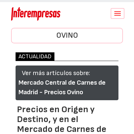
Conmutar
navegació
OVINO
ACTUALIDAD
Ver más artículos sobre:
Mercado Central de Carnes de
Madrid - Precios Ovino
Precios en Origen y
Destino, y en el
Mercado de Carnes de