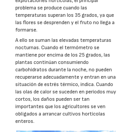
explotaciones hortícolas, el principal
problema se produce cuando las
temperaturas superan los 35 grados, ya que
las flores se desprenden y el fruto no llega a
formarse.
A ello se suman las elevadas temperaturas
nocturnas. Cuando el termómetro se
mantiene por encima de los 25 grados, las
plantas continúan consumiendo
carbohidratos durante la noche, no pueden
recuperarse adecuadamente y entran en una
situación de estrés térmico, indica. Cuando
las olas de calor se suceden en periodos muy
cortos, los daños pueden ser tan
importantes que los agricultores se ven
obligados a arrancar cultivos hortícolas
enteros.