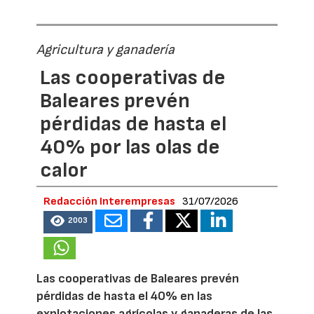
Agricultura y ganadería
Las cooperativas de
Baleares prevén
pérdidas de hasta el
40% por las olas de
calor
Redacción Interempresas
31/07/2026
2003
Las cooperativas de Baleares prevén
pérdidas de hasta el 40% en las
explotaciones agrícolas y ganaderas de las