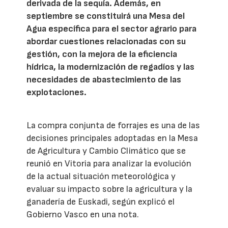
derivada de la sequía. Además, en
septiembre se constituirá una Mesa del
Agua específica para el sector agrario para
abordar cuestiones relacionadas con su
gestión, con la mejora de la eficiencia
hídrica, la modernización de regadíos y las
necesidades de abastecimiento de las
explotaciones.
La compra conjunta de forrajes es una de las
decisiones principales adoptadas en la Mesa
de Agricultura y Cambio Climático que se
reunió en Vitoria para analizar la evolución
de la actual situación meteorológica y
evaluar su impacto sobre la agricultura y la
ganadería de Euskadi, según explicó el
Gobierno Vasco en una nota.