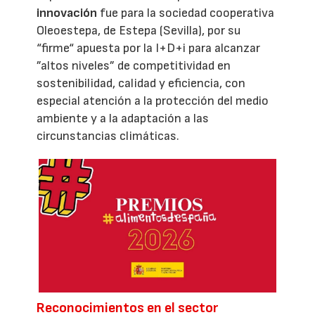
innovación
fue para la sociedad cooperativa
Oleoestepa, de Estepa (Sevilla), por su
“firme“ apuesta por la I+D+i para alcanzar
”altos niveles” de competitividad en
sostenibilidad, calidad y eficiencia, con
especial atención a la protección del medio
ambiente y a la adaptación a las
circunstancias climáticas.
Reconocimientos en el sector