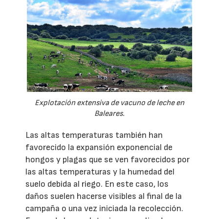
Explotación extensiva de vacuno de leche en
Baleares.
Las altas temperaturas también han
favorecido la expansión exponencial de
hongos y plagas que se ven favorecidos por
las altas temperaturas y la humedad del
suelo debida al riego. En este caso, los
daños suelen hacerse visibles al final de la
campaña o una vez iniciada la recolección.