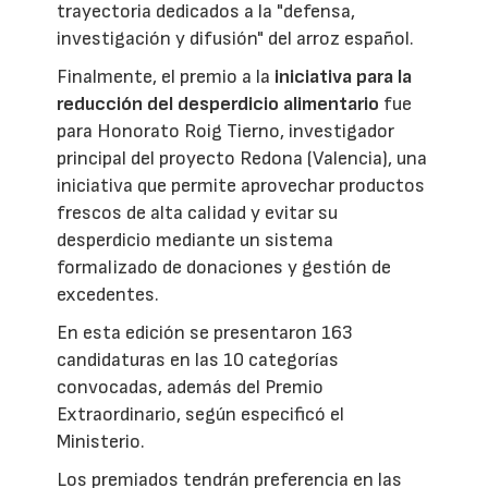
trayectoria dedicados a la "defensa,
investigación y difusión" del arroz español.
Finalmente, el premio a la
iniciativa para la
reducción del desperdicio alimentario
fue
para Honorato Roig Tierno, investigador
principal del proyecto Redona (Valencia), una
iniciativa que permite aprovechar productos
frescos de alta calidad y evitar su
desperdicio mediante un sistema
formalizado de donaciones y gestión de
excedentes.
En esta edición se presentaron 163
candidaturas en las 10 categorías
convocadas, además del Premio
Extraordinario, según especificó el
Ministerio.
Los premiados tendrán preferencia en las