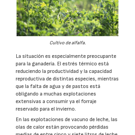
Cultivo de alfalfa.
La situación es especialmente preocupante
para la ganadería. El estrés térmico está
reduciendo la productividad y la capacidad
reproductiva de distintas especies, mientras
que la falta de agua y de pastos está
obligando a muchas explotaciones
extensivas a consumir ya el forraje
reservado para el invierno.
En las explotaciones de vacuno de leche, las
olas de calor están provocando pérdidas
medias de entre cinco y siete litros de leche