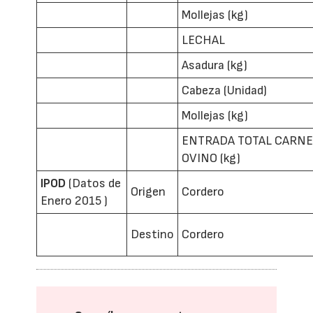
Mollejas (kg)
LECHAL
Asadura (kg)
Cabeza (Unidad)
Mollejas (kg)
ENTRADA TOTAL CARN
OVINO (kg)
IPOD
(Datos de
Origen
Cordero
Enero 2015 )
Destino
Cordero