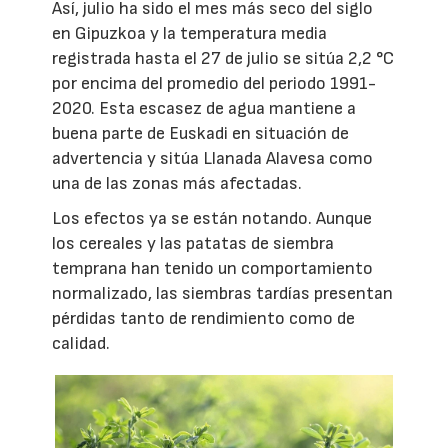
Así, julio ha sido el mes más seco del siglo
en Gipuzkoa y la temperatura media
registrada hasta el 27 de julio se sitúa 2,2 °C
por encima del promedio del periodo 1991-
2020. Esta escasez de agua mantiene a
buena parte de Euskadi en situación de
advertencia y sitúa Llanada Alavesa como
una de las zonas más afectadas.
Los efectos ya se están notando. Aunque
los cereales y las patatas de siembra
temprana han tenido un comportamiento
normalizado, las siembras tardías presentan
pérdidas tanto de rendimiento como de
calidad.