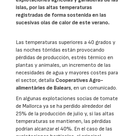
islas, por las altas temperaturas
registradas de forma sostenida en las
sucesivas olas de calor de este verano.
Las temperaturas superiores a 40 grados y
las noches tórridas están provocando
pérdidas de producción, estrés térmico en
plantas y animales, un incremento de las
necesidades de agua y mayores costes para
el sector, detalla
Cooperatives Agro-
alimentàries de Balears
, en un comunicado.
En algunas explotaciones socias de tomate
de Mallorca ya se ha perdido alrededor del
25% de la producción de julio y, si las altas
temperaturas se mantienen, las pérdidas
podrían alcanzar el 40%. En el caso de las