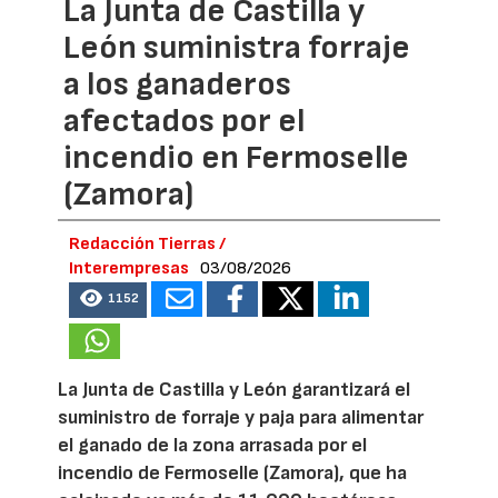
La Junta de Castilla y
León suministra forraje
a los ganaderos
afectados por el
incendio en Fermoselle
(Zamora)
Redacción Tierras /
Interempresas
03/08/2026
1152
La Junta de Castilla y León garantizará el
suministro de forraje y paja para alimentar
el ganado de la zona arrasada por el
incendio de Fermoselle (Zamora), que ha