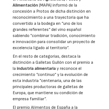
Alimentación
(MAPA) informó de la
concesión a Protos de dicha distinción en
reconocimiento a una trayectoria que ha
convertido a la bodega en “uno de los
grandes referentes“ del vino español
sabiendo ”combinar tradición, conocimiento
e innovación para consolidar un proyecto de
excelencia ligado al territorio”.
En el resto de categorías, destaca la
distinción a Galletas Gullón con el premio a
la
industria alimentaria
y reconoce el
crecimiento “continuo“ y la evolución de
esta industria ”centenaria, una de las
principales productoras de galletas de
Europa, que mantiene su condición de
empresa familiar”.
El premio Alimentos de España a la