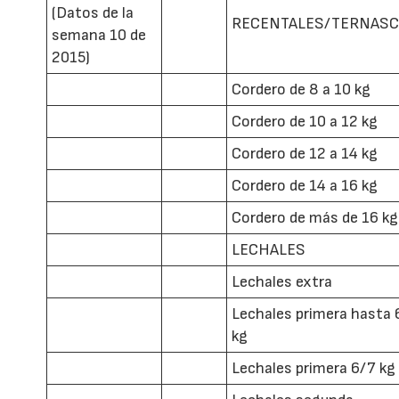
(Datos de la
RECENTALES/TERNAS
semana 10 de
2015)
Cordero de 8 a 10 kg
Cordero de 10 a 12 kg
Cordero de 12 a 14 kg
Cordero de 14 a 16 kg
Cordero de más de 16 kg
LECHALES
Lechales extra
Lechales primera hasta 
kg
Lechales primera 6/7 kg