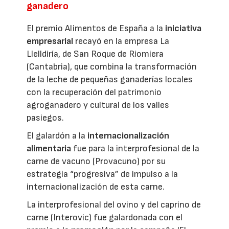
ganadero
El premio Alimentos de España a la
iniciativa
empresarial
recayó en la empresa La
Llelldiría, de San Roque de Riomiera
(Cantabria), que combina la transformación
de la leche de pequeñas ganaderías locales
con la recuperación del patrimonio
agroganadero y cultural de los valles
pasiegos.
El galardón a la
internacionalización
alimentaria
fue para la interprofesional de la
carne de vacuno (Provacuno) por su
estrategia “progresiva” de impulso a la
internacionalización de esta carne.
La interprofesional del ovino y del caprino de
carne (Interovic) fue galardonada con el