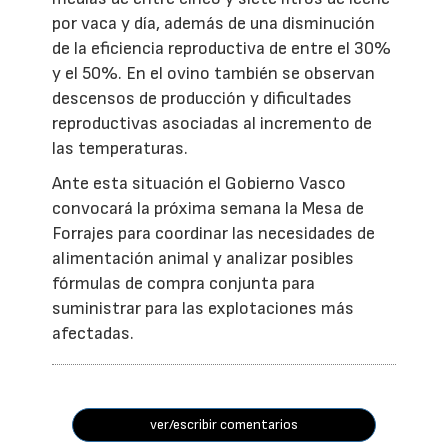
por vaca y día, además de una disminución
de la eficiencia reproductiva de entre el 30%
y el 50%. En el ovino también se observan
descensos de producción y dificultades
reproductivas asociadas al incremento de
las temperaturas.
Ante esta situación el Gobierno Vasco
convocará la próxima semana la Mesa de
Forrajes para coordinar las necesidades de
alimentación animal y analizar posibles
fórmulas de compra conjunta para
suministrar para las explotaciones más
afectadas.
ver/escribir comentarios