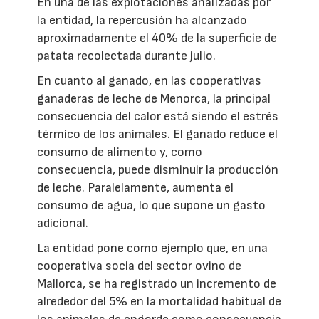
En una de las explotaciones analizadas por
la entidad, la repercusión ha alcanzado
aproximadamente el 40% de la superficie de
patata recolectada durante julio.
En cuanto al ganado, en las cooperativas
ganaderas de leche de Menorca, la principal
consecuencia del calor está siendo el estrés
térmico de los animales. El ganado reduce el
consumo de alimento y, como
consecuencia, puede disminuir la producción
de leche. Paralelamente, aumenta el
consumo de agua, lo que supone un gasto
adicional.
La entidad pone como ejemplo que, en una
cooperativa socia del sector ovino de
Mallorca, se ha registrado un incremento de
alrededor del 5% en la mortalidad habitual de