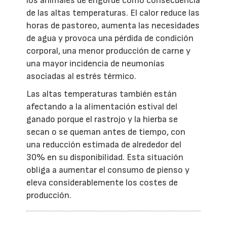
los animales de engorde como consecuencia
de las altas temperaturas. El calor reduce las
horas de pastoreo, aumenta las necesidades
de agua y provoca una pérdida de condición
corporal, una menor producción de carne y
una mayor incidencia de neumonías
asociadas al estrés térmico.
Las altas temperaturas también están
afectando a la alimentación estival del
ganado porque el rastrojo y la hierba se
secan o se queman antes de tiempo, con
una reducción estimada de alrededor del
30% en su disponibilidad. Esta situación
obliga a aumentar el consumo de pienso y
eleva considerablemente los costes de
producción.