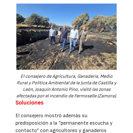
El consejero de Agricultura, Ganadería, Medio
Rural y Política Ambiental de la Junta de Castilla y
León, Joaquín Antonio Pino, visitó las zonas
afectadas por el incendio de Fermoselle (Zamora).
Soluciones
El consejero mostró además su
predisposición a la “permanente escucha y
contacto“ con agricultores y ganaderos