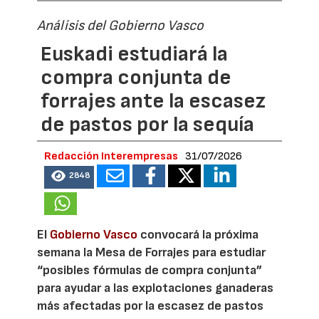
Análisis del Gobierno Vasco
Euskadi estudiará la
compra conjunta de
forrajes ante la escasez
de pastos por la sequía
Redacción Interempresas
31/07/2026
2848
El
Gobierno Vasco
convocará la próxima
semana la Mesa de Forrajes para estudiar
“posibles fórmulas de compra conjunta”
para ayudar a las explotaciones ganaderas
más afectadas por la escasez de pastos