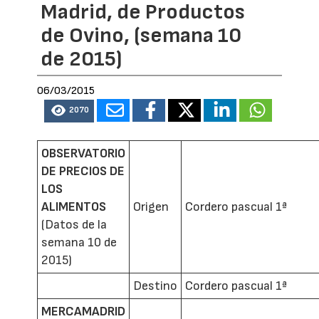
Madrid, de Productos
de Ovino, (semana 10
de 2015)
06/03/2015
2070
OBSERVATORIO
DE PRECIOS DE
LOS
ALIMENTOS
Origen
Cordero pascual 1ª
(Datos de la
semana 10 de
2015)
Destino
Cordero pascual 1ª
MERCAMADRID