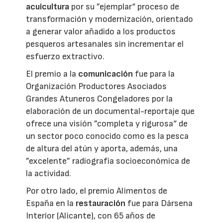
acuicultura
por su ”ejemplar“ proceso de
transformación y modernización, orientado
a generar valor añadido a los productos
pesqueros artesanales sin incrementar el
esfuerzo extractivo.
El premio a la
comunicación
fue para la
Organización Productores Asociados
Grandes Atuneros Congeladores por la
elaboración de un documental-reportaje que
ofrece una visión ”completa y rigurosa“ de
un sector poco conocido como es la pesca
de altura del atún y aporta, además, una
”excelente” radiografía socioeconómica de
la actividad.
Por otro lado, el premio Alimentos de
España en la
restauración
fue para Dársena
Interior (Alicante), con 65 años de