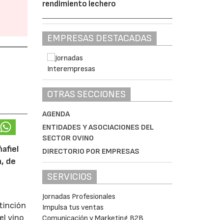
rendimiento lechero
EMPRESAS DESTACADAS
OTRAS SECCIONES
AGENDA
ENTIDADES Y ASOCIACIONES DEL
SECTOR OVINO
afiel
DIRECTORIO POR EMPRESAS
n, de
SERVICIOS
Jornadas Profesionales
tinción
Impulsa tus ventas
el vino
Comunicación y Marketing B2B