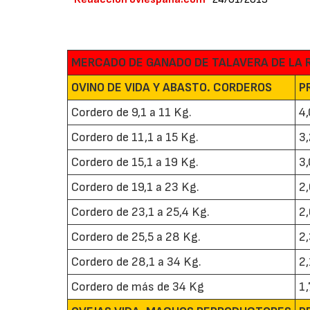
MERCADO DE GANADO DE TALAVERA DE LA 
OVINO DE VIDA Y ABASTO. CORDEROS
P
Cordero de 9,1 a 11 Kg.
4
Cordero de 11,1 a 15 Kg.
3
Cordero de 15,1 a 19 Kg.
3
Cordero de 19,1 a 23 Kg.
2
Cordero de 23,1 a 25,4 Kg.
2
Cordero de 25,5 a 28 Kg.
2
Cordero de 28,1 a 34 Kg.
2
Cordero de más de 34 Kg
1