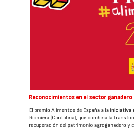
Reconocimientos en el sector ganadero
El premio Alimentos de España a la
iniciativa
Riomiera (Cantabria), que combina la transfor
recuperación del patrimonio agroganadero y cu