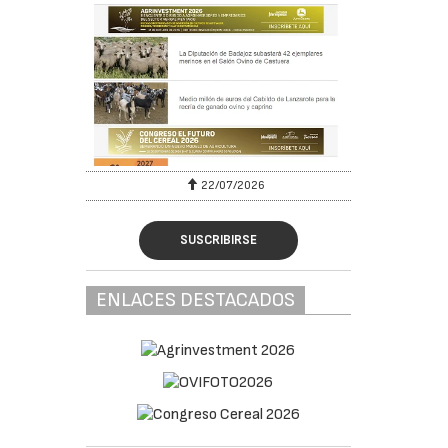
22/07/2026
SUSCRIBIRSE
ENLACES DESTACADOS