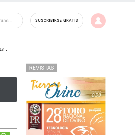
SUSCRIBIRSE GRATIS
AS
REVISTAS
e