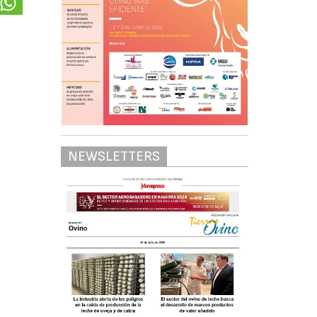
NEWSLETTERS