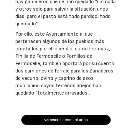
hay ganaderos que se han quedado ”sin nada
y otros solo para salvar la situación unos
días, pero el pasto está todo perdido, todo
quemado”.
Por ello, este Ayuntamiento al que
pertenecen algunos de los pueblos más
afectados por el incendio, como Formariz,
Pinilla de Fermoselle o Fornillos de
Fermoselle, también aportará por su cuenta
dos camiones de forraje para los ganaderos
de vacuno, ovino y caprino de esos
municipios cuyos terrenos anejos han
quedado “totalmente arrasados”.
ver/escribir comentarios