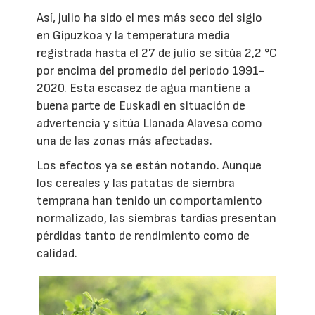
Así, julio ha sido el mes más seco del siglo
en Gipuzkoa y la temperatura media
registrada hasta el 27 de julio se sitúa 2,2 °C
por encima del promedio del periodo 1991-
2020. Esta escasez de agua mantiene a
buena parte de Euskadi en situación de
advertencia y sitúa Llanada Alavesa como
una de las zonas más afectadas.
Los efectos ya se están notando. Aunque
los cereales y las patatas de siembra
temprana han tenido un comportamiento
normalizado, las siembras tardías presentan
pérdidas tanto de rendimiento como de
calidad.