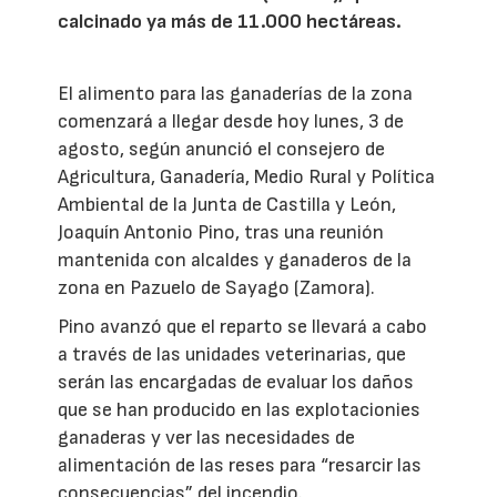
calcinado ya más de 11.000 hectáreas.
El alimento para las ganaderías de la zona
comenzará a llegar desde hoy lunes, 3 de
agosto, según anunció el consejero de
Agricultura, Ganadería, Medio Rural y Política
Ambiental de la Junta de Castilla y León,
Joaquín Antonio Pino, tras una reunión
mantenida con alcaldes y ganaderos de la
zona en Pazuelo de Sayago (Zamora).
Pino avanzó que el reparto se llevará a cabo
a través de las unidades veterinarias, que
serán las encargadas de evaluar los daños
que se han producido en las explotacionies
ganaderas y ver las necesidades de
alimentación de las reses para “resarcir las
consecuencias” del incendio.