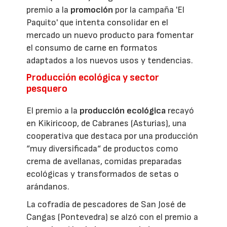
premio a la
promoción
por la campaña 'El
Paquito' que intenta consolidar en el
mercado un nuevo producto para fomentar
el consumo de carne en formatos
adaptados a los nuevos usos y tendencias.
Producción ecológica y sector
pesquero
El premio a la
producción ecológica
recayó
en Kikiricoop, de Cabranes (Asturias), una
cooperativa que destaca por una producción
“muy diversificada“ de productos como
crema de avellanas, comidas preparadas
ecológicas y transformados de setas o
arándanos.
La cofradía de pescadores de San José de
Cangas (Pontevedra) se alzó con el premio a