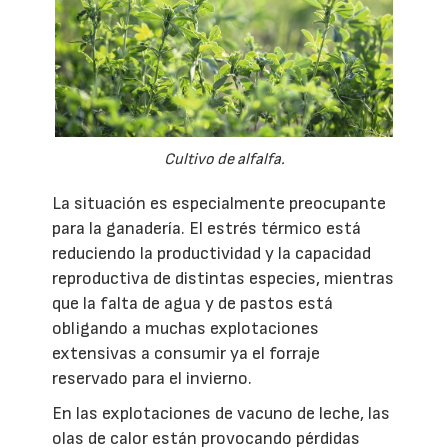
Cultivo de alfalfa.
La situación es especialmente preocupante
para la ganadería. El estrés térmico está
reduciendo la productividad y la capacidad
reproductiva de distintas especies, mientras
que la falta de agua y de pastos está
obligando a muchas explotaciones
extensivas a consumir ya el forraje
reservado para el invierno.
En las explotaciones de vacuno de leche, las
olas de calor están provocando pérdidas