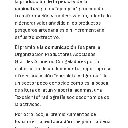
la
producción de la pesca y de la
acuicultura
por su ”ejemplar“ proceso de
transformación y modernización, orientado
a generar valor añadido a los productos
pesqueros artesanales sin incrementar el
esfuerzo extractivo.
El premio a la
comunicación
fue para la
Organización Productores Asociados
Grandes Atuneros Congeladores por la
elaboración de un documental-reportaje que
ofrece una visión ”completa y rigurosa“ de
un sector poco conocido como es la pesca
de altura del atún y aporta, además, una
”excelente” radiografía socioeconómica de
la actividad.
Por otro lado, el premio Alimentos de
España en la
restauración
fue para Dársena