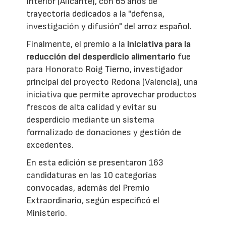
Interior (Alicante), con 65 años de
trayectoria dedicados a la "defensa,
investigación y difusión" del arroz español.
Finalmente, el premio a la
iniciativa para la
reducción del desperdicio alimentario
fue
para Honorato Roig Tierno, investigador
principal del proyecto Redona (Valencia), una
iniciativa que permite aprovechar productos
frescos de alta calidad y evitar su
desperdicio mediante un sistema
formalizado de donaciones y gestión de
excedentes.
En esta edición se presentaron 163
candidaturas en las 10 categorías
convocadas, además del Premio
Extraordinario, según especificó el
Ministerio.