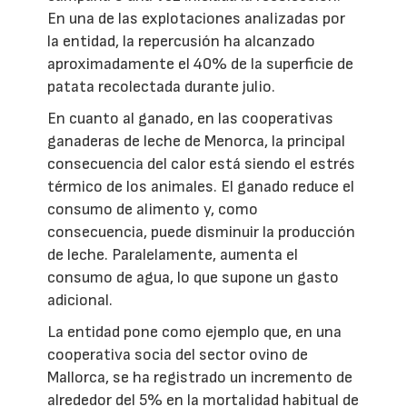
En una de las explotaciones analizadas por
la entidad, la repercusión ha alcanzado
aproximadamente el 40% de la superficie de
patata recolectada durante julio.
En cuanto al ganado, en las cooperativas
ganaderas de leche de Menorca, la principal
consecuencia del calor está siendo el estrés
térmico de los animales. El ganado reduce el
consumo de alimento y, como
consecuencia, puede disminuir la producción
de leche. Paralelamente, aumenta el
consumo de agua, lo que supone un gasto
adicional.
La entidad pone como ejemplo que, en una
cooperativa socia del sector ovino de
Mallorca, se ha registrado un incremento de
alrededor del 5% en la mortalidad habitual de