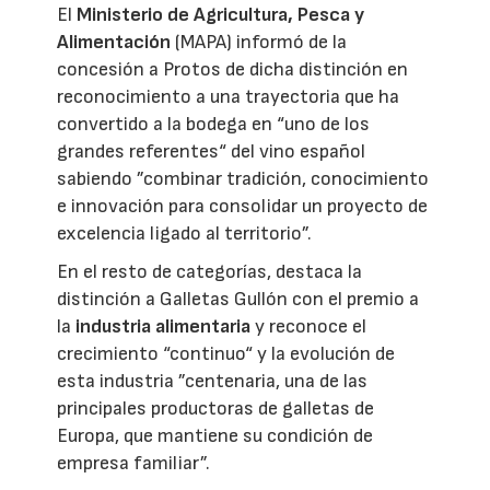
El
Ministerio de Agricultura, Pesca y
Alimentación
(MAPA) informó de la
concesión a Protos de dicha distinción en
reconocimiento a una trayectoria que ha
convertido a la bodega en “uno de los
grandes referentes“ del vino español
sabiendo ”combinar tradición, conocimiento
e innovación para consolidar un proyecto de
excelencia ligado al territorio”.
En el resto de categorías, destaca la
distinción a Galletas Gullón con el premio a
la
industria alimentaria
y reconoce el
crecimiento “continuo“ y la evolución de
esta industria ”centenaria, una de las
principales productoras de galletas de
Europa, que mantiene su condición de
empresa familiar”.