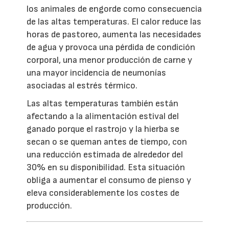
los animales de engorde como consecuencia
de las altas temperaturas. El calor reduce las
horas de pastoreo, aumenta las necesidades
de agua y provoca una pérdida de condición
corporal, una menor producción de carne y
una mayor incidencia de neumonías
asociadas al estrés térmico.
Las altas temperaturas también están
afectando a la alimentación estival del
ganado porque el rastrojo y la hierba se
secan o se queman antes de tiempo, con
una reducción estimada de alrededor del
30% en su disponibilidad. Esta situación
obliga a aumentar el consumo de pienso y
eleva considerablemente los costes de
producción.