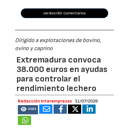
ver/escribir comentarios
Dirigido a explotaciones de bovino,
ovino y caprino
Extremadura convoca
38.000 euros en ayudas
para controlar el
rendimiento lechero
Redacción Interempresas
31/07/2026
3383