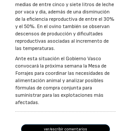
medias de entre cinco y siete litros de leche
por vaca y día, además de una disminución
de la eficiencia reproductiva de entre el 30%
y el 50%. En el ovino también se observan
descensos de producción y dificultades
reproductivas asociadas al incremento de
las temperaturas.
Ante esta situación el Gobierno Vasco
convocará la próxima semana la Mesa de
Forrajes para coordinar las necesidades de
alimentación animal y analizar posibles
fórmulas de compra conjunta para
suministrar para las explotaciones más
afectadas.
ver/escribir comentarios