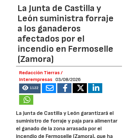
La Junta de Castilla y
León suministra forraje
a los ganaderos
afectados por el
incendio en Fermoselle
(Zamora)
Redacción Tierras /
Interempresas
03/08/2026
1122
La Junta de Castilla y León garantizará el
suministro de forraje y paja para alimentar
el ganado de la zona arrasada por el
incendio de Fermoselle (Zamora), que ha