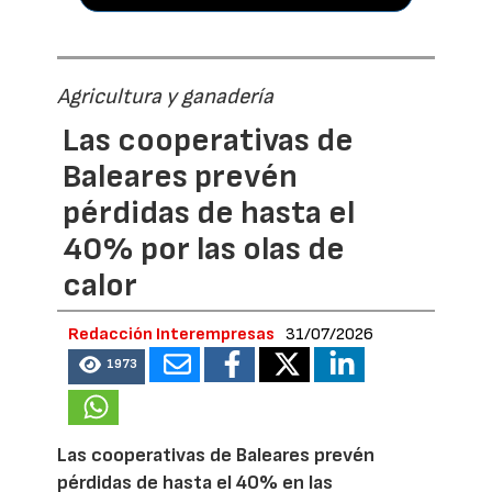
Agricultura y ganadería
Las cooperativas de
Baleares prevén
pérdidas de hasta el
40% por las olas de
calor
Redacción Interempresas
31/07/2026
1973
Las cooperativas de Baleares prevén
pérdidas de hasta el 40% en las