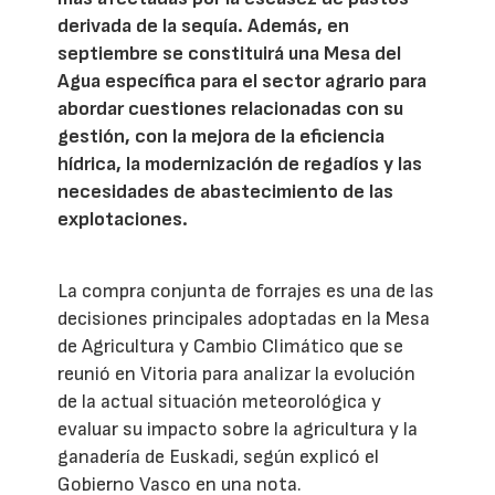
derivada de la sequía. Además, en
septiembre se constituirá una Mesa del
Agua específica para el sector agrario para
abordar cuestiones relacionadas con su
gestión, con la mejora de la eficiencia
hídrica, la modernización de regadíos y las
necesidades de abastecimiento de las
explotaciones.
La compra conjunta de forrajes es una de las
decisiones principales adoptadas en la Mesa
de Agricultura y Cambio Climático que se
reunió en Vitoria para analizar la evolución
de la actual situación meteorológica y
evaluar su impacto sobre la agricultura y la
ganadería de Euskadi, según explicó el
Gobierno Vasco en una nota.