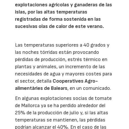
explotaciones agrícolas y ganaderas de las
islas, por las altas temperaturas
registradas de forma sostenida en las
sucesivas olas de calor de este verano.
Las temperaturas superiores a 40 grados y
las noches tórridas están provocando
pérdidas de producción, estrés térmico en
plantas y animales, un incremento de las
necesidades de agua y mayores costes para
el sector, detalla
Cooperatives Agro-
alimentàries de Balears
, en un comunicado.
En algunas explotaciones socias de tomate
de Mallorca ya se ha perdido alrededor del
25% de la producción de julio y, si las altas
temperaturas se mantienen, las pérdidas
podrían alcanzar el 40%. En el caso de las