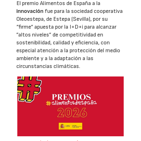
El premio Alimentos de España a la
innovación
fue para la sociedad cooperativa
Oleoestepa, de Estepa (Sevilla), por su
“firme“ apuesta por la I+D+i para alcanzar
”altos niveles” de competitividad en
sostenibilidad, calidad y eficiencia, con
especial atención a la protección del medio
ambiente y a la adaptación a las
circunstancias climáticas.