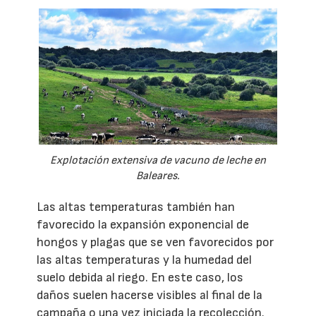
Explotación extensiva de vacuno de leche en
Baleares.
Las altas temperaturas también han
favorecido la expansión exponencial de
hongos y plagas que se ven favorecidos por
las altas temperaturas y la humedad del
suelo debida al riego. En este caso, los
daños suelen hacerse visibles al final de la
campaña o una vez iniciada la recolección.