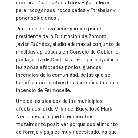
contacto“ con agricultores y ganaderos
para recoger sus necesidades y ”trabajar y
poner soluciones”.
Pino, que estuvo acompañado por el
presidente de la Diputación de Zamora,
Javier Faúndez, aludió además al conjunto de
medidas aprobadas en Consejo de Gobierno
por la Junta de Castilla y León para ayudar a
las zonas afectadas por los grandes
incendios de la comunidad, de las que se
beneficiarán también los damnificados en el
incendio de Fermoselle.
Uno de los alcaldes de los municipios
afectados, el de Villar del Buey, José María
Nieto, declaró que la reunión fue
“totalmente positiva“ porque ese alimento
de forraje y paja es muy necesitado, ya que