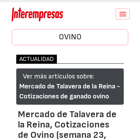
Conmutar
navegació
OVINO
ACTUALIDAD
Ver más artículos sobre:
Mercado de Talavera de la Reina -
Cotizaciones de ganado ovino
Mercado de Talavera de
la Reina, Cotizaciones
de Ovino (semana 23,