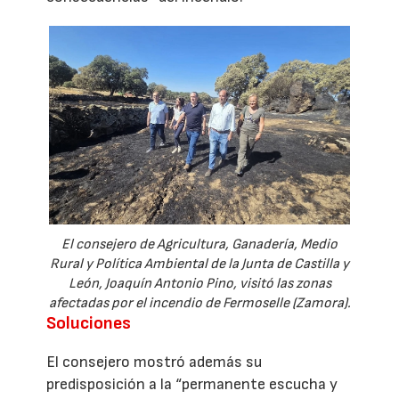
El consejero de Agricultura, Ganadería, Medio
Rural y Política Ambiental de la Junta de Castilla y
León, Joaquín Antonio Pino, visitó las zonas
afectadas por el incendio de Fermoselle (Zamora).
Soluciones
El consejero mostró además su
predisposición a la “permanente escucha y