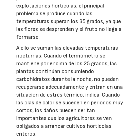
explotaciones hortícolas, el principal
problema se produce cuando las
temperaturas superan los 35 grados, ya que
las flores se desprenden y el fruto no llega a
formarse.
A ello se suman las elevadas temperaturas
nocturnas. Cuando el termómetro se
mantiene por encima de los 25 grados, las
plantas continúan consumiendo
carbohidratos durante la noche, no pueden
recuperarse adecuadamente y entran en una
situación de estrés térmico, indica. Cuando
las olas de calor se suceden en periodos muy
cortos, los daños pueden ser tan
importantes que los agricultores se ven
obligados a arrancar cultivos hortícolas
enteros.