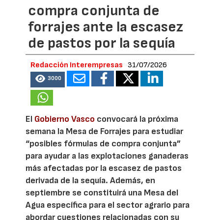
compra conjunta de
forrajes ante la escasez
de pastos por la sequía
Redacción Interempresas
31/07/2026
3000
El
Gobierno Vasco
convocará la próxima
semana la Mesa de Forrajes para estudiar
“posibles fórmulas de compra conjunta”
para ayudar a las explotaciones ganaderas
más afectadas por la escasez de pastos
derivada de la sequía. Además, en
septiembre se constituirá una Mesa del
Agua específica para el sector agrario para
abordar cuestiones relacionadas con su