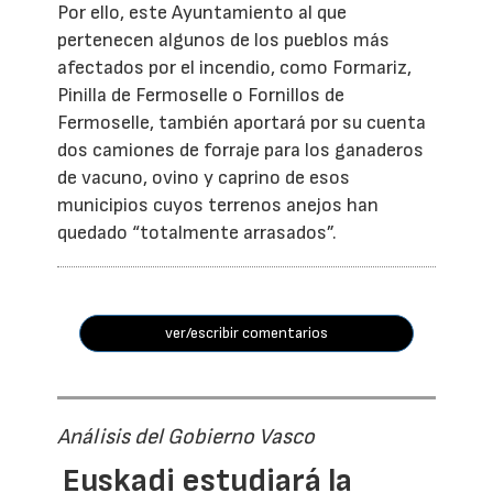
Por ello, este Ayuntamiento al que
pertenecen algunos de los pueblos más
afectados por el incendio, como Formariz,
Pinilla de Fermoselle o Fornillos de
Fermoselle, también aportará por su cuenta
dos camiones de forraje para los ganaderos
de vacuno, ovino y caprino de esos
municipios cuyos terrenos anejos han
quedado “totalmente arrasados”.
ver/escribir comentarios
Análisis del Gobierno Vasco
Euskadi estudiará la