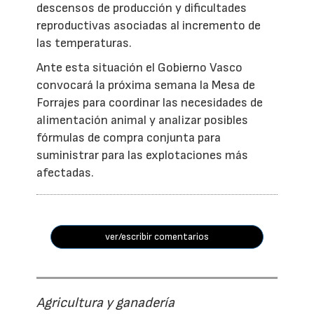
descensos de producción y dificultades
reproductivas asociadas al incremento de
las temperaturas.
Ante esta situación el Gobierno Vasco
convocará la próxima semana la Mesa de
Forrajes para coordinar las necesidades de
alimentación animal y analizar posibles
fórmulas de compra conjunta para
suministrar para las explotaciones más
afectadas.
ver/escribir comentarios
Agricultura y ganadería