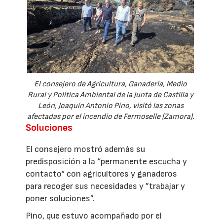
El consejero de Agricultura, Ganadería, Medio
Rural y Política Ambiental de la Junta de Castilla y
León, Joaquín Antonio Pino, visitó las zonas
afectadas por el incendio de Fermoselle (Zamora).
Soluciones
El consejero mostró además su
predisposición a la “permanente escucha y
contacto“ con agricultores y ganaderos
para recoger sus necesidades y ”trabajar y
poner soluciones”.
Pino, que estuvo acompañado por el