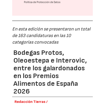
Política de Protección de Datos
En esta edición se presentaron un total
de 163 candidaturas en las 10
categorías convocadas
Bodegas Protos,
Oleoestepa e Interovic,
entre los galardonados
en los Premios
Alimentos de España
2026
Redacción Tierras /