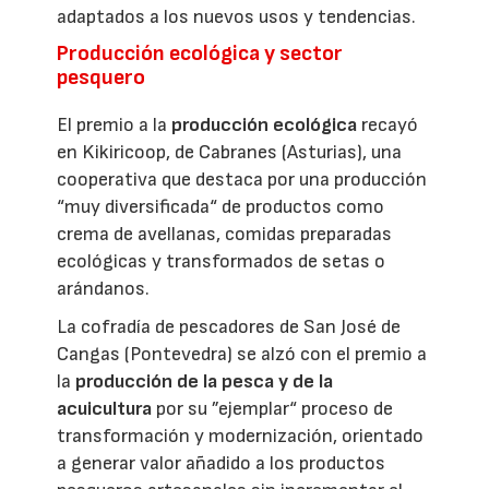
adaptados a los nuevos usos y tendencias.
Producción ecológica y sector
pesquero
El premio a la
producción ecológica
recayó
en Kikiricoop, de Cabranes (Asturias), una
cooperativa que destaca por una producción
“muy diversificada“ de productos como
crema de avellanas, comidas preparadas
ecológicas y transformados de setas o
arándanos.
La cofradía de pescadores de San José de
Cangas (Pontevedra) se alzó con el premio a
la
producción de la pesca y de la
acuicultura
por su ”ejemplar“ proceso de
transformación y modernización, orientado
a generar valor añadido a los productos