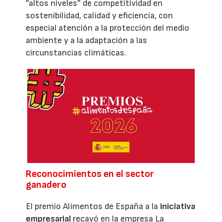
”altos niveles” de competitividad en
sostenibilidad, calidad y eficiencia, con
especial atención a la protección del medio
ambiente y a la adaptación a las
circunstancias climáticas.
Reconocimientos en el sector
ganadero
El premio Alimentos de España a la
iniciativa
empresarial
recayó en la empresa La