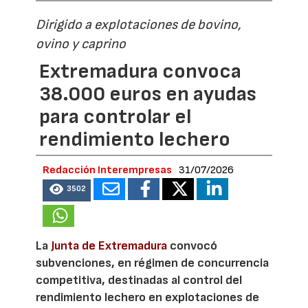
Dirigido a explotaciones de bovino,
ovino y caprino
Extremadura convoca
38.000 euros en ayudas
para controlar el
rendimiento lechero
Redacción Interempresas
31/07/2026
3502
La
Junta de Extremadura
convocó
subvenciones, en régimen de concurrencia
competitiva, destinadas al control del
rendimiento lechero en explotaciones de