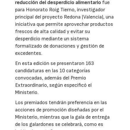
reducción del desperdicio alimentario
fue
para Honorato Roig Tierno, investigador
principal del proyecto Redona (Valencia), una
iniciativa que permite aprovechar productos
frescos de alta calidad y evitar su
desperdicio mediante un sistema
formalizado de donaciones y gestión de
excedentes.
En esta edición se presentaron 163
candidaturas en las 10 categorías
convocadas, además del Premio
Extraordinario, según especificó el
Ministerio.
Los premiados tendrán preferencia en las
acciones de promoción diseñadas por el
Ministerio, mientras que la gala de entrega
de los galardones se celebrará, como es