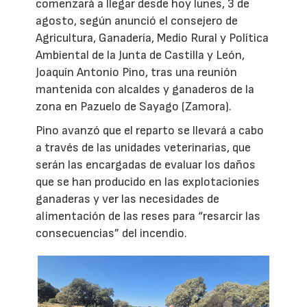
comenzará a llegar desde hoy lunes, 3 de
agosto, según anunció el consejero de
Agricultura, Ganadería, Medio Rural y Política
Ambiental de la Junta de Castilla y León,
Joaquín Antonio Pino, tras una reunión
mantenida con alcaldes y ganaderos de la
zona en Pazuelo de Sayago (Zamora).
Pino avanzó que el reparto se llevará a cabo
a través de las unidades veterinarias, que
serán las encargadas de evaluar los daños
que se han producido en las explotacionies
ganaderas y ver las necesidades de
alimentación de las reses para “resarcir las
consecuencias” del incendio.