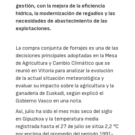
gestión, con la mejora de la eficiencia
hídrica, la modernización de regadíos y las
necesidades de abastecimiento de las
explotaciones.
La compra conjunta de forrajes es una de las
decisiones principales adoptadas en la Mesa
de Agricultura y Cambio Climático que se
reunió en Vitoria para analizar la evolución
de la actual situación meteorológica y
evaluar su impacto sobre la agricultura y la
ganadería de Euskadi, según explicó el
Gobierno Vasco en una nota.
Así, julio ha sido el mes más seco del siglo
en Gipuzkoa y la temperatura media
registrada hasta el 27 de julio se sitúa 2,2 °C
por encima del promedio del periodo 1991-