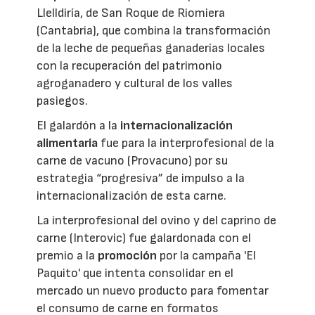
Llelldiría, de San Roque de Riomiera
(Cantabria), que combina la transformación
de la leche de pequeñas ganaderías locales
con la recuperación del patrimonio
agroganadero y cultural de los valles
pasiegos.
El galardón a la
internacionalización
alimentaria
fue para la interprofesional de la
carne de vacuno (Provacuno) por su
estrategia “progresiva” de impulso a la
internacionalización de esta carne.
La interprofesional del ovino y del caprino de
carne (Interovic) fue galardonada con el
premio a la
promoción
por la campaña 'El
Paquito' que intenta consolidar en el
mercado un nuevo producto para fomentar
el consumo de carne en formatos