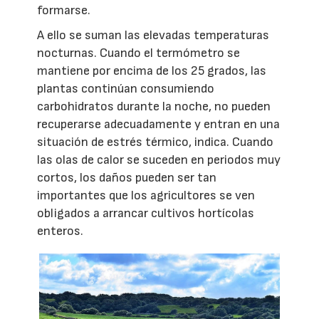
formarse.
A ello se suman las elevadas temperaturas
nocturnas. Cuando el termómetro se
mantiene por encima de los 25 grados, las
plantas continúan consumiendo
carbohidratos durante la noche, no pueden
recuperarse adecuadamente y entran en una
situación de estrés térmico, indica. Cuando
las olas de calor se suceden en periodos muy
cortos, los daños pueden ser tan
importantes que los agricultores se ven
obligados a arrancar cultivos hortícolas
enteros.