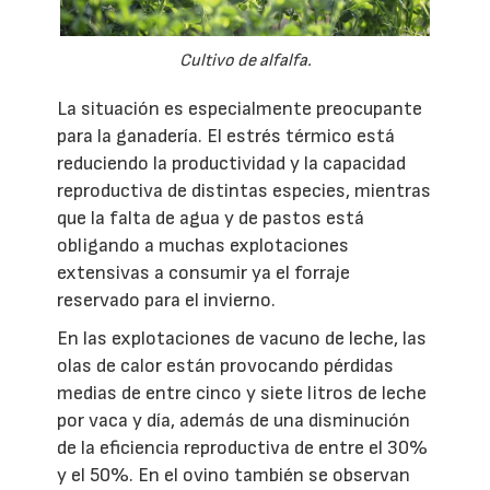
Cultivo de alfalfa.
La situación es especialmente preocupante
para la ganadería. El estrés térmico está
reduciendo la productividad y la capacidad
reproductiva de distintas especies, mientras
que la falta de agua y de pastos está
obligando a muchas explotaciones
extensivas a consumir ya el forraje
reservado para el invierno.
En las explotaciones de vacuno de leche, las
olas de calor están provocando pérdidas
medias de entre cinco y siete litros de leche
por vaca y día, además de una disminución
de la eficiencia reproductiva de entre el 30%
y el 50%. En el ovino también se observan