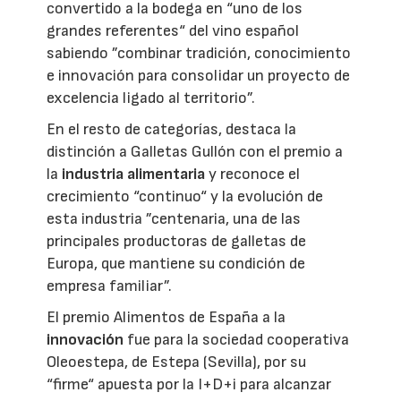
convertido a la bodega en “uno de los
grandes referentes“ del vino español
sabiendo ”combinar tradición, conocimiento
e innovación para consolidar un proyecto de
excelencia ligado al territorio”.
En el resto de categorías, destaca la
distinción a Galletas Gullón con el premio a
la
industria alimentaria
y reconoce el
crecimiento “continuo“ y la evolución de
esta industria ”centenaria, una de las
principales productoras de galletas de
Europa, que mantiene su condición de
empresa familiar”.
El premio Alimentos de España a la
innovación
fue para la sociedad cooperativa
Oleoestepa, de Estepa (Sevilla), por su
“firme“ apuesta por la I+D+i para alcanzar