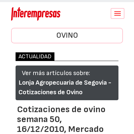
Conmutar
navegació
OVINO
ACTUALIDAD
Ver más artículos sobre:
Lonja Agropecuaria de Segovia -
Cotizaciones de Ovino
Cotizaciones de ovino
semana 50,
16/12/2010, Mercado