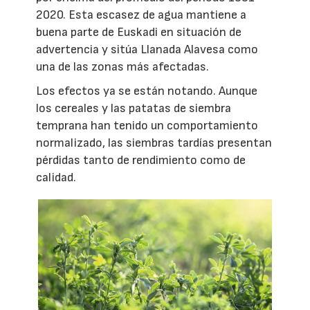
2020. Esta escasez de agua mantiene a
buena parte de Euskadi en situación de
advertencia y sitúa Llanada Alavesa como
una de las zonas más afectadas.
Los efectos ya se están notando. Aunque
los cereales y las patatas de siembra
temprana han tenido un comportamiento
normalizado, las siembras tardías presentan
pérdidas tanto de rendimiento como de
calidad.