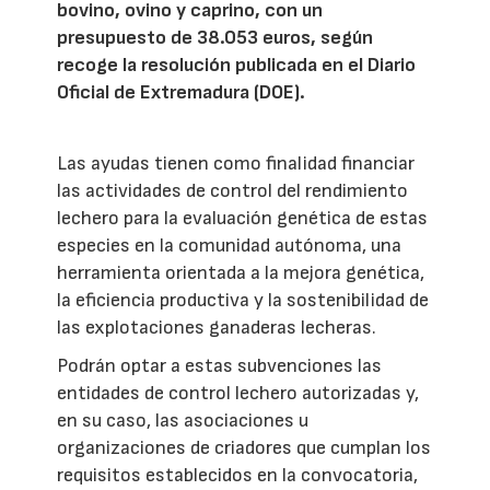
bovino, ovino y caprino, con un
presupuesto de 38.053 euros, según
recoge la resolución publicada en el Diario
Oficial de Extremadura (DOE).
Las ayudas tienen como finalidad financiar
las actividades de control del rendimiento
lechero para la evaluación genética de estas
especies en la comunidad autónoma, una
herramienta orientada a la mejora genética,
la eficiencia productiva y la sostenibilidad de
las explotaciones ganaderas lecheras.
Podrán optar a estas subvenciones las
entidades de control lechero autorizadas y,
en su caso, las asociaciones u
organizaciones de criadores que cumplan los
requisitos establecidos en la convocatoria,