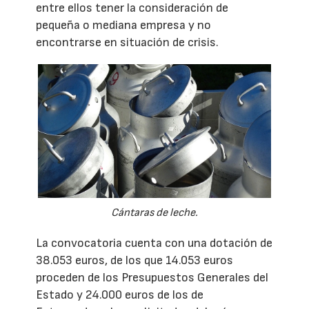
entre ellos tener la consideración de
pequeña o mediana empresa y no
encontrarse en situación de crisis.
Cántaras de leche.
La convocatoria cuenta con una dotación de
38.053 euros, de los que 14.053 euros
proceden de los Presupuestos Generales del
Estado y 24.000 euros de los de