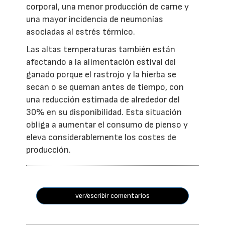
corporal, una menor producción de carne y
una mayor incidencia de neumonías
asociadas al estrés térmico.
Las altas temperaturas también están
afectando a la alimentación estival del
ganado porque el rastrojo y la hierba se
secan o se queman antes de tiempo, con
una reducción estimada de alrededor del
30% en su disponibilidad. Esta situación
obliga a aumentar el consumo de pienso y
eleva considerablemente los costes de
producción.
ver/escribir comentarios