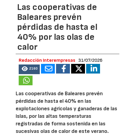
Las cooperativas de
Baleares prevén
pérdidas de hasta el
40% por las olas de
calor
Redacción Interempresas
31/07/2026
2160
Las cooperativas de Baleares prevén
pérdidas de hasta el 40% en las
explotaciones agrícolas y ganaderas de las
islas, por las altas temperaturas
registradas de forma sostenida en las
sucesivas olas de calor de este verano.