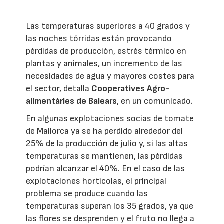
Las temperaturas superiores a 40 grados y
las noches tórridas están provocando
pérdidas de producción, estrés térmico en
plantas y animales, un incremento de las
necesidades de agua y mayores costes para
el sector, detalla
Cooperatives Agro-
alimentàries de Balears
, en un comunicado.
En algunas explotaciones socias de tomate
de Mallorca ya se ha perdido alrededor del
25% de la producción de julio y, si las altas
temperaturas se mantienen, las pérdidas
podrían alcanzar el 40%. En el caso de las
explotaciones hortícolas, el principal
problema se produce cuando las
temperaturas superan los 35 grados, ya que
las flores se desprenden y el fruto no llega a