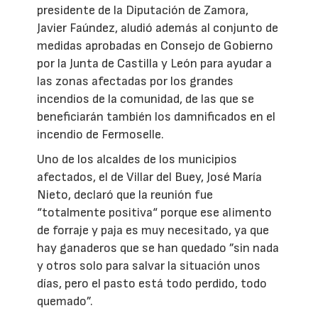
presidente de la Diputación de Zamora,
Javier Faúndez, aludió además al conjunto de
medidas aprobadas en Consejo de Gobierno
por la Junta de Castilla y León para ayudar a
las zonas afectadas por los grandes
incendios de la comunidad, de las que se
beneficiarán también los damnificados en el
incendio de Fermoselle.
Uno de los alcaldes de los municipios
afectados, el de Villar del Buey, José María
Nieto, declaró que la reunión fue
“totalmente positiva“ porque ese alimento
de forraje y paja es muy necesitado, ya que
hay ganaderos que se han quedado ”sin nada
y otros solo para salvar la situación unos
días, pero el pasto está todo perdido, todo
quemado”.