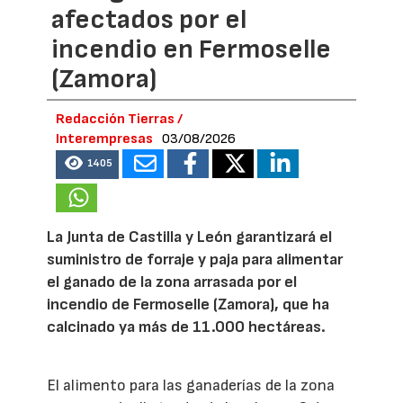
afectados por el
incendio en Fermoselle
(Zamora)
Redacción Tierras /
Interempresas
03/08/2026
1405
La Junta de Castilla y León garantizará el
suministro de forraje y paja para alimentar
el ganado de la zona arrasada por el
incendio de Fermoselle (Zamora), que ha
calcinado ya más de 11.000 hectáreas.
El alimento para las ganaderías de la zona