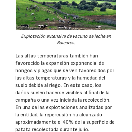
Explotación extensiva de vacuno de leche en
Baleares.
Las altas temperaturas también han
favorecido la expansión exponencial de
hongos y plagas que se ven favorecidos por
las altas temperaturas y la humedad del
suelo debida al riego. En este caso, los
daños suelen hacerse visibles al final de la
campaña o una vez iniciada la recolección.
En una de las explotaciones analizadas por
la entidad, la repercusión ha alcanzado
aproximadamente el 40% de la superficie de
patata recolectada durante julio.