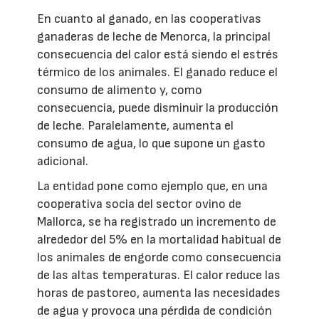
En cuanto al ganado, en las cooperativas
ganaderas de leche de Menorca, la principal
consecuencia del calor está siendo el estrés
térmico de los animales. El ganado reduce el
consumo de alimento y, como
consecuencia, puede disminuir la producción
de leche. Paralelamente, aumenta el
consumo de agua, lo que supone un gasto
adicional.
La entidad pone como ejemplo que, en una
cooperativa socia del sector ovino de
Mallorca, se ha registrado un incremento de
alrededor del 5% en la mortalidad habitual de
los animales de engorde como consecuencia
de las altas temperaturas. El calor reduce las
horas de pastoreo, aumenta las necesidades
de agua y provoca una pérdida de condición