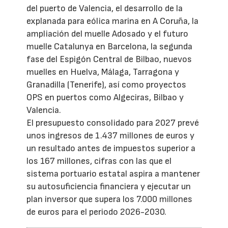
del puerto de Valencia, el desarrollo de la
explanada para eólica marina en A Coruña, la
ampliación del muelle Adosado y el futuro
muelle Catalunya en Barcelona, la segunda
fase del Espigón Central de Bilbao, nuevos
muelles en Huelva, Málaga, Tarragona y
Granadilla (Tenerife), así como proyectos
OPS en puertos como Algeciras, Bilbao y
Valencia.
El presupuesto consolidado para 2027 prevé
unos ingresos de 1.437 millones de euros y
un resultado antes de impuestos superior a
los 167 millones, cifras con las que el
sistema portuario estatal aspira a mantener
su autosuficiencia financiera y ejecutar un
plan inversor que supera los 7.000 millones
de euros para el periodo 2026-2030.