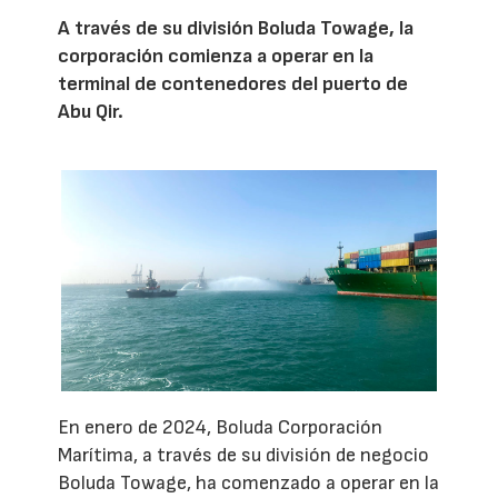
A través de su división Boluda Towage, la
corporación comienza a operar en la
terminal de contenedores del puerto de
Abu Qir.
En enero de 2024, Boluda Corporación
Marítima, a través de su división de negocio
Boluda Towage, ha comenzado a operar en la