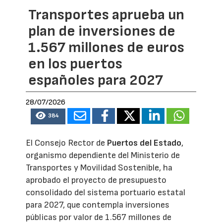
Transportes aprueba un
plan de inversiones de
1.567 millones de euros
en los puertos
españoles para 2027
28/07/2026
384
El Consejo Rector de
Puertos del Estado
,
organismo dependiente del Ministerio de
Transportes y Movilidad Sostenible, ha
aprobado el proyecto de presupuesto
consolidado del sistema portuario estatal
para 2027, que contempla inversiones
públicas por valor de 1.567 millones de