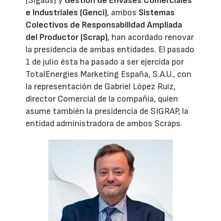
(Sigaus) y
Gestión de Envases Comerciales
e Industriales (Genci)
, ambos
Sistemas
Colectivos de Responsabilidad Ampliada
del Productor (Scrap)
, han acordado renovar
la presidencia de ambas entidades. El pasado
1 de julio ésta ha pasado a ser ejercida por
TotalEnergies Marketing España, S.A.U., con
la representación de Gabriel López Ruiz,
director Comercial de la compañía, quien
asume también la presidencia de SIGRAP, la
entidad administradora de ambos Scraps.