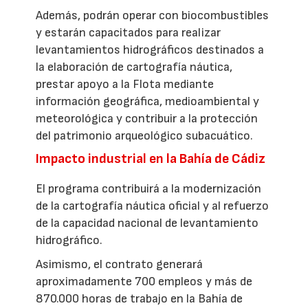
Además, podrán operar con biocombustibles
y estarán capacitados para realizar
levantamientos hidrográficos destinados a
la elaboración de cartografía náutica,
prestar apoyo a la Flota mediante
información geográfica, medioambiental y
meteorológica y contribuir a la protección
del patrimonio arqueológico subacuático.
Impacto industrial en la Bahía de Cádiz
El programa contribuirá a la modernización
de la cartografía náutica oficial y al refuerzo
de la capacidad nacional de levantamiento
hidrográfico.
Asimismo, el contrato generará
aproximadamente 700 empleos y más de
870.000 horas de trabajo en la Bahía de