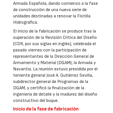
Armada Española, dando comienzo a la fase
de construcción de una nueva serie de
unidades destinadas a renovar la Flotilla
Hidrográfica.
El inicio de la fabricación se produce tras la
superación de la Revisión Crítica del Diseño
(CDR, por sus siglas en inglés), celebrada el
pasado viernes con la participación de
representantes de la Dirección General de
Armamento y Material (DGAM), la Armada y
Navantia. La reunión estuvo presidida por el
teniente general José A. Gutiérrez Sevilla,
subdirector general de Programas de la
DGAM, y certificó la finalización de la
ingeniería de detalle y la madurez del diseño
constructivo del buque.
Inicio de la fase de fabricación