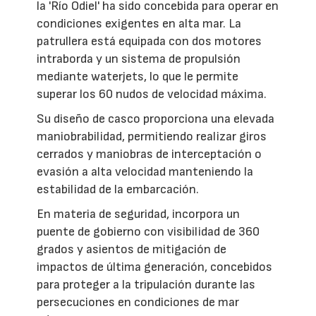
la 'Río Odiel' ha sido concebida para operar en
condiciones exigentes en alta mar. La
patrullera está equipada con dos motores
intraborda y un sistema de propulsión
mediante waterjets, lo que le permite
superar los 60 nudos de velocidad máxima.
Su diseño de casco proporciona una elevada
maniobrabilidad, permitiendo realizar giros
cerrados y maniobras de interceptación o
evasión a alta velocidad manteniendo la
estabilidad de la embarcación.
En materia de seguridad, incorpora un
puente de gobierno con visibilidad de 360
grados y asientos de mitigación de
impactos de última generación, concebidos
para proteger a la tripulación durante las
persecuciones en condiciones de mar