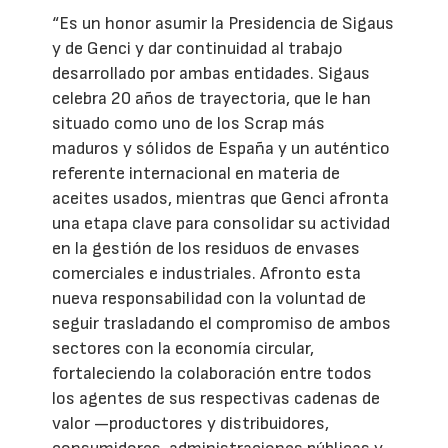
“Es un honor asumir la Presidencia de Sigaus
y de Genci y dar continuidad al trabajo
desarrollado por ambas entidades. Sigaus
celebra 20 años de trayectoria, que le han
situado como uno de los Scrap más
maduros y sólidos de España y un auténtico
referente internacional en materia de
aceites usados, mientras que Genci afronta
una etapa clave para consolidar su actividad
en la gestión de los residuos de envases
comerciales e industriales. Afronto esta
nueva responsabilidad con la voluntad de
seguir trasladando el compromiso de ambos
sectores con la economía circular,
fortaleciendo la colaboración entre todos
los agentes de sus respectivas cadenas de
valor —productores y distribuidores,