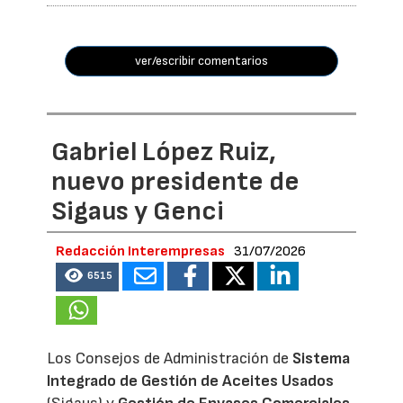
ver/escribir comentarios
Gabriel López Ruiz,
nuevo presidente de
Sigaus y Genci
Redacción Interempresas
31/07/2026
6515
Los Consejos de Administración de
Sistema
Integrado de Gestión de Aceites Usados