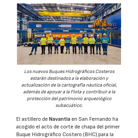
Los nuevos Buques Hidrográficos Costeros
estarán destinados a la elaboración y
actualización de la cartografía náutica oficial,
además de apoyar a la Flota y contribuir a la
protección del patrimonio arqueológico
subacuático.
El astillero de
Navantia
en San Fernando ha
acogido el acto de corte de chapa del primer
Buque Hidrográfico Costero (BHC) para la