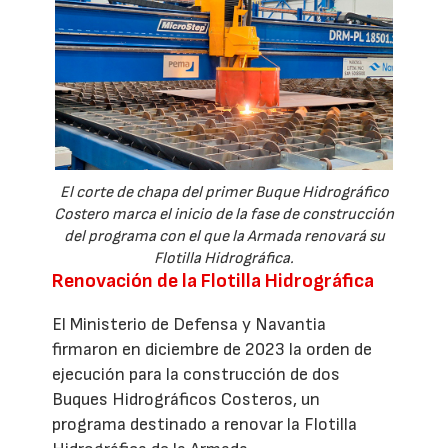
El corte de chapa del primer Buque Hidrográfico
Costero marca el inicio de la fase de construcción
del programa con el que la Armada renovará su
Flotilla Hidrográfica.
Renovación de la Flotilla Hidrográfica
El Ministerio de Defensa y Navantia
firmaron en diciembre de 2023 la orden de
ejecución para la construcción de dos
Buques Hidrográficos Costeros, un
programa destinado a renovar la Flotilla