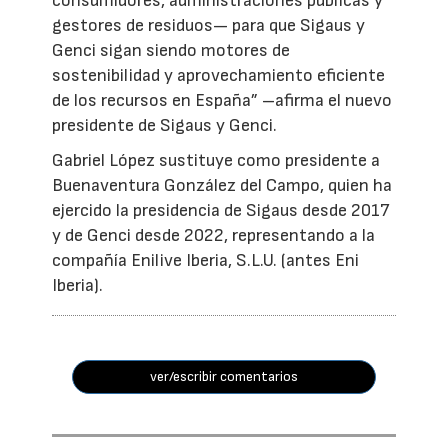
consumidores, administraciones públicas y
gestores de residuos— para que Sigaus y
Genci sigan siendo motores de
sostenibilidad y aprovechamiento eficiente
de los recursos en España” –afirma el nuevo
presidente de Sigaus y Genci.
Gabriel López sustituye como presidente a
Buenaventura González del Campo, quien ha
ejercido la presidencia de Sigaus desde 2017
y de Genci desde 2022, representando a la
compañía Enilive Iberia, S.L.U. (antes Eni
Iberia).
ver/escribir comentarios