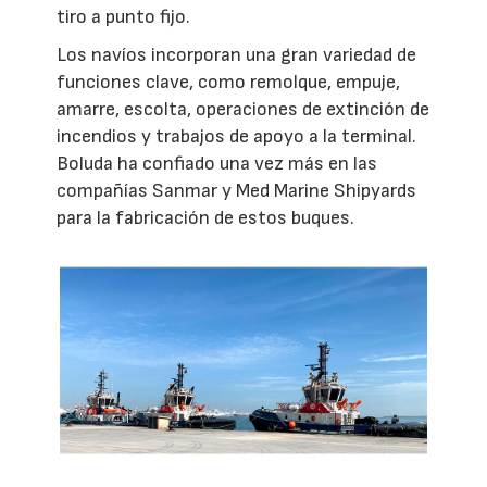
tiro a punto fijo.
Los navíos incorporan una gran variedad de
funciones clave, como remolque, empuje,
amarre, escolta, operaciones de extinción de
incendios y trabajos de apoyo a la terminal.
Boluda ha confiado una vez más en las
compañías Sanmar y Med Marine Shipyards
para la fabricación de estos buques.