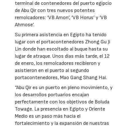
terminal de contenedores del puerto egipcio
de Abu Qir con tres nuevos potentes
remolcadores: ‘VB Amon’, ‘VB Horus’ y ‘VB
Ahmose’.
Su primera asistencia en Egipto ha tenido
lugar con el portacontenedores Zhong Gu Ji
Lin donde han escoltado al buque hasta su
lugar de atraque. Unos días más tarde, el 12
de enero, los remolcadores recibieron y
asistieron en el puerto al segundo
portacontenedores, Mao Gang Shang Hai.
“Abu Qir es un puerto en pleno movimiento, y
los desarrollos portuarios encajan
perfectamente con los objetivos de Boluda
Towage. La presencia en Egipto y Oriente
Medio es un paso más hacia el
fortalecimiento y la expansión de nuestras