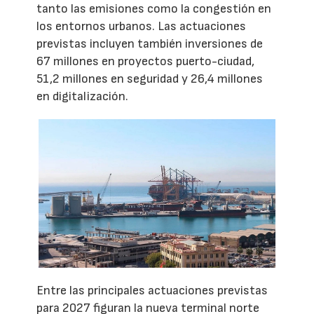
tanto las emisiones como la congestión en
los entornos urbanos. Las actuaciones
previstas incluyen también inversiones de
67 millones en proyectos puerto-ciudad,
51,2 millones en seguridad y 26,4 millones
en digitalización.
Entre las principales actuaciones previstas
para 2027 figuran la nueva terminal norte