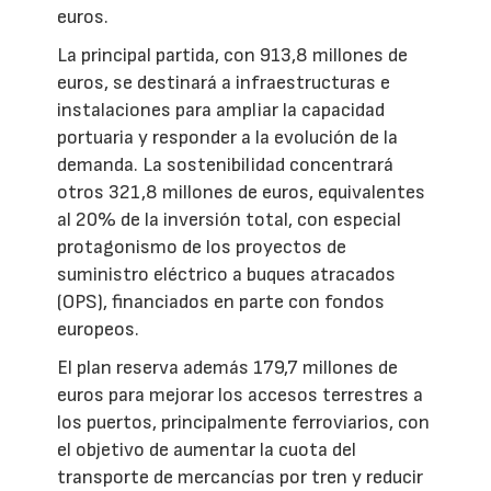
euros.
La principal partida, con 913,8 millones de
euros, se destinará a infraestructuras e
instalaciones para ampliar la capacidad
portuaria y responder a la evolución de la
demanda. La sostenibilidad concentrará
otros 321,8 millones de euros, equivalentes
al 20% de la inversión total, con especial
protagonismo de los proyectos de
suministro eléctrico a buques atracados
(OPS), financiados en parte con fondos
europeos.
El plan reserva además 179,7 millones de
euros para mejorar los accesos terrestres a
los puertos, principalmente ferroviarios, con
el objetivo de aumentar la cuota del
transporte de mercancías por tren y reducir