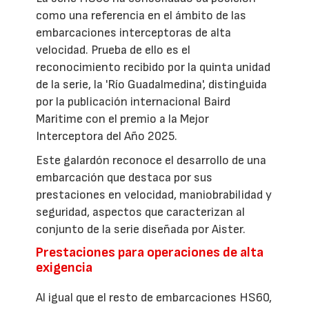
como una referencia en el ámbito de las
embarcaciones interceptoras de alta
velocidad. Prueba de ello es el
reconocimiento recibido por la quinta unidad
de la serie, la 'Río Guadalmedina', distinguida
por la publicación internacional Baird
Maritime con el premio a la Mejor
Interceptora del Año 2025.
Este galardón reconoce el desarrollo de una
embarcación que destaca por sus
prestaciones en velocidad, maniobrabilidad y
seguridad, aspectos que caracterizan al
conjunto de la serie diseñada por Aister.
Prestaciones para operaciones de alta
exigencia
Al igual que el resto de embarcaciones HS60,