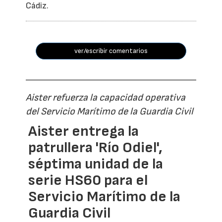
Cádiz.
ver/escribir comentarios
Aister refuerza la capacidad operativa
del Servicio Marítimo de la Guardia Civil
Aister entrega la
patrullera 'Río Odiel',
séptima unidad de la
serie HS60 para el
Servicio Marítimo de la
Guardia Civil