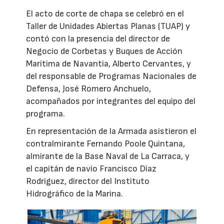
El acto de corte de chapa se celebró en el
Taller de Unidades Abiertas Planas (TUAP) y
contó con la presencia del director de
Negocio de Corbetas y Buques de Acción
Marítima de Navantia, Alberto Cervantes, y
del responsable de Programas Nacionales de
Defensa, José Romero Anchuelo,
acompañados por integrantes del equipo del
programa.
En representación de la Armada asistieron el
contralmirante Fernando Poole Quintana,
almirante de la Base Naval de La Carraca, y
el capitán de navío Francisco Díaz
Rodríguez, director del Instituto
Hidrográfico de la Marina.