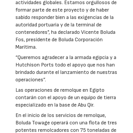
actividades globales. Estamos orgullosos de
formar parte de este proyecto y de haber
sabido responder bien a las exigencias de la
autoridad portuaria y de la terminal de
contenedores", ha declarado Vicente Boluda
Fos, presidente de Boluda Corporación
Marítima.
“Queremos agradecer a la armada egipcia y a
Hutchison Ports todo el apoyo que nos han
brindado durante el lanzamiento de nuestras
operaciones”.
Las operaciones de remolque en Egipto
contarán con el apoyo de un equipo de tierra
especializado en la base de Abu Qir.
En el inicio de los servicios de remolque,
Boluda Towage operará con una flota de tres
potentes remolcadores con 75 toneladas de