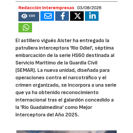
Redacción Interempresas
03/08/2026
599
El astillero vigués Aister ha entregado la
patrullera interceptora 'Río Odiel', séptima
embarcación de la serie HS60 destinada al
Servicio Marítimo de la Guardia Civil
(SEMAR). La nueva unidad, diseñada para
operaciones contra el narcotráfico y el
crimen organizado, se incorpora a una serie
que ya ha obtenido reconocimiento
internacional tras el galardón concedido a
la 'Río Guadalmedina' como Mejor
Interceptora del Año 2025.