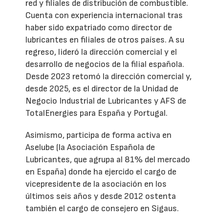
red y filiales de distribución de combustible.
Cuenta con experiencia internacional tras
haber sido expatriado como director de
lubricantes en filiales de otros países. A su
regreso, lideró la dirección comercial y el
desarrollo de negocios de la filial española.
Desde 2023 retomó la dirección comercial y,
desde 2025, es el director de la Unidad de
Negocio Industrial de Lubricantes y AFS de
TotalEnergies para España y Portugal.
Asimismo, participa de forma activa en
Aselube (la Asociación Española de
Lubricantes, que agrupa al 81% del mercado
en España) donde ha ejercido el cargo de
vicepresidente de la asociación en los
últimos seis años y desde 2012 ostenta
también el cargo de consejero en Sigaus.