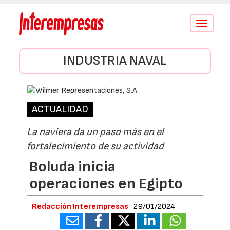
Conmutar
navegació
INDUSTRIA NAVAL
ACTUALIDAD
La naviera da un paso más en el
fortalecimiento de su actividad
Boluda inicia
operaciones en Egipto
Redacción Interempresas
29/01/2024