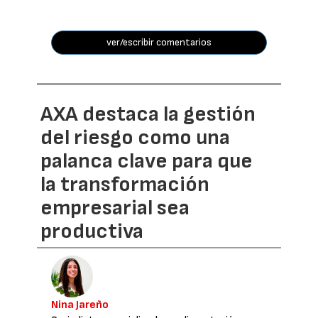
ver/escribir comentarios
AXA destaca la gestión
del riesgo como una
palanca clave para que
la transformación
empresarial sea
productiva
Nina Jareño