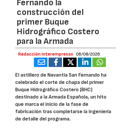
Fernando la
construcción del
primer Buque
Hidrográfico Costero
para la Armada
Redacción Interempresas
06/08/2026
El astillero de Navantia San Fernando ha
celebrado el corte de chapa del primer
Buque Hidrográfico Costero (BHC)
destinado a la Armada Española, un hito
que marca el inicio de la fase de
fabricación tras completarse la ingeniería
de detalle del programa.