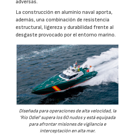
adversas.
La construcción en aluminio naval aporta,
además, una combinación de resistencia
estructural, ligereza y durabilidad frente al
desgaste provocado por el entorno marino.
Diseñada para operaciones de alta velocidad, la
'Río Odiel' supera los 60 nudos y está equipada
para afrontar misiones de vigilancia e
interceptación en alta mar.