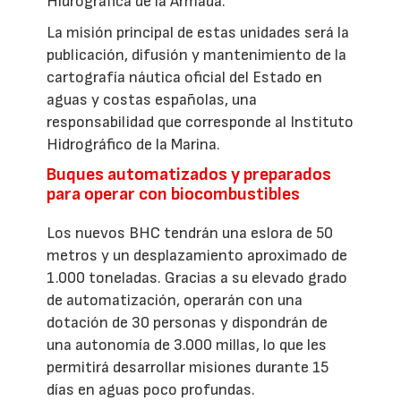
Hidrográfica de la Armada.
La misión principal de estas unidades será la
publicación, difusión y mantenimiento de la
cartografía náutica oficial del Estado en
aguas y costas españolas, una
responsabilidad que corresponde al Instituto
Hidrográfico de la Marina.
Buques automatizados y preparados
para operar con biocombustibles
Los nuevos BHC tendrán una eslora de 50
metros y un desplazamiento aproximado de
1.000 toneladas. Gracias a su elevado grado
de automatización, operarán con una
dotación de 30 personas y dispondrán de
una autonomía de 3.000 millas, lo que les
permitirá desarrollar misiones durante 15
días en aguas poco profundas.