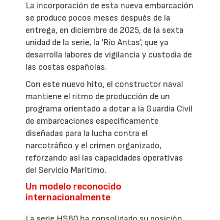
La incorporación de esta nueva embarcación
se produce pocos meses después de la
entrega, en diciembre de 2025, de la sexta
unidad de la serie, la 'Río Antas', que ya
desarrolla labores de vigilancia y custodia de
las costas españolas.
Con este nuevo hito, el constructor naval
mantiene el ritmo de producción de un
programa orientado a dotar a la Guardia Civil
de embarcaciones específicamente
diseñadas para la lucha contra el
narcotráfico y el crimen organizado,
reforzando así las capacidades operativas
del Servicio Marítimo.
Un modelo reconocido
internacionalmente
La serie HS60 ha consolidado su posición