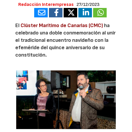
Redacción Interempresas
27/12/2023
El
Clúster Marítimo de Canarias (CMC)
ha
celebrado una doble conmemoración al unir
el tradicional encuentro navideño con la
efeméride del quince aniversario de su
constitución.