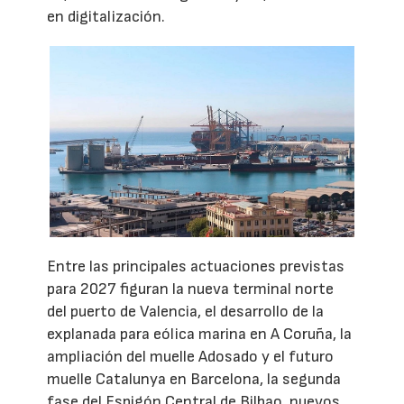
en digitalización.
Entre las principales actuaciones previstas
para 2027 figuran la nueva terminal norte
del puerto de Valencia, el desarrollo de la
explanada para eólica marina en A Coruña, la
ampliación del muelle Adosado y el futuro
muelle Catalunya en Barcelona, la segunda
fase del Espigón Central de Bilbao, nuevos