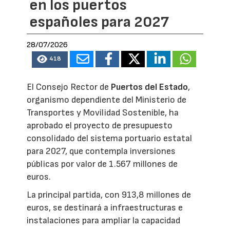
en los puertos
españoles para 2027
28/07/2026
418
El Consejo Rector de
Puertos del Estado
,
organismo dependiente del Ministerio de
Transportes y Movilidad Sostenible, ha
aprobado el proyecto de presupuesto
consolidado del sistema portuario estatal
para 2027, que contempla inversiones
públicas por valor de 1.567 millones de
euros.
La principal partida, con 913,8 millones de
euros, se destinará a infraestructuras e
instalaciones para ampliar la capacidad