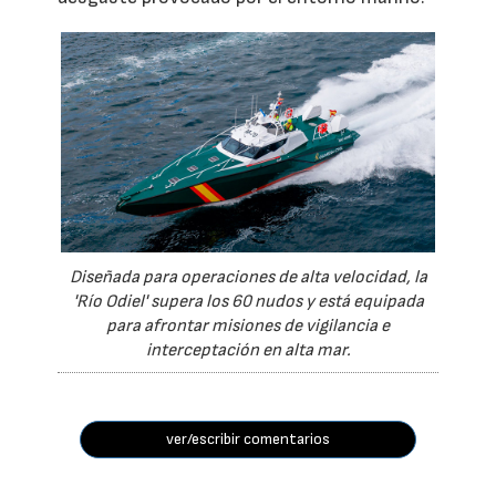
Diseñada para operaciones de alta velocidad, la
'Río Odiel' supera los 60 nudos y está equipada
para afrontar misiones de vigilancia e
interceptación en alta mar.
ver/escribir comentarios