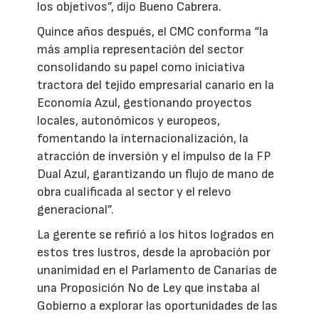
los objetivos”, dijo Bueno Cabrera.
Quince años después, el CMC conforma “la
más amplia representación del sector
consolidando su papel como iniciativa
tractora del tejido empresarial canario en la
Economía Azul, gestionando proyectos
locales, autonómicos y europeos,
fomentando la internacionalización, la
atracción de inversión y el impulso de la FP
Dual Azul, garantizando un flujo de mano de
obra cualificada al sector y el relevo
generacional”.
La gerente se refirió a los hitos logrados en
estos tres lustros, desde la aprobación por
unanimidad en el Parlamento de Canarias de
una Proposición No de Ley que instaba al
Gobierno a explorar las oportunidades de las