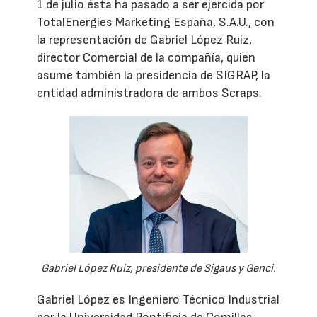
1 de julio ésta ha pasado a ser ejercida por
TotalEnergies Marketing España, S.A.U., con
la representación de Gabriel López Ruiz,
director Comercial de la compañía, quien
asume también la presidencia de SIGRAP, la
entidad administradora de ambos Scraps.
Gabriel López Ruiz, presidente de Sigaus y Genci.
Gabriel López es Ingeniero Técnico Industrial