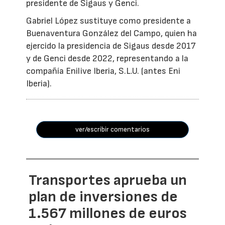
presidente de Sigaus y Genci.
Gabriel López sustituye como presidente a
Buenaventura González del Campo, quien ha
ejercido la presidencia de Sigaus desde 2017
y de Genci desde 2022, representando a la
compañía Enilive Iberia, S.L.U. (antes Eni
Iberia).
ver/escribir comentarios
Transportes aprueba un
plan de inversiones de
1.567 millones de euros