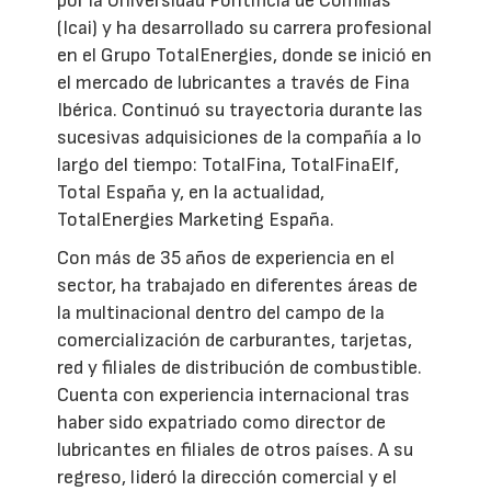
por la Universidad Pontificia de Comillas
(Icai) y ha desarrollado su carrera profesional
en el Grupo TotalEnergies, donde se inició en
el mercado de lubricantes a través de Fina
Ibérica. Continuó su trayectoria durante las
sucesivas adquisiciones de la compañía a lo
largo del tiempo: TotalFina, TotalFinaElf,
Total España y, en la actualidad,
TotalEnergies Marketing España.
Con más de 35 años de experiencia en el
sector, ha trabajado en diferentes áreas de
la multinacional dentro del campo de la
comercialización de carburantes, tarjetas,
red y filiales de distribución de combustible.
Cuenta con experiencia internacional tras
haber sido expatriado como director de
lubricantes en filiales de otros países. A su
regreso, lideró la dirección comercial y el