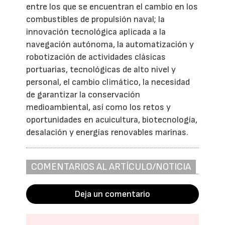
entre los que se encuentran el cambio en los
combustibles de propulsión naval; la
innovación tecnológica aplicada a la
navegación autónoma, la automatización y
robotización de actividades clásicas
portuarias, tecnológicas de alto nivel y
personal, el cambio climático, la necesidad
de garantizar la conservación
medioambiental, así como los retos y
oportunidades en acuicultura, biotecnología,
desalación y energías renovables marinas.
COMENTARIOS AL ARTÍCULO/NOTICIA
Deja un comentario