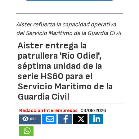
Aister refuerza la capacidad operativa
del Servicio Marítimo de la Guardia Civil
Aister entrega la
patrullera 'Río Odiel',
séptima unidad de la
serie HS60 para el
Servicio Marítimo de la
Guardia Civil
Redacción Interempresas
03/08/2026
650