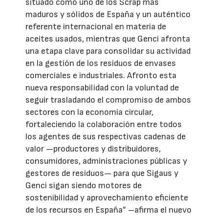
situado como uno de los Scrap más
maduros y sólidos de España y un auténtico
referente internacional en materia de
aceites usados, mientras que Genci afronta
una etapa clave para consolidar su actividad
en la gestión de los residuos de envases
comerciales e industriales. Afronto esta
nueva responsabilidad con la voluntad de
seguir trasladando el compromiso de ambos
sectores con la economía circular,
fortaleciendo la colaboración entre todos
los agentes de sus respectivas cadenas de
valor —productores y distribuidores,
consumidores, administraciones públicas y
gestores de residuos— para que Sigaus y
Genci sigan siendo motores de
sostenibilidad y aprovechamiento eficiente
de los recursos en España” –afirma el nuevo