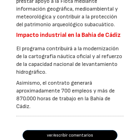
prestar apoyo a la Flota mediante
información geográfica, medioambiental y
meteorológica y contribuir a la protección
del patrimonio arqueológico subacuático.
Impacto industrial en la Bahía de Cádiz
El programa contribuirá a la modernización
de la cartografía náutica oficial y al refuerzo
de la capacidad nacional de levantamiento
hidrográfico.
Asimismo, el contrato generará
aproximadamente 700 empleos y más de
870.000 horas de trabajo en la Bahía de
Cádiz.
ver/escribir comentarios