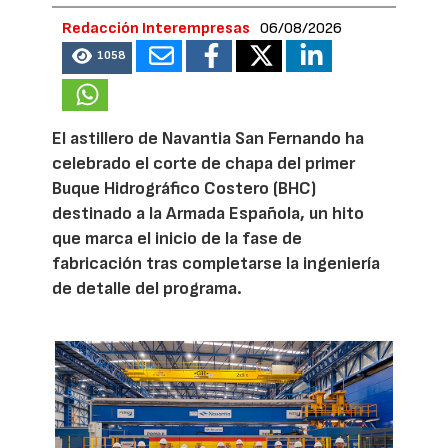
Redacción Interempresas
06/08/2026
1058
El astillero de Navantia San Fernando ha
celebrado el corte de chapa del primer
Buque Hidrográfico Costero (BHC)
destinado a la Armada Española, un hito
que marca el inicio de la fase de
fabricación tras completarse la ingeniería
de detalle del programa.