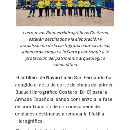
Los nuevos Buques Hidrográficos Costeros
estarán destinados a la elaboración y
actualización de la cartografía náutica oficial,
además de apoyar a la Flota y contribuir a la
protección del patrimonio arqueológico
subacuático.
El astillero de
Navantia
en San Fernando ha
acogido el acto de corte de chapa del primer
Buque Hidrográfico Costero (BHC) para la
Armada Española, dando comienzo a la fase
de construcción de una nueva serie de
unidades destinadas a renovar la Flotilla
Hidrográfica.