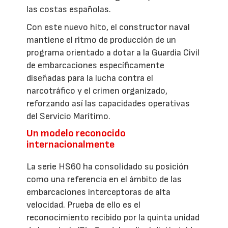
las costas españolas.
Con este nuevo hito, el constructor naval
mantiene el ritmo de producción de un
programa orientado a dotar a la Guardia Civil
de embarcaciones específicamente
diseñadas para la lucha contra el
narcotráfico y el crimen organizado,
reforzando así las capacidades operativas
del Servicio Marítimo.
Un modelo reconocido
internacionalmente
La serie HS60 ha consolidado su posición
como una referencia en el ámbito de las
embarcaciones interceptoras de alta
velocidad. Prueba de ello es el
reconocimiento recibido por la quinta unidad