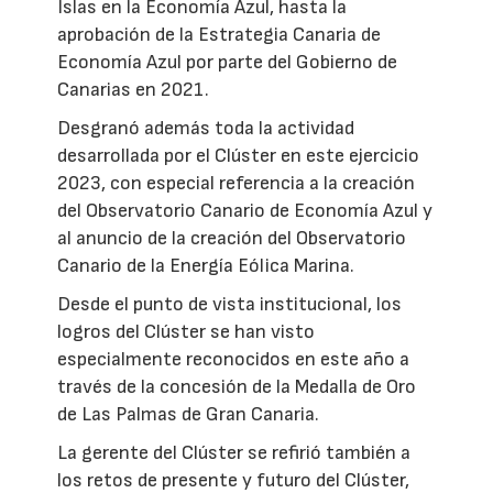
Islas en la Economía Azul, hasta la
aprobación de la Estrategia Canaria de
Economía Azul por parte del Gobierno de
Canarias en 2021.
Desgranó además toda la actividad
desarrollada por el Clúster en este ejercicio
2023, con especial referencia a la creación
del Observatorio Canario de Economía Azul y
al anuncio de la creación del Observatorio
Canario de la Energía Eólica Marina.
Desde el punto de vista institucional, los
logros del Clúster se han visto
especialmente reconocidos en este año a
través de la concesión de la Medalla de Oro
de Las Palmas de Gran Canaria.
La gerente del Clúster se refirió también a
los retos de presente y futuro del Clúster,