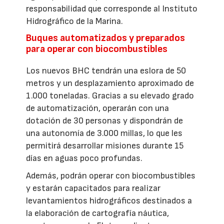
responsabilidad que corresponde al Instituto
Hidrográfico de la Marina.
Buques automatizados y preparados
para operar con biocombustibles
Los nuevos BHC tendrán una eslora de 50
metros y un desplazamiento aproximado de
1.000 toneladas. Gracias a su elevado grado
de automatización, operarán con una
dotación de 30 personas y dispondrán de
una autonomía de 3.000 millas, lo que les
permitirá desarrollar misiones durante 15
días en aguas poco profundas.
Además, podrán operar con biocombustibles
y estarán capacitados para realizar
levantamientos hidrográficos destinados a
la elaboración de cartografía náutica,