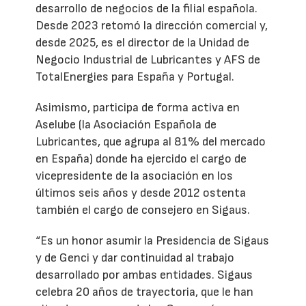
desarrollo de negocios de la filial española.
Desde 2023 retomó la dirección comercial y,
desde 2025, es el director de la Unidad de
Negocio Industrial de Lubricantes y AFS de
TotalEnergies para España y Portugal.
Asimismo, participa de forma activa en
Aselube (la Asociación Española de
Lubricantes, que agrupa al 81% del mercado
en España) donde ha ejercido el cargo de
vicepresidente de la asociación en los
últimos seis años y desde 2012 ostenta
también el cargo de consejero en Sigaus.
“Es un honor asumir la Presidencia de Sigaus
y de Genci y dar continuidad al trabajo
desarrollado por ambas entidades. Sigaus
celebra 20 años de trayectoria, que le han