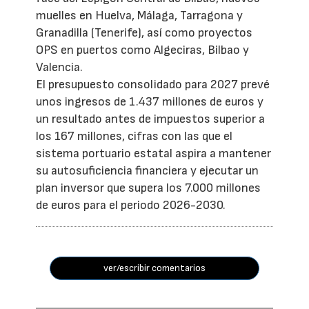
muelles en Huelva, Málaga, Tarragona y
Granadilla (Tenerife), así como proyectos
OPS en puertos como Algeciras, Bilbao y
Valencia.
El presupuesto consolidado para 2027 prevé
unos ingresos de 1.437 millones de euros y
un resultado antes de impuestos superior a
los 167 millones, cifras con las que el
sistema portuario estatal aspira a mantener
su autosuficiencia financiera y ejecutar un
plan inversor que supera los 7.000 millones
de euros para el periodo 2026-2030.
ver/escribir comentarios