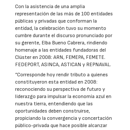
Con la asistencia de una amplia
representación de las más de 100 entidades
públicas y privadas que conforman la
entidad, la celebración tuvo su momento
cumbre durante el discurso pronunciado por
su gerente, Elba Bueno Cabrera, rindiendo
homenaje a las entidades fundadoras del
Clúster en 2008: ARN, FEMEPA, FEMETE.
FEDEPORT, ASINCA, ASTICAN y REPNAVAL.
“Corresponde hoy rendir tributo a quienes
constituyeron esta entidad en 2008:
reconociendo su perspectiva de futuro y
liderazgo para impulsar la economía azul en
nuestra tierra, entendiendo que las
oportunidades deben construirse,
propiciando la convergencia y concertación
público-privada que hace posible alcanzar