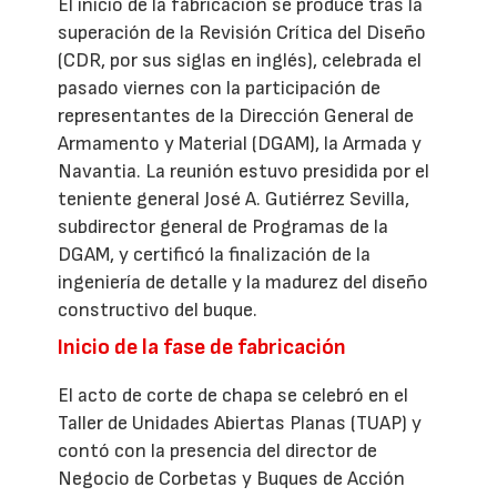
El inicio de la fabricación se produce tras la
superación de la Revisión Crítica del Diseño
(CDR, por sus siglas en inglés), celebrada el
pasado viernes con la participación de
representantes de la Dirección General de
Armamento y Material (DGAM), la Armada y
Navantia. La reunión estuvo presidida por el
teniente general José A. Gutiérrez Sevilla,
subdirector general de Programas de la
DGAM, y certificó la finalización de la
ingeniería de detalle y la madurez del diseño
constructivo del buque.
Inicio de la fase de fabricación
El acto de corte de chapa se celebró en el
Taller de Unidades Abiertas Planas (TUAP) y
contó con la presencia del director de
Negocio de Corbetas y Buques de Acción