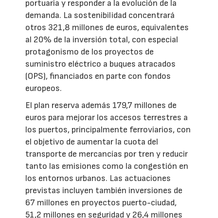
portuaria y responder a la evolución de la
demanda. La sostenibilidad concentrará
otros 321,8 millones de euros, equivalentes
al 20% de la inversión total, con especial
protagonismo de los proyectos de
suministro eléctrico a buques atracados
(OPS), financiados en parte con fondos
europeos.
El plan reserva además 179,7 millones de
euros para mejorar los accesos terrestres a
los puertos, principalmente ferroviarios, con
el objetivo de aumentar la cuota del
transporte de mercancías por tren y reducir
tanto las emisiones como la congestión en
los entornos urbanos. Las actuaciones
previstas incluyen también inversiones de
67 millones en proyectos puerto-ciudad,
51,2 millones en seguridad y 26,4 millones