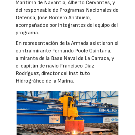
Marítima de Navantia, Alberto Cervantes, y
del responsable de Programas Nacionales de
Defensa, José Romero Anchuelo,
acompañados por integrantes del equipo del
programa.
En representación de la Armada asistieron el
contralmirante Fernando Poole Quintana,
almirante de la Base Naval de La Carraca, y
el capitán de navío Francisco Díaz
Rodríguez, director del Instituto
Hidrográfico de la Marina.