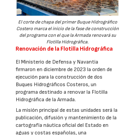
El corte de chapa del primer Buque Hidrográfico
Costero marca el inicio de la fase de construcción
del programa con el que la Armada renovará su
Flotilla Hidrográfica.
Renovación de la Flotilla Hidrográfica
El Ministerio de Defensa y Navantia
firmaron en diciembre de 2023 la orden de
ejecución para la construcción de dos
Buques Hidrográficos Costeros, un
programa destinado a renovar la Flotilla
Hidrográfica de la Armada.
La misión principal de estas unidades será la
publicación, difusión y mantenimiento de la
cartografía náutica oficial del Estado en
aguas y costas españolas, una