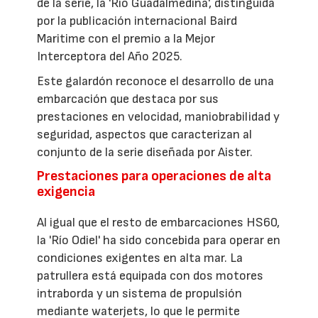
de la serie, la 'Río Guadalmedina', distinguida
por la publicación internacional Baird
Maritime con el premio a la Mejor
Interceptora del Año 2025.
Este galardón reconoce el desarrollo de una
embarcación que destaca por sus
prestaciones en velocidad, maniobrabilidad y
seguridad, aspectos que caracterizan al
conjunto de la serie diseñada por Aister.
Prestaciones para operaciones de alta
exigencia
Al igual que el resto de embarcaciones HS60,
la 'Río Odiel' ha sido concebida para operar en
condiciones exigentes en alta mar. La
patrullera está equipada con dos motores
intraborda y un sistema de propulsión
mediante waterjets, lo que le permite