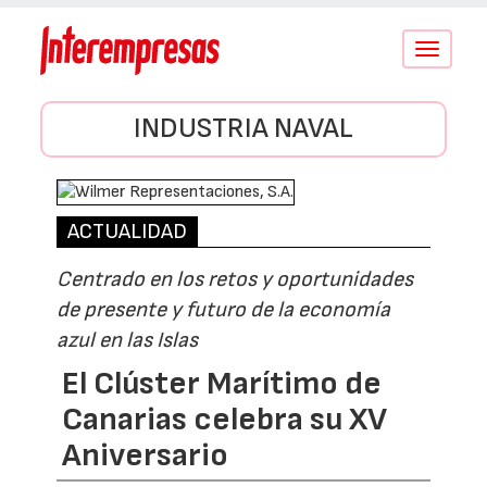
Conmutar
navegació
INDUSTRIA NAVAL
ACTUALIDAD
Centrado en los retos y oportunidades
de presente y futuro de la economía
azul en las Islas
El Clúster Marítimo de
Canarias celebra su XV
Aniversario