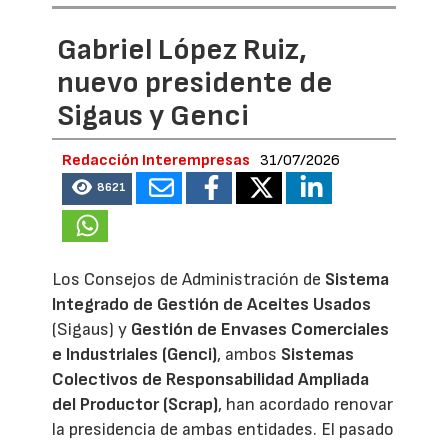
Gabriel López Ruiz,
nuevo presidente de
Sigaus y Genci
Redacción Interempresas
31/07/2026
8621
Los Consejos de Administración de
Sistema
Integrado de Gestión de Aceites Usados
(Sigaus) y
Gestión de Envases Comerciales
e Industriales (Genci)
, ambos
Sistemas
Colectivos de Responsabilidad Ampliada
del Productor (Scrap)
, han acordado renovar
la presidencia de ambas entidades. El pasado