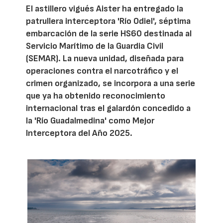
El astillero vigués Aister ha entregado la
patrullera interceptora 'Río Odiel', séptima
embarcación de la serie HS60 destinada al
Servicio Marítimo de la Guardia Civil
(SEMAR). La nueva unidad, diseñada para
operaciones contra el narcotráfico y el
crimen organizado, se incorpora a una serie
que ya ha obtenido reconocimiento
internacional tras el galardón concedido a
la 'Río Guadalmedina' como Mejor
Interceptora del Año 2025.