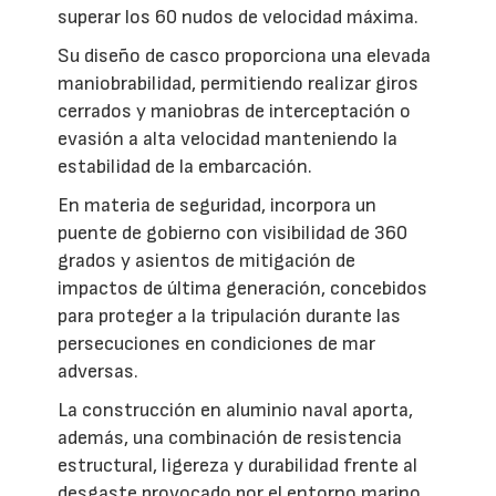
superar los 60 nudos de velocidad máxima.
Su diseño de casco proporciona una elevada
maniobrabilidad, permitiendo realizar giros
cerrados y maniobras de interceptación o
evasión a alta velocidad manteniendo la
estabilidad de la embarcación.
En materia de seguridad, incorpora un
puente de gobierno con visibilidad de 360
grados y asientos de mitigación de
impactos de última generación, concebidos
para proteger a la tripulación durante las
persecuciones en condiciones de mar
adversas.
La construcción en aluminio naval aporta,
además, una combinación de resistencia
estructural, ligereza y durabilidad frente al
desgaste provocado por el entorno marino.