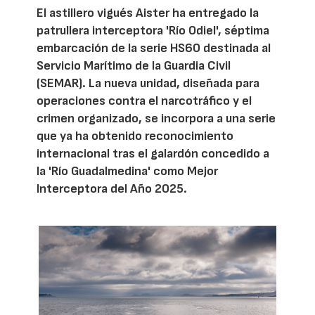
El astillero vigués Aister ha entregado la
patrullera interceptora 'Río Odiel', séptima
embarcación de la serie HS60 destinada al
Servicio Marítimo de la Guardia Civil
(SEMAR). La nueva unidad, diseñada para
operaciones contra el narcotráfico y el
crimen organizado, se incorpora a una serie
que ya ha obtenido reconocimiento
internacional tras el galardón concedido a
la 'Río Guadalmedina' como Mejor
Interceptora del Año 2025.