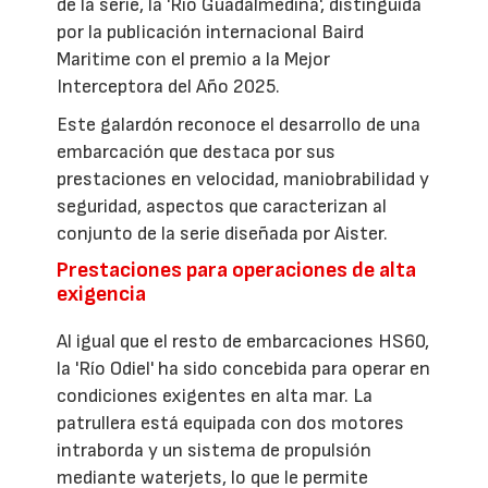
de la serie, la 'Río Guadalmedina', distinguida
por la publicación internacional Baird
Maritime con el premio a la Mejor
Interceptora del Año 2025.
Este galardón reconoce el desarrollo de una
embarcación que destaca por sus
prestaciones en velocidad, maniobrabilidad y
seguridad, aspectos que caracterizan al
conjunto de la serie diseñada por Aister.
Prestaciones para operaciones de alta
exigencia
Al igual que el resto de embarcaciones HS60,
la 'Río Odiel' ha sido concebida para operar en
condiciones exigentes en alta mar. La
patrullera está equipada con dos motores
intraborda y un sistema de propulsión
mediante waterjets, lo que le permite