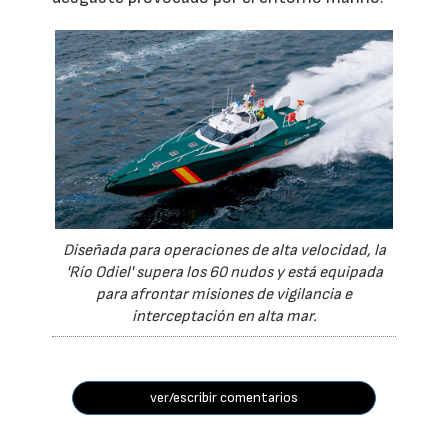
Diseñada para operaciones de alta velocidad, la
'Río Odiel' supera los 60 nudos y está equipada
para afrontar misiones de vigilancia e
interceptación en alta mar.
ver/escribir comentarios