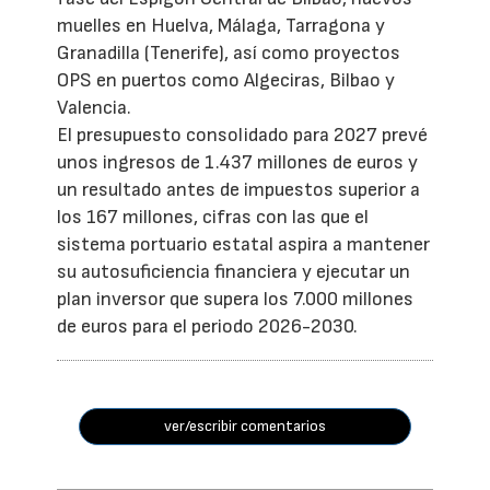
muelles en Huelva, Málaga, Tarragona y
Granadilla (Tenerife), así como proyectos
OPS en puertos como Algeciras, Bilbao y
Valencia.
El presupuesto consolidado para 2027 prevé
unos ingresos de 1.437 millones de euros y
un resultado antes de impuestos superior a
los 167 millones, cifras con las que el
sistema portuario estatal aspira a mantener
su autosuficiencia financiera y ejecutar un
plan inversor que supera los 7.000 millones
de euros para el periodo 2026-2030.
ver/escribir comentarios