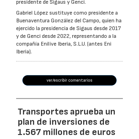
presidente de Sigaus y Genci.
Gabriel López sustituye como presidente a
Buenaventura González del Campo, quien ha
ejercido la presidencia de Sigaus desde 2017
y de Genci desde 2022, representando a la
compañía Enilive Iberia, S.L.U. (antes Eni
Iberia).
ver/escribir comentarios
Transportes aprueba un
plan de inversiones de
1.567 millones de euros