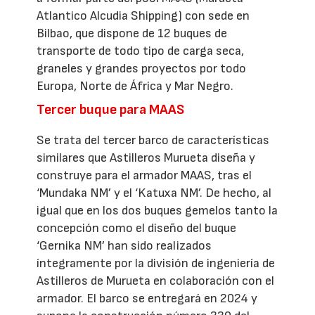
Atlantico Alcudia Shipping) con sede en
Bilbao, que dispone de 12 buques de
transporte de todo tipo de carga seca,
graneles y grandes proyectos por todo
Europa, Norte de África y Mar Negro.
Tercer buque para MAAS
Se trata del tercer barco de características
similares que Astilleros Murueta diseña y
construye para el armador MAAS, tras el
‘Mundaka NM’ y el ‘Katuxa NM’. De hecho, al
igual que en los dos buques gemelos tanto la
concepción como el diseño del buque
‘Gernika NM’ han sido realizados
íntegramente por la división de ingeniería de
Astilleros de Murueta en colaboración con el
armador. El barco se entregará en 2024 y