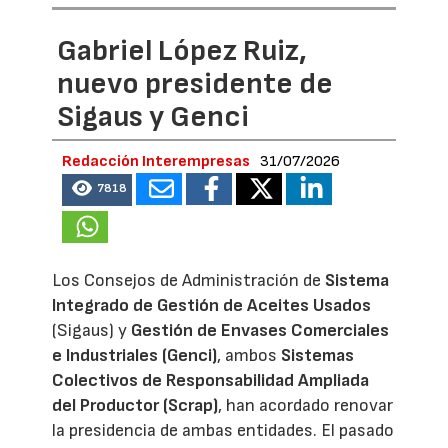
Gabriel López Ruiz,
nuevo presidente de
Sigaus y Genci
Redacción Interempresas
31/07/2026
7818
Los Consejos de Administración de
Sistema
Integrado de Gestión de Aceites Usados
(Sigaus) y
Gestión de Envases Comerciales
e Industriales (Genci)
, ambos
Sistemas
Colectivos de Responsabilidad Ampliada
del Productor (Scrap)
, han acordado renovar
la presidencia de ambas entidades. El pasado