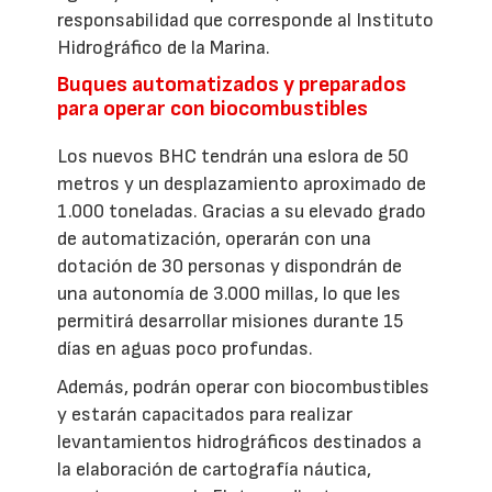
responsabilidad que corresponde al Instituto
Hidrográfico de la Marina.
Buques automatizados y preparados
para operar con biocombustibles
Los nuevos BHC tendrán una eslora de 50
metros y un desplazamiento aproximado de
1.000 toneladas. Gracias a su elevado grado
de automatización, operarán con una
dotación de 30 personas y dispondrán de
una autonomía de 3.000 millas, lo que les
permitirá desarrollar misiones durante 15
días en aguas poco profundas.
Además, podrán operar con biocombustibles
y estarán capacitados para realizar
levantamientos hidrográficos destinados a
la elaboración de cartografía náutica,