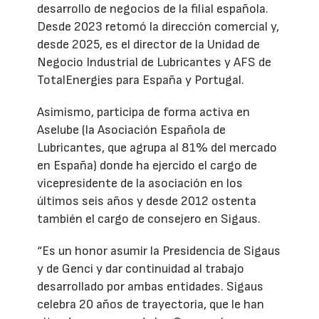
desarrollo de negocios de la filial española.
Desde 2023 retomó la dirección comercial y,
desde 2025, es el director de la Unidad de
Negocio Industrial de Lubricantes y AFS de
TotalEnergies para España y Portugal.
Asimismo, participa de forma activa en
Aselube (la Asociación Española de
Lubricantes, que agrupa al 81% del mercado
en España) donde ha ejercido el cargo de
vicepresidente de la asociación en los
últimos seis años y desde 2012 ostenta
también el cargo de consejero en Sigaus.
“Es un honor asumir la Presidencia de Sigaus
y de Genci y dar continuidad al trabajo
desarrollado por ambas entidades. Sigaus
celebra 20 años de trayectoria, que le han