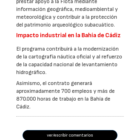
prestar apoyo a la Flota mediante
información geográfica, medioambiental y
meteorológica y contribuir a la protección
del patrimonio arqueológico subacuático.
Impacto industrial en la Bahía de Cádiz
El programa contribuirá a la modernización
de la cartografía náutica oficial y al refuerzo
de la capacidad nacional de levantamiento
hidrográfico.
Asimismo, el contrato generará
aproximadamente 700 empleos y más de
870.000 horas de trabajo en la Bahía de
Cádiz.
ver/escribir comentarios