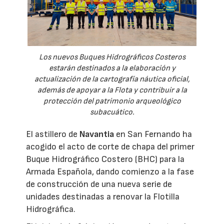
Los nuevos Buques Hidrográficos Costeros
estarán destinados a la elaboración y
actualización de la cartografía náutica oficial,
además de apoyar a la Flota y contribuir a la
protección del patrimonio arqueológico
subacuático.
El astillero de
Navantia
en San Fernando ha
acogido el acto de corte de chapa del primer
Buque Hidrográfico Costero (BHC) para la
Armada Española, dando comienzo a la fase
de construcción de una nueva serie de
unidades destinadas a renovar la Flotilla
Hidrográfica.