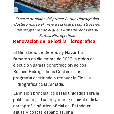
El corte de chapa del primer Buque Hidrográfico
Costero marca el inicio de la fase de construcción
del programa con el que la Armada renovará su
Flotilla Hidrográfica.
Renovación de la Flotilla Hidrográfica
El Ministerio de Defensa y Navantia
firmaron en diciembre de 2023 la orden de
ejecución para la construcción de dos
Buques Hidrográficos Costeros, un
programa destinado a renovar la Flotilla
Hidrográfica de la Armada.
La misión principal de estas unidades será la
publicación, difusión y mantenimiento de la
cartografía náutica oficial del Estado en
aguas y costas españolas, una