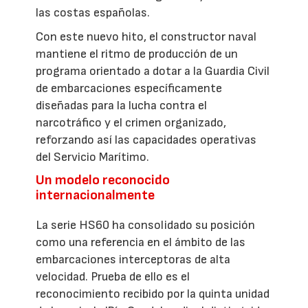
las costas españolas.
Con este nuevo hito, el constructor naval
mantiene el ritmo de producción de un
programa orientado a dotar a la Guardia Civil
de embarcaciones específicamente
diseñadas para la lucha contra el
narcotráfico y el crimen organizado,
reforzando así las capacidades operativas
del Servicio Marítimo.
Un modelo reconocido
internacionalmente
La serie HS60 ha consolidado su posición
como una referencia en el ámbito de las
embarcaciones interceptoras de alta
velocidad. Prueba de ello es el
reconocimiento recibido por la quinta unidad