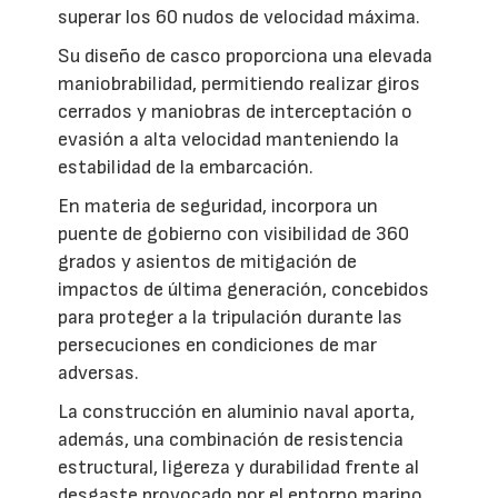
superar los 60 nudos de velocidad máxima.
Su diseño de casco proporciona una elevada
maniobrabilidad, permitiendo realizar giros
cerrados y maniobras de interceptación o
evasión a alta velocidad manteniendo la
estabilidad de la embarcación.
En materia de seguridad, incorpora un
puente de gobierno con visibilidad de 360
grados y asientos de mitigación de
impactos de última generación, concebidos
para proteger a la tripulación durante las
persecuciones en condiciones de mar
adversas.
La construcción en aluminio naval aporta,
además, una combinación de resistencia
estructural, ligereza y durabilidad frente al
desgaste provocado por el entorno marino.