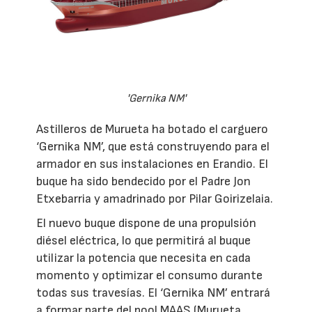
'Gernika NM'
Astilleros de Murueta ha botado el carguero
‘Gernika NM’, que está construyendo para el
armador en sus instalaciones en Erandio. El
buque ha sido bendecido por el Padre Jon
Etxebarria y amadrinado por Pilar Goirizelaia.
El nuevo buque dispone de una propulsión
diésel eléctrica, lo que permitirá al buque
utilizar la potencia que necesita en cada
momento y optimizar el consumo durante
todas sus travesías. El ‘Gernika NM’ entrará
a formar parte del pool MAAS (Murueta