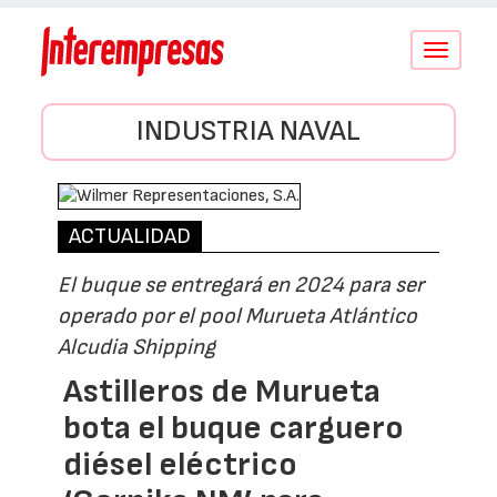
Conmutar
navegació
INDUSTRIA NAVAL
ACTUALIDAD
El buque se entregará en 2024 para ser
operado por el pool Murueta Atlántico
Alcudia Shipping
Astilleros de Murueta
bota el buque carguero
diésel eléctrico