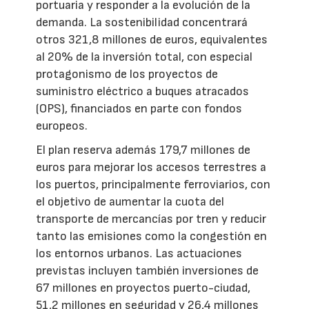
portuaria y responder a la evolución de la
demanda. La sostenibilidad concentrará
otros 321,8 millones de euros, equivalentes
al 20% de la inversión total, con especial
protagonismo de los proyectos de
suministro eléctrico a buques atracados
(OPS), financiados en parte con fondos
europeos.
El plan reserva además 179,7 millones de
euros para mejorar los accesos terrestres a
los puertos, principalmente ferroviarios, con
el objetivo de aumentar la cuota del
transporte de mercancías por tren y reducir
tanto las emisiones como la congestión en
los entornos urbanos. Las actuaciones
previstas incluyen también inversiones de
67 millones en proyectos puerto-ciudad,
51,2 millones en seguridad y 26,4 millones