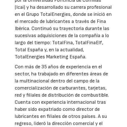
por la Universidad Pontificia de Comillas
(Icai) y ha desarrollado su carrera profesional
en el Grupo TotalEnergies, donde se inició en
el mercado de lubricantes a través de Fina
Ibérica. Continuó su trayectoria durante las
sucesivas adquisiciones de la compañía a lo
largo del tiempo: TotalFina, TotalFinaElf,
Total España y, en la actualidad,
TotalEnergies Marketing España.
Con más de 35 años de experiencia en el
sector, ha trabajado en diferentes áreas de
la multinacional dentro del campo de la
comercialización de carburantes, tarjetas,
red y filiales de distribución de combustible.
Cuenta con experiencia internacional tras
haber sido expatriado como director de
lubricantes en filiales de otros países. A su
regreso, lideró la dirección comercial y el