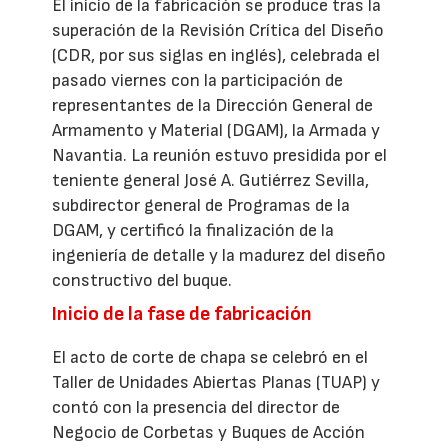
El inicio de la fabricación se produce tras la
superación de la Revisión Crítica del Diseño
(CDR, por sus siglas en inglés), celebrada el
pasado viernes con la participación de
representantes de la Dirección General de
Armamento y Material (DGAM), la Armada y
Navantia. La reunión estuvo presidida por el
teniente general José A. Gutiérrez Sevilla,
subdirector general de Programas de la
DGAM, y certificó la finalización de la
ingeniería de detalle y la madurez del diseño
constructivo del buque.
Inicio de la fase de fabricación
El acto de corte de chapa se celebró en el
Taller de Unidades Abiertas Planas (TUAP) y
contó con la presencia del director de
Negocio de Corbetas y Buques de Acción