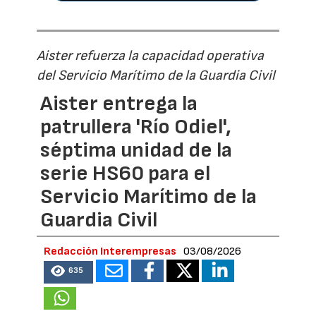
Aister refuerza la capacidad operativa
del Servicio Marítimo de la Guardia Civil
Aister entrega la
patrullera 'Río Odiel',
séptima unidad de la
serie HS60 para el
Servicio Marítimo de la
Guardia Civil
Redacción Interempresas
03/08/2026
635