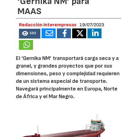
‘Gernika NM’ para
MAAS
Redacción Interempresas
19/07/2023
593
El ‘Gernika NM’ transportará carga seca y a
granel, y grandes proyectos que por sus
dimensiones, peso y complejidad requieren
de un sistema especial de transporte.
Navegará principalmente en Europa, Norte
de África y el Mar Negro.