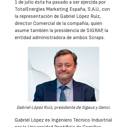
1 de julio ésta ha pasado a ser ejercida por
TotalEnergies Marketing España, S.A.U., con
la representación de Gabriel López Ruiz,
director Comercial de la compañía, quien
asume también la presidencia de SIGRAP, la
entidad administradora de ambos Scraps.
Gabriel López Ruiz, presidente de Sigaus y Genci.
Gabriel López es Ingeniero Técnico Industrial