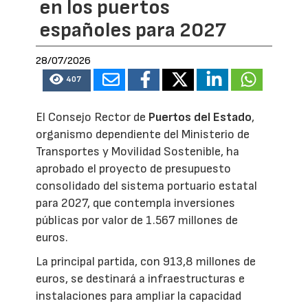
en los puertos
españoles para 2027
28/07/2026
407
El Consejo Rector de
Puertos del Estado
,
organismo dependiente del Ministerio de
Transportes y Movilidad Sostenible, ha
aprobado el proyecto de presupuesto
consolidado del sistema portuario estatal
para 2027, que contempla inversiones
públicas por valor de 1.567 millones de
euros.
La principal partida, con 913,8 millones de
euros, se destinará a infraestructuras e
instalaciones para ampliar la capacidad