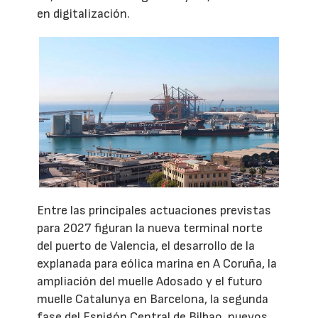
en digitalización.
Entre las principales actuaciones previstas
para 2027 figuran la nueva terminal norte
del puerto de Valencia, el desarrollo de la
explanada para eólica marina en A Coruña, la
ampliación del muelle Adosado y el futuro
muelle Catalunya en Barcelona, la segunda
fase del Espigón Central de Bilbao, nuevos