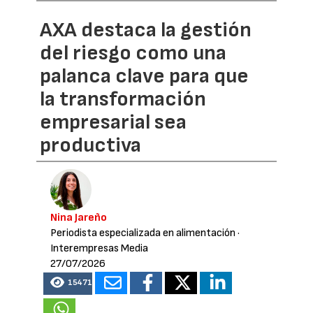
AXA destaca la gestión
del riesgo como una
palanca clave para que
la transformación
empresarial sea
productiva
Nina Jareño
Periodista especializada en alimentación
·
Interempresas Media
27/07/2026
15471