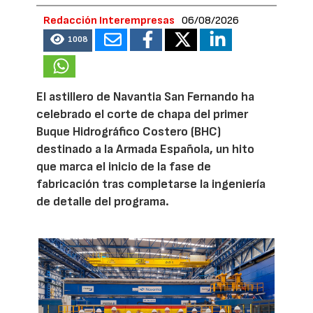
Redacción Interempresas
06/08/2026
1008
El astillero de Navantia San Fernando ha
celebrado el corte de chapa del primer
Buque Hidrográfico Costero (BHC)
destinado a la Armada Española, un hito
que marca el inicio de la fase de
fabricación tras completarse la ingeniería
de detalle del programa.