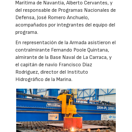
Marítima de Navantia, Alberto Cervantes, y
del responsable de Programas Nacionales de
Defensa, José Romero Anchuelo,
acompañados por integrantes del equipo del
programa.
En representación de la Armada asistieron el
contralmirante Fernando Poole Quintana,
almirante de la Base Naval de La Carraca, y
el capitán de navío Francisco Díaz
Rodríguez, director del Instituto
Hidrográfico de la Marina.