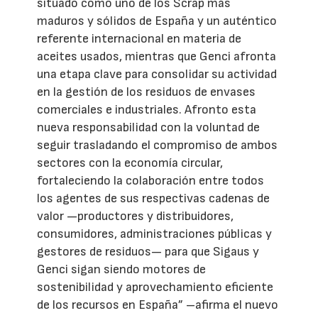
situado como uno de los Scrap más
maduros y sólidos de España y un auténtico
referente internacional en materia de
aceites usados, mientras que Genci afronta
una etapa clave para consolidar su actividad
en la gestión de los residuos de envases
comerciales e industriales. Afronto esta
nueva responsabilidad con la voluntad de
seguir trasladando el compromiso de ambos
sectores con la economía circular,
fortaleciendo la colaboración entre todos
los agentes de sus respectivas cadenas de
valor —productores y distribuidores,
consumidores, administraciones públicas y
gestores de residuos— para que Sigaus y
Genci sigan siendo motores de
sostenibilidad y aprovechamiento eficiente
de los recursos en España” –afirma el nuevo