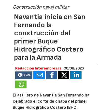
Construcción naval militar
Navantia inicia en San
Fernando la
construcción del
primer Buque
Hidrográfico Costero
para la Armada
Redacción Interempresas
06/08/2026
1025
El astillero de Navantia San Fernando ha
celebrado el corte de chapa del primer
Buque Hidrográfico Costero (BHC)