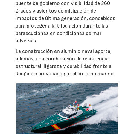
puente de gobierno con visibilidad de 360
grados y asientos de mitigación de
impactos de última generación, concebidos
para proteger a la tripulación durante las
persecuciones en condiciones de mar
adversas.
La construcción en aluminio naval aporta,
además, una combinación de resistencia
estructural, ligereza y durabilidad frente al
desgaste provocado por el entorno marino.