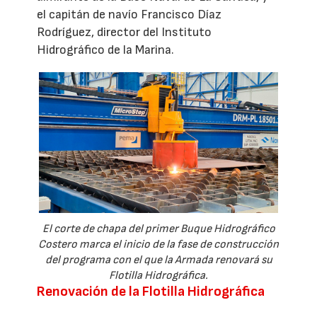
el capitán de navío Francisco Díaz
Rodríguez, director del Instituto
Hidrográfico de la Marina.
El corte de chapa del primer Buque Hidrográfico
Costero marca el inicio de la fase de construcción
del programa con el que la Armada renovará su
Flotilla Hidrográfica.
Renovación de la Flotilla Hidrográfica