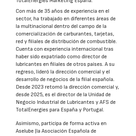
TotalEnergies Marketing España.
Con más de 35 años de experiencia en el
sector, ha trabajado en diferentes áreas de
la multinacional dentro del campo de la
comercialización de carburantes, tarjetas,
red y filiales de distribución de combustible.
Cuenta con experiencia internacional tras
haber sido expatriado como director de
lubricantes en filiales de otros países. A su
regreso, lideró la dirección comercial y el
desarrollo de negocios de la filial española.
Desde 2023 retomó la dirección comercial y,
desde 2025, es el director de la Unidad de
Negocio Industrial de Lubricantes y AFS de
TotalEnergies para España y Portugal.
Asimismo, participa de forma activa en
Aselube (la Asociación Española de