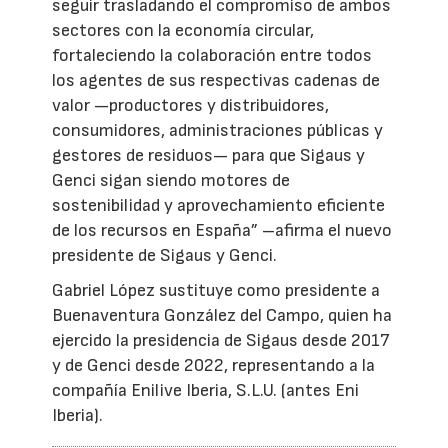
seguir trasladando el compromiso de ambos
sectores con la economía circular,
fortaleciendo la colaboración entre todos
los agentes de sus respectivas cadenas de
valor —productores y distribuidores,
consumidores, administraciones públicas y
gestores de residuos— para que Sigaus y
Genci sigan siendo motores de
sostenibilidad y aprovechamiento eficiente
de los recursos en España” –afirma el nuevo
presidente de Sigaus y Genci.
Gabriel López sustituye como presidente a
Buenaventura González del Campo, quien ha
ejercido la presidencia de Sigaus desde 2017
y de Genci desde 2022, representando a la
compañía Enilive Iberia, S.L.U. (antes Eni
Iberia).