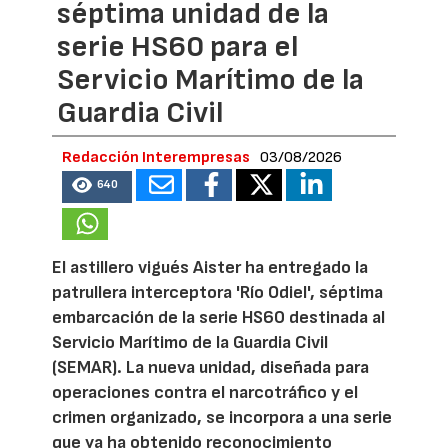
séptima unidad de la
serie HS60 para el
Servicio Marítimo de la
Guardia Civil
Redacción Interempresas
03/08/2026
640
El astillero vigués Aister ha entregado la
patrullera interceptora 'Río Odiel', séptima
embarcación de la serie HS60 destinada al
Servicio Marítimo de la Guardia Civil
(SEMAR). La nueva unidad, diseñada para
operaciones contra el narcotráfico y el
crimen organizado, se incorpora a una serie
que ya ha obtenido reconocimiento