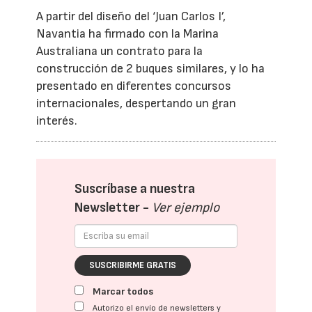
A partir del diseño del ‘Juan Carlos I’,
Navantia ha firmado con la Marina
Australiana un contrato para la
construcción de 2 buques similares, y lo ha
presentado en diferentes concursos
internacionales, despertando un gran
interés.
Suscríbase a nuestra
Newsletter -
Ver ejemplo
SUSCRIBIRME GRATIS
Marcar todos
Autorizo el envío de newsletters y