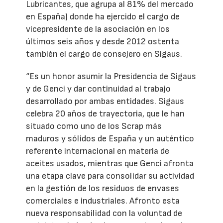
Lubricantes, que agrupa al 81% del mercado
en España) donde ha ejercido el cargo de
vicepresidente de la asociación en los
últimos seis años y desde 2012 ostenta
también el cargo de consejero en Sigaus.
“Es un honor asumir la Presidencia de Sigaus
y de Genci y dar continuidad al trabajo
desarrollado por ambas entidades. Sigaus
celebra 20 años de trayectoria, que le han
situado como uno de los Scrap más
maduros y sólidos de España y un auténtico
referente internacional en materia de
aceites usados, mientras que Genci afronta
una etapa clave para consolidar su actividad
en la gestión de los residuos de envases
comerciales e industriales. Afronto esta
nueva responsabilidad con la voluntad de