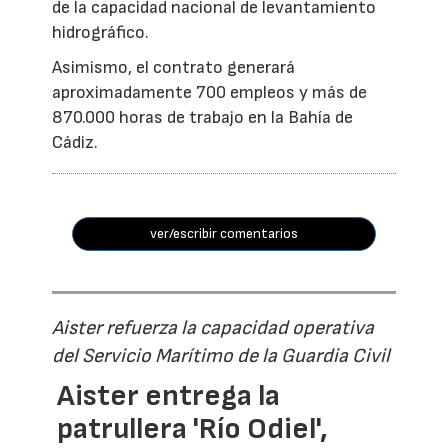
de la capacidad nacional de levantamiento
hidrográfico.
Asimismo, el contrato generará
aproximadamente 700 empleos y más de
870.000 horas de trabajo en la Bahía de
Cádiz.
ver/escribir comentarios
Aister refuerza la capacidad operativa
del Servicio Marítimo de la Guardia Civil
Aister entrega la
patrullera 'Río Odiel',