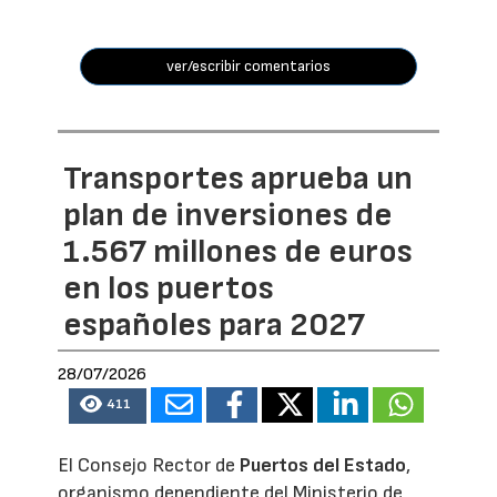
ver/escribir comentarios
Transportes aprueba un
plan de inversiones de
1.567 millones de euros
en los puertos
españoles para 2027
28/07/2026
411
El Consejo Rector de
Puertos del Estado
,
organismo dependiente del Ministerio de