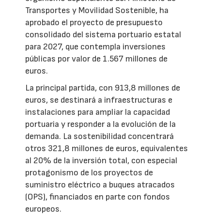
Transportes y Movilidad Sostenible, ha
aprobado el proyecto de presupuesto
consolidado del sistema portuario estatal
para 2027, que contempla inversiones
públicas por valor de 1.567 millones de
euros.
La principal partida, con 913,8 millones de
euros, se destinará a infraestructuras e
instalaciones para ampliar la capacidad
portuaria y responder a la evolución de la
demanda. La sostenibilidad concentrará
otros 321,8 millones de euros, equivalentes
al 20% de la inversión total, con especial
protagonismo de los proyectos de
suministro eléctrico a buques atracados
(OPS), financiados en parte con fondos
europeos.