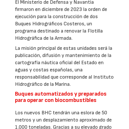
El Ministerio de Defensa y Navantia
firmaron en diciembre de 2023 la orden de
ejecución para la construcción de dos
Buques Hidrográficos Costeros, un
programa destinado a renovar la Flotilla
Hidrográfica de la Armada.
La misión principal de estas unidades será la
publicación, difusión y mantenimiento de la
cartografía náutica oficial del Estado en
aguas y costas españolas, una
responsabilidad que corresponde al Instituto
Hidrográfico de la Marina.
Buques automatizados y preparados
para operar con biocombustibles
Los nuevos BHC tendrán una eslora de 50
metros y un desplazamiento aproximado de
1.000 toneladas. Gracias a su elevado grado