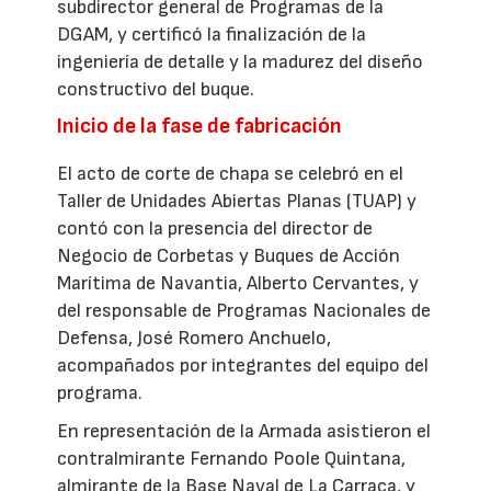
subdirector general de Programas de la
DGAM, y certificó la finalización de la
ingeniería de detalle y la madurez del diseño
constructivo del buque.
Inicio de la fase de fabricación
El acto de corte de chapa se celebró en el
Taller de Unidades Abiertas Planas (TUAP) y
contó con la presencia del director de
Negocio de Corbetas y Buques de Acción
Marítima de Navantia, Alberto Cervantes, y
del responsable de Programas Nacionales de
Defensa, José Romero Anchuelo,
acompañados por integrantes del equipo del
programa.
En representación de la Armada asistieron el
contralmirante Fernando Poole Quintana,
almirante de la Base Naval de La Carraca, y