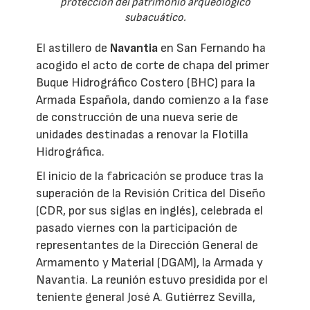
protección del patrimonio arqueológico
subacuático.
El astillero de
Navantia
en San Fernando ha
acogido el acto de corte de chapa del primer
Buque Hidrográfico Costero (BHC) para la
Armada Española, dando comienzo a la fase
de construcción de una nueva serie de
unidades destinadas a renovar la Flotilla
Hidrográfica.
El inicio de la fabricación se produce tras la
superación de la Revisión Crítica del Diseño
(CDR, por sus siglas en inglés), celebrada el
pasado viernes con la participación de
representantes de la Dirección General de
Armamento y Material (DGAM), la Armada y
Navantia. La reunión estuvo presidida por el
teniente general José A. Gutiérrez Sevilla,