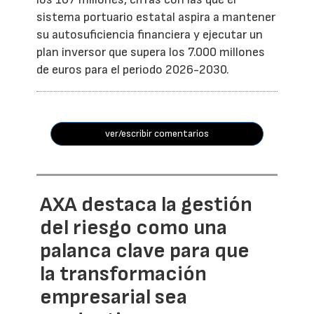
sistema portuario estatal aspira a mantener
su autosuficiencia financiera y ejecutar un
plan inversor que supera los 7.000 millones
de euros para el periodo 2026-2030.
ver/escribir comentarios
AXA destaca la gestión
del riesgo como una
palanca clave para que
la transformación
empresarial sea