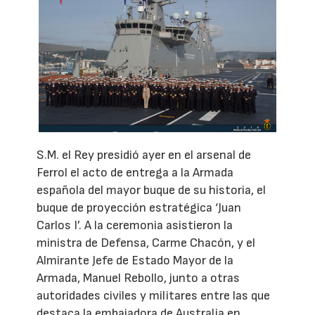
S.M. el Rey presidió ayer en el arsenal de
Ferrol el acto de entrega a la Armada
española del mayor buque de su historia, el
buque de proyección estratégica ‘Juan
Carlos I’. A la ceremonia asistieron la
ministra de Defensa, Carme Chacón, y el
Almirante Jefe de Estado Mayor de la
Armada, Manuel Rebollo, junto a otras
autoridades civiles y militares entre las que
destaca la embajadora de Australia en