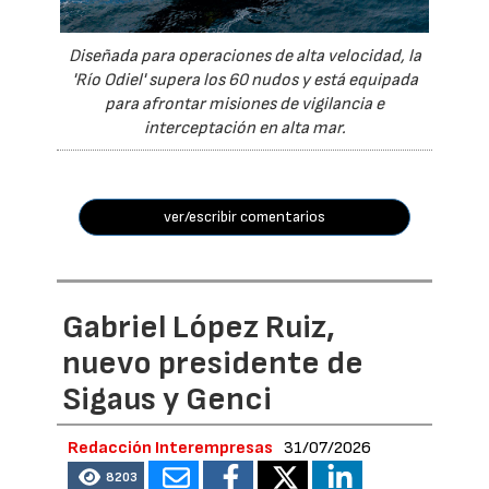
Diseñada para operaciones de alta velocidad, la
'Río Odiel' supera los 60 nudos y está equipada
para afrontar misiones de vigilancia e
interceptación en alta mar.
ver/escribir comentarios
Gabriel López Ruiz,
nuevo presidente de
Sigaus y Genci
Redacción Interempresas
31/07/2026
8203