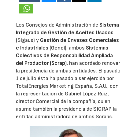
Los Consejos de Administración de
Sistema
Integrado de Gestión de Aceites Usados
(Sigaus) y
Gestión de Envases Comerciales
e Industriales (Genci)
, ambos
Sistemas
Colectivos de Responsabilidad Ampliada
del Productor (Scrap)
, han acordado renovar
la presidencia de ambas entidades. El pasado
1 de julio ésta ha pasado a ser ejercida por
TotalEnergies Marketing España, S.A.U., con
la representación de Gabriel López Ruiz,
director Comercial de la compañía, quien
asume también la presidencia de SIGRAP, la
entidad administradora de ambos Scraps.