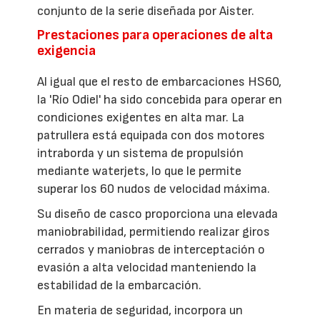
conjunto de la serie diseñada por Aister.
Prestaciones para operaciones de alta
exigencia
Al igual que el resto de embarcaciones HS60,
la 'Río Odiel' ha sido concebida para operar en
condiciones exigentes en alta mar. La
patrullera está equipada con dos motores
intraborda y un sistema de propulsión
mediante waterjets, lo que le permite
superar los 60 nudos de velocidad máxima.
Su diseño de casco proporciona una elevada
maniobrabilidad, permitiendo realizar giros
cerrados y maniobras de interceptación o
evasión a alta velocidad manteniendo la
estabilidad de la embarcación.
En materia de seguridad, incorpora un