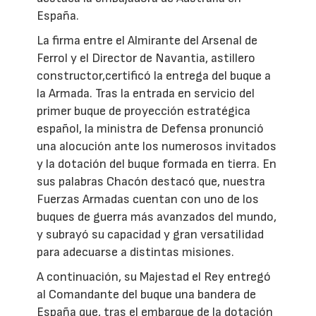
España.
La firma entre el Almirante del Arsenal de
Ferrol y el Director de Navantia, astillero
constructor,certificó la entrega del buque a
la Armada. Tras la entrada en servicio del
primer buque de proyección estratégica
español, la ministra de Defensa pronunció
una alocución ante los numerosos invitados
y la dotación del buque formada en tierra. En
sus palabras Chacón destacó que, nuestra
Fuerzas Armadas cuentan con uno de los
buques de guerra más avanzados del mundo,
y subrayó su capacidad y gran versatilidad
para adecuarse a distintas misiones.
A continuación, su Majestad el Rey entregó
al Comandante del buque una bandera de
España que, tras el embarque de la dotación