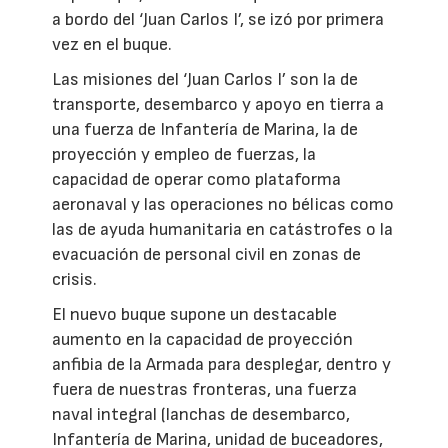
a bordo del ‘Juan Carlos I’, se izó por primera
vez en el buque.
Las misiones del ‘Juan Carlos I’ son la de
transporte, desembarco y apoyo en tierra a
una fuerza de Infantería de Marina, la de
proyección y empleo de fuerzas, la
capacidad de operar como plataforma
aeronaval y las operaciones no bélicas como
las de ayuda humanitaria en catástrofes o la
evacuación de personal civil en zonas de
crisis.
El nuevo buque supone un destacable
aumento en la capacidad de proyección
anfibia de la Armada para desplegar, dentro y
fuera de nuestras fronteras, una fuerza
naval integral (lanchas de desembarco,
Infantería de Marina, unidad de buceadores,