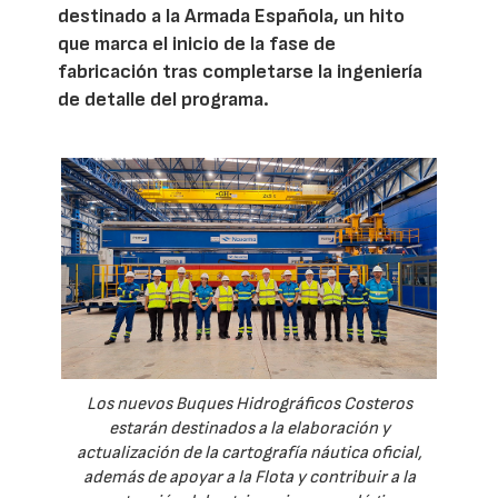
destinado a la Armada Española, un hito
que marca el inicio de la fase de
fabricación tras completarse la ingeniería
de detalle del programa.
Los nuevos Buques Hidrográficos Costeros
estarán destinados a la elaboración y
actualización de la cartografía náutica oficial,
además de apoyar a la Flota y contribuir a la