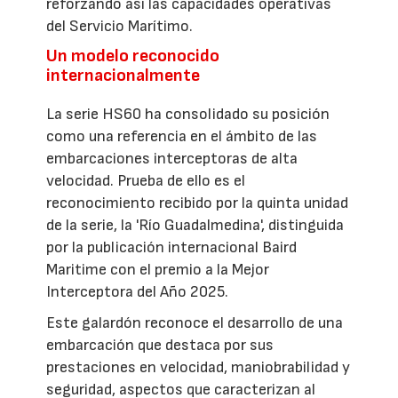
reforzando así las capacidades operativas
del Servicio Marítimo.
Un modelo reconocido
internacionalmente
La serie HS60 ha consolidado su posición
como una referencia en el ámbito de las
embarcaciones interceptoras de alta
velocidad. Prueba de ello es el
reconocimiento recibido por la quinta unidad
de la serie, la 'Río Guadalmedina', distinguida
por la publicación internacional Baird
Maritime con el premio a la Mejor
Interceptora del Año 2025.
Este galardón reconoce el desarrollo de una
embarcación que destaca por sus
prestaciones en velocidad, maniobrabilidad y
seguridad, aspectos que caracterizan al