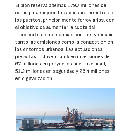
El plan reserva además 179,7 millones de
euros para mejorar los accesos terrestres a
los puertos, principalmente ferroviarios, con
el objetivo de aumentar la cuota del
transporte de mercancías por tren y reducir
tanto las emisiones como la congestión en
los entornos urbanos. Las actuaciones
previstas incluyen también inversiones de
67 millones en proyectos puerto-ciudad,
51,2 millones en seguridad y 26,4 millones
en digitalización.