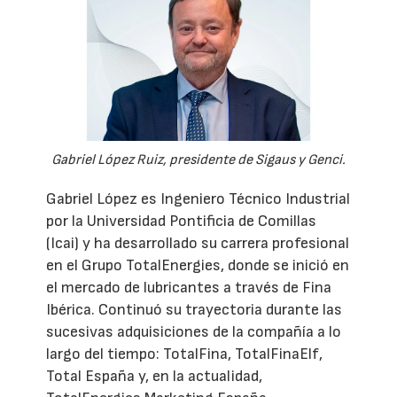
Gabriel López Ruiz, presidente de Sigaus y Genci.
Gabriel López es Ingeniero Técnico Industrial
por la Universidad Pontificia de Comillas
(Icai) y ha desarrollado su carrera profesional
en el Grupo TotalEnergies, donde se inició en
el mercado de lubricantes a través de Fina
Ibérica. Continuó su trayectoria durante las
sucesivas adquisiciones de la compañía a lo
largo del tiempo: TotalFina, TotalFinaElf,
Total España y, en la actualidad,