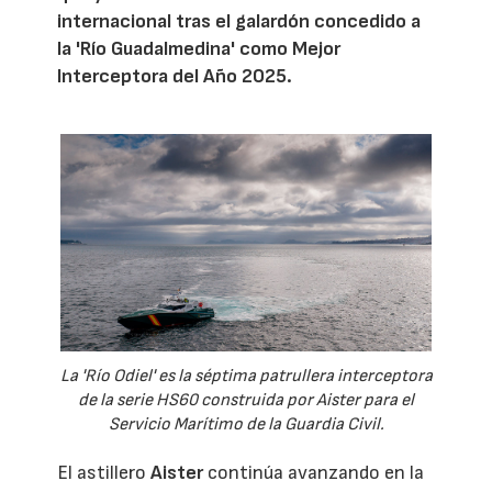
internacional tras el galardón concedido a
la 'Río Guadalmedina' como Mejor
Interceptora del Año 2025.
La 'Río Odiel' es la séptima patrullera interceptora
de la serie HS60 construida por Aister para el
Servicio Marítimo de la Guardia Civil.
El astillero
Aister
continúa avanzando en la