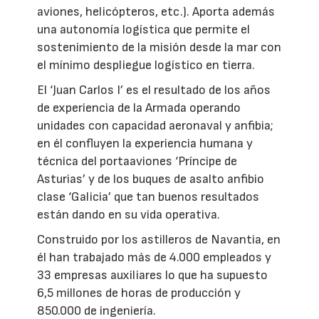
aviones, helicópteros, etc.). Aporta además
una autonomía logística que permite el
sostenimiento de la misión desde la mar con
el mínimo despliegue logístico en tierra.
El ‘Juan Carlos I’ es el resultado de los años
de experiencia de la Armada operando
unidades con capacidad aeronaval y anfibia;
en él confluyen la experiencia humana y
técnica del portaaviones ‘Príncipe de
Asturias’ y de los buques de asalto anfibio
clase ‘Galicia’ que tan buenos resultados
están dando en su vida operativa.
Construido por los astilleros de Navantia, en
él han trabajado más de 4.000 empleados y
33 empresas auxiliares lo que ha supuesto
6,5 millones de horas de producción y
850.000 de ingeniería.