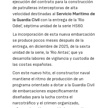
ejecución del contrato para la construcción
de patrulleras interceptoras de alta
velocidad destinadas al
Servicio Marítimo de
la Guardia Civil
con la entrega de la 'Río
Odiel', séptima unidad de la serie HS60.
La incorporación de esta nueva embarcación
se produce pocos meses después de la
entrega, en diciembre de 2025, de la sexta
unidad de la serie, la 'Río Antas', que ya
desarrolla labores de vigilancia y custodia de
las costas españolas.
Con este nuevo hito, el constructor naval
mantiene el ritmo de producción de un
programa orientado a dotar a la Guardia Civil
de embarcaciones específicamente
diseñadas para la lucha contra el
narcotráfico y el crimen organizado,