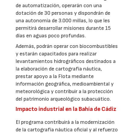
de automatización, operarán con una
dotación de 30 personas y dispondrán de
una autonomía de 3.000 millas, lo que les
permitirá desarrollar misiones durante 15
días en aguas poco profundas.
Además, podrán operar con biocombustibles
y estarán capacitados para realizar
levantamientos hidrográficos destinados a
la elaboración de cartografía náutica,
prestar apoyo a la Flota mediante
información geográfica, medioambiental y
meteorológica y contribuir a la protección
del patrimonio arqueológico subacuático.
Impacto industrial en la Bahía de Cádiz
El programa contribuirá a la modernización
de la cartografía náutica oficial y al refuerzo