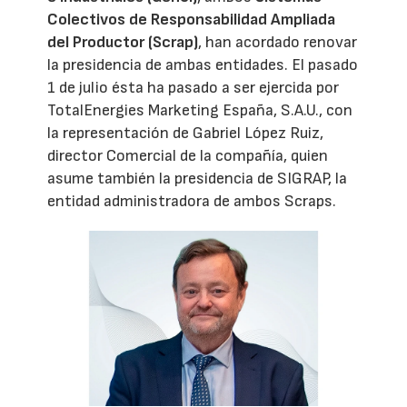
Colectivos de Responsabilidad Ampliada
del Productor (Scrap)
, han acordado renovar
la presidencia de ambas entidades. El pasado
1 de julio ésta ha pasado a ser ejercida por
TotalEnergies Marketing España, S.A.U., con
la representación de Gabriel López Ruiz,
director Comercial de la compañía, quien
asume también la presidencia de SIGRAP, la
entidad administradora de ambos Scraps.