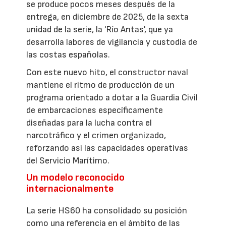
se produce pocos meses después de la
entrega, en diciembre de 2025, de la sexta
unidad de la serie, la 'Río Antas', que ya
desarrolla labores de vigilancia y custodia de
las costas españolas.
Con este nuevo hito, el constructor naval
mantiene el ritmo de producción de un
programa orientado a dotar a la Guardia Civil
de embarcaciones específicamente
diseñadas para la lucha contra el
narcotráfico y el crimen organizado,
reforzando así las capacidades operativas
del Servicio Marítimo.
Un modelo reconocido
internacionalmente
La serie HS60 ha consolidado su posición
como una referencia en el ámbito de las