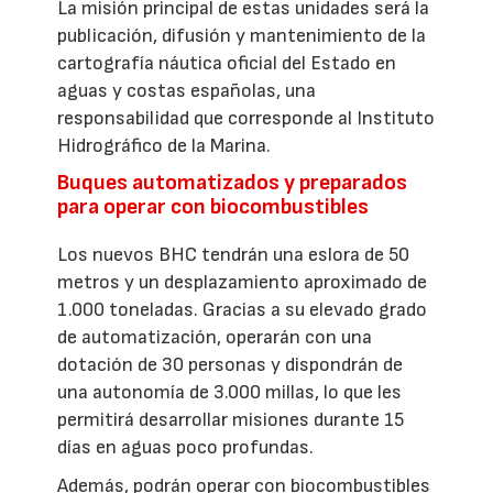
La misión principal de estas unidades será la
publicación, difusión y mantenimiento de la
cartografía náutica oficial del Estado en
aguas y costas españolas, una
responsabilidad que corresponde al Instituto
Hidrográfico de la Marina.
Buques automatizados y preparados
para operar con biocombustibles
Los nuevos BHC tendrán una eslora de 50
metros y un desplazamiento aproximado de
1.000 toneladas. Gracias a su elevado grado
de automatización, operarán con una
dotación de 30 personas y dispondrán de
una autonomía de 3.000 millas, lo que les
permitirá desarrollar misiones durante 15
días en aguas poco profundas.
Además, podrán operar con biocombustibles