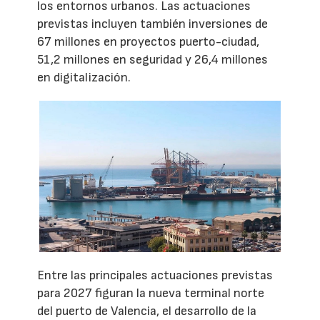
los entornos urbanos. Las actuaciones
previstas incluyen también inversiones de
67 millones en proyectos puerto-ciudad,
51,2 millones en seguridad y 26,4 millones
en digitalización.
Entre las principales actuaciones previstas
para 2027 figuran la nueva terminal norte
del puerto de Valencia, el desarrollo de la