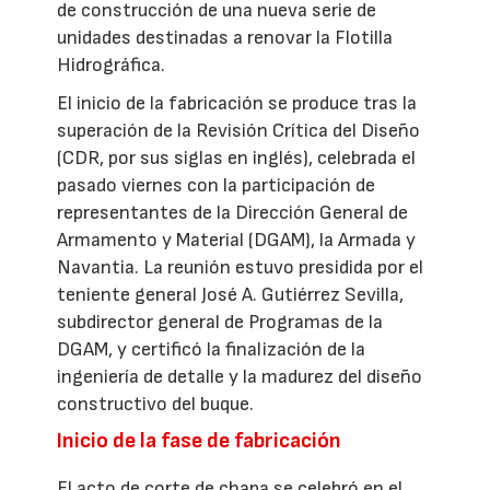
de construcción de una nueva serie de
unidades destinadas a renovar la Flotilla
Hidrográfica.
El inicio de la fabricación se produce tras la
superación de la Revisión Crítica del Diseño
(CDR, por sus siglas en inglés), celebrada el
pasado viernes con la participación de
representantes de la Dirección General de
Armamento y Material (DGAM), la Armada y
Navantia. La reunión estuvo presidida por el
teniente general José A. Gutiérrez Sevilla,
subdirector general de Programas de la
DGAM, y certificó la finalización de la
ingeniería de detalle y la madurez del diseño
constructivo del buque.
Inicio de la fase de fabricación
El acto de corte de chapa se celebró en el