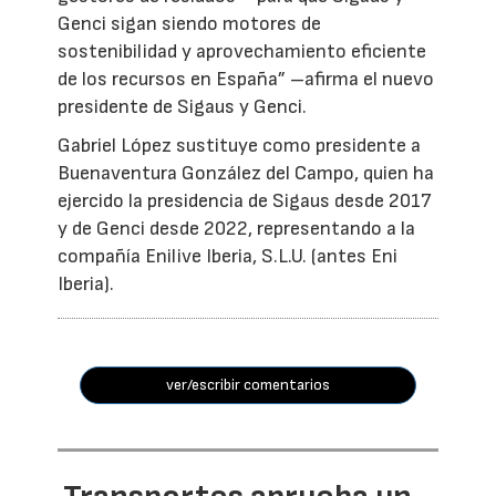
Genci sigan siendo motores de
sostenibilidad y aprovechamiento eficiente
de los recursos en España” –afirma el nuevo
presidente de Sigaus y Genci.
Gabriel López sustituye como presidente a
Buenaventura González del Campo, quien ha
ejercido la presidencia de Sigaus desde 2017
y de Genci desde 2022, representando a la
compañía Enilive Iberia, S.L.U. (antes Eni
Iberia).
ver/escribir comentarios