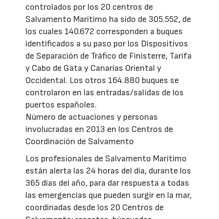
controlados por los 20 centros de
Salvamento Marítimo ha sido de 305.552, de
los cuales 140.672 corresponden a buques
identificados a su paso por los Dispositivos
de Separación de Tráfico de Finisterre, Tarifa
y Cabo de Gata y Canarias Oriental y
Occidental. Los otros 164.880 buques se
controlaron en las entradas/salidas de los
puertos españoles.
Número de actuaciones y personas
involucradas en 2013 en los Centros de
Coordinación de Salvamento
Los profesionales de Salvamento Marítimo
están alerta las 24 horas del día, durante los
365 días del año, para dar respuesta a todas
las emergencias que pueden surgir en la mar,
coordinadas desde los 20 Centros de