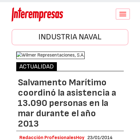
Conmutar
navegació
INDUSTRIA NAVAL
ACTUALIDAD
Salvamento Marítimo
coordinó la asistencia a
13.090 personas en la
mar durante el año
2013
Redacción ProfesionalesHoy
23/01/2014