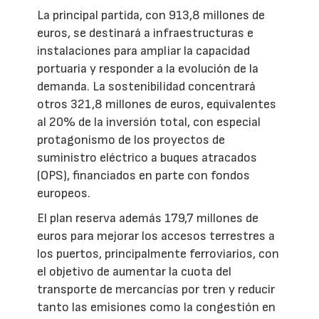
La principal partida, con 913,8 millones de
euros, se destinará a infraestructuras e
instalaciones para ampliar la capacidad
portuaria y responder a la evolución de la
demanda. La sostenibilidad concentrará
otros 321,8 millones de euros, equivalentes
al 20% de la inversión total, con especial
protagonismo de los proyectos de
suministro eléctrico a buques atracados
(OPS), financiados en parte con fondos
europeos.
El plan reserva además 179,7 millones de
euros para mejorar los accesos terrestres a
los puertos, principalmente ferroviarios, con
el objetivo de aumentar la cuota del
transporte de mercancías por tren y reducir
tanto las emisiones como la congestión en