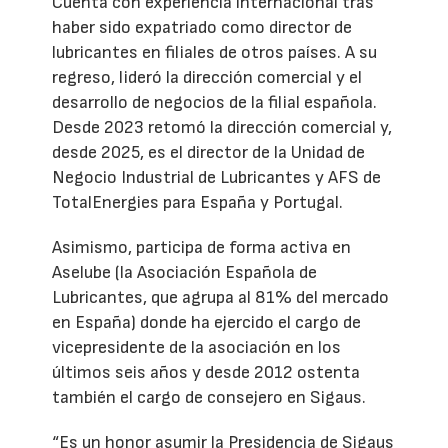
Cuenta con experiencia internacional tras
haber sido expatriado como director de
lubricantes en filiales de otros países. A su
regreso, lideró la dirección comercial y el
desarrollo de negocios de la filial española.
Desde 2023 retomó la dirección comercial y,
desde 2025, es el director de la Unidad de
Negocio Industrial de Lubricantes y AFS de
TotalEnergies para España y Portugal.
Asimismo, participa de forma activa en
Aselube (la Asociación Española de
Lubricantes, que agrupa al 81% del mercado
en España) donde ha ejercido el cargo de
vicepresidente de la asociación en los
últimos seis años y desde 2012 ostenta
también el cargo de consejero en Sigaus.
“Es un honor asumir la Presidencia de Sigaus