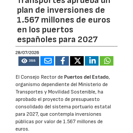
Transportes aprueba un
plan de inversiones de
1.567 millones de euros
en los puertos
españoles para 2027
28/07/2026
388
El Consejo Rector de
Puertos del Estado
,
organismo dependiente del Ministerio de
Transportes y Movilidad Sostenible, ha
aprobado el proyecto de presupuesto
consolidado del sistema portuario estatal
para 2027, que contempla inversiones
públicas por valor de 1.567 millones de
euros.