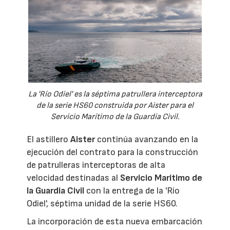
La 'Río Odiel' es la séptima patrullera interceptora
de la serie HS60 construida por Aister para el
Servicio Marítimo de la Guardia Civil.
El astillero
Aister
continúa avanzando en la
ejecución del contrato para la construcción
de patrulleras interceptoras de alta
velocidad destinadas al
Servicio Marítimo de
la Guardia Civil
con la entrega de la 'Río
Odiel', séptima unidad de la serie HS60.
La incorporación de esta nueva embarcación