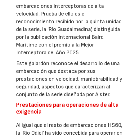
embarcaciones interceptoras de alta
velocidad. Prueba de ello es el
reconocimiento recibido por la quinta unidad
de la serie, la 'Río Guadalmedina', distinguida
por la publicación internacional Baird
Maritime con el premio a la Mejor
Interceptora del Año 2025.
Este galardón reconoce el desarrollo de una
embarcación que destaca por sus
prestaciones en velocidad, maniobrabilidad y
seguridad, aspectos que caracterizan al
conjunto de la serie diseñada por Aister.
Prestaciones para operaciones de alta
exigencia
Al igual que el resto de embarcaciones HS60,
la 'Río Odiel' ha sido concebida para operar en