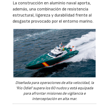
La construcción en aluminio naval aporta,
además, una combinación de resistencia
estructural, ligereza y durabilidad frente al
desgaste provocado por el entorno marino.
Diseñada para operaciones de alta velocidad, la
'Río Odiel' supera los 60 nudos y está equipada
para afrontar misiones de vigilancia e
interceptación en alta mar.