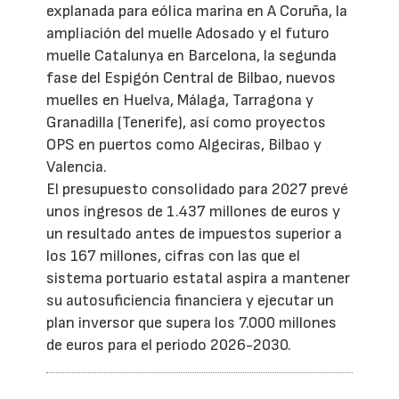
explanada para eólica marina en A Coruña, la
ampliación del muelle Adosado y el futuro
muelle Catalunya en Barcelona, la segunda
fase del Espigón Central de Bilbao, nuevos
muelles en Huelva, Málaga, Tarragona y
Granadilla (Tenerife), así como proyectos
OPS en puertos como Algeciras, Bilbao y
Valencia.
El presupuesto consolidado para 2027 prevé
unos ingresos de 1.437 millones de euros y
un resultado antes de impuestos superior a
los 167 millones, cifras con las que el
sistema portuario estatal aspira a mantener
su autosuficiencia financiera y ejecutar un
plan inversor que supera los 7.000 millones
de euros para el periodo 2026-2030.