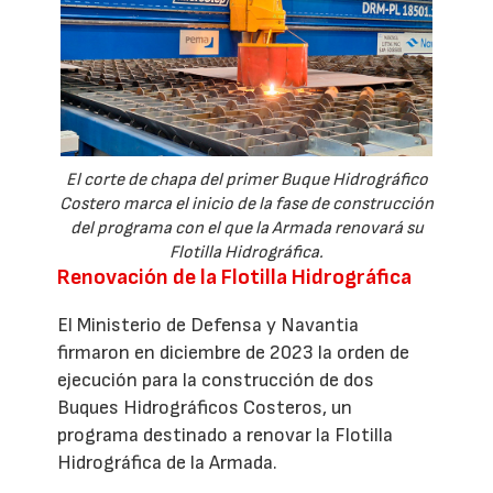
El corte de chapa del primer Buque Hidrográfico
Costero marca el inicio de la fase de construcción
del programa con el que la Armada renovará su
Flotilla Hidrográfica.
Renovación de la Flotilla Hidrográfica
El Ministerio de Defensa y Navantia
firmaron en diciembre de 2023 la orden de
ejecución para la construcción de dos
Buques Hidrográficos Costeros, un
programa destinado a renovar la Flotilla
Hidrográfica de la Armada.