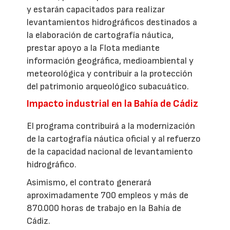
y estarán capacitados para realizar
levantamientos hidrográficos destinados a
la elaboración de cartografía náutica,
prestar apoyo a la Flota mediante
información geográfica, medioambiental y
meteorológica y contribuir a la protección
del patrimonio arqueológico subacuático.
Impacto industrial en la Bahía de Cádiz
El programa contribuirá a la modernización
de la cartografía náutica oficial y al refuerzo
de la capacidad nacional de levantamiento
hidrográfico.
Asimismo, el contrato generará
aproximadamente 700 empleos y más de
870.000 horas de trabajo en la Bahía de
Cádiz.