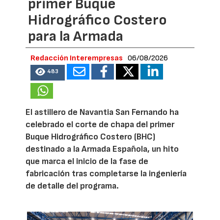
primer Buque
Hidrográfico Costero
para la Armada
Redacción Interempresas
06/08/2026
483
El astillero de Navantia San Fernando ha
celebrado el corte de chapa del primer
Buque Hidrográfico Costero (BHC)
destinado a la Armada Española, un hito
que marca el inicio de la fase de
fabricación tras completarse la ingeniería
de detalle del programa.