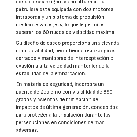
condiciones exigentes en alta mar. La
patrullera está equipada con dos motores
intraborda y un sistema de propulsión
mediante waterjets, lo que le permite
superar los 60 nudos de velocidad máxima.
Su diseño de casco proporciona una elevada
maniobrabilidad, permitiendo realizar giros
cerrados y maniobras de interceptación o
evasión a alta velocidad manteniendo la
estabilidad de la embarcación.
En materia de seguridad, incorpora un
puente de gobierno con visibilidad de 360
grados y asientos de mitigación de
impactos de última generación, concebidos
para proteger a la tripulación durante las
persecuciones en condiciones de mar
adversas.