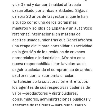
y de Genci y dar continuidad al trabajo
desarrollado por ambas entidades. Sigaus
celebra 20 años de trayectoria, que le han
situado como uno de los Scrap más
maduros y sólidos de España y un auténtico
referente internacional en materia de
aceites usados, mientras que Genci afronta
una etapa clave para consolidar su actividad
en la gestión de los residuos de envases
comerciales e industriales. Afronto esta
nueva responsabilidad con la voluntad de
seguir trasladando el compromiso de ambos
sectores con la economía circular,
fortaleciendo la colaboración entre todos
los agentes de sus respectivas cadenas de
valor —productores y distribuidores,
consumidores, administraciones públicas y
gestores de residuos— para que Sigaus y