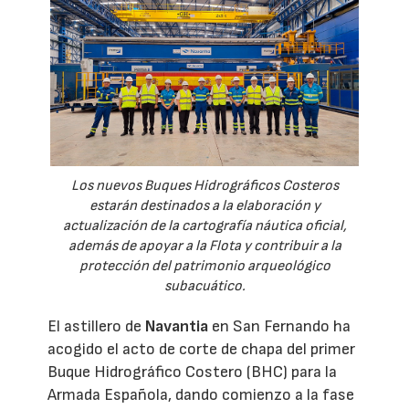
Los nuevos Buques Hidrográficos Costeros
estarán destinados a la elaboración y
actualización de la cartografía náutica oficial,
además de apoyar a la Flota y contribuir a la
protección del patrimonio arqueológico
subacuático.
El astillero de
Navantia
en San Fernando ha
acogido el acto de corte de chapa del primer
Buque Hidrográfico Costero (BHC) para la
Armada Española, dando comienzo a la fase