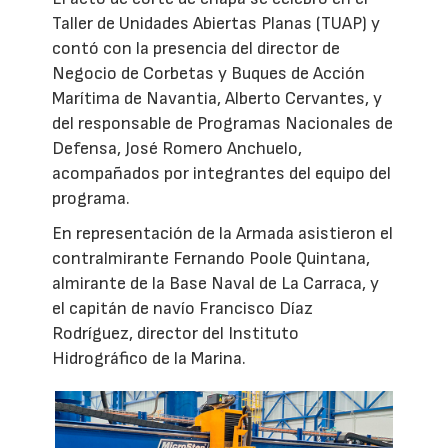
Taller de Unidades Abiertas Planas (TUAP) y
contó con la presencia del director de
Negocio de Corbetas y Buques de Acción
Marítima de Navantia, Alberto Cervantes, y
del responsable de Programas Nacionales de
Defensa, José Romero Anchuelo,
acompañados por integrantes del equipo del
programa.
En representación de la Armada asistieron el
contralmirante Fernando Poole Quintana,
almirante de la Base Naval de La Carraca, y
el capitán de navío Francisco Díaz
Rodríguez, director del Instituto
Hidrográfico de la Marina.