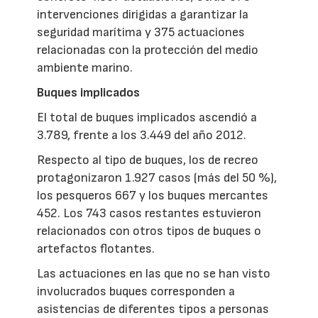
intervenciones dirigidas a garantizar la
seguridad marítima y 375 actuaciones
relacionadas con la protección del medio
ambiente marino.
Buques implicados
El total de buques implicados ascendió a
3.789, frente a los 3.449 del año 2012.
Respecto al tipo de buques, los de recreo
protagonizaron 1.927 casos (más del 50 %),
los pesqueros 667 y los buques mercantes
452. Los 743 casos restantes estuvieron
relacionados con otros tipos de buques o
artefactos flotantes.
Las actuaciones en las que no se han visto
involucrados buques corresponden a
asistencias de diferentes tipos a personas