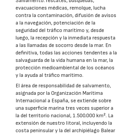
Salvamento: rescates, búsquedas,
evacuaciones médicas, remolque, lucha
contra la contaminación, difusión de avisos
a la navegación, potenciación de la
seguridad del tráfico marítimo y, desde
luego, la recepción y la inmediata respuesta
a las llamadas de socorro desde la mar. En
definitiva, todas las acciones tendentes a la
salvaguarda de la vida humana en la mar, la
protección medioambiental de los océanos
y la ayuda al tráfico marítimo.
El área de responsabilidad de salvamento,
asignada por la Organización Marítima
Internacional a España, se extiende sobre
una superficie marina tres veces superior a
la del territorio nacional, 1.500.000 km². La
extensión de nuestro litoral, incluyendo la
costa peninsular y la del archipiélago Balear