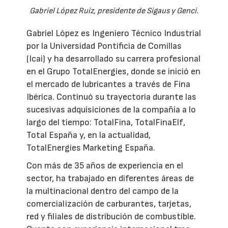
Gabriel López Ruiz, presidente de Sigaus y Genci.
Gabriel López es Ingeniero Técnico Industrial
por la Universidad Pontificia de Comillas
(Icai) y ha desarrollado su carrera profesional
en el Grupo TotalEnergies, donde se inició en
el mercado de lubricantes a través de Fina
Ibérica. Continuó su trayectoria durante las
sucesivas adquisiciones de la compañía a lo
largo del tiempo: TotalFina, TotalFinaElf,
Total España y, en la actualidad,
TotalEnergies Marketing España.
Con más de 35 años de experiencia en el
sector, ha trabajado en diferentes áreas de
la multinacional dentro del campo de la
comercialización de carburantes, tarjetas,
red y filiales de distribución de combustible.