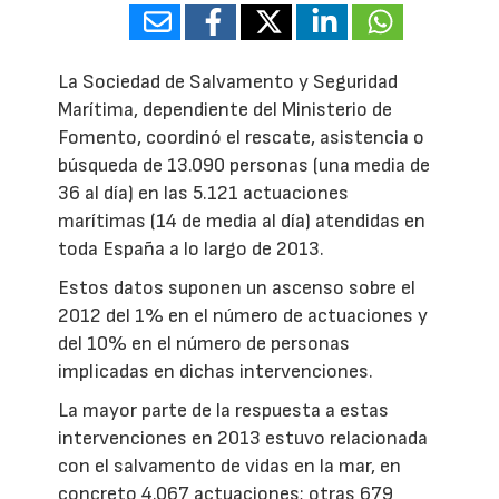
La Sociedad de Salvamento y Seguridad
Marítima, dependiente del Ministerio de
Fomento, coordinó el rescate, asistencia o
búsqueda de 13.090 personas (una media de
36 al día) en las 5.121 actuaciones
marítimas (14 de media al día) atendidas en
toda España a lo largo de 2013.
Estos datos suponen un ascenso sobre el
2012 del 1% en el número de actuaciones y
del 10% en el número de personas
implicadas en dichas intervenciones.
La mayor parte de la respuesta a estas
intervenciones en 2013 estuvo relacionada
con el salvamento de vidas en la mar, en
concreto 4.067 actuaciones; otras 679