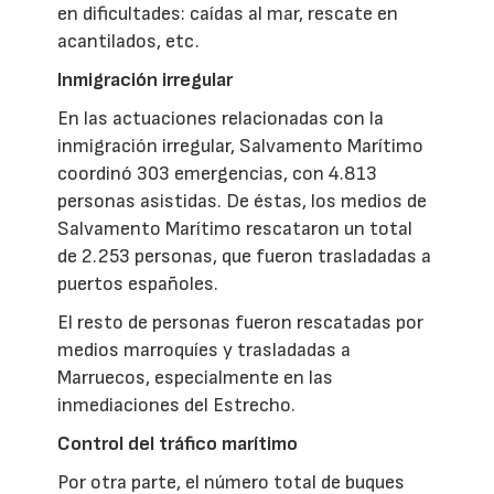
en dificultades: caídas al mar, rescate en
acantilados, etc.
Inmigración irregular
En las actuaciones relacionadas con la
inmigración irregular, Salvamento Marítimo
coordinó 303 emergencias, con 4.813
personas asistidas. De éstas, los medios de
Salvamento Marítimo rescataron un total
de 2.253 personas, que fueron trasladadas a
puertos españoles.
El resto de personas fueron rescatadas por
medios marroquíes y trasladadas a
Marruecos, especialmente en las
inmediaciones del Estrecho.
Control del tráfico marítimo
Por otra parte, el número total de buques