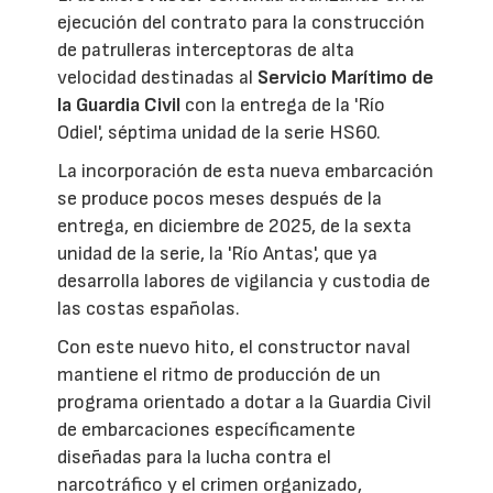
ejecución del contrato para la construcción
de patrulleras interceptoras de alta
velocidad destinadas al
Servicio Marítimo de
la Guardia Civil
con la entrega de la 'Río
Odiel', séptima unidad de la serie HS60.
La incorporación de esta nueva embarcación
se produce pocos meses después de la
entrega, en diciembre de 2025, de la sexta
unidad de la serie, la 'Río Antas', que ya
desarrolla labores de vigilancia y custodia de
las costas españolas.
Con este nuevo hito, el constructor naval
mantiene el ritmo de producción de un
programa orientado a dotar a la Guardia Civil
de embarcaciones específicamente
diseñadas para la lucha contra el
narcotráfico y el crimen organizado,