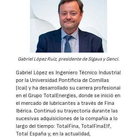
Gabriel López Ruiz, presidente de Sigaus y Genci.
Gabriel López es Ingeniero Técnico Industrial
por la Universidad Pontificia de Comillas
(Icai) y ha desarrollado su carrera profesional
en el Grupo TotalEnergies, donde se inició en
el mercado de lubricantes a través de Fina
Ibérica. Continuó su trayectoria durante las
sucesivas adquisiciones de la compañía a lo
largo del tiempo: TotalFina, TotalFinaElf,
Total España y, en la actualidad,