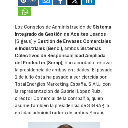
7393
Los Consejos de Administración de
Sistema
Integrado de Gestión de Aceites Usados
(Sigaus) y
Gestión de Envases Comerciales
e Industriales (Genci)
, ambos
Sistemas
Colectivos de Responsabilidad Ampliada
del Productor (Scrap)
, han acordado renovar
la presidencia de ambas entidades. El pasado
1 de julio ésta ha pasado a ser ejercida por
TotalEnergies Marketing España, S.A.U., con
la representación de Gabriel López Ruiz,
director Comercial de la compañía, quien
asume también la presidencia de SIGRAP, la
entidad administradora de ambos Scraps.