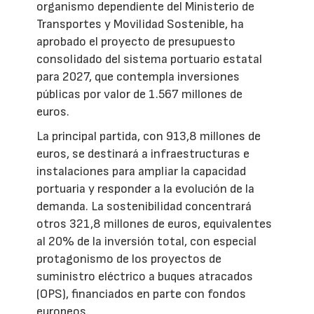
organismo dependiente del Ministerio de
Transportes y Movilidad Sostenible, ha
aprobado el proyecto de presupuesto
consolidado del sistema portuario estatal
para 2027, que contempla inversiones
públicas por valor de 1.567 millones de
euros.
La principal partida, con 913,8 millones de
euros, se destinará a infraestructuras e
instalaciones para ampliar la capacidad
portuaria y responder a la evolución de la
demanda. La sostenibilidad concentrará
otros 321,8 millones de euros, equivalentes
al 20% de la inversión total, con especial
protagonismo de los proyectos de
suministro eléctrico a buques atracados
(OPS), financiados en parte con fondos
europeos.