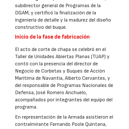
subdirector general de Programas de la
DGAM, y certificó la finalización de la
ingeniería de detalle y la madurez del diseño
constructivo del buque.
Inicio de la fase de fabricación
El acto de corte de chapa se celebró en el
Taller de Unidades Abiertas Planas (TUAP) y
contó con la presencia del director de
Negocio de Corbetas y Buques de Acción
Marítima de Navantia, Alberto Cervantes, y
del responsable de Programas Nacionales de
Defensa, José Romero Anchuelo,
acompañados por integrantes del equipo del
programa.
En representación de la Armada asistieron el
contralmirante Fernando Poole Quintana,