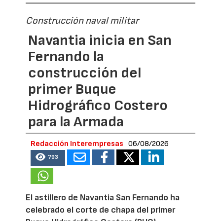
Construcción naval militar
Navantia inicia en San
Fernando la
construcción del
primer Buque
Hidrográfico Costero
para la Armada
Redacción Interempresas
06/08/2026
793
El astillero de Navantia San Fernando ha
celebrado el corte de chapa del primer