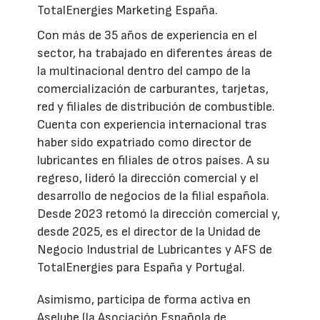
TotalEnergies Marketing España.
Con más de 35 años de experiencia en el
sector, ha trabajado en diferentes áreas de
la multinacional dentro del campo de la
comercialización de carburantes, tarjetas,
red y filiales de distribución de combustible.
Cuenta con experiencia internacional tras
haber sido expatriado como director de
lubricantes en filiales de otros países. A su
regreso, lideró la dirección comercial y el
desarrollo de negocios de la filial española.
Desde 2023 retomó la dirección comercial y,
desde 2025, es el director de la Unidad de
Negocio Industrial de Lubricantes y AFS de
TotalEnergies para España y Portugal.
Asimismo, participa de forma activa en
Aselube (la Asociación Española de