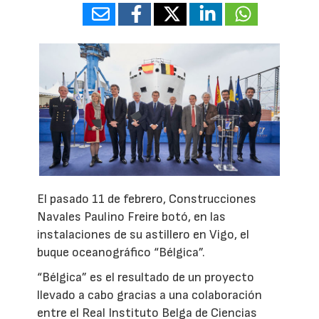
El pasado 11 de febrero, Construcciones
Navales Paulino Freire botó, en las
instalaciones de su astillero en Vigo, el
buque oceanográfico “Bélgica”.
“Bélgica” es el resultado de un proyecto
llevado a cabo gracias a una colaboración
entre el Real Instituto Belga de Ciencias