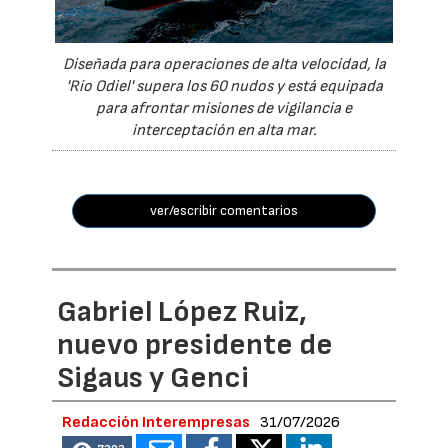
Diseñada para operaciones de alta velocidad, la
'Río Odiel' supera los 60 nudos y está equipada
para afrontar misiones de vigilancia e
interceptación en alta mar.
ver/escribir comentarios
Gabriel López Ruiz,
nuevo presidente de
Sigaus y Genci
Redacción Interempresas
31/07/2026