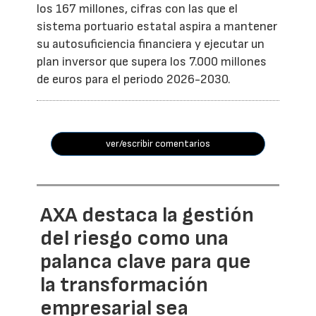
los 167 millones, cifras con las que el
sistema portuario estatal aspira a mantener
su autosuficiencia financiera y ejecutar un
plan inversor que supera los 7.000 millones
de euros para el periodo 2026-2030.
ver/escribir comentarios
AXA destaca la gestión
del riesgo como una
palanca clave para que
la transformación
empresarial sea