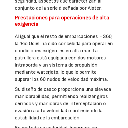
seguridad, aspectos que caracterizan al
conjunto de la serie diseñada por Aister.
Prestaciones para operaciones de alta
exigencia
Al igual que el resto de embarcaciones HS60,
la 'Río Odiel' ha sido concebida para operar en
condiciones exigentes en alta mar. La
patrullera está equipada con dos motores
intraborda y un sistema de propulsión
mediante waterjets, lo que le permite
superar los 60 nudos de velocidad máxima.
Su diseño de casco proporciona una elevada
maniobrabilidad, permitiendo realizar giros
cerrados y maniobras de interceptación o
evasión a alta velocidad manteniendo la
estabilidad de la embarcación.
En materia de seguridad, incorpora un