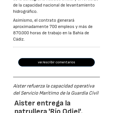
de la capacidad nacional de levantamiento
hidrográfico.
Asimismo, el contrato generará
aproximadamente 700 empleos y más de
870.000 horas de trabajo en la Bahía de
Cádiz.
ver/escribir comentarios
Aister refuerza la capacidad operativa
del Servicio Marítimo de la Guardia Civil
Aister entrega la
patrullera 'Río Odiel',