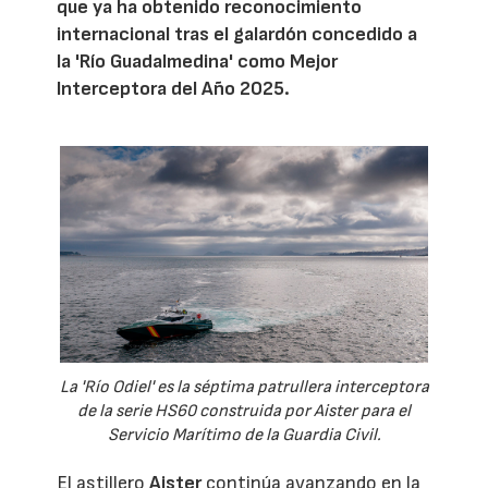
que ya ha obtenido reconocimiento
internacional tras el galardón concedido a
la 'Río Guadalmedina' como Mejor
Interceptora del Año 2025.
La 'Río Odiel' es la séptima patrullera interceptora
de la serie HS60 construida por Aister para el
Servicio Marítimo de la Guardia Civil.
El astillero
Aister
continúa avanzando en la