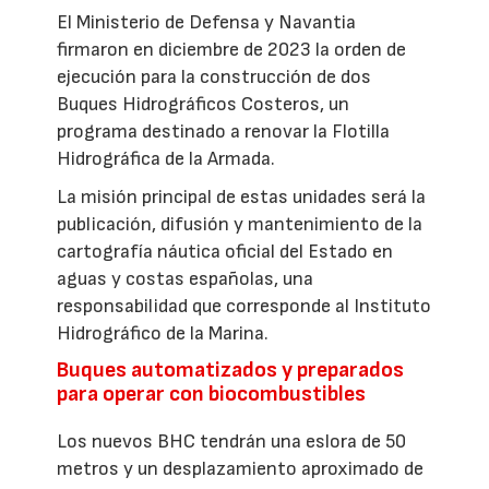
El Ministerio de Defensa y Navantia
firmaron en diciembre de 2023 la orden de
ejecución para la construcción de dos
Buques Hidrográficos Costeros, un
programa destinado a renovar la Flotilla
Hidrográfica de la Armada.
La misión principal de estas unidades será la
publicación, difusión y mantenimiento de la
cartografía náutica oficial del Estado en
aguas y costas españolas, una
responsabilidad que corresponde al Instituto
Hidrográfico de la Marina.
Buques automatizados y preparados
para operar con biocombustibles
Los nuevos BHC tendrán una eslora de 50
metros y un desplazamiento aproximado de