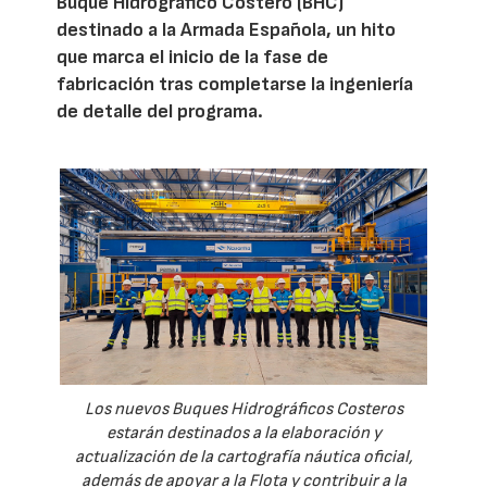
Buque Hidrográfico Costero (BHC)
destinado a la Armada Española, un hito
que marca el inicio de la fase de
fabricación tras completarse la ingeniería
de detalle del programa.
Los nuevos Buques Hidrográficos Costeros
estarán destinados a la elaboración y
actualización de la cartografía náutica oficial,
además de apoyar a la Flota y contribuir a la