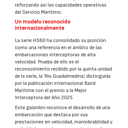
reforzando así las capacidades operativas
del Servicio Marítimo.
Un modelo reconocido
internacionalmente
La serie HS60 ha consolidado su posición
como una referencia en el ámbito de las
embarcaciones interceptoras de alta
velocidad. Prueba de ello es el
reconocimiento recibido por la quinta unidad
de la serie, la 'Río Guadalmedina', distinguida
por la publicación internacional Baird
Maritime con el premio a la Mejor
Interceptora del Año 2025.
Este galardón reconoce el desarrollo de una
embarcación que destaca por sus
prestaciones en velocidad, maniobrabilidad y