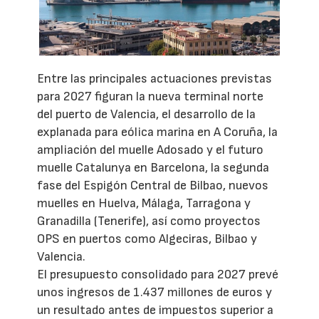
Entre las principales actuaciones previstas
para 2027 figuran la nueva terminal norte
del puerto de Valencia, el desarrollo de la
explanada para eólica marina en A Coruña, la
ampliación del muelle Adosado y el futuro
muelle Catalunya en Barcelona, la segunda
fase del Espigón Central de Bilbao, nuevos
muelles en Huelva, Málaga, Tarragona y
Granadilla (Tenerife), así como proyectos
OPS en puertos como Algeciras, Bilbao y
Valencia.
El presupuesto consolidado para 2027 prevé
unos ingresos de 1.437 millones de euros y
un resultado antes de impuestos superior a