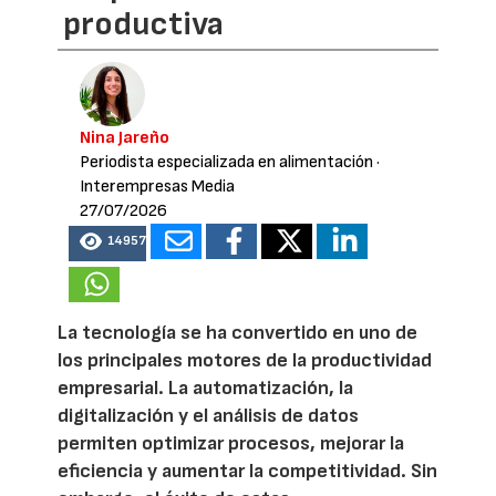
productiva
Nina Jareño
Periodista especializada en alimentación
·
Interempresas Media
27/07/2026
14957
La tecnología se ha convertido en uno de
los principales motores de la productividad
empresarial. La automatización, la
digitalización y el análisis de datos
permiten optimizar procesos, mejorar la
eficiencia y aumentar la competitividad. Sin