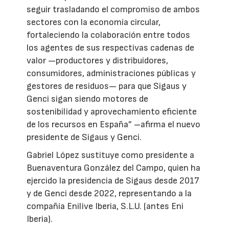
seguir trasladando el compromiso de ambos
sectores con la economía circular,
fortaleciendo la colaboración entre todos
los agentes de sus respectivas cadenas de
valor —productores y distribuidores,
consumidores, administraciones públicas y
gestores de residuos— para que Sigaus y
Genci sigan siendo motores de
sostenibilidad y aprovechamiento eficiente
de los recursos en España” –afirma el nuevo
presidente de Sigaus y Genci.
Gabriel López sustituye como presidente a
Buenaventura González del Campo, quien ha
ejercido la presidencia de Sigaus desde 2017
y de Genci desde 2022, representando a la
compañía Enilive Iberia, S.L.U. (antes Eni
Iberia).