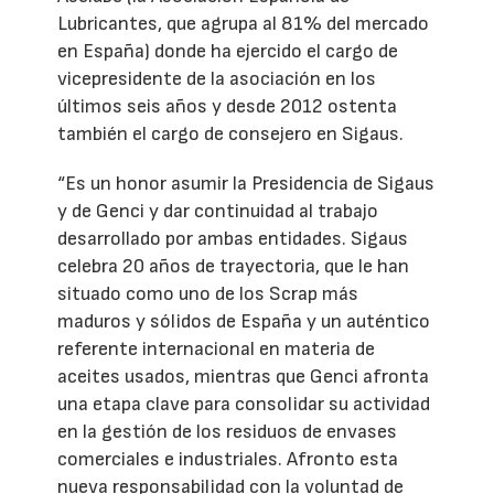
Lubricantes, que agrupa al 81% del mercado
en España) donde ha ejercido el cargo de
vicepresidente de la asociación en los
últimos seis años y desde 2012 ostenta
también el cargo de consejero en Sigaus.
“Es un honor asumir la Presidencia de Sigaus
y de Genci y dar continuidad al trabajo
desarrollado por ambas entidades. Sigaus
celebra 20 años de trayectoria, que le han
situado como uno de los Scrap más
maduros y sólidos de España y un auténtico
referente internacional en materia de
aceites usados, mientras que Genci afronta
una etapa clave para consolidar su actividad
en la gestión de los residuos de envases
comerciales e industriales. Afronto esta
nueva responsabilidad con la voluntad de