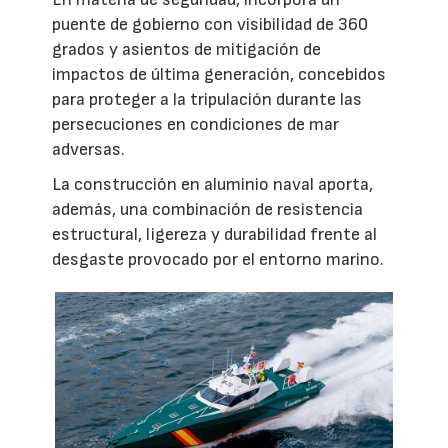
puente de gobierno con visibilidad de 360
grados y asientos de mitigación de
impactos de última generación, concebidos
para proteger a la tripulación durante las
persecuciones en condiciones de mar
adversas.
La construcción en aluminio naval aporta,
además, una combinación de resistencia
estructural, ligereza y durabilidad frente al
desgaste provocado por el entorno marino.