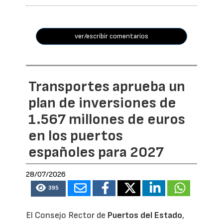
ver/escribir comentarios
Transportes aprueba un
plan de inversiones de
1.567 millones de euros
en los puertos
españoles para 2027
28/07/2026
395
El Consejo Rector de
Puertos del Estado
,