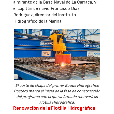
almirante de la Base Naval de La Carraca, y
el capitán de navío Francisco Díaz
Rodríguez, director del Instituto
Hidrográfico de la Marina.
El corte de chapa del primer Buque Hidrográfico
Costero marca el inicio de la fase de construcción
del programa con el que la Armada renovará su
Flotilla Hidrográfica.
Renovación de la Flotilla Hidrográfica