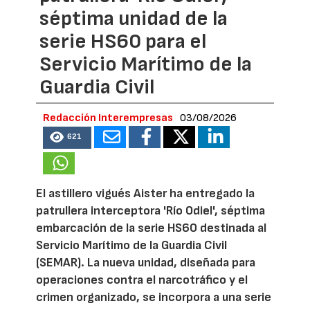
séptima unidad de la
serie HS60 para el
Servicio Marítimo de la
Guardia Civil
Redacción Interempresas
03/08/2026
621
El astillero vigués Aister ha entregado la
patrullera interceptora 'Río Odiel', séptima
embarcación de la serie HS60 destinada al
Servicio Marítimo de la Guardia Civil
(SEMAR). La nueva unidad, diseñada para
operaciones contra el narcotráfico y el
crimen organizado, se incorpora a una serie