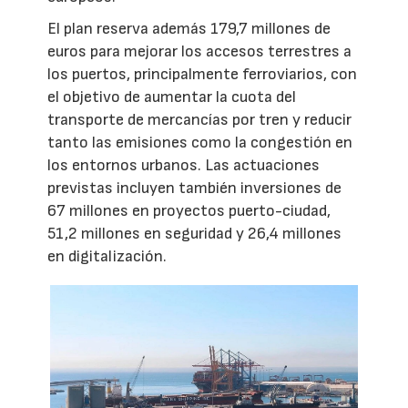
El plan reserva además 179,7 millones de
euros para mejorar los accesos terrestres a
los puertos, principalmente ferroviarios, con
el objetivo de aumentar la cuota del
transporte de mercancías por tren y reducir
tanto las emisiones como la congestión en
los entornos urbanos. Las actuaciones
previstas incluyen también inversiones de
67 millones en proyectos puerto-ciudad,
51,2 millones en seguridad y 26,4 millones
en digitalización.