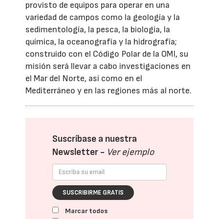
provisto de equipos para operar en una
variedad de campos como la geología y la
sedimentología, la pesca, la biología, la
química, la oceanografía y la hidrografía;
construido con el Código Polar de la OMI, su
misión será llevar a cabo investigaciones en
el Mar del Norte, así como en el
Mediterráneo y en las regiones más al norte.
Suscríbase a nuestra
Newsletter -
Ver ejemplo
SUSCRIBIRME GRATIS
Marcar todos