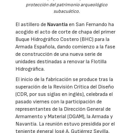
protección del patrimonio arqueológico
subacuático.
El astillero de
Navantia
en San Fernando ha
acogido el acto de corte de chapa del primer
Buque Hidrográfico Costero (BHC) para la
Armada Española, dando comienzo a la fase
de construcción de una nueva serie de
unidades destinadas a renovar la Flotilla
Hidrográfica.
El inicio de la fabricación se produce tras la
superación de la Revisión Crítica del Diseño
(CDR, por sus siglas en inglés), celebrada el
pasado viernes con la participación de
representantes de la Dirección General de
Armamento y Material (DGAM), la Armada y
Navantia. La reunión estuvo presidida por el
teniente general José A. Gutiérrez Sevilla,