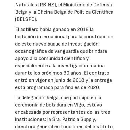
Naturales (RBINS), el Ministerio de Defensa
Belga y la Oficina Belga de Política Científica
(BELSPO).
El astillero había ganado en 2018 la
licitación internacional para la construcción
de este nuevo buque de investigación
oceanográfica de vanguardia que brindará
apoyo a la comunidad científica y
especialmente a la investigación marina
durante los próximos 30 años. El contrato
entró en vigor en junio de 2018 y la entrega
está programada para finales de 2020.
La delegación belga, que participó en la
ceremonia de botadura en Vigo, estuvo
encabezada por representantes de las tres
instituciones: la Sra. Patricia Supply,
directora general en funciones del Instituto