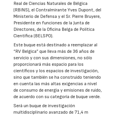
Real de Ciencias Naturales de Bélgica
(RBINS), el Contralmirante Yves Dupont, del
Ministerio de Defensa y el Sr. Pierre Bruyere,
Presidente en funciones de la Junta de
Directores, de la Oficina Belga de Política
Científica (BELSPO).
Este buque está destinado a reemplazar al
“RV Belgica” que lleva más de 36 años de
servicio y con sus dimensiones, no sólo
proporcionará más espacio para los
científicos y los espacios de investigación,
sino que también se ha construido teniendo
en cuenta las más altas exigencias a nivel
de consumo de energía y emisiones de ruido,
de acuerdo con su categoría de buque verde.
Será un buque de investigación
multidisciplinario avanzado de 71,4 m