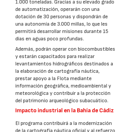
1.000 toneladas. Gracias a su elevado grado
de automatización, operarán con una
dotación de 30 personas y dispondrán de
una autonomía de 3.000 millas, lo que les
permitirá desarrollar misiones durante 15
días en aguas poco profundas.
Además, podrán operar con biocombustibles
y estarán capacitados para realizar
levantamientos hidrográficos destinados a
la elaboración de cartografía náutica,
prestar apoyo a la Flota mediante
información geográfica, medioambiental y
meteorológica y contribuir a la protección
del patrimonio arqueológico subacuático.
Impacto industrial en la Bahía de Cádiz
El programa contribuirá a la modernización
de la cartografía náutica oficial y al refuerzo