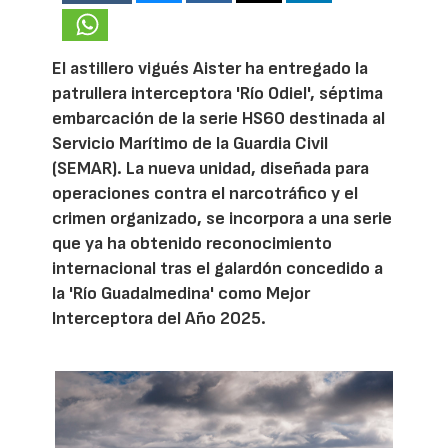
El astillero vigués Aister ha entregado la
patrullera interceptora 'Río Odiel', séptima
embarcación de la serie HS60 destinada al
Servicio Marítimo de la Guardia Civil
(SEMAR). La nueva unidad, diseñada para
operaciones contra el narcotráfico y el
crimen organizado, se incorpora a una serie
que ya ha obtenido reconocimiento
internacional tras el galardón concedido a
la 'Río Guadalmedina' como Mejor
Interceptora del Año 2025.