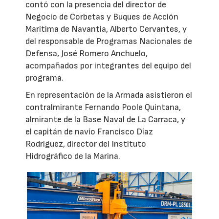
contó con la presencia del director de
Negocio de Corbetas y Buques de Acción
Marítima de Navantia, Alberto Cervantes, y
del responsable de Programas Nacionales de
Defensa, José Romero Anchuelo,
acompañados por integrantes del equipo del
programa.
En representación de la Armada asistieron el
contralmirante Fernando Poole Quintana,
almirante de la Base Naval de La Carraca, y
el capitán de navío Francisco Díaz
Rodríguez, director del Instituto
Hidrográfico de la Marina.