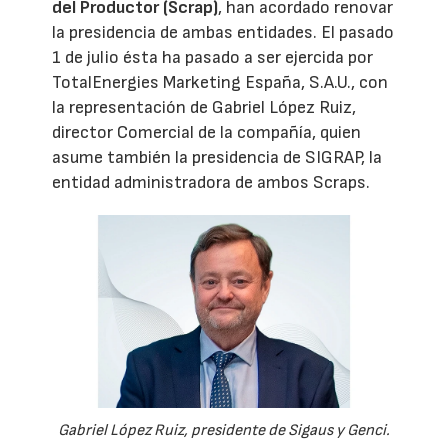
del Productor (Scrap)
, han acordado renovar
la presidencia de ambas entidades. El pasado
1 de julio ésta ha pasado a ser ejercida por
TotalEnergies Marketing España, S.A.U., con
la representación de Gabriel López Ruiz,
director Comercial de la compañía, quien
asume también la presidencia de SIGRAP, la
entidad administradora de ambos Scraps.
Gabriel López Ruiz, presidente de Sigaus y Genci.