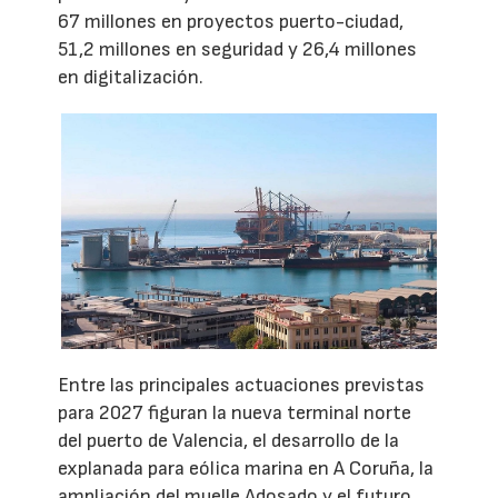
67 millones en proyectos puerto-ciudad,
51,2 millones en seguridad y 26,4 millones
en digitalización.
Entre las principales actuaciones previstas
para 2027 figuran la nueva terminal norte
del puerto de Valencia, el desarrollo de la
explanada para eólica marina en A Coruña, la
ampliación del muelle Adosado y el futuro