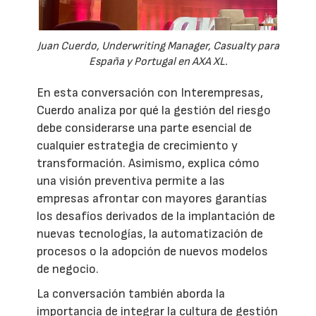
Juan Cuerdo, Underwriting Manager, Casualty para
España y Portugal en AXA XL.
En esta conversación con Interempresas,
Cuerdo analiza por qué la gestión del riesgo
debe considerarse una parte esencial de
cualquier estrategia de crecimiento y
transformación. Asimismo, explica cómo
una visión preventiva permite a las
empresas afrontar con mayores garantías
los desafíos derivados de la implantación de
nuevas tecnologías, la automatización de
procesos o la adopción de nuevos modelos
de negocio.
La conversación también aborda la
importancia de integrar la cultura de gestión