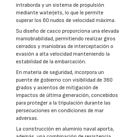
intraborda y un sistema de propulsión
mediante waterjets, lo que le permite
superar los 60 nudos de velocidad máxima.
Su diseño de casco proporciona una elevada
maniobrabilidad, permitiendo realizar giros
cerrados y maniobras de interceptación o
evasión a alta velocidad manteniendo la
estabilidad de la embarcación.
En materia de seguridad, incorpora un
puente de gobierno con visibilidad de 360
grados y asientos de mitigación de
impactos de última generación, concebidos
para proteger a la tripulación durante las
persecuciones en condiciones de mar
adversas.
La construcción en aluminio naval aporta,
además, una combinación de resistencia