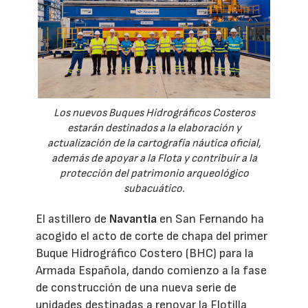
Los nuevos Buques Hidrográficos Costeros
estarán destinados a la elaboración y
actualización de la cartografía náutica oficial,
además de apoyar a la Flota y contribuir a la
protección del patrimonio arqueológico
subacuático.
El astillero de
Navantia
en San Fernando ha
acogido el acto de corte de chapa del primer
Buque Hidrográfico Costero (BHC) para la
Armada Española, dando comienzo a la fase
de construcción de una nueva serie de
unidades destinadas a renovar la Flotilla