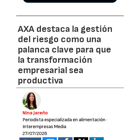
AXA destaca la gestión
del riesgo como una
palanca clave para que
la transformación
empresarial sea
productiva
Nina Jareño
Periodista especializada en alimentación
·
Interempresas Media
27/07/2026