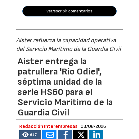
ver/escribir comentarios
Aister refuerza la capacidad operativa
del Servicio Marítimo de la Guardia Civil
Aister entrega la
patrullera 'Río Odiel',
séptima unidad de la
serie HS60 para el
Servicio Marítimo de la
Guardia Civil
Redacción Interempresas
03/08/2026
617