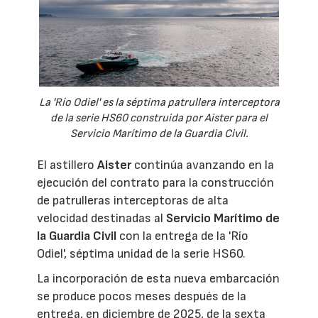
La 'Río Odiel' es la séptima patrullera interceptora
de la serie HS60 construida por Aister para el
Servicio Marítimo de la Guardia Civil.
El astillero
Aister
continúa avanzando en la
ejecución del contrato para la construcción
de patrulleras interceptoras de alta
velocidad destinadas al
Servicio Marítimo de
la Guardia Civil
con la entrega de la 'Río
Odiel', séptima unidad de la serie HS60.
La incorporación de esta nueva embarcación
se produce pocos meses después de la
entrega, en diciembre de 2025, de la sexta