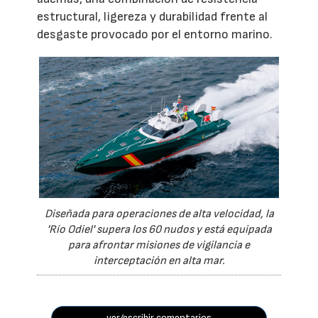
estructural, ligereza y durabilidad frente al
desgaste provocado por el entorno marino.
Diseñada para operaciones de alta velocidad, la
'Río Odiel' supera los 60 nudos y está equipada
para afrontar misiones de vigilancia e
interceptación en alta mar.
ver/escribir comentarios