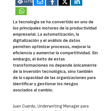
14772
La tecnología se ha convertido en uno de
los principales motores de la productividad
empresarial. La automatización, la
digitalización y el análisis de datos
permiten optimizar procesos, mejorar la
eficiencia y aumentar la competitividad. Sin
embargo, el éxito de estas
transformaciones no depende únicamente
de la inversión tecnológica, sino también
de la capacidad de las organizaciones para
identificar y gestionar los riesgos
asociados al cambio.
Juan Cuerdo, Underwriting Manager para