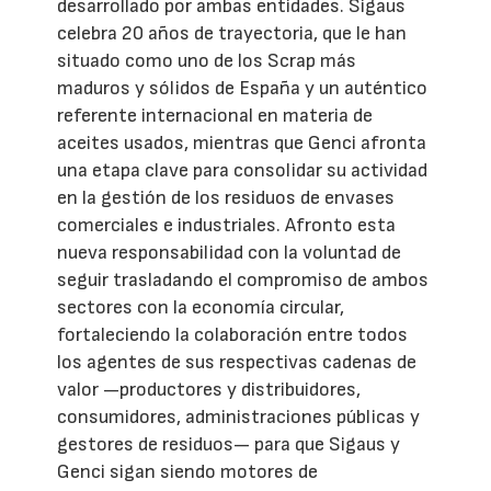
desarrollado por ambas entidades. Sigaus
celebra 20 años de trayectoria, que le han
situado como uno de los Scrap más
maduros y sólidos de España y un auténtico
referente internacional en materia de
aceites usados, mientras que Genci afronta
una etapa clave para consolidar su actividad
en la gestión de los residuos de envases
comerciales e industriales. Afronto esta
nueva responsabilidad con la voluntad de
seguir trasladando el compromiso de ambos
sectores con la economía circular,
fortaleciendo la colaboración entre todos
los agentes de sus respectivas cadenas de
valor —productores y distribuidores,
consumidores, administraciones públicas y
gestores de residuos— para que Sigaus y
Genci sigan siendo motores de