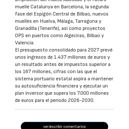
muelle Catalunya en Barcelona, la segunda
fase del Espigón Central de Bilbao, nuevos
muelles en Huelva, Málaga, Tarragona y
Granadilla (Tenerife), así como proyectos
OPS en puertos como Algeciras, Bilbao y
Valencia.
El presupuesto consolidado para 2027 prevé
unos ingresos de 1.437 millones de euros y
un resultado antes de impuestos superior a
los 167 millones, cifras con las que el
sistema portuario estatal aspira a mantener
su autosuficiencia financiera y ejecutar un
plan inversor que supera los 7.000 millones
de euros para el periodo 2026-2030.
ver/escribir comentarios