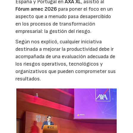
España y Portugal en
AXA XL
, asistió al
Fórum amec 2026
para poner el foco en un
aspecto que a menudo pasa desapercibido
en los procesos de transformación
empresarial: la gestión del riesgo.
Según nos explicó, cualquier iniciativa
destinada a mejorar la productividad debe ir
acompañada de una evaluación adecuada de
los riesgos operativos, tecnológicos y
organizativos que pueden comprometer sus
resultados.