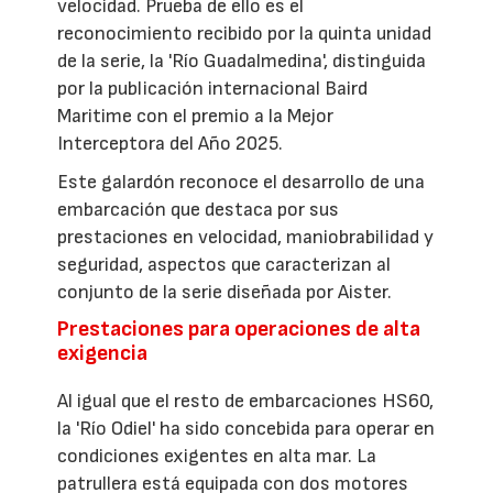
velocidad. Prueba de ello es el
reconocimiento recibido por la quinta unidad
de la serie, la 'Río Guadalmedina', distinguida
por la publicación internacional Baird
Maritime con el premio a la Mejor
Interceptora del Año 2025.
Este galardón reconoce el desarrollo de una
embarcación que destaca por sus
prestaciones en velocidad, maniobrabilidad y
seguridad, aspectos que caracterizan al
conjunto de la serie diseñada por Aister.
Prestaciones para operaciones de alta
exigencia
Al igual que el resto de embarcaciones HS60,
la 'Río Odiel' ha sido concebida para operar en
condiciones exigentes en alta mar. La
patrullera está equipada con dos motores