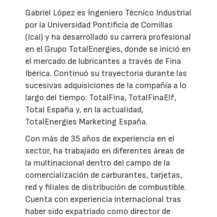
Gabriel López es Ingeniero Técnico Industrial
por la Universidad Pontificia de Comillas
(Icai) y ha desarrollado su carrera profesional
en el Grupo TotalEnergies, donde se inició en
el mercado de lubricantes a través de Fina
Ibérica. Continuó su trayectoria durante las
sucesivas adquisiciones de la compañía a lo
largo del tiempo: TotalFina, TotalFinaElf,
Total España y, en la actualidad,
TotalEnergies Marketing España.
Con más de 35 años de experiencia en el
sector, ha trabajado en diferentes áreas de
la multinacional dentro del campo de la
comercialización de carburantes, tarjetas,
red y filiales de distribución de combustible.
Cuenta con experiencia internacional tras
haber sido expatriado como director de