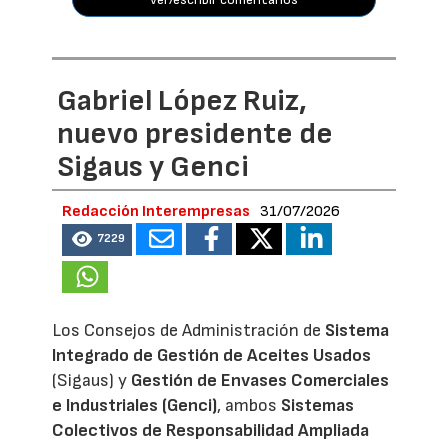
Gabriel López Ruiz,
nuevo presidente de
Sigaus y Genci
Redacción Interempresas
31/07/2026
7229
Los Consejos de Administración de
Sistema
Integrado de Gestión de Aceites Usados
(Sigaus) y
Gestión de Envases Comerciales
e Industriales (Genci)
, ambos
Sistemas
Colectivos de Responsabilidad Ampliada