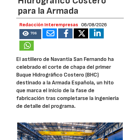
Hidrográfico Costero
para la Armada
Redacción Interempresas
06/08/2026
706
El astillero de Navantia San Fernando ha
celebrado el corte de chapa del primer
Buque Hidrográfico Costero (BHC)
destinado a la Armada Española, un hito
que marca el inicio de la fase de
fabricación tras completarse la ingeniería
de detalle del programa.