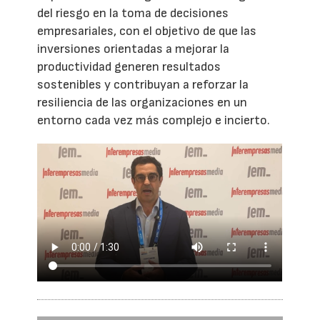
del riesgo en la toma de decisiones
empresariales, con el objetivo de que las
inversiones orientadas a mejorar la
productividad generen resultados
sostenibles y contribuyan a reforzar la
resiliencia de las organizaciones en un
entorno cada vez más complejo e incierto.