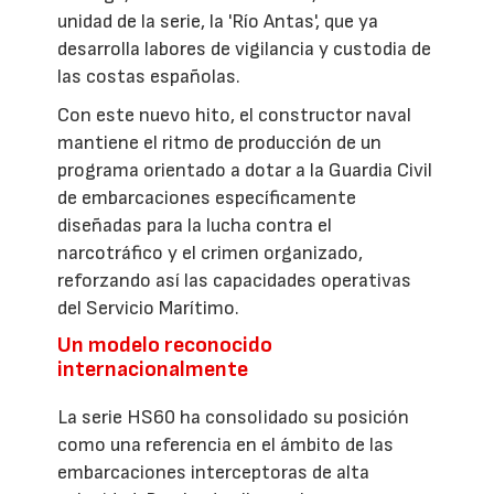
unidad de la serie, la 'Río Antas', que ya
desarrolla labores de vigilancia y custodia de
las costas españolas.
Con este nuevo hito, el constructor naval
mantiene el ritmo de producción de un
programa orientado a dotar a la Guardia Civil
de embarcaciones específicamente
diseñadas para la lucha contra el
narcotráfico y el crimen organizado,
reforzando así las capacidades operativas
del Servicio Marítimo.
Un modelo reconocido
internacionalmente
La serie HS60 ha consolidado su posición
como una referencia en el ámbito de las
embarcaciones interceptoras de alta