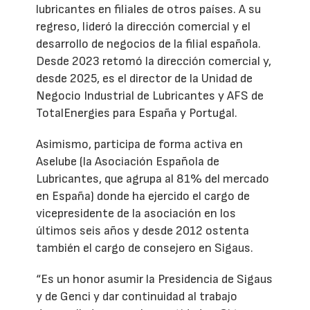
lubricantes en filiales de otros países. A su
regreso, lideró la dirección comercial y el
desarrollo de negocios de la filial española.
Desde 2023 retomó la dirección comercial y,
desde 2025, es el director de la Unidad de
Negocio Industrial de Lubricantes y AFS de
TotalEnergies para España y Portugal.
Asimismo, participa de forma activa en
Aselube (la Asociación Española de
Lubricantes, que agrupa al 81% del mercado
en España) donde ha ejercido el cargo de
vicepresidente de la asociación en los
últimos seis años y desde 2012 ostenta
también el cargo de consejero en Sigaus.
“Es un honor asumir la Presidencia de Sigaus
y de Genci y dar continuidad al trabajo