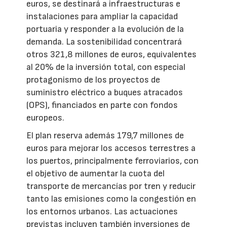
euros, se destinará a infraestructuras e
instalaciones para ampliar la capacidad
portuaria y responder a la evolución de la
demanda. La sostenibilidad concentrará
otros 321,8 millones de euros, equivalentes
al 20% de la inversión total, con especial
protagonismo de los proyectos de
suministro eléctrico a buques atracados
(OPS), financiados en parte con fondos
europeos.
El plan reserva además 179,7 millones de
euros para mejorar los accesos terrestres a
los puertos, principalmente ferroviarios, con
el objetivo de aumentar la cuota del
transporte de mercancías por tren y reducir
tanto las emisiones como la congestión en
los entornos urbanos. Las actuaciones
previstas incluyen también inversiones de