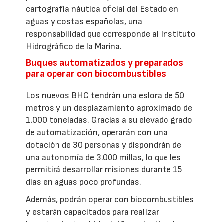
cartografía náutica oficial del Estado en
aguas y costas españolas, una
responsabilidad que corresponde al Instituto
Hidrográfico de la Marina.
Buques automatizados y preparados
para operar con biocombustibles
Los nuevos BHC tendrán una eslora de 50
metros y un desplazamiento aproximado de
1.000 toneladas. Gracias a su elevado grado
de automatización, operarán con una
dotación de 30 personas y dispondrán de
una autonomía de 3.000 millas, lo que les
permitirá desarrollar misiones durante 15
días en aguas poco profundas.
Además, podrán operar con biocombustibles
y estarán capacitados para realizar