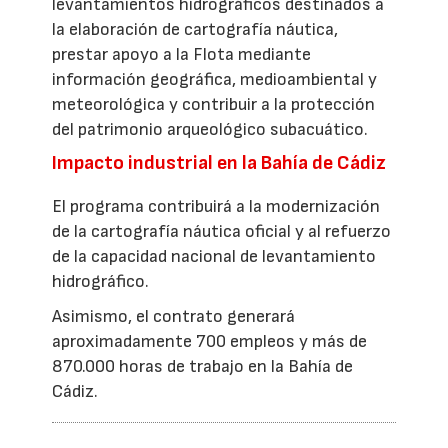
levantamientos hidrográficos destinados a
la elaboración de cartografía náutica,
prestar apoyo a la Flota mediante
información geográfica, medioambiental y
meteorológica y contribuir a la protección
del patrimonio arqueológico subacuático.
Impacto industrial en la Bahía de Cádiz
El programa contribuirá a la modernización
de la cartografía náutica oficial y al refuerzo
de la capacidad nacional de levantamiento
hidrográfico.
Asimismo, el contrato generará
aproximadamente 700 empleos y más de
870.000 horas de trabajo en la Bahía de
Cádiz.