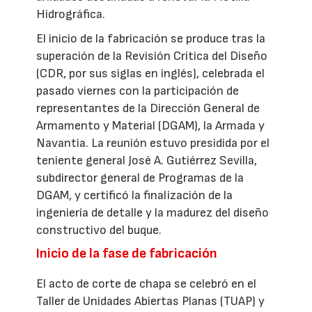
Hidrográfica.
El inicio de la fabricación se produce tras la
superación de la Revisión Crítica del Diseño
(CDR, por sus siglas en inglés), celebrada el
pasado viernes con la participación de
representantes de la Dirección General de
Armamento y Material (DGAM), la Armada y
Navantia. La reunión estuvo presidida por el
teniente general José A. Gutiérrez Sevilla,
subdirector general de Programas de la
DGAM, y certificó la finalización de la
ingeniería de detalle y la madurez del diseño
constructivo del buque.
Inicio de la fase de fabricación
El acto de corte de chapa se celebró en el
Taller de Unidades Abiertas Planas (TUAP) y