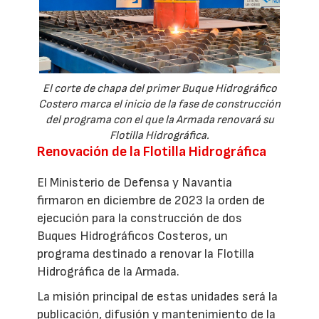
El corte de chapa del primer Buque Hidrográfico
Costero marca el inicio de la fase de construcción
del programa con el que la Armada renovará su
Flotilla Hidrográfica.
Renovación de la Flotilla Hidrográfica
El Ministerio de Defensa y Navantia
firmaron en diciembre de 2023 la orden de
ejecución para la construcción de dos
Buques Hidrográficos Costeros, un
programa destinado a renovar la Flotilla
Hidrográfica de la Armada.
La misión principal de estas unidades será la
publicación, difusión y mantenimiento de la