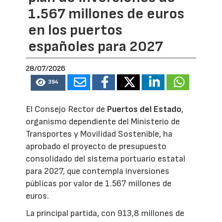
1.567 millones de euros
en los puertos
españoles para 2027
28/07/2026
394
El Consejo Rector de
Puertos del Estado
,
organismo dependiente del Ministerio de
Transportes y Movilidad Sostenible, ha
aprobado el proyecto de presupuesto
consolidado del sistema portuario estatal
para 2027, que contempla inversiones
públicas por valor de 1.567 millones de
euros.
La principal partida, con 913,8 millones de