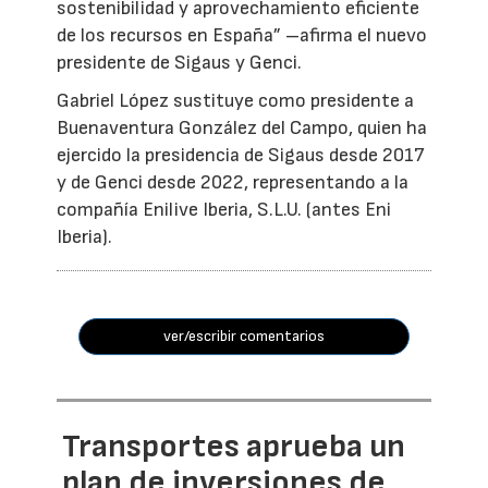
sostenibilidad y aprovechamiento eficiente
de los recursos en España” –afirma el nuevo
presidente de Sigaus y Genci.
Gabriel López sustituye como presidente a
Buenaventura González del Campo, quien ha
ejercido la presidencia de Sigaus desde 2017
y de Genci desde 2022, representando a la
compañía Enilive Iberia, S.L.U. (antes Eni
Iberia).
ver/escribir comentarios
Transportes aprueba un
plan de inversiones de