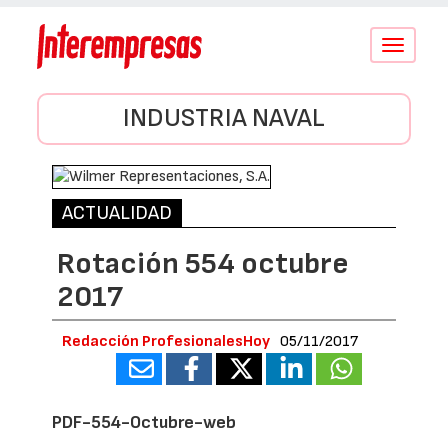
Conmutar
navegació
INDUSTRIA NAVAL
ACTUALIDAD
Rotación 554 octubre
2017
Redacción ProfesionalesHoy
05/11/2017
PDF-554-Octubre-web