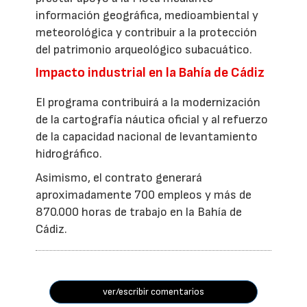
información geográfica, medioambiental y
meteorológica y contribuir a la protección
del patrimonio arqueológico subacuático.
Impacto industrial en la Bahía de Cádiz
El programa contribuirá a la modernización
de la cartografía náutica oficial y al refuerzo
de la capacidad nacional de levantamiento
hidrográfico.
Asimismo, el contrato generará
aproximadamente 700 empleos y más de
870.000 horas de trabajo en la Bahía de
Cádiz.
ver/escribir comentarios