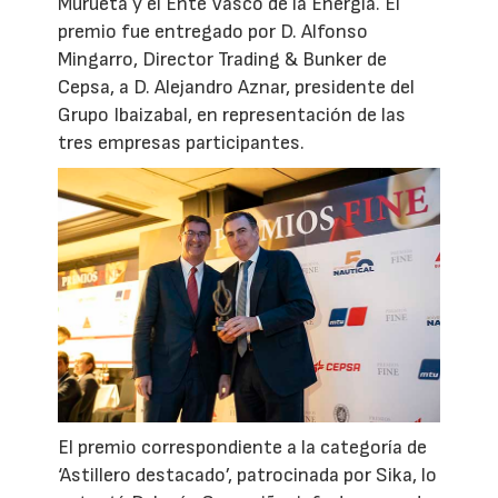
Murueta y el Ente Vasco de la Energía. El
premio fue entregado por D. Alfonso
Mingarro, Director Trading & Bunker de
Cepsa, a D. Alejandro Aznar, presidente del
Grupo Ibaizabal, en representación de las
tres empresas participantes.
El premio correspondiente a la categoría de
‘Astillero destacado’, patrocinada por Sika, lo