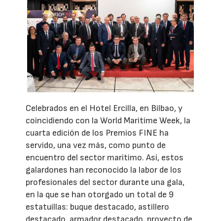
Celebrados en el Hotel Ercilla, en Bilbao, y
coincidiendo con la World Maritime Week, la
cuarta edición de los Premios FINE ha
servido, una vez más, como punto de
encuentro del sector marítimo. Así, estos
galardones han reconocido la labor de los
profesionales del sector durante una gala,
en la que se han otorgado un total de 9
estatuillas: buque destacado, astillero
destacado, armador destacado, proyecto de