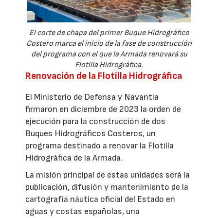
El corte de chapa del primer Buque Hidrográfico
Costero marca el inicio de la fase de construcción
del programa con el que la Armada renovará su
Flotilla Hidrográfica.
Renovación de la Flotilla Hidrográfica
El Ministerio de Defensa y Navantia
firmaron en diciembre de 2023 la orden de
ejecución para la construcción de dos
Buques Hidrográficos Costeros, un
programa destinado a renovar la Flotilla
Hidrográfica de la Armada.
La misión principal de estas unidades será la
publicación, difusión y mantenimiento de la
cartografía náutica oficial del Estado en
aguas y costas españolas, una