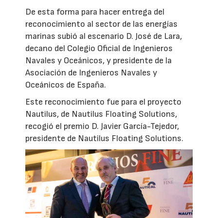
De esta forma para hacer entrega del
reconocimiento al sector de las energías
marinas subió al escenario D. José de Lara,
decano del Colegio Oficial de Ingenieros
Navales y Oceánicos, y presidente de la
Asociación de Ingenieros Navales y
Oceánicos de España.
Este reconocimiento fue para el proyecto
Nautilus, de Nautilus Floating Solutions,
recogió el premio D. Javier García-Tejedor,
presidente de Nautilus Floating Solutions.