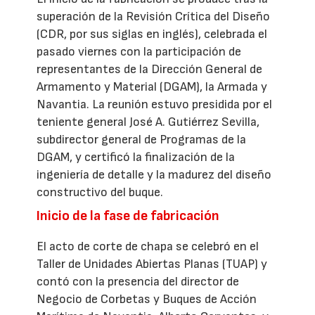
superación de la Revisión Crítica del Diseño
(CDR, por sus siglas en inglés), celebrada el
pasado viernes con la participación de
representantes de la Dirección General de
Armamento y Material (DGAM), la Armada y
Navantia. La reunión estuvo presidida por el
teniente general José A. Gutiérrez Sevilla,
subdirector general de Programas de la
DGAM, y certificó la finalización de la
ingeniería de detalle y la madurez del diseño
constructivo del buque.
Inicio de la fase de fabricación
El acto de corte de chapa se celebró en el
Taller de Unidades Abiertas Planas (TUAP) y
contó con la presencia del director de
Negocio de Corbetas y Buques de Acción