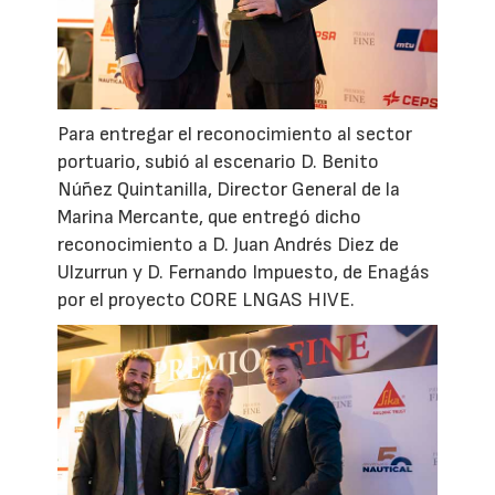
Para entregar el reconocimiento al sector
portuario, subió al escenario D. Benito
Núñez Quintanilla, Director General de la
Marina Mercante, que entregó dicho
reconocimiento a D. Juan Andrés Diez de
Ulzurrun y D. Fernando Impuesto, de Enagás
por el proyecto CORE LNGAS HIVE.