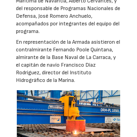
Marítima de Navantia, Alberto Cervantes, y
del responsable de Programas Nacionales de
Defensa, José Romero Anchuelo,
acompañados por integrantes del equipo del
programa.
En representación de la Armada asistieron el
contralmirante Fernando Poole Quintana,
almirante de la Base Naval de La Carraca, y
el capitán de navío Francisco Díaz
Rodríguez, director del Instituto
Hidrográfico de la Marina.