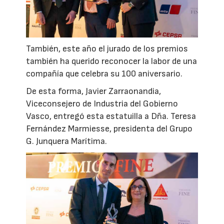
También, este año el jurado de los premios
también ha querido reconocer la labor de una
compañía que celebra su 100 aniversario.
De esta forma, Javier Zarraonandia,
Viceconsejero de Industria del Gobierno
Vasco, entregó esta estatuilla a Dña. Teresa
Fernández Marmiesse, presidenta del Grupo
G. Junquera Marítima.