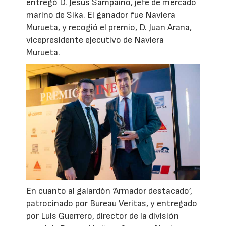
entregó D. Jesús Sampaiño, jefe de mercado
marino de Sika. El ganador fue Naviera
Murueta, y recogió el premio, D. Juan Arana,
vicepresidente ejecutivo de Naviera
Murueta.
En cuanto al galardón ‘Armador destacado’,
patrocinado por Bureau Veritas, y entregado
por Luis Guerrero, director de la división