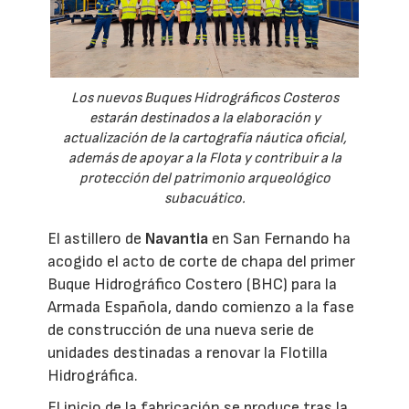
Los nuevos Buques Hidrográficos Costeros
estarán destinados a la elaboración y
actualización de la cartografía náutica oficial,
además de apoyar a la Flota y contribuir a la
protección del patrimonio arqueológico
subacuático.
El astillero de
Navantia
en San Fernando ha
acogido el acto de corte de chapa del primer
Buque Hidrográfico Costero (BHC) para la
Armada Española, dando comienzo a la fase
de construcción de una nueva serie de
unidades destinadas a renovar la Flotilla
Hidrográfica.
El inicio de la fabricación se produce tras la