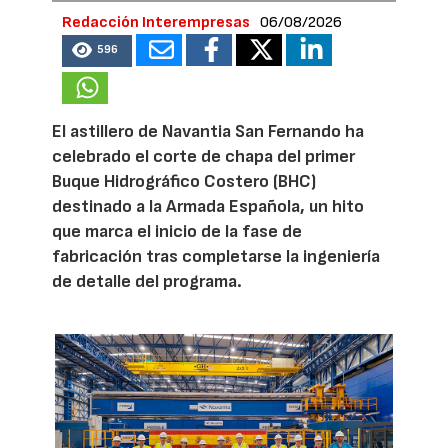
Redacción Interempresas
06/08/2026
596
El astillero de Navantia San Fernando ha
celebrado el corte de chapa del primer
Buque Hidrográfico Costero (BHC)
destinado a la Armada Española, un hito
que marca el inicio de la fase de
fabricación tras completarse la ingeniería
de detalle del programa.