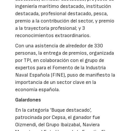
ingeniería marítimo destacado, institución
destacada, profesional destacado, pesca,
premio a la contribución del sector, y premio
a la trayectoria profesional; y 3
reconocimientos extraordinarios.
Con una asistencia de alrededor de 330
personas, la entrega de premios, organizada
por TPI, en colaboración con el grupo de
expertos para el Fomento de la Industria
Naval Española (FINE), puso de manifiesto la
importancia de un sector clave en la
economía española.
Galardones
En la categoría ‘Buque destacado’,
patrocinada por Cepsa, el ganador fue
Oizmendi, del Grupo Ibaizabal, Naviera