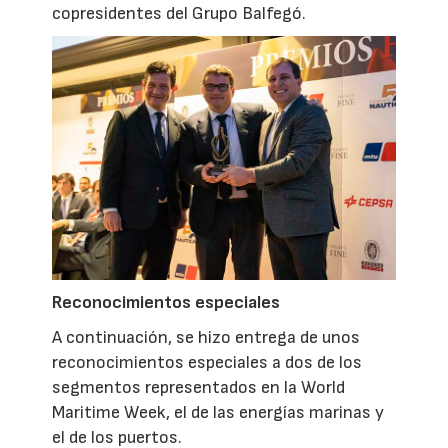
copresidentes del Grupo Balfegó.
Reconocimientos especiales
A continuación, se hizo entrega de unos
reconocimientos especiales a dos de los
segmentos representados en la World
Maritime Week, el de las energías marinas y
el de los puertos.