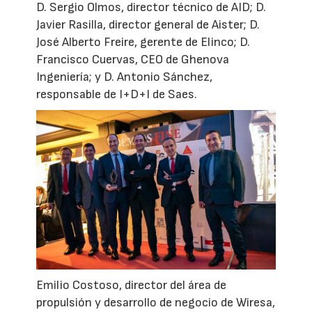
D. Sergio Olmos, director técnico de AID; D.
Javier Rasilla, director general de Aister; D.
José Alberto Freire, gerente de Elinco; D.
Francisco Cuervas, CEO de Ghenova
Ingeniería; y D. Antonio Sánchez,
responsable de I+D+I de Saes.
Emilio Costoso, director del área de
propulsión y desarrollo de negocio de Wiresa,