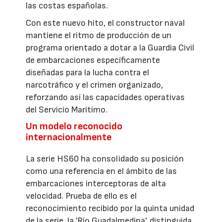
las costas españolas.
Con este nuevo hito, el constructor naval
mantiene el ritmo de producción de un
programa orientado a dotar a la Guardia Civil
de embarcaciones específicamente
diseñadas para la lucha contra el
narcotráfico y el crimen organizado,
reforzando así las capacidades operativas
del Servicio Marítimo.
Un modelo reconocido
internacionalmente
La serie HS60 ha consolidado su posición
como una referencia en el ámbito de las
embarcaciones interceptoras de alta
velocidad. Prueba de ello es el
reconocimiento recibido por la quinta unidad
de la serie, la 'Río Guadalmedina', distinguida