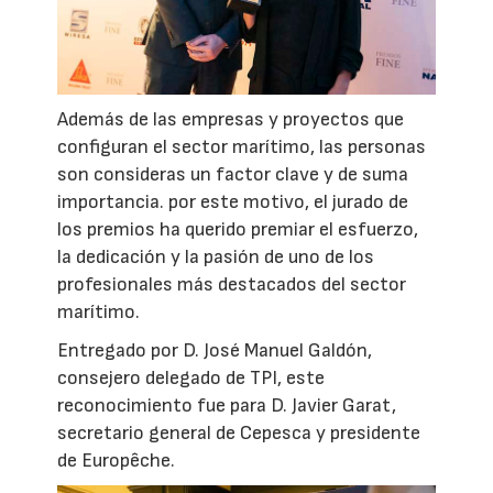
Además de las empresas y proyectos que
configuran el sector marítimo, las personas
son consideras un factor clave y de suma
importancia. por este motivo, el jurado de
los premios ha querido premiar el esfuerzo,
la dedicación y la pasión de uno de los
profesionales más destacados del sector
marítimo.
Entregado por D. José Manuel Galdón,
consejero delegado de TPI, este
reconocimiento fue para D. Javier Garat,
secretario general de Cepesca y presidente
de Europêche.