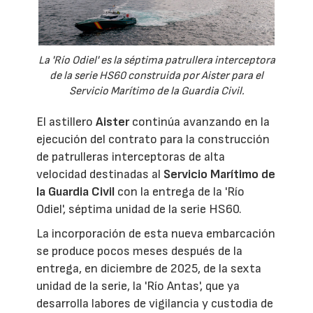
La 'Río Odiel' es la séptima patrullera interceptora
de la serie HS60 construida por Aister para el
Servicio Marítimo de la Guardia Civil.
El astillero
Aister
continúa avanzando en la
ejecución del contrato para la construcción
de patrulleras interceptoras de alta
velocidad destinadas al
Servicio Marítimo de
la Guardia Civil
con la entrega de la 'Río
Odiel', séptima unidad de la serie HS60.
La incorporación de esta nueva embarcación
se produce pocos meses después de la
entrega, en diciembre de 2025, de la sexta
unidad de la serie, la 'Río Antas', que ya
desarrolla labores de vigilancia y custodia de