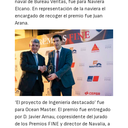
naval de Bureau Veritas, fue para Naviera
Elcano. En representación de la naviera el
encargado de recoger el premio fue Juan
Arana.
‘El proyecto de Ingeniería destacado’ fue
para Ocean Master. El premio fue entregado
por D. Javier Arnau, copresidente del jurado
de los Premios FINE y director de Navalia, a