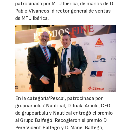
patrocinada por MTU Ibérica, de manos de D.
Pablo Vivancos, director general de ventas
de MTU Ibérica.
En la categoría‘Pesca’
,
patrocinada por
grupoarbulu / Nautical, D. Iñaki Arbulu, CEO
de grupoarbulu y Nautical entregó el premio
al Grupo Balfegó. Recogieron el premio D.
Pere Vicent Balfegó y D. Manel Balfegó,