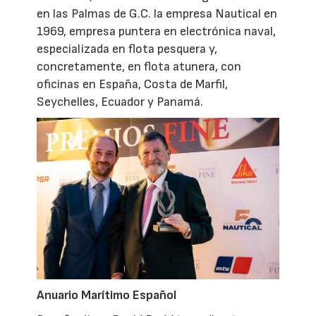
en las Palmas de G.C. la empresa Nautical en
1969, empresa puntera en electrónica naval,
especializada en flota pesquera y,
concretamente, en flota atunera, con
oficinas en España, Costa de Marfil,
Seychelles, Ecuador y Panamá.
Anuario Marítimo Español