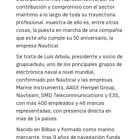
contribución y compromiso con el sector
marítimo a lo largo de toda su trayectoria
profesional. muestra de ello es, entre otras
cosas, la puesta en marcha de una compañía
que este año cumple su 50 aniversario, la
empresa Nautical.
Se trata de Luis Arbulu, presidente y socio de
grupoarbulu, uno de los principales grupos de
electrónica naval a nivel mundial,
conformado por Nautical y las empresas
Marine Instruments, AAGE Hempel Group,
Navteam, SMD Telecommunications y E3S,
con más 400 empleados y 46 marcas
representadas, con presencia directa en
más de 14 países.
Nacido en Bilbao y formado como marino
mercante, tras 9 años de navegación funda