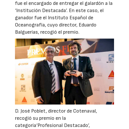
fue el encargado de entregar el galardón a la
‘Institución Destacada’. En este caso, el
ganador fue el Instituto Español de
Oceanografía, cuyo director, Eduardo
Balguerías, recogió el premio.
D. José Poblet, director de Cotenaval,
recogió su premio en la
categoría‘Profesional Destacado’,