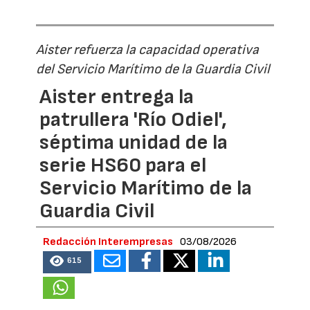
Aister refuerza la capacidad operativa
del Servicio Marítimo de la Guardia Civil
Aister entrega la
patrullera 'Río Odiel',
séptima unidad de la
serie HS60 para el
Servicio Marítimo de la
Guardia Civil
Redacción Interempresas
03/08/2026
615