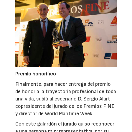
Premio honorífico
Finalmente, para hacer entrega del premio
de honor a la trayectoria profesional de toda
una vida, subió al escenario D. Sergio Alart,
copresidente del jurado de los Premios FINE
y director de World Maritime Week.
Con este galardón el jurado quiso reconocer
a una persona muy representativa, por su