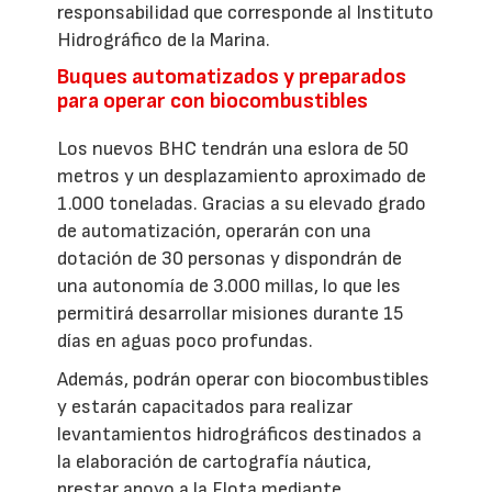
responsabilidad que corresponde al Instituto
Hidrográfico de la Marina.
Buques automatizados y preparados
para operar con biocombustibles
Los nuevos BHC tendrán una eslora de 50
metros y un desplazamiento aproximado de
1.000 toneladas. Gracias a su elevado grado
de automatización, operarán con una
dotación de 30 personas y dispondrán de
una autonomía de 3.000 millas, lo que les
permitirá desarrollar misiones durante 15
días en aguas poco profundas.
Además, podrán operar con biocombustibles
y estarán capacitados para realizar
levantamientos hidrográficos destinados a
la elaboración de cartografía náutica,
prestar apoyo a la Flota mediante