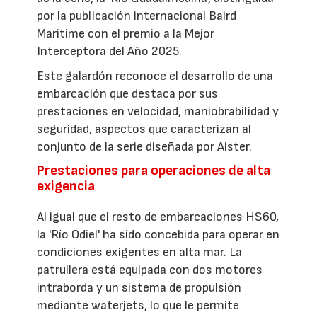
por la publicación internacional Baird
Maritime con el premio a la Mejor
Interceptora del Año 2025.
Este galardón reconoce el desarrollo de una
embarcación que destaca por sus
prestaciones en velocidad, maniobrabilidad y
seguridad, aspectos que caracterizan al
conjunto de la serie diseñada por Aister.
Prestaciones para operaciones de alta
exigencia
Al igual que el resto de embarcaciones HS60,
la 'Río Odiel' ha sido concebida para operar en
condiciones exigentes en alta mar. La
patrullera está equipada con dos motores
intraborda y un sistema de propulsión
mediante waterjets, lo que le permite