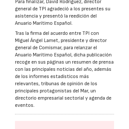
Para finalizar, David Rodríguez, director
general de TPI agradeció a los presentes su
asistencia y presentó la reedición del
Anuario Marítimo Español.
Tras la firma del acuerdo entre TPI con
Miguel Ángel Lamet, presidente y director
general de Comismar, para relanzar el
Anuario Marítimo Español, dicha publicación
recoge en sus páginas un resumen de prensa
con las principales noticias del año, además
de los informes estadísticos más
relevantes, tribunas de opinión de los
principales protagonistas del Mar, un
directorio empresarial sectorial y agenda de
eventos.