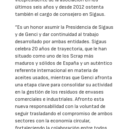
últimos seis años y desde 2012 ostenta
también el cargo de consejero en Sigaus.
“Es un honor asumir la Presidencia de Sigaus
y de Genci y dar continuidad al trabajo
desarrollado por ambas entidades. Sigaus
celebra 20 años de trayectoria, que le han
situado como uno de los Scrap más
maduros y sólidos de España y un auténtico
referente internacional en materia de
aceites usados, mientras que Genci afronta
una etapa clave para consolidar su actividad
en la gestión de los residuos de envases
comerciales e industriales. Afronto esta
nueva responsabilidad con la voluntad de
seguir trasladando el compromiso de ambos
sectores con la economía circular,
fortaleciendo la colaboración entre todos