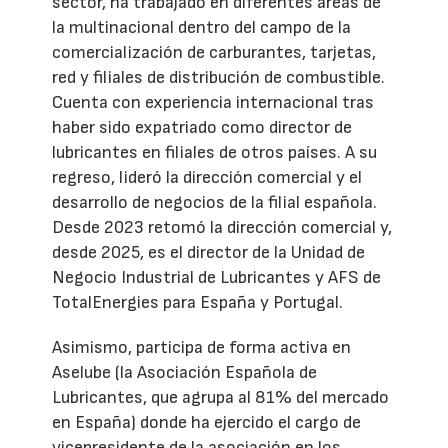
sector, ha trabajado en diferentes áreas de
la multinacional dentro del campo de la
comercialización de carburantes, tarjetas,
red y filiales de distribución de combustible.
Cuenta con experiencia internacional tras
haber sido expatriado como director de
lubricantes en filiales de otros países. A su
regreso, lideró la dirección comercial y el
desarrollo de negocios de la filial española.
Desde 2023 retomó la dirección comercial y,
desde 2025, es el director de la Unidad de
Negocio Industrial de Lubricantes y AFS de
TotalEnergies para España y Portugal.
Asimismo, participa de forma activa en
Aselube (la Asociación Española de
Lubricantes, que agrupa al 81% del mercado
en España) donde ha ejercido el cargo de
vicepresidente de la asociación en los