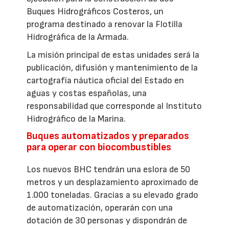
Buques Hidrográficos Costeros, un
programa destinado a renovar la Flotilla
Hidrográfica de la Armada.
La misión principal de estas unidades será la
publicación, difusión y mantenimiento de la
cartografía náutica oficial del Estado en
aguas y costas españolas, una
responsabilidad que corresponde al Instituto
Hidrográfico de la Marina.
Buques automatizados y preparados
para operar con biocombustibles
Los nuevos BHC tendrán una eslora de 50
metros y un desplazamiento aproximado de
1.000 toneladas. Gracias a su elevado grado
de automatización, operarán con una
dotación de 30 personas y dispondrán de