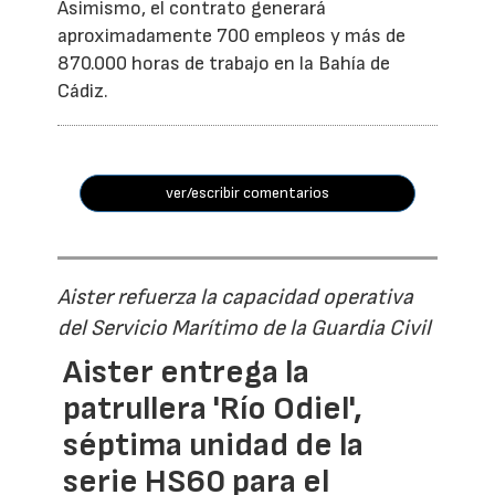
Asimismo, el contrato generará
aproximadamente 700 empleos y más de
870.000 horas de trabajo en la Bahía de
Cádiz.
ver/escribir comentarios
Aister refuerza la capacidad operativa
del Servicio Marítimo de la Guardia Civil
Aister entrega la
patrullera 'Río Odiel',
séptima unidad de la
serie HS60 para el