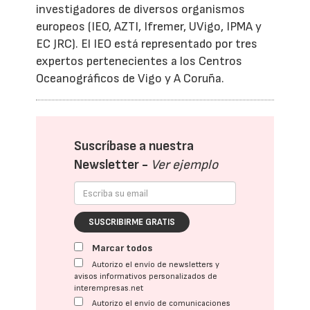
investigadores de diversos organismos
europeos (IEO, AZTI, Ifremer, UVigo, IPMA y
EC JRC). El IEO está representado por tres
expertos pertenecientes a los Centros
Oceanográficos de Vigo y A Coruña.
Suscríbase a nuestra
Newsletter -
Ver ejemplo
SUSCRIBIRME GRATIS
Marcar todos
Autorizo el envío de newsletters y
avisos informativos personalizados de
interempresas.net
Autorizo el envío de comunicaciones