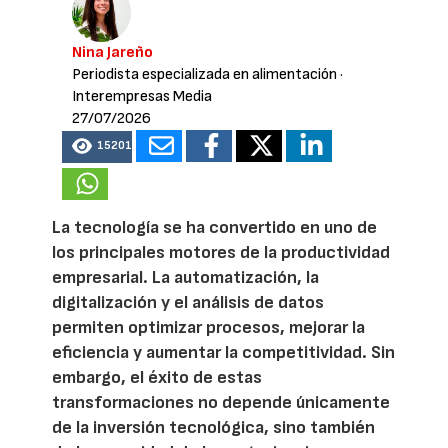
Nina Jareño
Periodista especializada en alimentación
·
Interempresas Media
27/07/2026
15201
La tecnología se ha convertido en uno de
los principales motores de la productividad
empresarial. La automatización, la
digitalización y el análisis de datos
permiten optimizar procesos, mejorar la
eficiencia y aumentar la competitividad. Sin
embargo, el éxito de estas
transformaciones no depende únicamente
de la inversión tecnológica, sino también