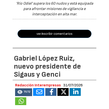
'Río Odiel' supera los 60 nudos y está equipada
para afrontar misiones de vigilancia e
interceptación en alta mar.
ver/escribir comentarios
Gabriel López Ruiz,
nuevo presidente de
Sigaus y Genci
Redacción Interempresas
31/07/2026
7572