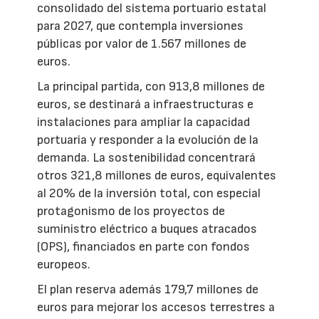
consolidado del sistema portuario estatal
para 2027, que contempla inversiones
públicas por valor de 1.567 millones de
euros.
La principal partida, con 913,8 millones de
euros, se destinará a infraestructuras e
instalaciones para ampliar la capacidad
portuaria y responder a la evolución de la
demanda. La sostenibilidad concentrará
otros 321,8 millones de euros, equivalentes
al 20% de la inversión total, con especial
protagonismo de los proyectos de
suministro eléctrico a buques atracados
(OPS), financiados en parte con fondos
europeos.
El plan reserva además 179,7 millones de
euros para mejorar los accesos terrestres a