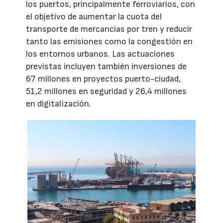
los puertos, principalmente ferroviarios, con
el objetivo de aumentar la cuota del
transporte de mercancías por tren y reducir
tanto las emisiones como la congestión en
los entornos urbanos. Las actuaciones
previstas incluyen también inversiones de
67 millones en proyectos puerto-ciudad,
51,2 millones en seguridad y 26,4 millones
en digitalización.