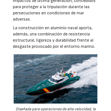
impactos de última generación, concebidos
para proteger a la tripulación durante las
persecuciones en condiciones de mar
adversas.
La construcción en aluminio naval aporta,
además, una combinación de resistencia
estructural, ligereza y durabilidad frente al
desgaste provocado por el entorno marino.
Diseñada para operaciones de alta velocidad, la