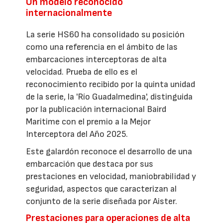
Un modelo reconocido
internacionalmente
La serie HS60 ha consolidado su posición
como una referencia en el ámbito de las
embarcaciones interceptoras de alta
velocidad. Prueba de ello es el
reconocimiento recibido por la quinta unidad
de la serie, la 'Río Guadalmedina', distinguida
por la publicación internacional Baird
Maritime con el premio a la Mejor
Interceptora del Año 2025.
Este galardón reconoce el desarrollo de una
embarcación que destaca por sus
prestaciones en velocidad, maniobrabilidad y
seguridad, aspectos que caracterizan al
conjunto de la serie diseñada por Aister.
Prestaciones para operaciones de alta