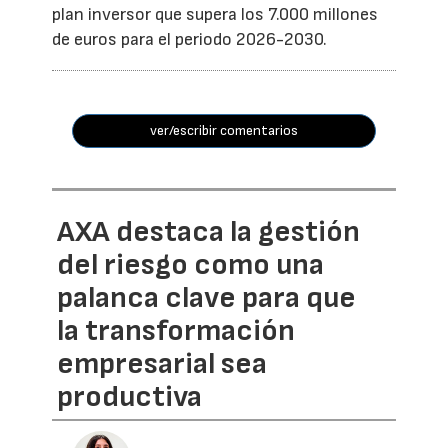
plan inversor que supera los 7.000 millones
de euros para el periodo 2026-2030.
ver/escribir comentarios
AXA destaca la gestión
del riesgo como una
palanca clave para que
la transformación
empresarial sea
productiva