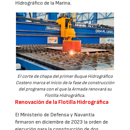
Hidrográfico de la Marina.
El corte de chapa del primer Buque Hidrográfico
Costero marca el inicio de la fase de construcción
del programa con el que la Armada renovará su
Flotilla Hidrográfica.
Renovación de la Flotilla Hidrográfica
El Ministerio de Defensa y Navantia
firmaron en diciembre de 2023 la orden de
ejecución para la construcción de dos