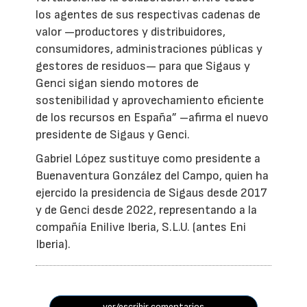
los agentes de sus respectivas cadenas de
valor —productores y distribuidores,
consumidores, administraciones públicas y
gestores de residuos— para que Sigaus y
Genci sigan siendo motores de
sostenibilidad y aprovechamiento eficiente
de los recursos en España” –afirma el nuevo
presidente de Sigaus y Genci.
Gabriel López sustituye como presidente a
Buenaventura González del Campo, quien ha
ejercido la presidencia de Sigaus desde 2017
y de Genci desde 2022, representando a la
compañía Enilive Iberia, S.L.U. (antes Eni
Iberia).
ver/escribir comentarios