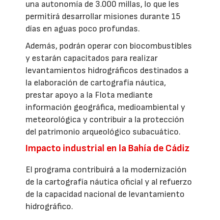
una autonomía de 3.000 millas, lo que les
permitirá desarrollar misiones durante 15
días en aguas poco profundas.
Además, podrán operar con biocombustibles
y estarán capacitados para realizar
levantamientos hidrográficos destinados a
la elaboración de cartografía náutica,
prestar apoyo a la Flota mediante
información geográfica, medioambiental y
meteorológica y contribuir a la protección
del patrimonio arqueológico subacuático.
Impacto industrial en la Bahía de Cádiz
El programa contribuirá a la modernización
de la cartografía náutica oficial y al refuerzo
de la capacidad nacional de levantamiento
hidrográfico.