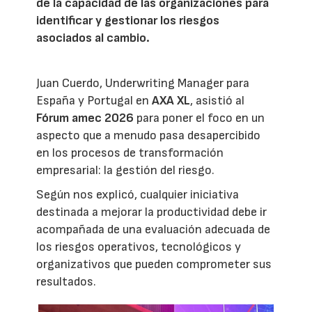
de la capacidad de las organizaciones para
identificar y gestionar los riesgos
asociados al cambio.
Juan Cuerdo, Underwriting Manager para
España y Portugal en
AXA XL
, asistió al
Fórum amec 2026
para poner el foco en un
aspecto que a menudo pasa desapercibido
en los procesos de transformación
empresarial: la gestión del riesgo.
Según nos explicó, cualquier iniciativa
destinada a mejorar la productividad debe ir
acompañada de una evaluación adecuada de
los riesgos operativos, tecnológicos y
organizativos que pueden comprometer sus
resultados.