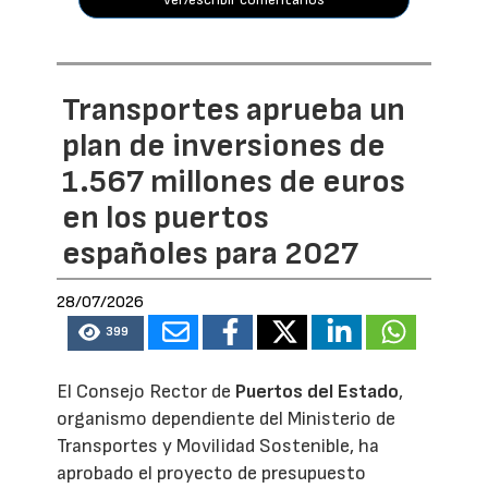
Transportes aprueba un
plan de inversiones de
1.567 millones de euros
en los puertos
españoles para 2027
28/07/2026
399
El Consejo Rector de
Puertos del Estado
,
organismo dependiente del Ministerio de
Transportes y Movilidad Sostenible, ha
aprobado el proyecto de presupuesto