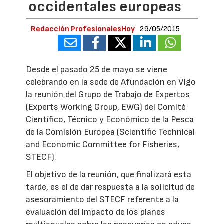
occidentales europeas
Redacción ProfesionalesHoy
29/05/2015
Desde el pasado 25 de mayo se viene
celebrando en la sede de Afundación en Vigo
la reunión del Grupo de Trabajo de Expertos
(Experts Working Group, EWG) del Comité
Científico, Técnico y Económico de la Pesca
de la Comisión Europea (Scientific Technical
and Economic Committee for Fisheries,
STECF).
El objetivo de la reunión, que finalizará esta
tarde, es el de dar respuesta a la solicitud de
asesoramiento del STECF referente a la
evaluación del impacto de los planes