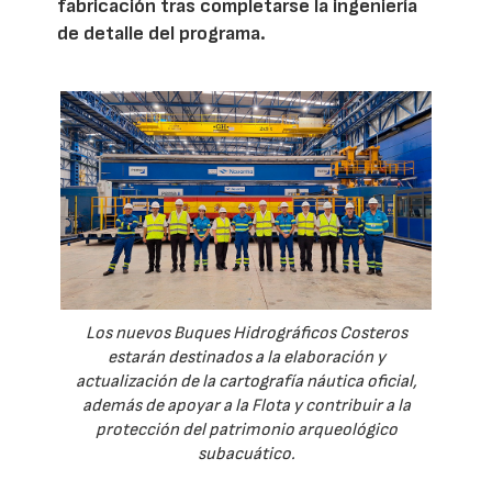
fabricación tras completarse la ingeniería
de detalle del programa.
Los nuevos Buques Hidrográficos Costeros
estarán destinados a la elaboración y
actualización de la cartografía náutica oficial,
además de apoyar a la Flota y contribuir a la
protección del patrimonio arqueológico
subacuático.