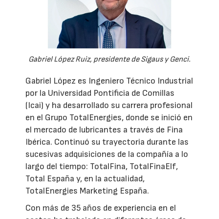
Gabriel López Ruiz, presidente de Sigaus y Genci.
Gabriel López es Ingeniero Técnico Industrial
por la Universidad Pontificia de Comillas
(Icai) y ha desarrollado su carrera profesional
en el Grupo TotalEnergies, donde se inició en
el mercado de lubricantes a través de Fina
Ibérica. Continuó su trayectoria durante las
sucesivas adquisiciones de la compañía a lo
largo del tiempo: TotalFina, TotalFinaElf,
Total España y, en la actualidad,
TotalEnergies Marketing España.
Con más de 35 años de experiencia en el