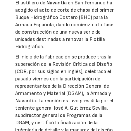
El astillero de
Navantia
en San Fernando ha
acogido el acto de corte de chapa del primer
Buque Hidrográfico Costero (BHC) para la
Armada Española, dando comienzo a la fase
de construcción de una nueva serie de
unidades destinadas a renovar la Flotilla
Hidrográfica.
El inicio de la fabricación se produce tras la
superación de la Revisión Crítica del Diseño
(CDR, por sus siglas en inglés), celebrada el
pasado viernes con la participación de
representantes de la Dirección General de
Armamento y Material (DGAM), la Armada y
Navantia. La reunión estuvo presidida por el
teniente general José A. Gutiérrez Sevilla,
subdirector general de Programas de la
DGAM, y certificó la finalización de la
ingeniería de detalle y la madurez del diseño