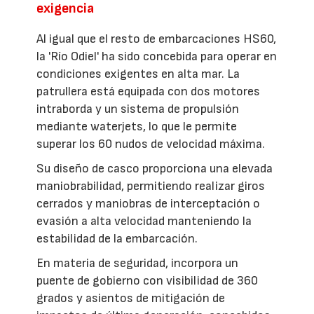
exigencia
Al igual que el resto de embarcaciones HS60,
la 'Río Odiel' ha sido concebida para operar en
condiciones exigentes en alta mar. La
patrullera está equipada con dos motores
intraborda y un sistema de propulsión
mediante waterjets, lo que le permite
superar los 60 nudos de velocidad máxima.
Su diseño de casco proporciona una elevada
maniobrabilidad, permitiendo realizar giros
cerrados y maniobras de interceptación o
evasión a alta velocidad manteniendo la
estabilidad de la embarcación.
En materia de seguridad, incorpora un
puente de gobierno con visibilidad de 360
grados y asientos de mitigación de