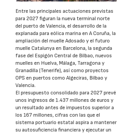
Entre las principales actuaciones previstas
para 2027 figuran la nueva terminal norte
del puerto de Valencia, el desarrollo de la
explanada para eólica marina en A Coruña, la
ampliación del muelle Adosado y el futuro
muelle Catalunya en Barcelona, la segunda
fase del Espigón Central de Bilbao, nuevos
muelles en Huelva, Málaga, Tarragona y
Granadilla (Tenerife), así como proyectos
OPS en puertos como Algeciras, Bilbao y
Valencia.
El presupuesto consolidado para 2027 prevé
unos ingresos de 1.437 millones de euros y
un resultado antes de impuestos superior a
los 167 millones, cifras con las que el
sistema portuario estatal aspira a mantener
su autosuficiencia financiera y ejecutar un