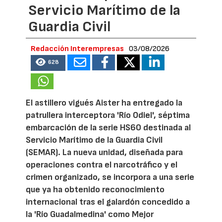
Servicio Marítimo de la
Guardia Civil
Redacción Interempresas
03/08/2026
628
El astillero vigués Aister ha entregado la
patrullera interceptora 'Río Odiel', séptima
embarcación de la serie HS60 destinada al
Servicio Marítimo de la Guardia Civil
(SEMAR). La nueva unidad, diseñada para
operaciones contra el narcotráfico y el
crimen organizado, se incorpora a una serie
que ya ha obtenido reconocimiento
internacional tras el galardón concedido a
la 'Río Guadalmedina' como Mejor