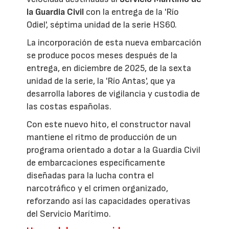
la Guardia Civil
con la entrega de la 'Río
Odiel', séptima unidad de la serie HS60.
La incorporación de esta nueva embarcación
se produce pocos meses después de la
entrega, en diciembre de 2025, de la sexta
unidad de la serie, la 'Río Antas', que ya
desarrolla labores de vigilancia y custodia de
las costas españolas.
Con este nuevo hito, el constructor naval
mantiene el ritmo de producción de un
programa orientado a dotar a la Guardia Civil
de embarcaciones específicamente
diseñadas para la lucha contra el
narcotráfico y el crimen organizado,
reforzando así las capacidades operativas
del Servicio Marítimo.