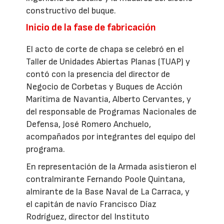
constructivo del buque.
Inicio de la fase de fabricación
El acto de corte de chapa se celebró en el
Taller de Unidades Abiertas Planas (TUAP) y
contó con la presencia del director de
Negocio de Corbetas y Buques de Acción
Marítima de Navantia, Alberto Cervantes, y
del responsable de Programas Nacionales de
Defensa, José Romero Anchuelo,
acompañados por integrantes del equipo del
programa.
En representación de la Armada asistieron el
contralmirante Fernando Poole Quintana,
almirante de la Base Naval de La Carraca, y
el capitán de navío Francisco Díaz
Rodríguez, director del Instituto