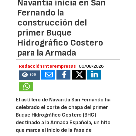
Navantia inicia en San
Fernando la
construcción del
primer Buque
Hidrográfico Costero
para la Armada
Redacción Interempresas
06/08/2026
908
El astillero de Navantia San Fernando ha
celebrado el corte de chapa del primer
Buque Hidrográfico Costero (BHC)
destinado a la Armada Española, un hito
que marca el inicio de la fase de